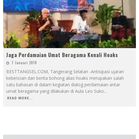
Jaga Perdamaian Umat Beragama Kenali Hoaks
7 Januari 2019
BESTTANGSEL.COM, Tangerang Selatan -Antisipasi ujaran
kebencian dan berita bohong alias hoaks merupakan salah
satu bahasan di dalam kegiatan dialog perdamaian antar
umat beragama yang dilakukan di Aula Leo Suko
...
READ MORE...