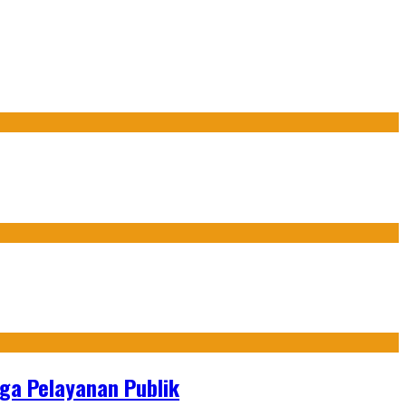
gga Pelayanan Publik