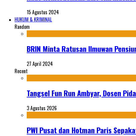
15 Agustus 2024
HUKUM & KRIMINAL
Random
BRIN Minta Ratusan Ilmuwan Pensi
27 April 2024
Recent
Tangsel Fun Run Ambyar, Dosen Pida
3 Agustus 2026
PWI Pusat dan Hotman Paris Sepakat