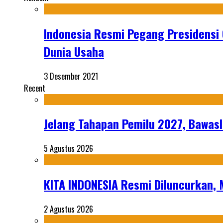
Indonesia Resmi Pegang Presidensi 
Dunia Usaha
3 Desember 2021
Recent
Jelang Tahapan Pemilu 2027, Bawasl
5 Agustus 2026
KITA INDONESIA Resmi Diluncurkan,
2 Agustus 2026