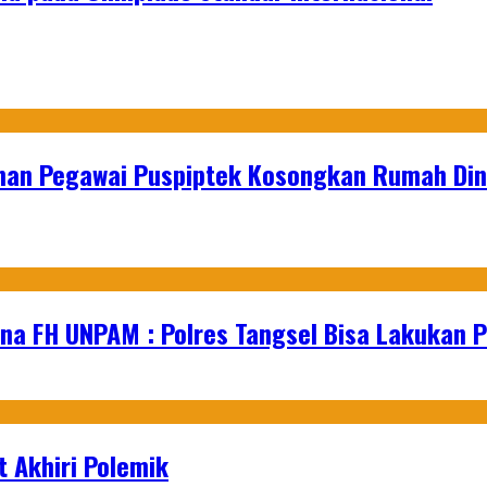
unan Pegawai Puspiptek Kosongkan Rumah Di
na FH UNPAM : Polres Tangsel Bisa Lakukan P
 Akhiri Polemik