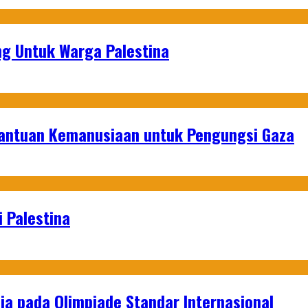
g Untuk Warga Palestina
Bantuan Kemanusiaan untuk Pengungsi Gaza
 Palestina
a pada Olimpiade Standar Internasional