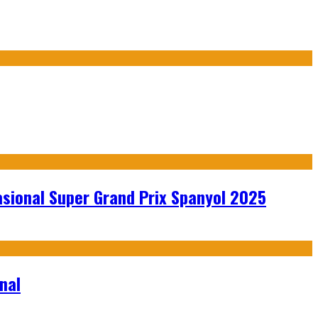
sional Super Grand Prix Spanyol 2025
nal