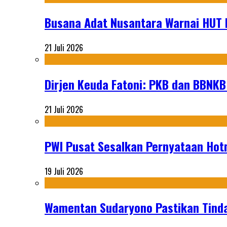
Busana Adat Nusantara Warnai HUT K
21 Juli 2026
Dirjen Keuda Fatoni: PKB dan BBNKB
21 Juli 2026
PWI Pusat Sesalkan Pernyataan Hot
19 Juli 2026
Wamentan Sudaryono Pastikan Tinda