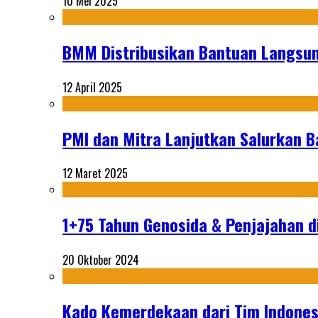
10 Mei 2025
BMM Distribusikan Bantuan Langsun
12 April 2025
PMI dan Mitra Lanjutkan Salurkan 
12 Maret 2025
1+75 Tahun Genosida & Penjajahan di
20 Oktober 2024
Kado Kemerdekaan dari Tim Indonesi