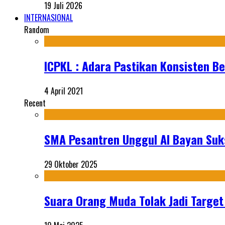
19 Juli 2026
INTERNASIONAL
Random
ICPKL : Adara Pastikan Konsisten Be
4 April 2021
Recent
SMA Pesantren Unggul Al Bayan Suks
29 Oktober 2025
Suara Orang Muda Tolak Jadi Targe