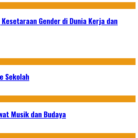
 Kesetaraan Gender di Dunia Kerja dan
ke Sekolah
ewat Musik dan Budaya