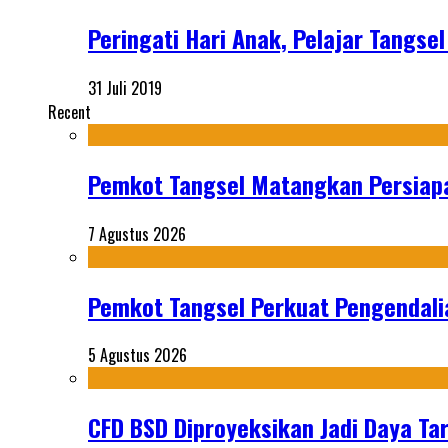
Peringati Hari Anak, Pelajar Tangse
31 Juli 2019
Recent
Pemkot Tangsel Matangkan Persiap
7 Agustus 2026
Pemkot Tangsel Perkuat Pengendali
5 Agustus 2026
CFD BSD Diproyeksikan Jadi Daya Tar