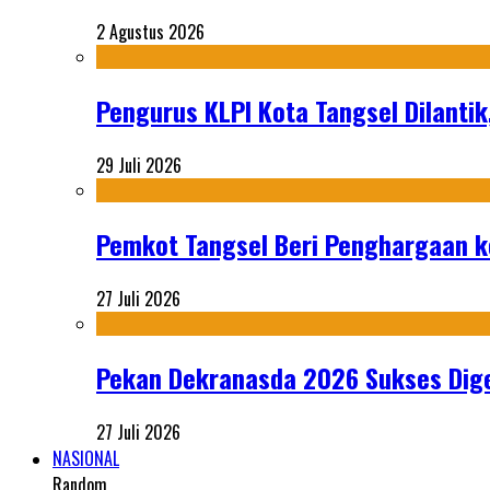
2 Agustus 2026
Pengurus KLPI Kota Tangsel Dilantik
29 Juli 2026
Pemkot Tangsel Beri Penghargaan k
27 Juli 2026
Pekan Dekranasda 2026 Sukses Dige
27 Juli 2026
NASIONAL
Random