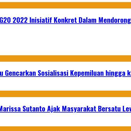
G20 2022 Inisiatif Konkret Dalam Mendorong
u Gencarkan Sosialisasi Kepemiluan hingga 
 Marissa Sutanto Ajak Masyarakat Bersatu L