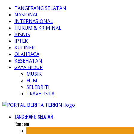
TANGERANG SELATAN
NASIONAL
INTERNASIONAL
HUKUM & KRIMINAL
BISNIS
IPTEK
KULINER
OLAHRAGA
KESEHATAN
GAYA HIDUP
MUSIK
FILM
SELEBRITI
TRAVELISTA
TANGERANG SELATAN
Random