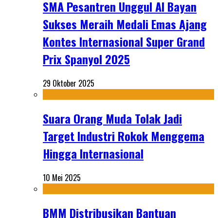
SMA Pesantren Unggul Al Bayan
Sukses Meraih Medali Emas Ajang
Kontes Internasional Super Grand
Prix Spanyol 2025
29 Oktober 2025
Suara Orang Muda Tolak Jadi
Target Industri Rokok Menggema
Hingga Internasional
10 Mei 2025
BMM Distribusikan Bantuan