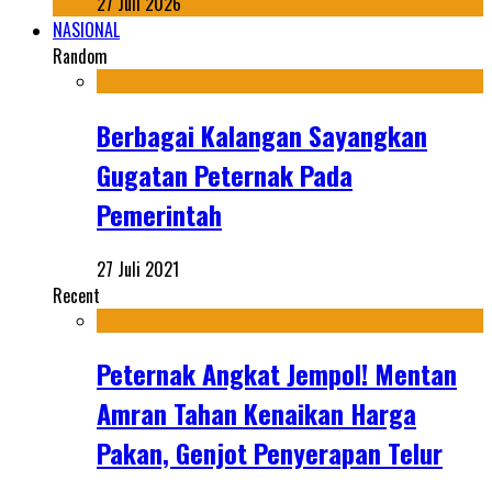
27 Juli 2026
NASIONAL
Random
Berbagai Kalangan Sayangkan
Gugatan Peternak Pada
Pemerintah
27 Juli 2021
Recent
Peternak Angkat Jempol! Mentan
Amran Tahan Kenaikan Harga
Pakan, Genjot Penyerapan Telur