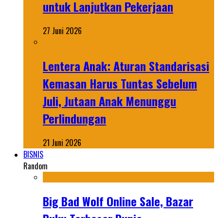
untuk Lanjutkan Pekerjaan
27 Juni 2026
Lentera Anak: Aturan Standarisasi
Kemasan Harus Tuntas Sebelum
Juli, Jutaan Anak Menunggu
Perlindungan
21 Juni 2026
BISNIS
Random
Big Bad Wolf Online Sale, Bazar