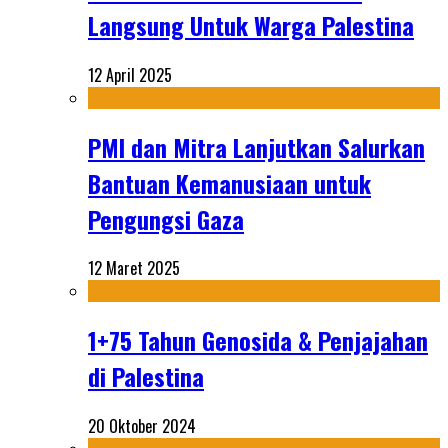
Langsung Untuk Warga Palestina
12 April 2025
PMI dan Mitra Lanjutkan Salurkan
Bantuan Kemanusiaan untuk
Pengungsi Gaza
12 Maret 2025
1+75 Tahun Genosida & Penjajahan
di Palestina
20 Oktober 2024