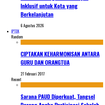
Inklusif untuk Kota yang
Berkelanjutan
6 Agustus 2026
IPTEK
Random
CIPTAKAN KEHARMONISAN ANTARA
GURU DAN ORANGTUA
27 Februari 2017
Recent
Sarana PAUD Diperkuat, Tangsel
Dorong Angka Partisipasi Sekolah