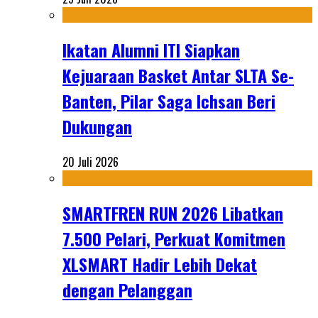
Ikatan Alumni ITI Siapkan
Kejuaraan Basket Antar SLTA Se-
Banten, Pilar Saga Ichsan Beri
Dukungan
20 Juli 2026
SMARTFREN RUN 2026 Libatkan
7.500 Pelari, Perkuat Komitmen
XLSMART Hadir Lebih Dekat
dengan Pelanggan