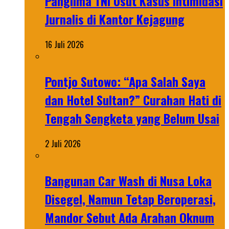
Panglima TNI Usut Kasus Intimidasi
Jurnalis di Kantor Kejagung
16 Juli 2026
Pontjo Sutowo: “Apa Salah Saya
dan Hotel Sultan?” Curahan Hati di
Tengah Sengketa yang Belum Usai
2 Juli 2026
Bangunan Car Wash di Nusa Loka
Disegel, Namun Tetap Beroperasi,
Mandor Sebut Ada Arahan Oknum