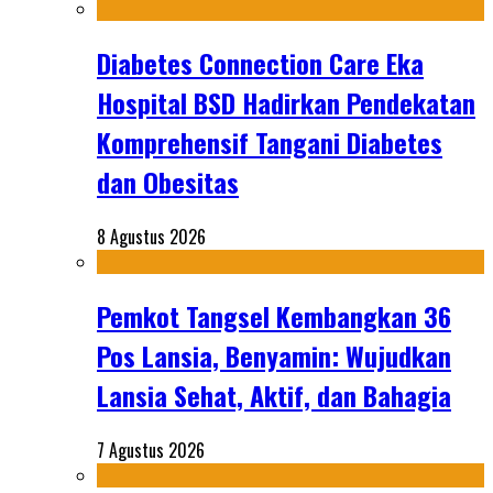
Diabetes Connection Care Eka
Hospital BSD Hadirkan Pendekatan
Komprehensif Tangani Diabetes
dan Obesitas
8 Agustus 2026
Pemkot Tangsel Kembangkan 36
Pos Lansia, Benyamin: Wujudkan
Lansia Sehat, Aktif, dan Bahagia
7 Agustus 2026