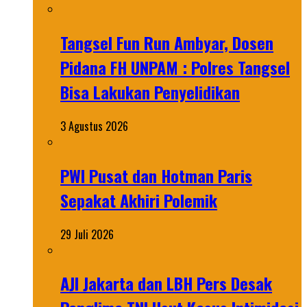
Tangsel Fun Run Ambyar, Dosen
Pidana FH UNPAM : Polres Tangsel
Bisa Lakukan Penyelidikan
3 Agustus 2026
PWI Pusat dan Hotman Paris
Sepakat Akhiri Polemik
29 Juli 2026
AJI Jakarta dan LBH Pers Desak