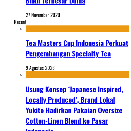
Buku Terbesar Dunia
27 November 2020
Recent
Tea Masters Cup Indonesia Perkuat
Pengembangan Specialty Tea
9 Agustus 2026
Usung Konsep ‘Japanese Inspired,
Locally Produced’, Brand Lokal
Yukito Hadirkan Pakaian Oversize
Cotton-Linen Blend ke Pasar