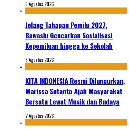
9 Agustus 2026
Jelang Tahapan Pemilu 2027,
Bawaslu Gencarkan Sosialisasi
Kepemiluan hingga ke Sekolah
5 Agustus 2026
KITA INDONESIA Resmi Diluncurkan,
Marissa Sutanto Ajak Masyarakat
Bersatu Lewat Musik dan Budaya
2 Agustus 2026