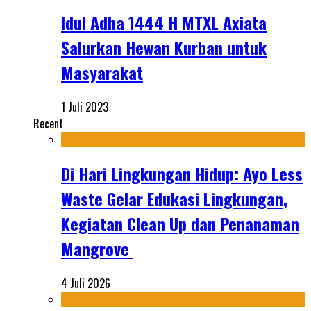
Idul Adha 1444 H MTXL Axiata
Salurkan Hewan Kurban untuk
Masyarakat
1 Juli 2023
Recent
Di Hari Lingkungan Hidup: Ayo Less
Waste Gelar Edukasi Lingkungan,
Kegiatan Clean Up dan Penanaman
Mangrove
4 Juli 2026