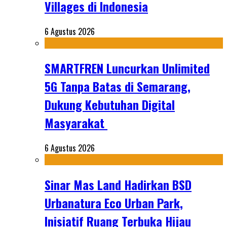
Villages di Indonesia
6 Agustus 2026
SMARTFREN Luncurkan Unlimited
5G Tanpa Batas di Semarang,
Dukung Kebutuhan Digital
Masyarakat
6 Agustus 2026
Sinar Mas Land Hadirkan BSD
Urbanatura Eco Urban Park,
Inisiatif Ruang Terbuka Hijau