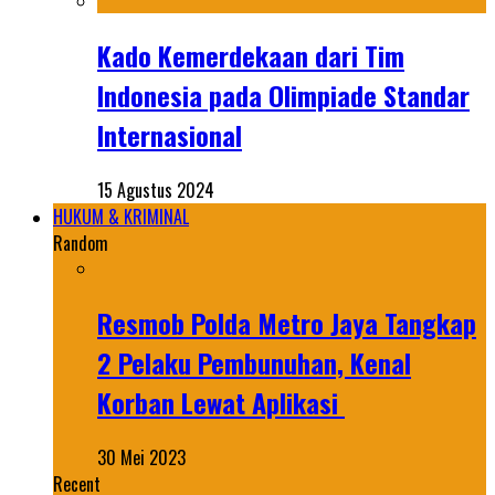
Kado Kemerdekaan dari Tim
Indonesia pada Olimpiade Standar
Internasional
15 Agustus 2024
HUKUM & KRIMINAL
Random
Resmob Polda Metro Jaya Tangkap
2 Pelaku Pembunuhan, Kenal
Korban Lewat Aplikasi
30 Mei 2023
Recent