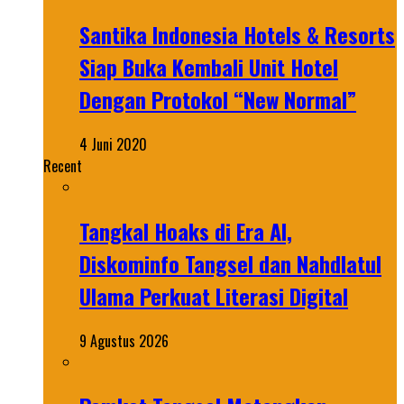
Santika Indonesia Hotels & Resorts
Siap Buka Kembali Unit Hotel
Dengan Protokol “New Normal”
4 Juni 2020
Recent
Tangkal Hoaks di Era AI,
Diskominfo Tangsel dan Nahdlatul
Ulama Perkuat Literasi Digital
9 Agustus 2026