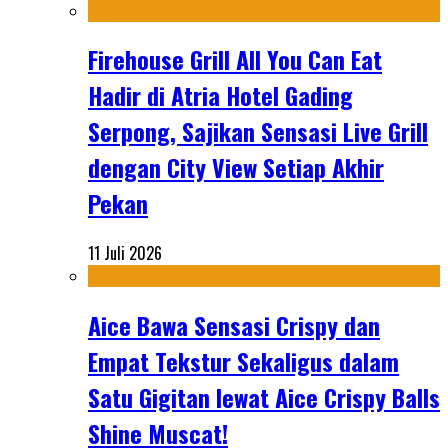
Firehouse Grill All You Can Eat
Hadir di Atria Hotel Gading
Serpong, Sajikan Sensasi Live Grill
dengan City View Setiap Akhir
Pekan
11 Juli 2026
Aice Bawa Sensasi Crispy dan
Empat Tekstur Sekaligus dalam
Satu Gigitan lewat Aice Crispy Balls
Shine Muscat!