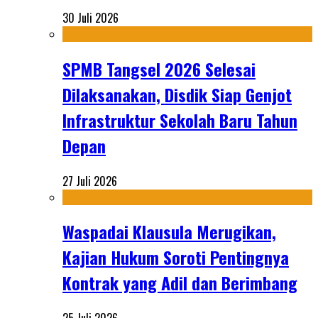
30 Juli 2026
SPMB Tangsel 2026 Selesai
Dilaksanakan, Disdik Siap Genjot
Infrastruktur Sekolah Baru Tahun
Depan
27 Juli 2026
Waspadai Klausula Merugikan,
Kajian Hukum Soroti Pentingnya
Kontrak yang Adil dan Berimbang