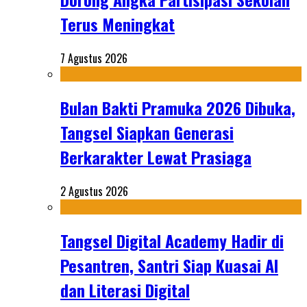
Terus Meningkat
7 Agustus 2026
Bulan Bakti Pramuka 2026 Dibuka,
Tangsel Siapkan Generasi
Berkarakter Lewat Prasiaga
2 Agustus 2026
Tangsel Digital Academy Hadir di
Pesantren, Santri Siap Kuasai AI
dan Literasi Digital