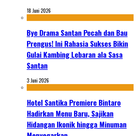
18 Juni 2026
Bye Drama Santan Pecah dan Bau
Prengus! Ini Rahasia Sukses Bikin
Gulai Kambing Lebaran ala Sasa
Santan
3 Juni 2026
Hotel Santika Premiere Bintaro
Hadirkan Menu Baru, Sajikan
Hidangan Ikonik hingga Minuman
Menyegarkan