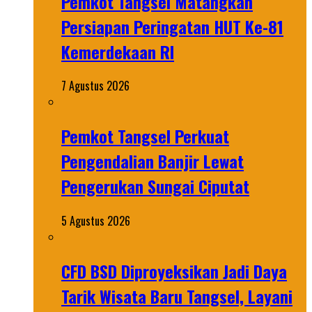
Pemkot Tangsel Matangkan
Persiapan Peringatan HUT Ke-81
Kemerdekaan RI
7 Agustus 2026
Pemkot Tangsel Perkuat
Pengendalian Banjir Lewat
Pengerukan Sungai Ciputat
5 Agustus 2026
CFD BSD Diproyeksikan Jadi Daya
Tarik Wisata Baru Tangsel, Layani