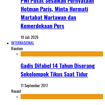
PWI Pusat Sesalkan Pernyataan
Hotman Paris, Minta Hormati
Martabat Wartawan dan
Kemerdekaan Pers
19 Juli 2026
INTERNASIONAL
Random
Gadis Difabel 14 Tahun Diserang
Sekelompok Tikus Saat Tidur
11 September 2017
Recent