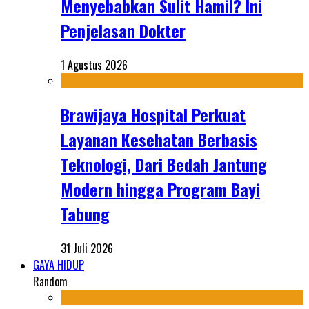
Menyebabkan Sulit Hamil? Ini
Penjelasan Dokter
1 Agustus 2026
Brawijaya Hospital Perkuat
Layanan Kesehatan Berbasis
Teknologi, Dari Bedah Jantung
Modern hingga Program Bayi
Tabung
31 Juli 2026
GAYA HIDUP
Random