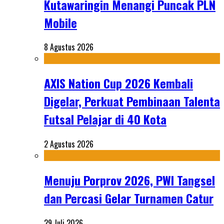
Kutawaringin Menangi Puncak PLN
Mobile
8 Agustus 2026
AXIS Nation Cup 2026 Kembali
Digelar, Perkuat Pembinaan Talenta
Futsal Pelajar di 40 Kota
2 Agustus 2026
Menuju Porprov 2026, PWI Tangsel
dan Percasi Gelar Turnamen Catur
29 Juli 2026