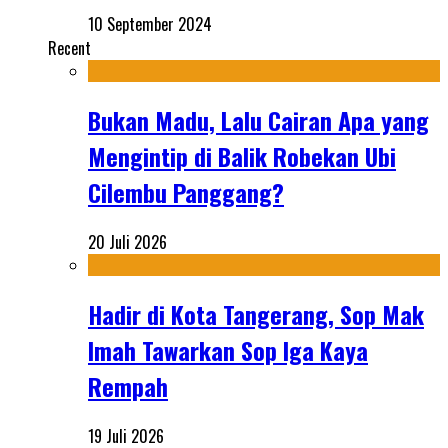
10 September 2024
Recent
Bukan Madu, Lalu Cairan Apa yang
Mengintip di Balik Robekan Ubi
Cilembu Panggang?
20 Juli 2026
Hadir di Kota Tangerang, Sop Mak
Imah Tawarkan Sop Iga Kaya
Rempah
19 Juli 2026