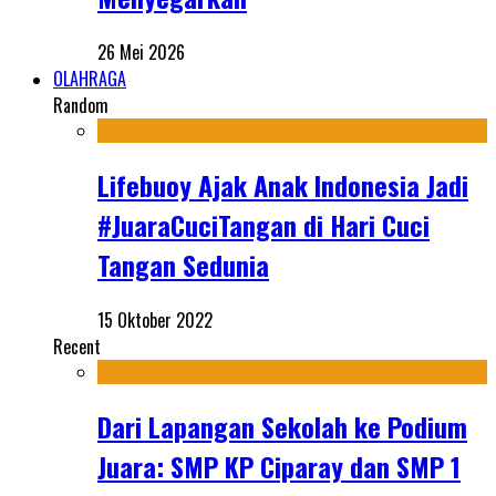
26 Mei 2026
OLAHRAGA
Random
Lifebuoy Ajak Anak Indonesia Jadi
#JuaraCuciTangan di Hari Cuci
Tangan Sedunia
15 Oktober 2022
Recent
Dari Lapangan Sekolah ke Podium
Juara: SMP KP Ciparay dan SMP 1