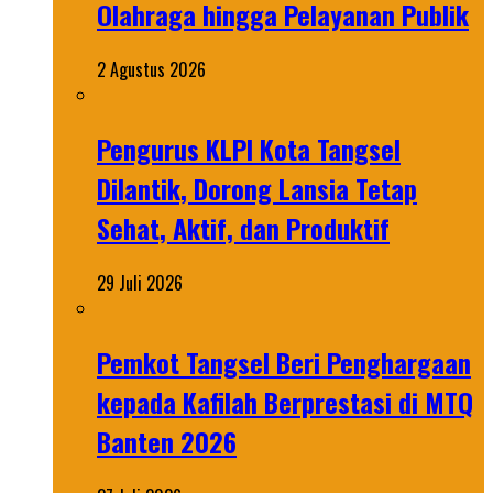
Olahraga hingga Pelayanan Publik
2 Agustus 2026
Pengurus KLPI Kota Tangsel
Dilantik, Dorong Lansia Tetap
Sehat, Aktif, dan Produktif
29 Juli 2026
Pemkot Tangsel Beri Penghargaan
kepada Kafilah Berprestasi di MTQ
Banten 2026