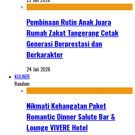
25 Juli 2026
Pembinaan Rutin Anak Juara
Rumah Zakat Tangerang Cetak
Generasi Berprestasi dan
Berkarakter
24 Juli 2026
KULINER
Random
Nikmati Kehangatan Paket
Romantic Dinner Salute Bar &
Lounge VIVERE Hotel