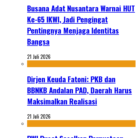
Busana Adat Nusantara Warnai HUT
Ke-65 IKWI, Jadi Pengingat
Pentingnya Menjaga Identitas
Bangsa
21 Juli 2026
Dirjen Keuda Fatoni: PKB dan
BBNKB Andalan PAD, Daerah Harus
Maksimalkan Realisasi
21 Juli 2026