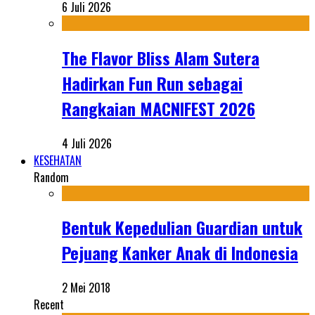
6 Juli 2026
The Flavor Bliss Alam Sutera
Hadirkan Fun Run sebagai
Rangkaian MACNIFEST 2026
4 Juli 2026
KESEHATAN
Random
Bentuk Kepedulian Guardian untuk
Pejuang Kanker Anak di Indonesia
2 Mei 2018
Recent