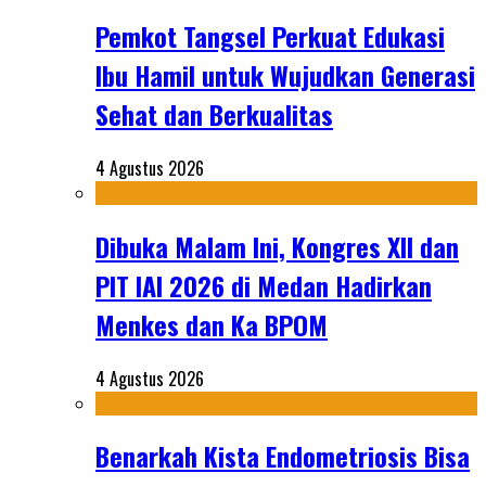
Pemkot Tangsel Perkuat Edukasi
Ibu Hamil untuk Wujudkan Generasi
Sehat dan Berkualitas
4 Agustus 2026
Dibuka Malam Ini, Kongres XII dan
PIT IAI 2026 di Medan Hadirkan
Menkes dan Ka BPOM
4 Agustus 2026
Benarkah Kista Endometriosis Bisa