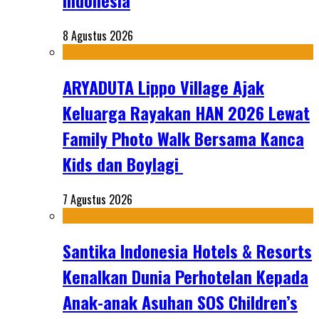
Indonesia
8 Agustus 2026
ARYADUTA Lippo Village Ajak
Keluarga Rayakan HAN 2026 Lewat
Family Photo Walk Bersama Kanca
Kids dan Boylagi
7 Agustus 2026
Santika Indonesia Hotels & Resorts
Kenalkan Dunia Perhotelan Kepada
Anak-anak Asuhan SOS Children’s