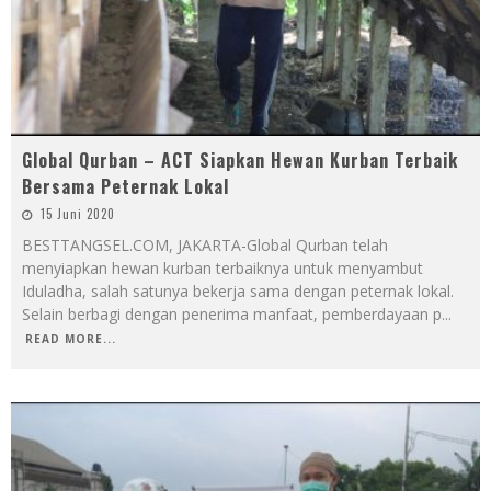
Global Qurban – ACT Siapkan Hewan Kurban Terbaik
Bersama Peternak Lokal
15 Juni 2020
BESTTANGSEL.COM, JAKARTA-Global Qurban telah
menyiapkan hewan kurban terbaiknya untuk menyambut
Iduladha, salah satunya bekerja sama dengan peternak lokal.
Selain berbagi dengan penerima manfaat, pemberdayaan p
...
READ MORE...