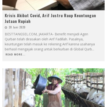
Krisis Akibat Covid, Arif Justru Raup Keuntungan
Jutaan Rupiah
28 Juni 2020
BESTTANGSEL.COM, JAKARTA- Benefit menjadi Agen
Qurban telah dirasakan oleh Arif Fadillah. Pasalnya,
keuntungan telah masuk ke rekening Arif karena usahanya
berhasil mengajak orang untuk berkurban di Global Qurb
...
READ MORE...