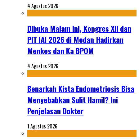
4 Agustus 2026
Dibuka Malam Ini, Kongres XII dan
PIT IAI 2026 di Medan Hadirkan
Menkes dan Ka BPOM
4 Agustus 2026
Benarkah Kista Endometriosis Bisa
Menyebabkan Sulit Hamil? Ini
Penjelasan Dokter
1 Agustus 2026