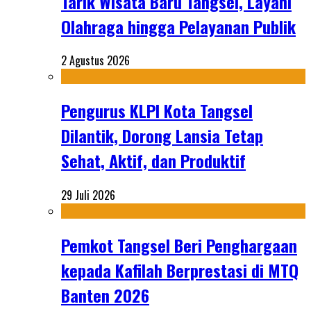
Tarik Wisata Baru Tangsel, Layani
Olahraga hingga Pelayanan Publik
2 Agustus 2026
Pengurus KLPI Kota Tangsel
Dilantik, Dorong Lansia Tetap
Sehat, Aktif, dan Produktif
29 Juli 2026
Pemkot Tangsel Beri Penghargaan
kepada Kafilah Berprestasi di MTQ
Banten 2026