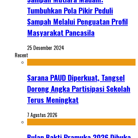
Tumbuhkan Pola Pikir Peduli
Sampah Melalui Penguatan Profil
Masyarakat Pancasila
25 Desember 2024
Recent
Sarana PAUD Diperkuat, Tangsel
Dorong Angka Partisipasi Sekolah
Terus Meningkat
7 Agustus 2026
Bulan Bakti Pramuka 2026 Dibuka,