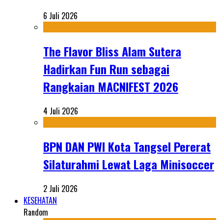
6 Juli 2026
The Flavor Bliss Alam Sutera
Hadirkan Fun Run sebagai
Rangkaian MACNIFEST 2026
4 Juli 2026
BPN DAN PWI Kota Tangsel Pererat
Silaturahmi Lewat Laga Minisoccer
2 Juli 2026
KESEHATAN
Random