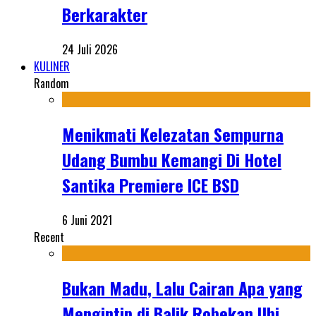
Berkarakter
24 Juli 2026
KULINER
Random
Menikmati Kelezatan Sempurna
Udang Bumbu Kemangi Di Hotel
Santika Premiere ICE BSD
6 Juni 2021
Recent
Bukan Madu, Lalu Cairan Apa yang
Mengintip di Balik Robekan Ubi