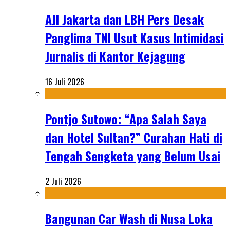
AJI Jakarta dan LBH Pers Desak
Panglima TNI Usut Kasus Intimidasi
Jurnalis di Kantor Kejagung
16 Juli 2026
Pontjo Sutowo: “Apa Salah Saya
dan Hotel Sultan?” Curahan Hati di
Tengah Sengketa yang Belum Usai
2 Juli 2026
Bangunan Car Wash di Nusa Loka