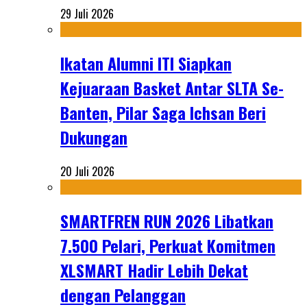
29 Juli 2026
Ikatan Alumni ITI Siapkan
Kejuaraan Basket Antar SLTA Se-
Banten, Pilar Saga Ichsan Beri
Dukungan
20 Juli 2026
SMARTFREN RUN 2026 Libatkan
7.500 Pelari, Perkuat Komitmen
XLSMART Hadir Lebih Dekat
dengan Pelanggan