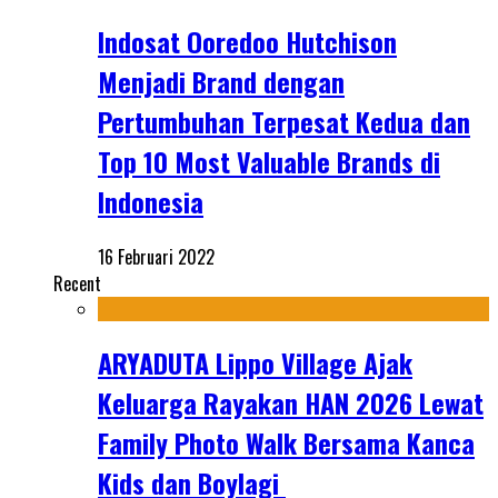
Indosat Ooredoo Hutchison
Menjadi Brand dengan
Pertumbuhan Terpesat Kedua dan
Top 10 Most Valuable Brands di
Indonesia
16 Februari 2022
Recent
ARYADUTA Lippo Village Ajak
Keluarga Rayakan HAN 2026 Lewat
Family Photo Walk Bersama Kanca
Kids dan Boylagi