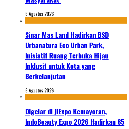
6 Agustus 2026
Sinar Mas Land Hadirkan BSD
Urbanatura Eco Urban Park,
Inisiatif Ruang Terbuka Hijau
Inklusif untuk Kota yang
Berkelanjutan
6 Agustus 2026
Digelar di JIExpo Kemayoran,
IndoBeauty Expo 2026 Hadirkan 65