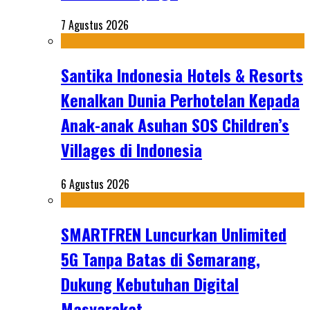
7 Agustus 2026
Santika Indonesia Hotels & Resorts
Kenalkan Dunia Perhotelan Kepada
Anak-anak Asuhan SOS Children’s
Villages di Indonesia
6 Agustus 2026
SMARTFREN Luncurkan Unlimited
5G Tanpa Batas di Semarang,
Dukung Kebutuhan Digital
Masyarakat