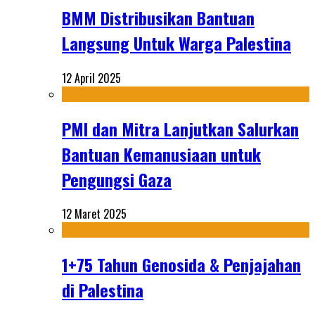
BMM Distribusikan Bantuan
Langsung Untuk Warga Palestina
12 April 2025
PMI dan Mitra Lanjutkan Salurkan
Bantuan Kemanusiaan untuk
Pengungsi Gaza
12 Maret 2025
1+75 Tahun Genosida & Penjajahan
di Palestina