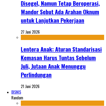
Disegel, Namun Tetap Beroperasi,
Mandor Sebut Ada Arahan Oknum
untuk Lanjutkan Pekerjaan
27 Juni 2026
Lentera Anak: Aturan Standarisasi
Kemasan Harus Tuntas Sebelum
Juli, Jutaan Anak Menunggu
Perlindungan
21 Juni 2026
BISNIS
Random