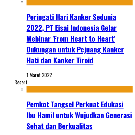
Peringati Hari Kanker Sedunia
2022, PT Eisai Indonesia Gelar
Webinar 'From Heart to Heart'
Dukungan untuk Pejuang Kanker
Hati dan Kanker Tiroid
1 Maret 2022
Recent
Pemkot Tangsel Perkuat Edukasi
Ibu Hamil untuk Wujudkan Generasi
Sehat dan Berkualitas