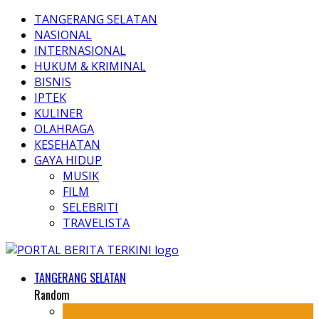
TANGERANG SELATAN
NASIONAL
INTERNASIONAL
HUKUM & KRIMINAL
BISNIS
IPTEK
KULINER
OLAHRAGA
KESEHATAN
GAYA HIDUP
MUSIK
FILM
SELEBRITI
TRAVELISTA
TANGERANG SELATAN
Random