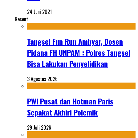
24 Juni 2021
Recent
Tangsel Fun Run Ambyar, Dosen
Pidana FH UNPAM : Polres Tangsel
Bisa Lakukan Penyelidikan
3 Agustus 2026
PWI Pusat dan Hotman Paris
Sepakat Akhiri Polemik
29 Juli 2026