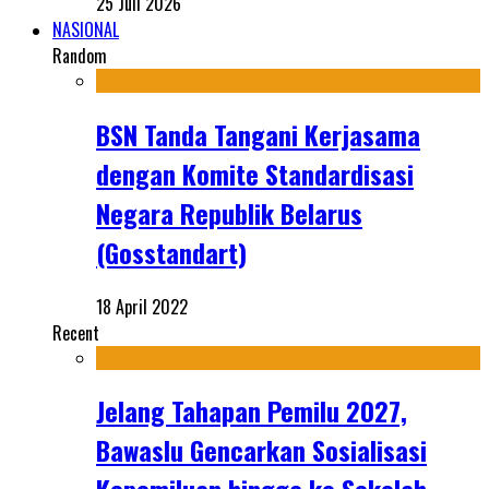
25 Juli 2026
NASIONAL
Random
BSN Tanda Tangani Kerjasama
dengan Komite Standardisasi
Negara Republik Belarus
(Gosstandart)
18 April 2022
Recent
Jelang Tahapan Pemilu 2027,
Bawaslu Gencarkan Sosialisasi