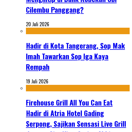
Cilembu Panggang?
20 Juli 2026
Hadir di Kota Tangerang, Sop Mak
Imah Tawarkan Sop Iga Kaya
Rempah
19 Juli 2026
Firehouse Grill All You Can Eat
Hadir di Atria Hotel Gading
Serpong, Sajikan Sensasi Live Grill