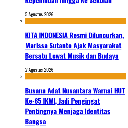
Kepemiluan hingga ke Sekolah
5 Agustus 2026
KITA INDONESIA Resmi Diluncurkan,
Marissa Sutanto Ajak Masyarakat
Bersatu Lewat Musik dan Budaya
2 Agustus 2026
Busana Adat Nusantara Warnai HUT
Ke-65 IKWI, Jadi Pengingat
Pentingnya Menjaga Identitas
Bangsa