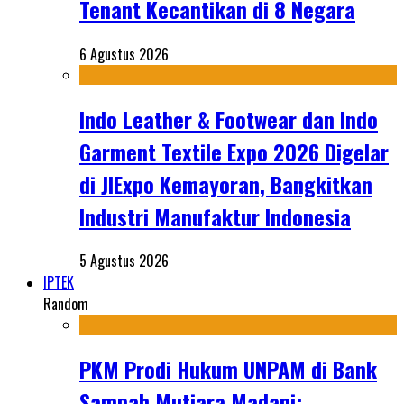
Tenant Kecantikan di 8 Negara
6 Agustus 2026
Indo Leather & Footwear dan Indo
Garment Textile Expo 2026 Digelar
di JIExpo Kemayoran, Bangkitkan
Industri Manufaktur Indonesia
5 Agustus 2026
IPTEK
Random
PKM Prodi Hukum UNPAM di Bank
Sampah Mutiara Madani: