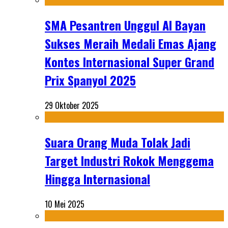
SMA Pesantren Unggul Al Bayan
Sukses Meraih Medali Emas Ajang
Kontes Internasional Super Grand
Prix Spanyol 2025
29 Oktober 2025
Suara Orang Muda Tolak Jadi
Target Industri Rokok Menggema
Hingga Internasional
10 Mei 2025