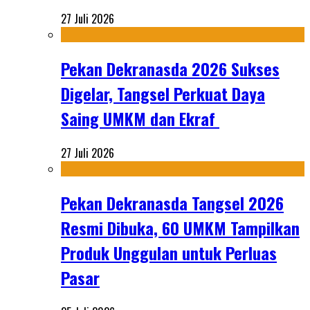
27 Juli 2026
Pekan Dekranasda 2026 Sukses
Digelar, Tangsel Perkuat Daya
Saing UMKM dan Ekraf
27 Juli 2026
Pekan Dekranasda Tangsel 2026
Resmi Dibuka, 60 UMKM Tampilkan
Produk Unggulan untuk Perluas
Pasar