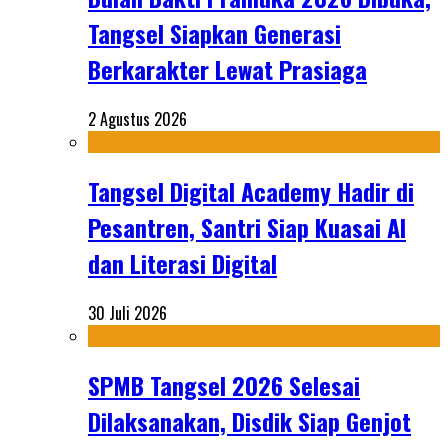
Tangsel Siapkan Generasi
Berkarakter Lewat Prasiaga
2 Agustus 2026
Tangsel Digital Academy Hadir di
Pesantren, Santri Siap Kuasai AI
dan Literasi Digital
30 Juli 2026
SPMB Tangsel 2026 Selesai
Dilaksanakan, Disdik Siap Genjot