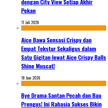
dengan City View Setiap Akhir
Pekan
11 Juli 2026
Aice Bawa Sensasi Crispy dan
Empat Tekstur Sekaligus dalam
Satu Gigitan lewat Aice Crispy Balls
Shine Muscat!
18 Juni 2026
Bye Drama Santan Pecah dan Bau
Prengus! Ini Rahasia Sukses Bikin