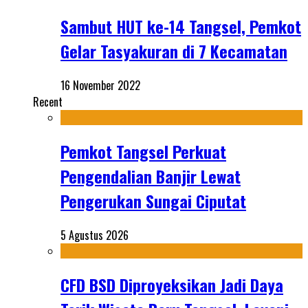
Sambut HUT ke-14 Tangsel, Pemkot
Gelar Tasyakuran di 7 Kecamatan
16 November 2022
Recent
Pemkot Tangsel Perkuat
Pengendalian Banjir Lewat
Pengerukan Sungai Ciputat
5 Agustus 2026
CFD BSD Diproyeksikan Jadi Daya