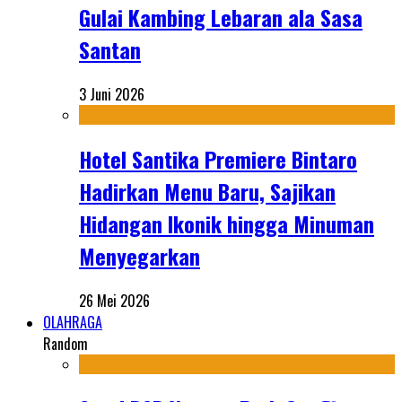
Gulai Kambing Lebaran ala Sasa
Santan
3 Juni 2026
Hotel Santika Premiere Bintaro
Hadirkan Menu Baru, Sajikan
Hidangan Ikonik hingga Minuman
Menyegarkan
26 Mei 2026
OLAHRAGA
Random