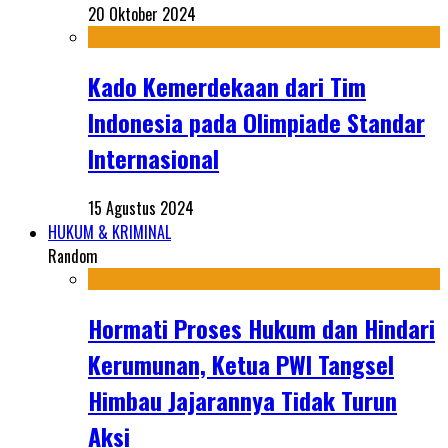
20 Oktober 2024
Kado Kemerdekaan dari Tim
Indonesia pada Olimpiade Standar
Internasional
15 Agustus 2024
HUKUM & KRIMINAL
Random
Hormati Proses Hukum dan Hindari
Kerumunan, Ketua PWI Tangsel
Himbau Jajarannya Tidak Turun
Aksi