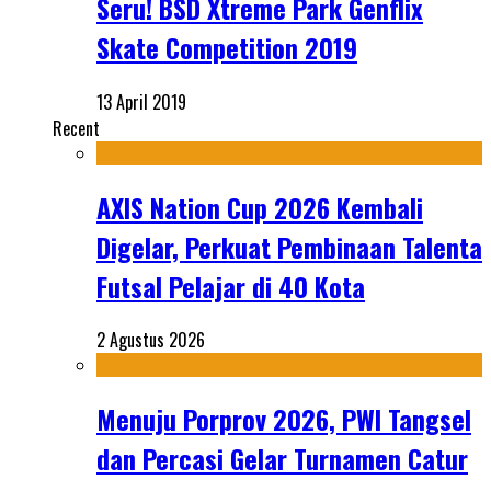
Seru! BSD Xtreme Park Genflix
Skate Competition 2019
13 April 2019
Recent
AXIS Nation Cup 2026 Kembali
Digelar, Perkuat Pembinaan Talenta
Futsal Pelajar di 40 Kota
2 Agustus 2026
Menuju Porprov 2026, PWI Tangsel
dan Percasi Gelar Turnamen Catur