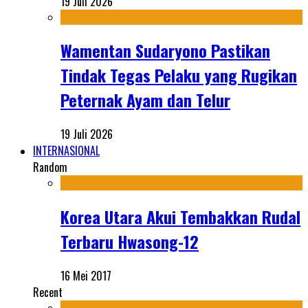
19 Juli 2026
Wamentan Sudaryono Pastikan
Tindak Tegas Pelaku yang Rugikan
Peternak Ayam dan Telur
19 Juli 2026
INTERNASIONAL
Random
Korea Utara Akui Tembakkan Rudal
Terbaru Hwasong-12
16 Mei 2017
Recent