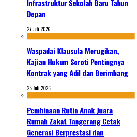
Infrastruktur Sekolah Baru Tahun
Depan
27 Juli 2026
Waspadai Klausula Merugikan,
Kajian Hukum Soroti Pentingnya
Kontrak yang Adil dan Berimbang
25 Juli 2026
Pembinaan Rutin Anak Juara
Rumah Zakat Tangerang Cetak
Generasi Berprestasi dan