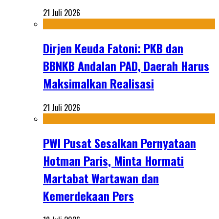
21 Juli 2026
Dirjen Keuda Fatoni: PKB dan
BBNKB Andalan PAD, Daerah Harus
Maksimalkan Realisasi
21 Juli 2026
PWI Pusat Sesalkan Pernyataan
Hotman Paris, Minta Hormati
Martabat Wartawan dan
Kemerdekaan Pers