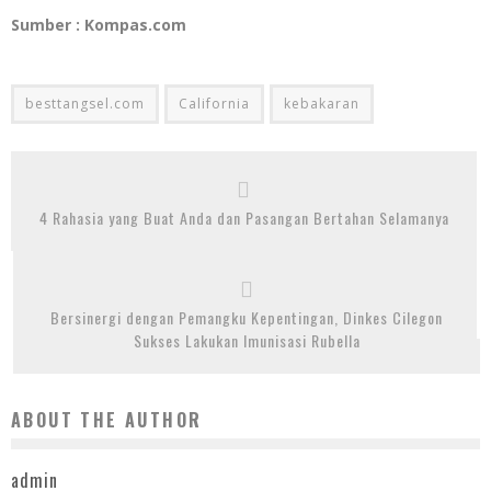
Sumber : Kompas.com
besttangsel.com
California
kebakaran
4 Rahasia yang Buat Anda dan Pasangan Bertahan Selamanya
Bersinergi dengan Pemangku Kepentingan, Dinkes Cilegon
Sukses Lakukan Imunisasi Rubella
ABOUT THE AUTHOR
admin