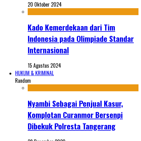
20 Oktober 2024
Kado Kemerdekaan dari Tim
Indonesia pada Olimpiade Standar
Internasional
15 Agustus 2024
HUKUM & KRIMINAL
Random
Nyambi Sebagai Penjual Kasur,
Komplotan Curanmor Bersenpi
Dibekuk Polresta Tangerang