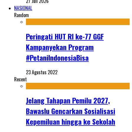
27 Juli 2026
NASIONAL
Random
Peringati HUT RI ke-77 GGF
Kampanyekan Program
#PetaniIndonesiaBisa
23 Agustus 2022
Recent
Jelang Tahapan Pemilu 2027,
Bawaslu Gencarkan Sosialisasi
Kepemiluan hingga ke Sekolah