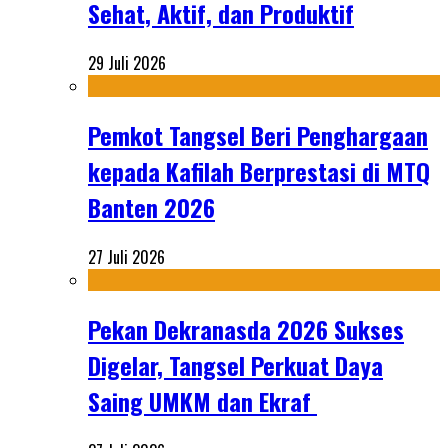
Sehat, Aktif, dan Produktif
29 Juli 2026
Pemkot Tangsel Beri Penghargaan
kepada Kafilah Berprestasi di MTQ
Banten 2026
27 Juli 2026
Pekan Dekranasda 2026 Sukses
Digelar, Tangsel Perkuat Daya
Saing UMKM dan Ekraf