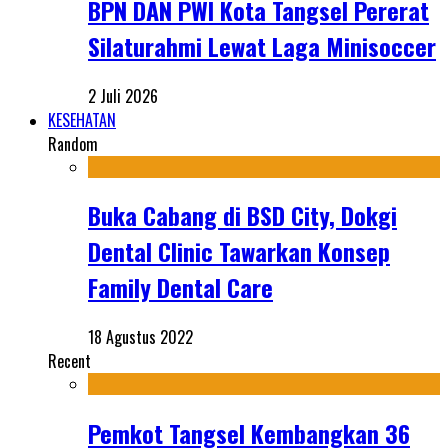
BPN DAN PWI Kota Tangsel Pererat
Silaturahmi Lewat Laga Minisoccer
2 Juli 2026
KESEHATAN
Random
Buka Cabang di BSD City, Dokgi
Dental Clinic Tawarkan Konsep
Family Dental Care
18 Agustus 2022
Recent
Pemkot Tangsel Kembangkan 36