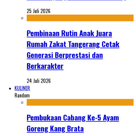
25 Juli 2026
Pembinaan Rutin Anak Juara
Rumah Zakat Tangerang Cetak
Generasi Berprestasi dan
Berkarakter
24 Juli 2026
KULINER
Random
Pembukaan Cabang Ke-5 Ayam
Goreng Kang Brata