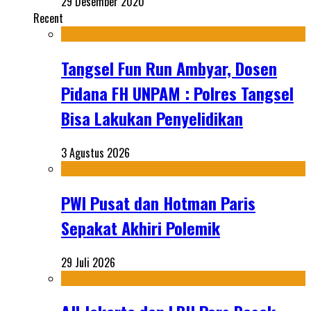
29 Desember 2020
Recent
Tangsel Fun Run Ambyar, Dosen
Pidana FH UNPAM : Polres Tangsel
Bisa Lakukan Penyelidikan
3 Agustus 2026
PWI Pusat dan Hotman Paris
Sepakat Akhiri Polemik
29 Juli 2026