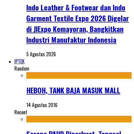
Indo Leather & Footwear dan Indo
Garment Textile Expo 2026 Digelar
di JIExpo Kemayoran, Bangkitkan
Industri Manufaktur Indonesia
5 Agustus 2026
IPTEK
Random
HEBOH, TANK BAJA MASUK MALL
14 Agustus 2016
Recent
Sarana PAUD Diperkuat, Tangsel