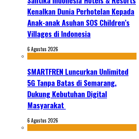
Santika Indonesia Hotels & Resorts
Kenalkan Dunia Perhotelan Kepada
Anak-anak Asuhan SOS Children’s
Villages di Indonesia
6 Agustus 2026
SMARTFREN Luncurkan Unlimited
5G Tanpa Batas di Semarang,
Dukung Kebutuhan Digital
Masyarakat
6 Agustus 2026