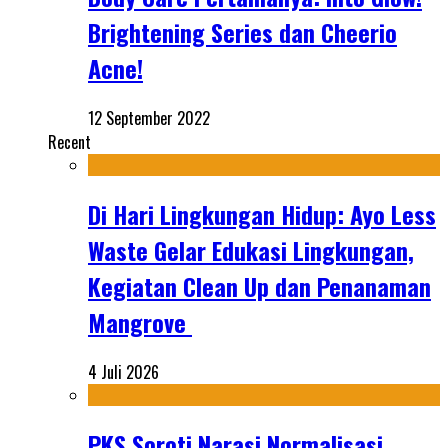
Brightening Series dan Cheerio
Acne!
12 September 2022
Recent
Di Hari Lingkungan Hidup: Ayo Less
Waste Gelar Edukasi Lingkungan,
Kegiatan Clean Up dan Penanaman
Mangrove
4 Juli 2026
PKS Soroti Narasi Normalisasi