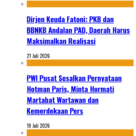
Dirjen Keuda Fatoni: PKB dan
BBNKB Andalan PAD, Daerah Harus
Maksimalkan Realisasi
21 Juli 2026
PWI Pusat Sesalkan Pernyataan
Hotman Paris, Minta Hormati
Martabat Wartawan dan
Kemerdekaan Pers
19 Juli 2026