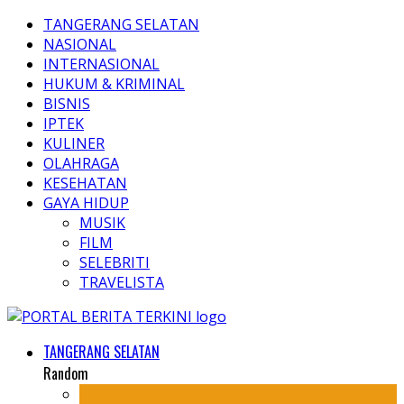
TANGERANG SELATAN
NASIONAL
INTERNASIONAL
HUKUM & KRIMINAL
BISNIS
IPTEK
KULINER
OLAHRAGA
KESEHATAN
GAYA HIDUP
MUSIK
FILM
SELEBRITI
TRAVELISTA
TANGERANG SELATAN
Random