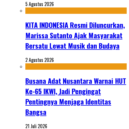
5 Agustus 2026
KITA INDONESIA Resmi Diluncurkan,
Marissa Sutanto Ajak Masyarakat
Bersatu Lewat Musik dan Budaya
2 Agustus 2026
Busana Adat Nusantara Warnai HUT
Ke-65 IKWI, Jadi Pengingat
Pentingnya Menjaga Identitas
Bangsa
21 Juli 2026