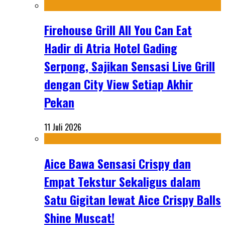
Firehouse Grill All You Can Eat
Hadir di Atria Hotel Gading
Serpong, Sajikan Sensasi Live Grill
dengan City View Setiap Akhir
Pekan
11 Juli 2026
Aice Bawa Sensasi Crispy dan
Empat Tekstur Sekaligus dalam
Satu Gigitan lewat Aice Crispy Balls
Shine Muscat!