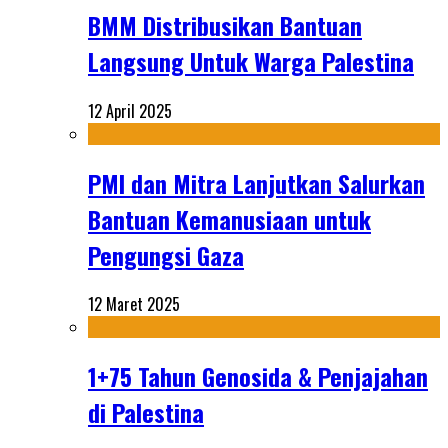
BMM Distribusikan Bantuan
Langsung Untuk Warga Palestina
12 April 2025
PMI dan Mitra Lanjutkan Salurkan
Bantuan Kemanusiaan untuk
Pengungsi Gaza
12 Maret 2025
1+75 Tahun Genosida & Penjajahan
di Palestina