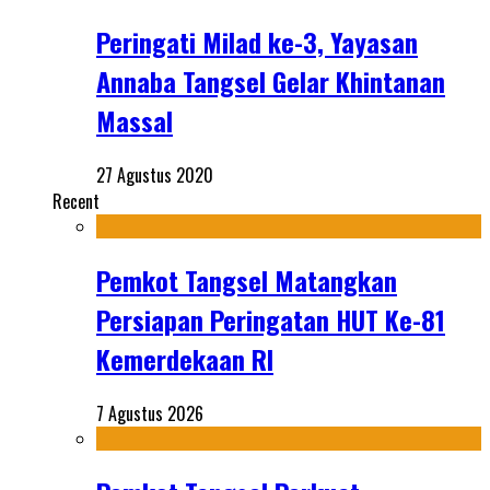
Peringati Milad ke-3, Yayasan
Annaba Tangsel Gelar Khintanan
Massal
27 Agustus 2020
Recent
Pemkot Tangsel Matangkan
Persiapan Peringatan HUT Ke-81
Kemerdekaan RI
7 Agustus 2026