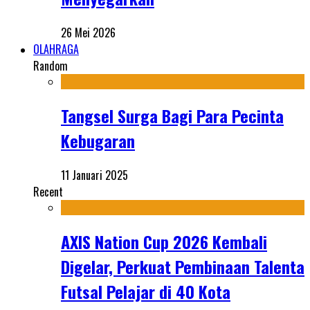
26 Mei 2026
OLAHRAGA
Random
Tangsel Surga Bagi Para Pecinta
Kebugaran
11 Januari 2025
Recent
AXIS Nation Cup 2026 Kembali
Digelar, Perkuat Pembinaan Talenta
Futsal Pelajar di 40 Kota