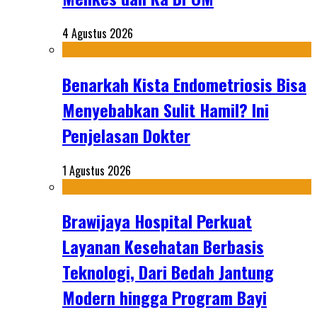
4 Agustus 2026
Benarkah Kista Endometriosis Bisa
Menyebabkan Sulit Hamil? Ini
Penjelasan Dokter
1 Agustus 2026
Brawijaya Hospital Perkuat
Layanan Kesehatan Berbasis
Teknologi, Dari Bedah Jantung
Modern hingga Program Bayi