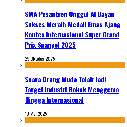
SMA Pesantren Unggul Al Bayan
Sukses Meraih Medali Emas Ajang
Kontes Internasional Super Grand
Prix Spanyol 2025
29 Oktober 2025
Suara Orang Muda Tolak Jadi
Target Industri Rokok Menggema
Hingga Internasional
10 Mei 2025