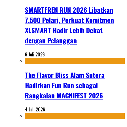
SMARTFREN RUN 2026 Libatkan
7.500 Pelari, Perkuat Komitmen
XLSMART Hadir Lebih Dekat
dengan Pelanggan
6 Juli 2026
The Flavor Bliss Alam Sutera
Hadirkan Fun Run sebagai
Rangkaian MACNIFEST 2026
4 Juli 2026