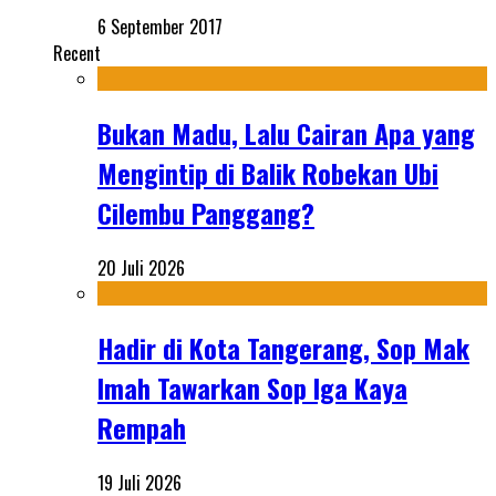
6 September 2017
Recent
Bukan Madu, Lalu Cairan Apa yang
Mengintip di Balik Robekan Ubi
Cilembu Panggang?
20 Juli 2026
Hadir di Kota Tangerang, Sop Mak
Imah Tawarkan Sop Iga Kaya
Rempah
19 Juli 2026