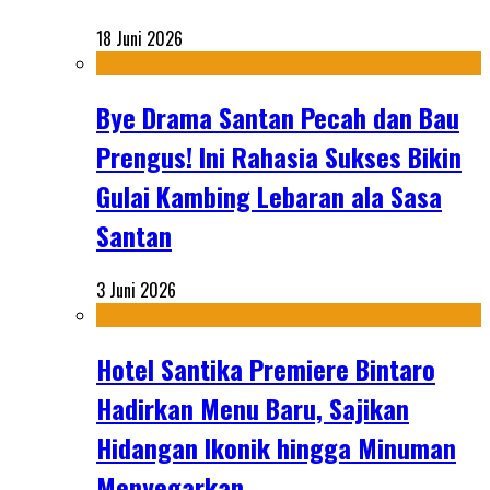
18 Juni 2026
Bye Drama Santan Pecah dan Bau
Prengus! Ini Rahasia Sukses Bikin
Gulai Kambing Lebaran ala Sasa
Santan
3 Juni 2026
Hotel Santika Premiere Bintaro
Hadirkan Menu Baru, Sajikan
Hidangan Ikonik hingga Minuman
Menyegarkan