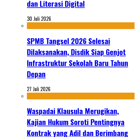
dan Literasi Digital
30 Juli 2026
SPMB Tangsel 2026 Selesai
Dilaksanakan, Disdik Siap Genjot
Infrastruktur Sekolah Baru Tahun
Depan
27 Juli 2026
Waspadai Klausula Merugikan,
Kajian Hukum Soroti Pentingnya
Kontrak yang Adil dan Berimbang