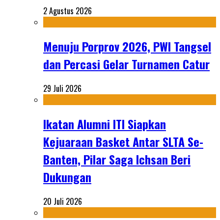
2 Agustus 2026
Menuju Porprov 2026, PWI Tangsel
dan Percasi Gelar Turnamen Catur
29 Juli 2026
Ikatan Alumni ITI Siapkan
Kejuaraan Basket Antar SLTA Se-
Banten, Pilar Saga Ichsan Beri
Dukungan
20 Juli 2026