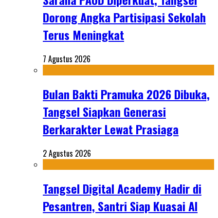
Dorong Angka Partisipasi Sekolah
Terus Meningkat
7 Agustus 2026
Bulan Bakti Pramuka 2026 Dibuka,
Tangsel Siapkan Generasi
Berkarakter Lewat Prasiaga
2 Agustus 2026
Tangsel Digital Academy Hadir di
Pesantren, Santri Siap Kuasai AI