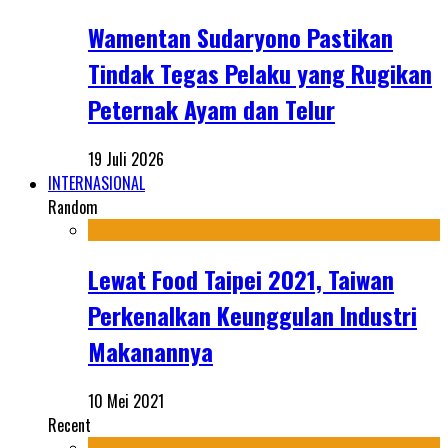
Wamentan Sudaryono Pastikan
Tindak Tegas Pelaku yang Rugikan
Peternak Ayam dan Telur
19 Juli 2026
INTERNASIONAL
Random
Lewat Food Taipei 2021, Taiwan
Perkenalkan Keunggulan Industri
Makanannya
10 Mei 2021
Recent