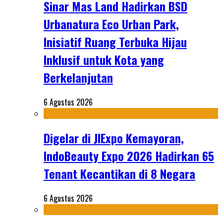
Sinar Mas Land Hadirkan BSD
Urbanatura Eco Urban Park,
Inisiatif Ruang Terbuka Hijau
Inklusif untuk Kota yang
Berkelanjutan
6 Agustus 2026
Digelar di JIExpo Kemayoran,
IndoBeauty Expo 2026 Hadirkan 65
Tenant Kecantikan di 8 Negara
6 Agustus 2026