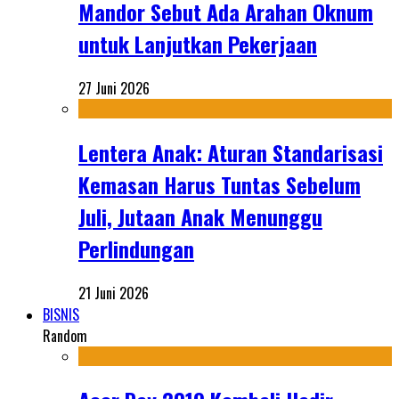
Mandor Sebut Ada Arahan Oknum
untuk Lanjutkan Pekerjaan
27 Juni 2026
Lentera Anak: Aturan Standarisasi
Kemasan Harus Tuntas Sebelum
Juli, Jutaan Anak Menunggu
Perlindungan
21 Juni 2026
BISNIS
Random