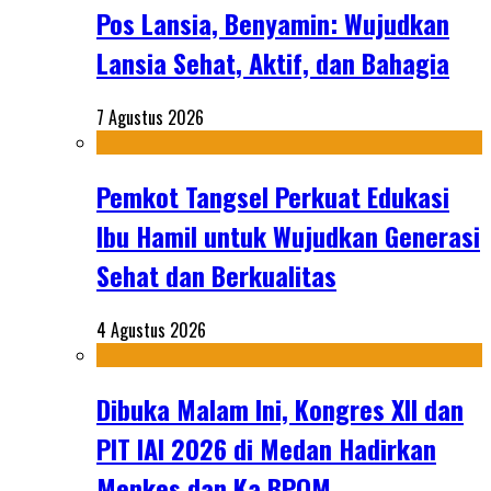
Pos Lansia, Benyamin: Wujudkan
Lansia Sehat, Aktif, dan Bahagia
7 Agustus 2026
Pemkot Tangsel Perkuat Edukasi
Ibu Hamil untuk Wujudkan Generasi
Sehat dan Berkualitas
4 Agustus 2026
Dibuka Malam Ini, Kongres XII dan
PIT IAI 2026 di Medan Hadirkan
Menkes dan Ka BPOM