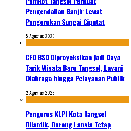
Pemkot Tangsel Perkuat
Pengendalian Banjir Lewat
Pengerukan Sungai Ciputat
5 Agustus 2026
CFD BSD Diproyeksikan Jadi Daya
Tarik Wisata Baru Tangsel, Layani
Olahraga hingga Pelayanan Publik
2 Agustus 2026
Pengurus KLPI Kota Tangsel
Dilantik, Dorong Lansia Tetap