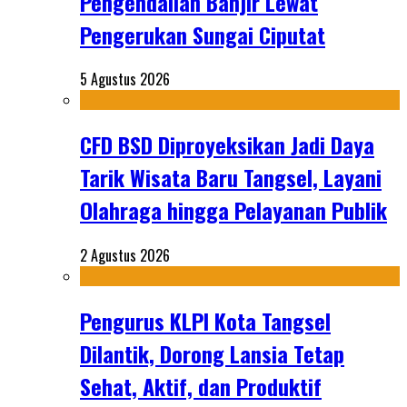
Pengendalian Banjir Lewat
Pengerukan Sungai Ciputat
5 Agustus 2026
CFD BSD Diproyeksikan Jadi Daya
Tarik Wisata Baru Tangsel, Layani
Olahraga hingga Pelayanan Publik
2 Agustus 2026
Pengurus KLPI Kota Tangsel
Dilantik, Dorong Lansia Tetap
Sehat, Aktif, dan Produktif