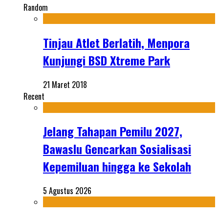
Random
Tinjau Atlet Berlatih, Menpora
Kunjungi BSD Xtreme Park
21 Maret 2018
Recent
Jelang Tahapan Pemilu 2027,
Bawaslu Gencarkan Sosialisasi
Kepemiluan hingga ke Sekolah
5 Agustus 2026