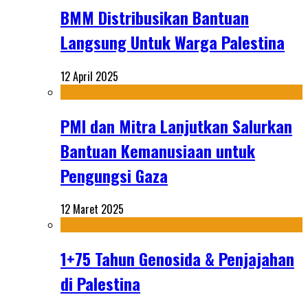
BMM Distribusikan Bantuan
Langsung Untuk Warga Palestina
12 April 2025
PMI dan Mitra Lanjutkan Salurkan
Bantuan Kemanusiaan untuk
Pengungsi Gaza
12 Maret 2025
1+75 Tahun Genosida & Penjajahan
di Palestina