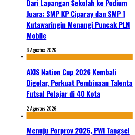
Dari Lapangan Sekolah ke Podium
Juara: SMP KP Ciparay dan SMP 1
Kutawaringin Menangi Puncak PLN
Mobile
8 Agustus 2026
AXIS Nation Cup 2026 Kembali
Digelar, Perkuat Pembinaan Talenta
Futsal Pelajar di 40 Kota
2 Agustus 2026
Menuju Porprov 2026, PWI Tangsel