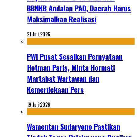
BBNKB Andalan PAD, Daerah Harus
Maksimalkan Realisasi
21 Juli 2026
PWI Pusat Sesalkan Pernyataan
Hotman Paris, Minta Hormati
Martabat Wartawan dan
Kemerdekaan Pers
19 Juli 2026
Wamentan Sudaryono Pastikan