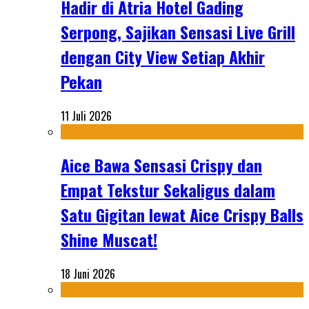
Hadir di Atria Hotel Gading
Serpong, Sajikan Sensasi Live Grill
dengan City View Setiap Akhir
Pekan
11 Juli 2026
Aice Bawa Sensasi Crispy dan
Empat Tekstur Sekaligus dalam
Satu Gigitan lewat Aice Crispy Balls
Shine Muscat!
18 Juni 2026