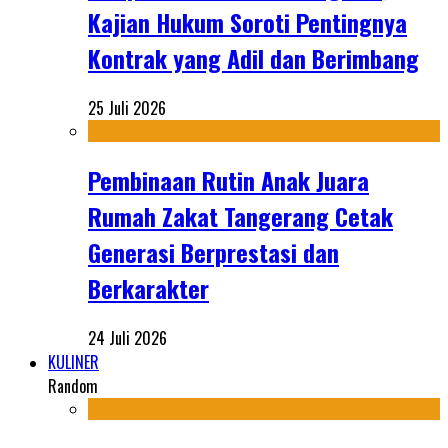
Kajian Hukum Soroti Pentingnya
Kontrak yang Adil dan Berimbang
25 Juli 2026
Pembinaan Rutin Anak Juara
Rumah Zakat Tangerang Cetak
Generasi Berprestasi dan
Berkarakter
24 Juli 2026
KULINER
Random