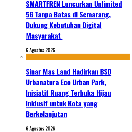
SMARTFREN Luncurkan Unlimited
5G Tanpa Batas di Semarang,
Dukung Kebutuhan Digital
Masyarakat
6 Agustus 2026
Sinar Mas Land Hadirkan BSD
Urbanatura Eco Urban Park,
Inisiatif Ruang Terbuka Hijau
Inklusif untuk Kota yang
Berkelanjutan
6 Agustus 2026