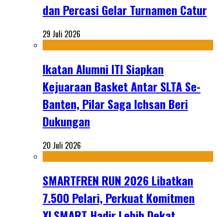
dan Percasi Gelar Turnamen Catur
29 Juli 2026
Ikatan Alumni ITI Siapkan
Kejuaraan Basket Antar SLTA Se-
Banten, Pilar Saga Ichsan Beri
Dukungan
20 Juli 2026
SMARTFREN RUN 2026 Libatkan
7.500 Pelari, Perkuat Komitmen
XLSMART Hadir Lebih Dekat