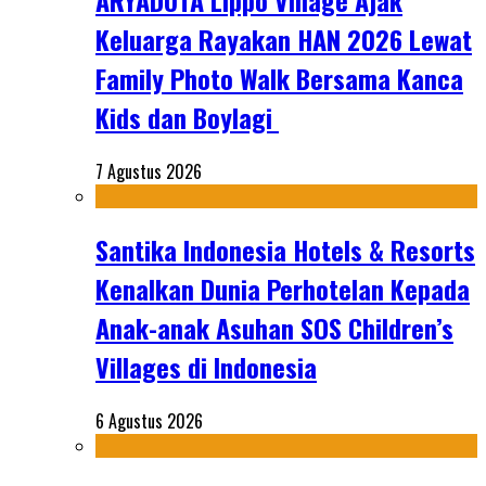
ARYADUTA Lippo Village Ajak
Keluarga Rayakan HAN 2026 Lewat
Family Photo Walk Bersama Kanca
Kids dan Boylagi
7 Agustus 2026
Santika Indonesia Hotels & Resorts
Kenalkan Dunia Perhotelan Kepada
Anak-anak Asuhan SOS Children’s
Villages di Indonesia
6 Agustus 2026