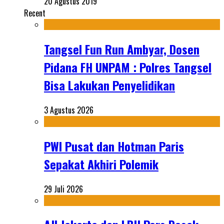
20 Agustus 2019
Recent
Tangsel Fun Run Ambyar, Dosen
Pidana FH UNPAM : Polres Tangsel
Bisa Lakukan Penyelidikan
3 Agustus 2026
PWI Pusat dan Hotman Paris
Sepakat Akhiri Polemik
29 Juli 2026