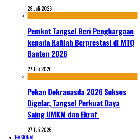
29 Juli 2026
Pemkot Tangsel Beri Penghargaan
kepada Kafilah Berprestasi di MTQ
Banten 2026
27 Juli 2026
Pekan Dekranasda 2026 Sukses
Digelar, Tangsel Perkuat Daya
Saing UMKM dan Ekraf
27 Juli 2026
NASIONAL