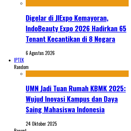
Digelar di JIExpo Kemayoran,
IndoBeauty Expo 2026 Hadirkan 65
Tenant Kecantikan di 8 Negara
6 Agustus 2026
IPTEK
Random
UMN Jadi Tuan Rumah KBMK 2025:
Wujud Inovasi Kampus dan Daya
Saing Mahasiswa Indonesia
24 Oktober 2025
Recent