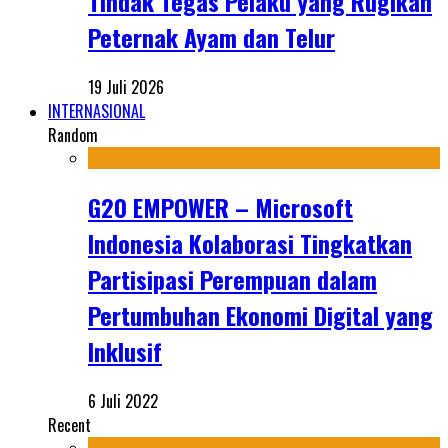
Tindak Tegas Pelaku yang Rugikan
Peternak Ayam dan Telur
19 Juli 2026
INTERNASIONAL
Random
G20 EMPOWER – Microsoft
Indonesia Kolaborasi Tingkatkan
Partisipasi Perempuan dalam
Pertumbuhan Ekonomi Digital yang
Inklusif
6 Juli 2022
Recent