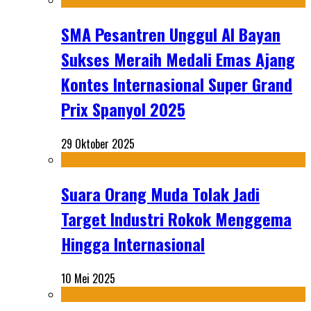
SMA Pesantren Unggul Al Bayan
Sukses Meraih Medali Emas Ajang
Kontes Internasional Super Grand
Prix Spanyol 2025
29 Oktober 2025
Suara Orang Muda Tolak Jadi
Target Industri Rokok Menggema
Hingga Internasional
10 Mei 2025