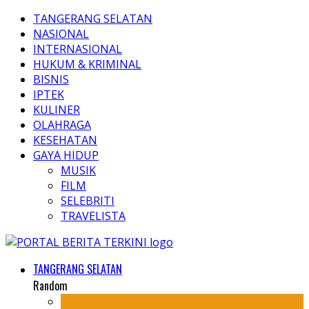
TANGERANG SELATAN
NASIONAL
INTERNASIONAL
HUKUM & KRIMINAL
BISNIS
IPTEK
KULINER
OLAHRAGA
KESEHATAN
GAYA HIDUP
MUSIK
FILM
SELEBRITI
TRAVELISTA
TANGERANG SELATAN
Random