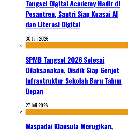
Tangsel Digital Academy Hadir di
Pesantren, Santri Siap Kuasai AI
dan Literasi Digital
30 Juli 2026
SPMB Tangsel 2026 Selesai
Dilaksanakan, Disdik Siap Genjot
Infrastruktur Sekolah Baru Tahun
Depan
27 Juli 2026
Waspadai Klausula Merugikan,