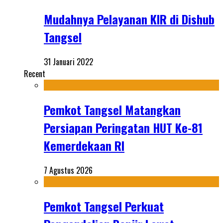
Mudahnya Pelayanan KIR di Dishub
Tangsel
31 Januari 2022
Recent
Pemkot Tangsel Matangkan
Persiapan Peringatan HUT Ke-81
Kemerdekaan RI
7 Agustus 2026
Pemkot Tangsel Perkuat