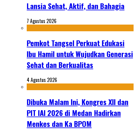
Lansia Sehat, Aktif, dan Bahagia
7 Agustus 2026
Pemkot Tangsel Perkuat Edukasi
Ibu Hamil untuk Wujudkan Generasi
Sehat dan Berkualitas
4 Agustus 2026
Dibuka Malam Ini, Kongres XII dan
PIT IAI 2026 di Medan Hadirkan
Menkes dan Ka BPOM