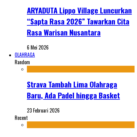
ARYADUTA Lippo Village Luncurkan
“Sapta Rasa 2026” Tawarkan Cita
Rasa Warisan Nusantara
6 Mei 2026
OLAHRAGA
Random
Strava Tambah Lima Olahraga
Baru, Ada Padel hingga Basket
23 Februari 2026
Recent