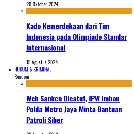
20 Oktober 2024
Kado Kemerdekaan dari Tim
Indonesia pada Olimpiade Standar
Internasional
15 Agustus 2024
HUKUM & KRIMINAL
Random
Web Sanken Dicatut, IPW Imbau
Polda Metro Jaya Minta Bantuan
Patroli Siber