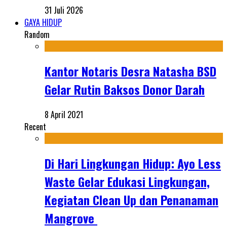
31 Juli 2026
GAYA HIDUP
Random
Kantor Notaris Desra Natasha BSD
Gelar Rutin Baksos Donor Darah
8 April 2021
Recent
Di Hari Lingkungan Hidup: Ayo Less
Waste Gelar Edukasi Lingkungan,
Kegiatan Clean Up dan Penanaman
Mangrove