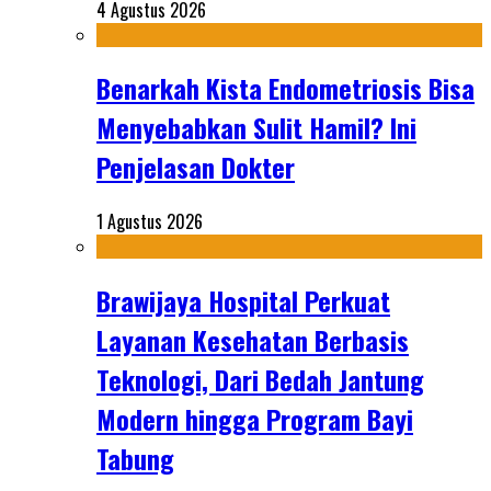
4 Agustus 2026
Benarkah Kista Endometriosis Bisa
Menyebabkan Sulit Hamil? Ini
Penjelasan Dokter
1 Agustus 2026
Brawijaya Hospital Perkuat
Layanan Kesehatan Berbasis
Teknologi, Dari Bedah Jantung
Modern hingga Program Bayi
Tabung