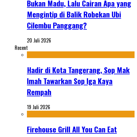
Bukan Madu, Lalu Cairan Apa yang
Mengintip di Balik Robekan Ubi
Cilembu Panggang?
20 Juli 2026
Recent
Hadir di Kota Tangerang, Sop Mak
Imah Tawarkan Sop Iga Kaya
Rempah
19 Juli 2026
Firehouse Grill All You Can Eat