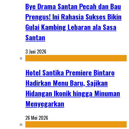
Bye Drama Santan Pecah dan Bau
Prengus! Ini Rahasia Sukses Bikin
Gulai Kambing Lebaran ala Sasa
Santan
3 Juni 2026
Hotel Santika Premiere Bintaro
Hadirkan Menu Baru, Sajikan
Hidangan Ikonik hingga Minuman
Menyegarkan
26 Mei 2026