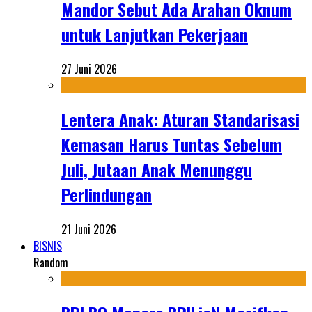
Mandor Sebut Ada Arahan Oknum
untuk Lanjutkan Pekerjaan
27 Juni 2026
Lentera Anak: Aturan Standarisasi
Kemasan Harus Tuntas Sebelum
Juli, Jutaan Anak Menunggu
Perlindungan
21 Juni 2026
BISNIS
Random