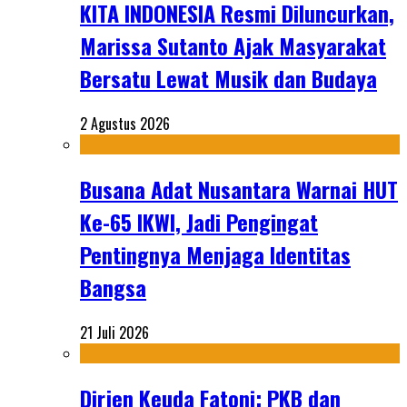
KITA INDONESIA Resmi Diluncurkan,
Marissa Sutanto Ajak Masyarakat
Bersatu Lewat Musik dan Budaya
2 Agustus 2026
Busana Adat Nusantara Warnai HUT
Ke-65 IKWI, Jadi Pengingat
Pentingnya Menjaga Identitas
Bangsa
21 Juli 2026
Dirjen Keuda Fatoni: PKB dan