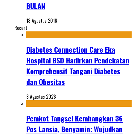
BULAN
18 Agustus 2016
Recent
Diabetes Connection Care Eka
Hospital BSD Hadirkan Pendekatan
Komprehensif Tangani Diabetes
dan Obesitas
8 Agustus 2026
Pemkot Tangsel Kembangkan 36
Pos Lansia, Benyamin: Wujudkan