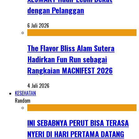
dengan Pelanggan
6 Juli 2026
The Flavor Bliss Alam Sutera
Hadirkan Fun Run sebagai
Rangkaian MACNIFEST 2026
4 Juli 2026
KESEHATAN
Random
INI SEBABNYA PERUT BISA TERASA
NYERI DI HARI PERTAMA DATANG