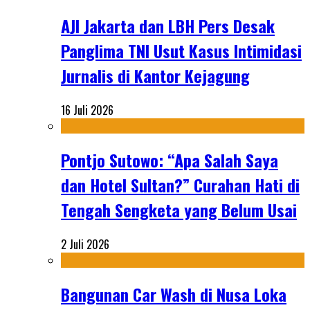
AJI Jakarta dan LBH Pers Desak
Panglima TNI Usut Kasus Intimidasi
Jurnalis di Kantor Kejagung
16 Juli 2026
Pontjo Sutowo: “Apa Salah Saya
dan Hotel Sultan?” Curahan Hati di
Tengah Sengketa yang Belum Usai
2 Juli 2026
Bangunan Car Wash di Nusa Loka