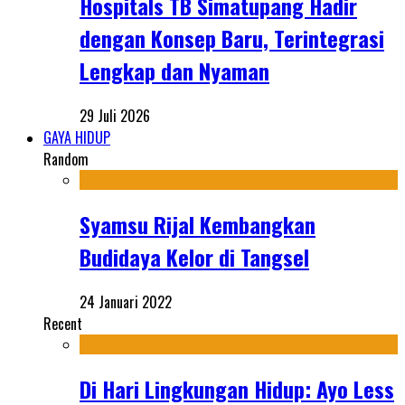
Hospitals TB Simatupang Hadir
dengan Konsep Baru, Terintegrasi
Lengkap dan Nyaman
29 Juli 2026
GAYA HIDUP
Random
Syamsu Rijal Kembangkan
Budidaya Kelor di Tangsel
24 Januari 2022
Recent
Di Hari Lingkungan Hidup: Ayo Less