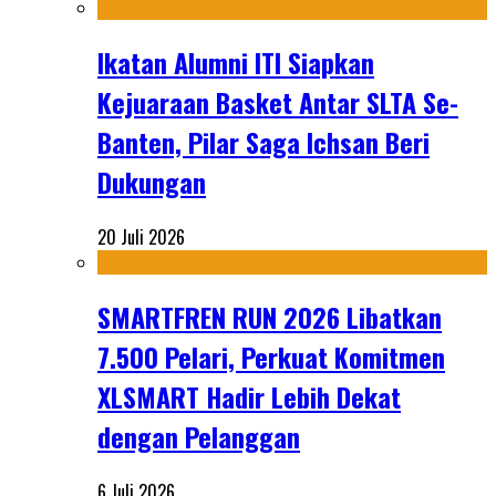
Ikatan Alumni ITI Siapkan
Kejuaraan Basket Antar SLTA Se-
Banten, Pilar Saga Ichsan Beri
Dukungan
20 Juli 2026
SMARTFREN RUN 2026 Libatkan
7.500 Pelari, Perkuat Komitmen
XLSMART Hadir Lebih Dekat
dengan Pelanggan
6 Juli 2026