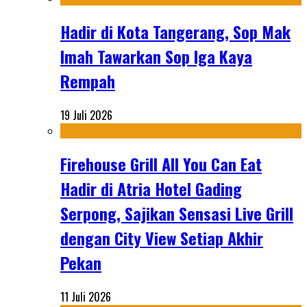
Hadir di Kota Tangerang, Sop Mak
Imah Tawarkan Sop Iga Kaya
Rempah
19 Juli 2026
Firehouse Grill All You Can Eat
Hadir di Atria Hotel Gading
Serpong, Sajikan Sensasi Live Grill
dengan City View Setiap Akhir
Pekan
11 Juli 2026