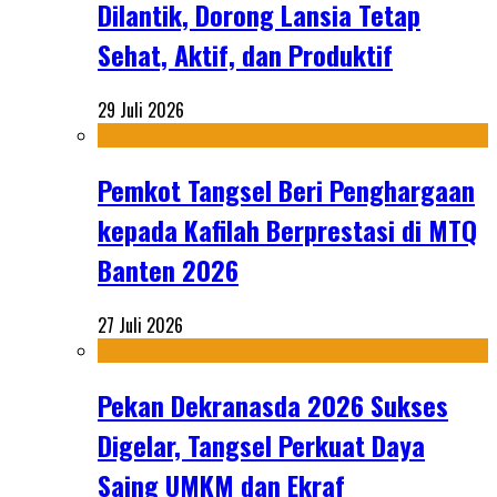
Dilantik, Dorong Lansia Tetap
Sehat, Aktif, dan Produktif
29 Juli 2026
Pemkot Tangsel Beri Penghargaan
kepada Kafilah Berprestasi di MTQ
Banten 2026
27 Juli 2026
Pekan Dekranasda 2026 Sukses
Digelar, Tangsel Perkuat Daya
Saing UMKM dan Ekraf