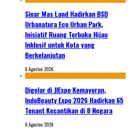
Sinar Mas Land Hadirkan BSD
Urbanatura Eco Urban Park,
Inisiatif Ruang Terbuka Hijau
Inklusif untuk Kota yang
Berkelanjutan
6 Agustus 2026
Digelar di JIExpo Kemayoran,
IndoBeauty Expo 2026 Hadirkan 65
Tenant Kecantikan di 8 Negara
6 Agustus 2026