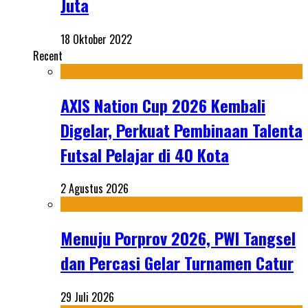
Juta
18 Oktober 2022
Recent
AXIS Nation Cup 2026 Kembali
Digelar, Perkuat Pembinaan Talenta
Futsal Pelajar di 40 Kota
2 Agustus 2026
Menuju Porprov 2026, PWI Tangsel
dan Percasi Gelar Turnamen Catur
29 Juli 2026