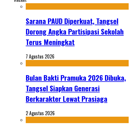
Sarana PAUD Diperkuat, Tangsel
Dorong Angka Partisipasi Sekolah
Terus Meningkat
7 Agustus 2026
Bulan Bakti Pramuka 2026 Dibuka,
Tangsel Siapkan Generasi
Berkarakter Lewat Prasiaga
2 Agustus 2026