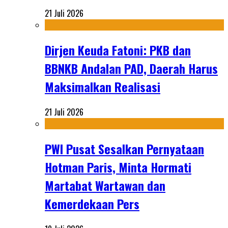
21 Juli 2026
Dirjen Keuda Fatoni: PKB dan
BBNKB Andalan PAD, Daerah Harus
Maksimalkan Realisasi
21 Juli 2026
PWI Pusat Sesalkan Pernyataan
Hotman Paris, Minta Hormati
Martabat Wartawan dan
Kemerdekaan Pers