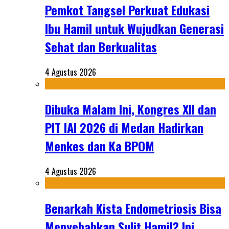
Pemkot Tangsel Perkuat Edukasi
Ibu Hamil untuk Wujudkan Generasi
Sehat dan Berkualitas
4 Agustus 2026
Dibuka Malam Ini, Kongres XII dan
PIT IAI 2026 di Medan Hadirkan
Menkes dan Ka BPOM
4 Agustus 2026
Benarkah Kista Endometriosis Bisa
Menyebabkan Sulit Hamil? Ini