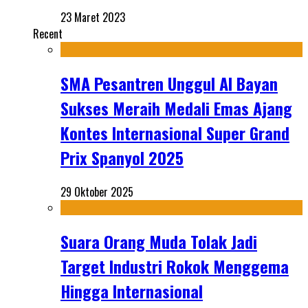
23 Maret 2023
Recent
SMA Pesantren Unggul Al Bayan
Sukses Meraih Medali Emas Ajang
Kontes Internasional Super Grand
Prix Spanyol 2025
29 Oktober 2025
Suara Orang Muda Tolak Jadi
Target Industri Rokok Menggema
Hingga Internasional