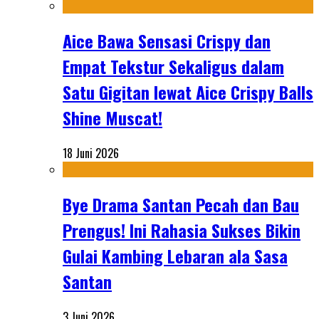
Aice Bawa Sensasi Crispy dan
Empat Tekstur Sekaligus dalam
Satu Gigitan lewat Aice Crispy Balls
Shine Muscat!
18 Juni 2026
Bye Drama Santan Pecah dan Bau
Prengus! Ini Rahasia Sukses Bikin
Gulai Kambing Lebaran ala Sasa
Santan
3 Juni 2026