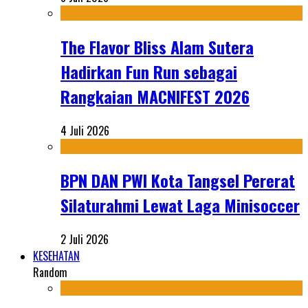
The Flavor Bliss Alam Sutera
Hadirkan Fun Run sebagai
Rangkaian MACNIFEST 2026
4 Juli 2026
BPN DAN PWI Kota Tangsel Pererat
Silaturahmi Lewat Laga Minisoccer
2 Juli 2026
KESEHATAN
Random