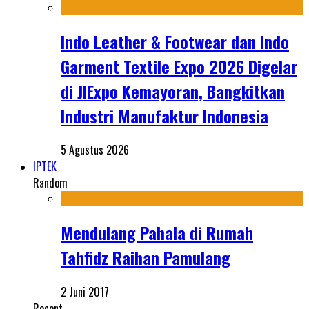
Indo Leather & Footwear dan Indo
Garment Textile Expo 2026 Digelar
di JIExpo Kemayoran, Bangkitkan
Industri Manufaktur Indonesia
5 Agustus 2026
IPTEK
Random
Mendulang Pahala di Rumah
Tahfidz Raihan Pamulang
2 Juni 2017
Recent