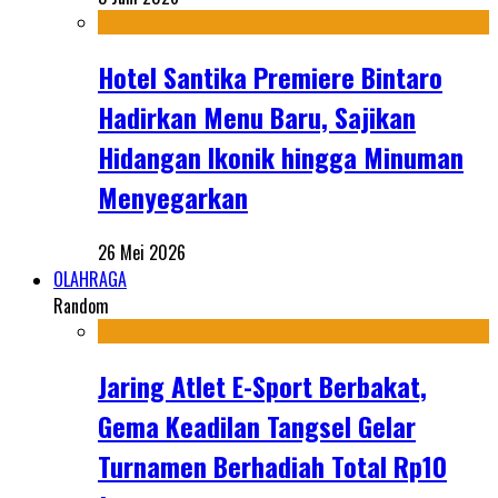
Hotel Santika Premiere Bintaro
Hadirkan Menu Baru, Sajikan
Hidangan Ikonik hingga Minuman
Menyegarkan
26 Mei 2026
OLAHRAGA
Random
Jaring Atlet E-Sport Berbakat,
Gema Keadilan Tangsel Gelar
Turnamen Berhadiah Total Rp10