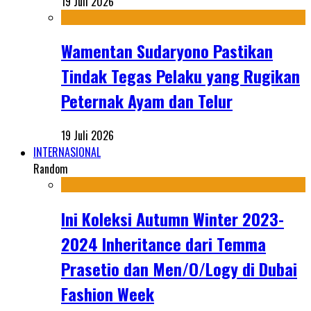
19 Juli 2026
Wamentan Sudaryono Pastikan
Tindak Tegas Pelaku yang Rugikan
Peternak Ayam dan Telur
19 Juli 2026
INTERNASIONAL
Random
Ini Koleksi Autumn Winter 2023-
2024 Inheritance dari Temma
Prasetio dan Men/O/Logy di Dubai
Fashion Week