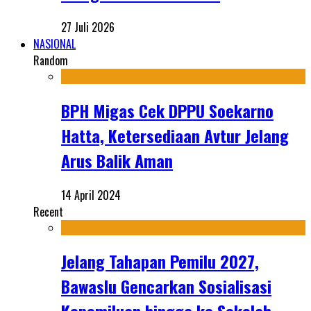
27 Juli 2026
NASIONAL
Random
BPH Migas Cek DPPU Soekarno
Hatta, Ketersediaan Avtur Jelang
Arus Balik Aman
14 April 2024
Recent
Jelang Tahapan Pemilu 2027,
Bawaslu Gencarkan Sosialisasi