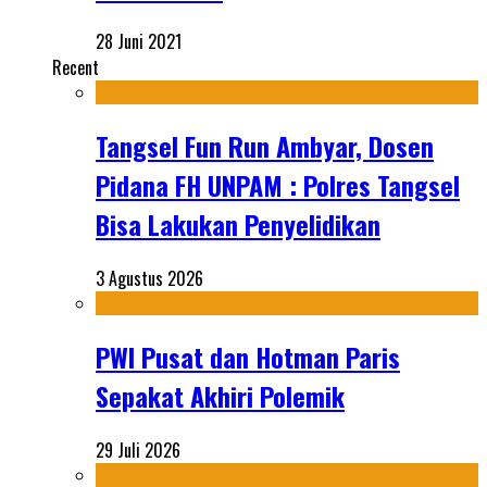
28 Juni 2021
Recent
Tangsel Fun Run Ambyar, Dosen
Pidana FH UNPAM : Polres Tangsel
Bisa Lakukan Penyelidikan
3 Agustus 2026
PWI Pusat dan Hotman Paris
Sepakat Akhiri Polemik
29 Juli 2026