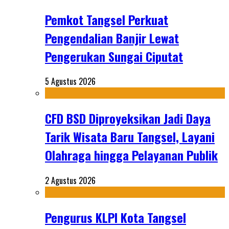
Pemkot Tangsel Perkuat
Pengendalian Banjir Lewat
Pengerukan Sungai Ciputat
5 Agustus 2026
CFD BSD Diproyeksikan Jadi Daya
Tarik Wisata Baru Tangsel, Layani
Olahraga hingga Pelayanan Publik
2 Agustus 2026
Pengurus KLPI Kota Tangsel