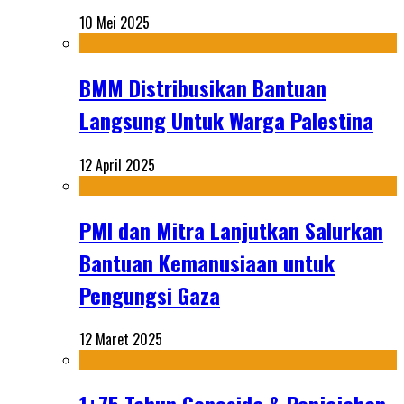
10 Mei 2025
BMM Distribusikan Bantuan
Langsung Untuk Warga Palestina
12 April 2025
PMI dan Mitra Lanjutkan Salurkan
Bantuan Kemanusiaan untuk
Pengungsi Gaza
12 Maret 2025