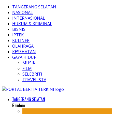
TANGERANG SELATAN
NASIONAL
INTERNASIONAL
HUKUM & KRIMINAL
BISNIS
IPTEK
KULINER
OLAHRAGA
KESEHATAN
GAYA HIDUP
MUSIK
FILM
SELEBRITI
TRAVELISTA
TANGERANG SELATAN
Random