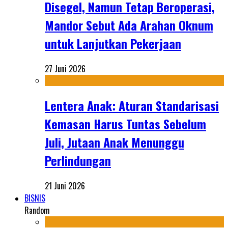
Disegel, Namun Tetap Beroperasi,
Mandor Sebut Ada Arahan Oknum
untuk Lanjutkan Pekerjaan
27 Juni 2026
Lentera Anak: Aturan Standarisasi
Kemasan Harus Tuntas Sebelum
Juli, Jutaan Anak Menunggu
Perlindungan
21 Juni 2026
BISNIS
Random