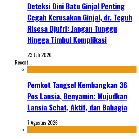
Deteksi Dini Batu Ginjal Penting
Cegah Kerusakan Ginjal, dr. Teguh
Risesa Djufri: Jangan Tunggu
Hingga Timbul Komplikasi
23 Juli 2026
Recent
Pemkot Tangsel Kembangkan 36
Pos Lansia, Benyamin: Wujudkan
Lansia Sehat, Aktif, dan Bahagia
7 Agustus 2026