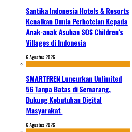
Santika Indonesia Hotels & Resorts
Kenalkan Dunia Perhotelan Kepada
Anak-anak Asuhan SOS Children’s
Villages di Indonesia
6 Agustus 2026
SMARTFREN Luncurkan Unlimited
5G Tanpa Batas di Semarang,
Dukung Kebutuhan Digital
Masyarakat
6 Agustus 2026