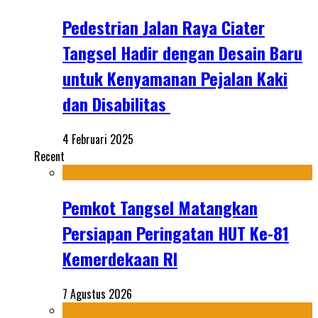
Pedestrian Jalan Raya Ciater
Tangsel Hadir dengan Desain Baru
untuk Kenyamanan Pejalan Kaki
dan Disabilitas
4 Februari 2025
Recent
Pemkot Tangsel Matangkan
Persiapan Peringatan HUT Ke-81
Kemerdekaan RI
7 Agustus 2026