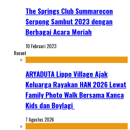
The Springs Club Summarecon
Serpong Sambut 2023 dengan
Berbagai Acara Meriah
10 Februari 2023
Recent
ARYADUTA Lippo Village Ajak
Keluarga Rayakan HAN 2026 Lewat
Family Photo Walk Bersama Kanca
Kids dan Boylagi
7 Agustus 2026