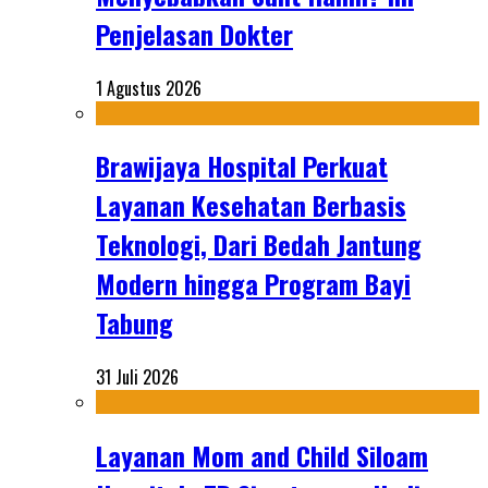
Penjelasan Dokter
1 Agustus 2026
Brawijaya Hospital Perkuat
Layanan Kesehatan Berbasis
Teknologi, Dari Bedah Jantung
Modern hingga Program Bayi
Tabung
31 Juli 2026
Layanan Mom and Child Siloam