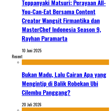
Teppanyaki Matsuri: Perayaan All-
You-Can-Eat Bersama Content
Creator Wangsit Firmantika dan
MasterChef Indonesia Season 9,
Rayhan Paramarta
10 Juni 2025
Recent
Bukan Madu, Lalu Cairan Apa yang
Mengintip di Balik Robekan Ubi
Cilembu Panggang?
20 Juli 2026