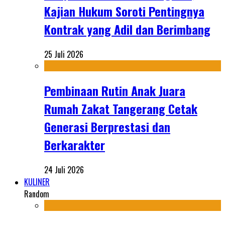
Kajian Hukum Soroti Pentingnya
Kontrak yang Adil dan Berimbang
25 Juli 2026
Pembinaan Rutin Anak Juara
Rumah Zakat Tangerang Cetak
Generasi Berprestasi dan
Berkarakter
24 Juli 2026
KULINER
Random