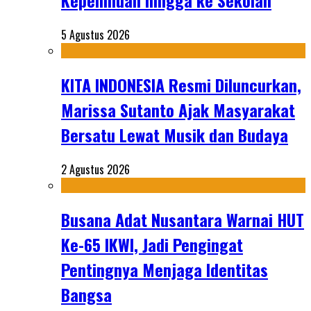
Kepemiluan hingga ke Sekolah
5 Agustus 2026
KITA INDONESIA Resmi Diluncurkan,
Marissa Sutanto Ajak Masyarakat
Bersatu Lewat Musik dan Budaya
2 Agustus 2026
Busana Adat Nusantara Warnai HUT
Ke-65 IKWI, Jadi Pengingat
Pentingnya Menjaga Identitas
Bangsa