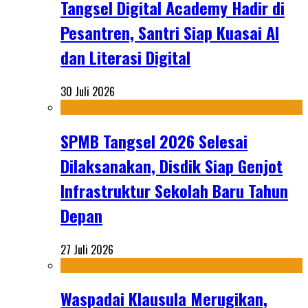
Tangsel Digital Academy Hadir di
Pesantren, Santri Siap Kuasai AI
dan Literasi Digital
30 Juli 2026
SPMB Tangsel 2026 Selesai
Dilaksanakan, Disdik Siap Genjot
Infrastruktur Sekolah Baru Tahun
Depan
27 Juli 2026
Waspadai Klausula Merugikan,