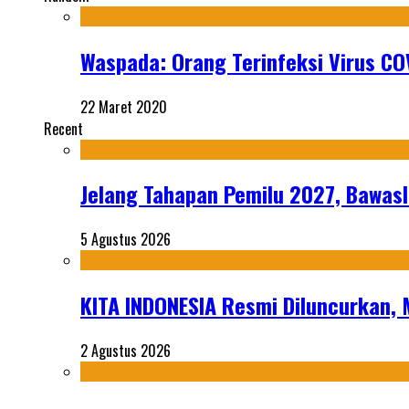
Waspada: Orang Terinfeksi Virus COV
22 Maret 2020
Recent
Jelang Tahapan Pemilu 2027, Bawasl
5 Agustus 2026
KITA INDONESIA Resmi Diluncurkan,
2 Agustus 2026