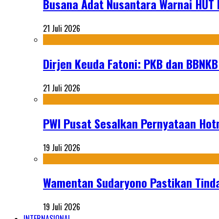
Busana Adat Nusantara Warnai HUT K
21 Juli 2026
Dirjen Keuda Fatoni: PKB dan BBNKB
21 Juli 2026
PWI Pusat Sesalkan Pernyataan Hot
19 Juli 2026
Wamentan Sudaryono Pastikan Tinda
19 Juli 2026
INTERNASIONAL