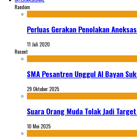
Random
Perluas Gerakan Penolakan Aneksasi
11 Juli 2020
Recent
SMA Pesantren Unggul Al Bayan Suks
29 Oktober 2025
Suara Orang Muda Tolak Jadi Targe
10 Mei 2025