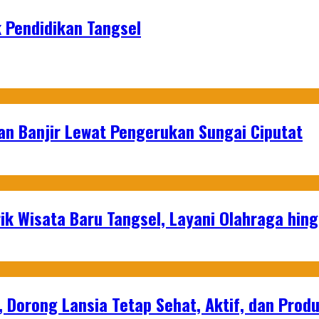
 Pendidikan Tangsel
an Banjir Lewat Pengerukan Sungai Ciputat
ik Wisata Baru Tangsel, Layani Olahraga hin
, Dorong Lansia Tetap Sehat, Aktif, dan Produ