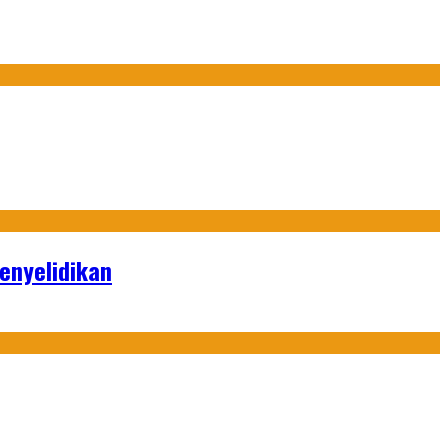
enyelidikan