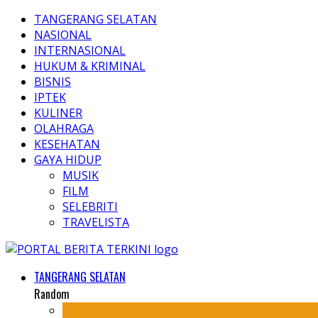
TANGERANG SELATAN
NASIONAL
INTERNASIONAL
HUKUM & KRIMINAL
BISNIS
IPTEK
KULINER
OLAHRAGA
KESEHATAN
GAYA HIDUP
MUSIK
FILM
SELEBRITI
TRAVELISTA
TANGERANG SELATAN
Random