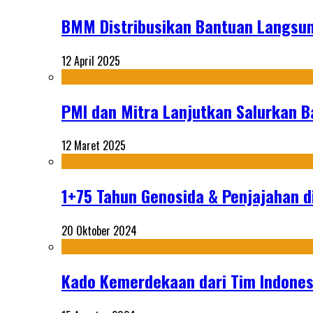
BMM Distribusikan Bantuan Langsun
12 April 2025
PMI dan Mitra Lanjutkan Salurkan 
12 Maret 2025
1+75 Tahun Genosida & Penjajahan di
20 Oktober 2024
Kado Kemerdekaan dari Tim Indonesi