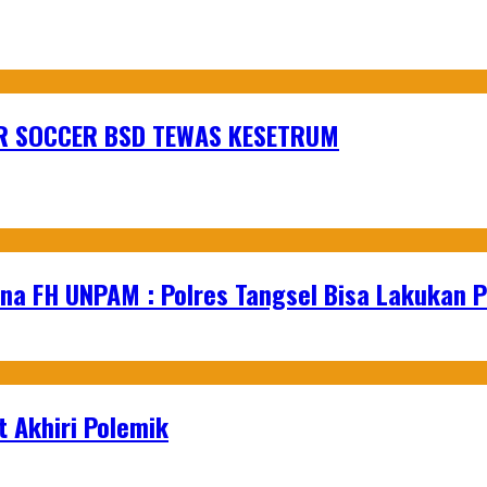
R SOCCER BSD TEWAS KESETRUM
na FH UNPAM : Polres Tangsel Bisa Lakukan P
 Akhiri Polemik