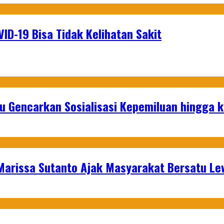
ID-19 Bisa Tidak Kelihatan Sakit
u Gencarkan Sosialisasi Kepemiluan hingga 
 Marissa Sutanto Ajak Masyarakat Bersatu L