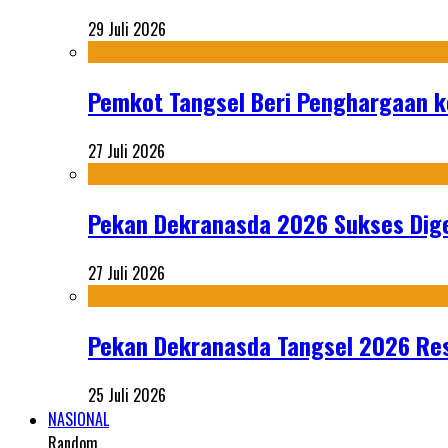
29 Juli 2026
Pemkot Tangsel Beri Penghargaan k
27 Juli 2026
Pekan Dekranasda 2026 Sukses Dige
27 Juli 2026
Pekan Dekranasda Tangsel 2026 Res
25 Juli 2026
NASIONAL
Random