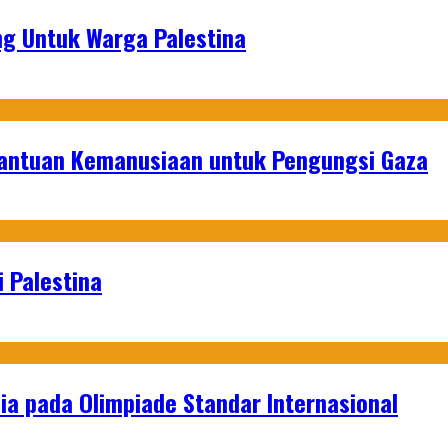
g Untuk Warga Palestina
Bantuan Kemanusiaan untuk Pengungsi Gaza
 Palestina
a pada Olimpiade Standar Internasional