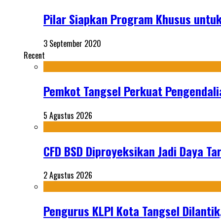
Pilar Siapkan Program Khusus untuk
3 September 2020
Recent
Pemkot Tangsel Perkuat Pengendali
5 Agustus 2026
CFD BSD Diproyeksikan Jadi Daya Tar
2 Agustus 2026
Pengurus KLPI Kota Tangsel Dilantik