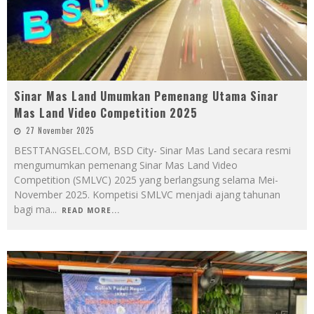
Sinar Mas Land Umumkan Pemenang Utama Sinar
Mas Land Video Competition 2025
27 November 2025
BESTTANGSEL.COM, BSD City- Sinar Mas Land secara resmi
mengumumkan pemenang Sinar Mas Land Video
Competition (SMLVC) 2025 yang berlangsung selama Mei-
November 2025. Kompetisi SMLVC menjadi ajang tahunan
bagi ma
...
READ MORE...