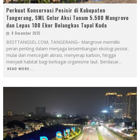
Perkuat Konservasi Pesisir di Kabupaten
Tangerang, SML Gelar Aksi Tanam 5.500 Mangrove
dan Lepas 100 Ekor Belangkas Tapal Kuda
8 Desember 2025
BESTTANGSEL.COM, TANGERANG– Mangrove memiliki
peran penting dalam menjaga keseimbangan ekologi pesisir,
mulai dari mencegah abrasi, menyerap karbon, hingga
menjadi habitat bagi berbagai organisme laut. Berdasar
...
READ MORE...