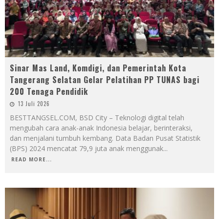
Sinar Mas Land, Komdigi, dan Pemerintah Kota
Tangerang Selatan Gelar Pelatihan PP TUNAS bagi
200 Tenaga Pendidik
13 Juli 2026
BESTTANGSEL.COM, BSD City – Teknologi digital telah
mengubah cara anak-anak Indonesia belajar, berinteraksi,
dan menjalani tumbuh kembang. Data Badan Pusat Statistik
(BPS) 2024 mencatat 79,9 juta anak menggunak
...
READ MORE...