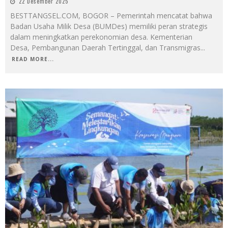
22 Desember 2025
BESTTANGSEL.COM, BOGOR – Pemerintah mencatat bahwa
Badan Usaha Milik Desa (BUMDes) memiliki peran strategis
dalam meningkatkan perekonomian desa. Kementerian
Desa, Pembangunan Daerah Tertinggal, dan Transmigras
...
READ MORE...