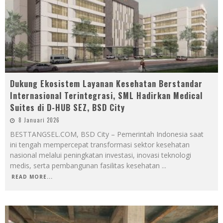
Dukung Ekosistem Layanan Kesehatan Berstandar
Internasional Terintegrasi, SML Hadirkan Medical
Suites di D-HUB SEZ, BSD City
8 Januari 2026
BESTTANGSEL.COM, BSD City – Pemerintah Indonesia saat
ini tengah mempercepat transformasi sektor kesehatan
nasional melalui peningkatan investasi, inovasi teknologi
medis, serta pembangunan fasilitas kesehatan
...
READ MORE...