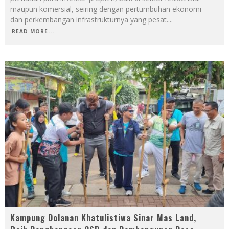
maupun komersial, seiring dengan pertumbuhan ekonomi
dan perkembangan infrastrukturnya yang pesat.
...
READ MORE...
Kampung Dolanan Khatulistiwa Sinar Mas Land,