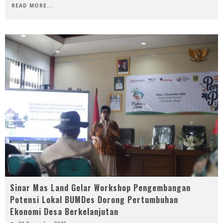
READ MORE...
Sinar Mas Land Gelar Workshop Pengembangan
Potensi Lokal BUMDes Dorong Pertumbuhan
Ekonomi Desa Berkelanjutan