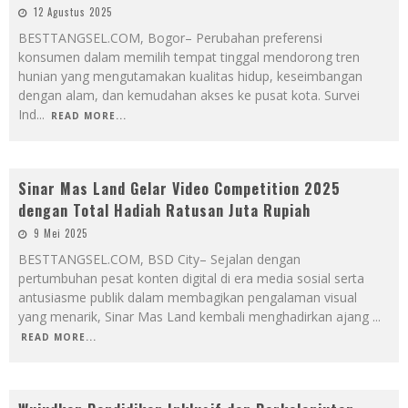
12 Agustus 2025
BESTTANGSEL.COM, Bogor– Perubahan preferensi
konsumen dalam memilih tempat tinggal mendorong tren
hunian yang mengutamakan kualitas hidup, keseimbangan
dengan alam, dan kemudahan akses ke pusat kota. Survei
Ind
...
READ MORE...
Sinar Mas Land Gelar Video Competition 2025
dengan Total Hadiah Ratusan Juta Rupiah
9 Mei 2025
BESTTANGSEL.COM, BSD City– Sejalan dengan
pertumbuhan pesat konten digital di era media sosial serta
antusiasme publik dalam membagikan pengalaman visual
yang menarik, Sinar Mas Land kembali menghadirkan ajang
...
READ MORE...