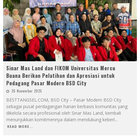
Sinar Mas Land dan FIKOM Universitas Mercu
Buana Berikan Pelatihan dan Apresiasi untuk
Pedagang Pasar Modern BSD City
26 November 2025
BESTTANGSEL.COM, BSD City – Pasar Modern BSD City
sebagai pusat perdagangan harian berbasis komunitas yang
dikelola secara profesional oleh Sinar Mas Land, kembali
menunjukkan komitmennya dalam mendukung keberl
...
READ MORE...