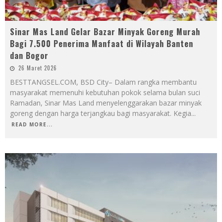
Sinar Mas Land Gelar Bazar Minyak Goreng Murah
Bagi 7.500 Penerima Manfaat di Wilayah Banten
dan Bogor
26 Maret 2026
BESTTANGSEL.COM, BSD City– Dalam rangka membantu
masyarakat memenuhi kebutuhan pokok selama bulan suci
Ramadan, Sinar Mas Land menyelenggarakan bazar minyak
goreng dengan harga terjangkau bagi masyarakat. Kegia
...
READ MORE...