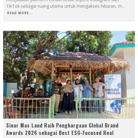
TikTok sebagai ruang utama untuk mengakses hiburan, m
...
READ MORE...
Sinar Mas Land Raih Penghargaan Global Brand
Awards 2026 sebagai Best ESG-Focused Real