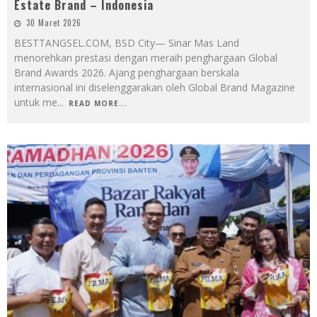
Estate Brand – Indonesia
30 Maret 2026
BESTTANGSEL.COM, BSD City— Sinar Mas Land
menorehkan prestasi dengan meraih penghargaan Global
Brand Awards 2026. Ajang penghargaan berskala
internasional ini diselenggarakan oleh Global Brand Magazine
untuk me
...
READ MORE...