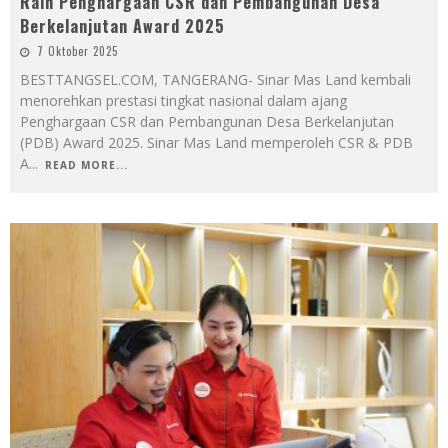
Raih Penghargaan CSR dan Pembangunan Desa
Berkelanjutan Award 2025
7 Oktober 2025
BESTTANGSEL.COM, TANGERANG- Sinar Mas Land kembali
menorehkan prestasi tingkat nasional dalam ajang
Penghargaan CSR dan Pembangunan Desa Berkelanjutan
(PDB) Award 2025. Sinar Mas Land memperoleh CSR & PDB
A
...
READ MORE...