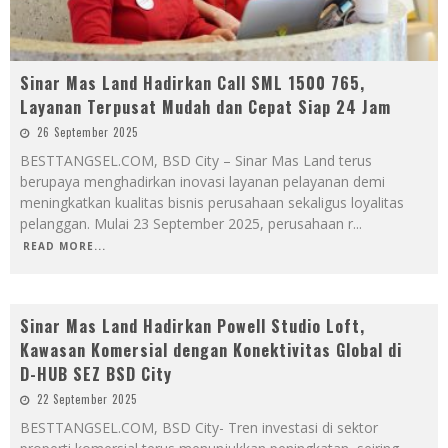
Sinar Mas Land Hadirkan Call SML 1500 765,
Layanan Terpusat Mudah dan Cepat Siap 24 Jam
26 September 2025
BESTTANGSEL.COM, BSD City – Sinar Mas Land terus
berupaya menghadirkan inovasi layanan pelayanan demi
meningkatkan kualitas bisnis perusahaan sekaligus loyalitas
pelanggan. Mulai 23 September 2025, perusahaan r
...
READ MORE...
Sinar Mas Land Hadirkan Powell Studio Loft,
Kawasan Komersial dengan Konektivitas Global di
D-HUB SEZ BSD City
22 September 2025
BESTTANGSEL.COM, BSD City- Tren investasi di sektor