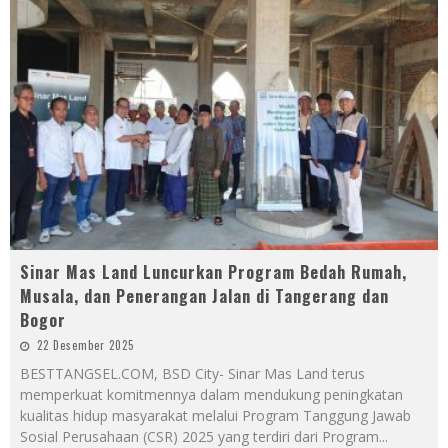
Sinar Mas Land Luncurkan Program Bedah Rumah,
Musala, dan Penerangan Jalan di Tangerang dan
Bogor
22 Desember 2025
BESTTANGSEL.COM, BSD City- Sinar Mas Land terus
memperkuat komitmennya dalam mendukung peningkatan
kualitas hidup masyarakat melalui Program Tanggung Jawab
Sosial Perusahaan (CSR) 2025 yang terdiri dari Program
...