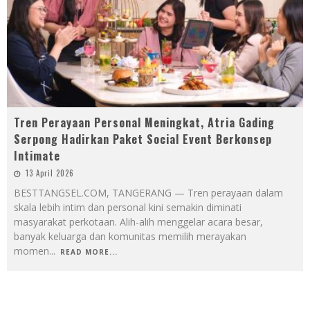
Tren Perayaan Personal Meningkat, Atria Gading
Serpong Hadirkan Paket Social Event Berkonsep
Intimate
13 April 2026
BESTTANGSEL.COM, TANGERANG — Tren perayaan dalam
skala lebih intim dan personal kini semakin diminati
masyarakat perkotaan. Alih-alih menggelar acara besar,
banyak keluarga dan komunitas memilih merayakan
momen
...
READ MORE...