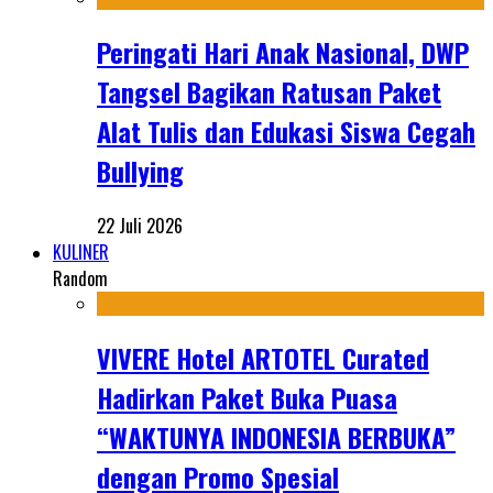
Peringati Hari Anak Nasional, DWP
Tangsel Bagikan Ratusan Paket
Alat Tulis dan Edukasi Siswa Cegah
Bullying
22 Juli 2026
KULINER
Random
VIVERE Hotel ARTOTEL Curated
Hadirkan Paket Buka Puasa
“WAKTUNYA INDONESIA BERBUKA”
dengan Promo Spesial