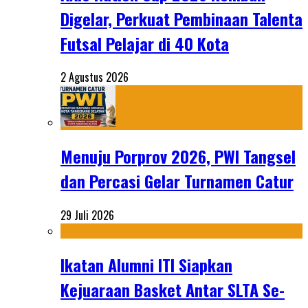
Digelar, Perkuat Pembinaan Talenta
Futsal Pelajar di 40 Kota
2 Agustus 2026
Menuju Porprov 2026, PWI Tangsel
dan Percasi Gelar Turnamen Catur
29 Juli 2026
Ikatan Alumni ITI Siapkan
Kejuaraan Basket Antar SLTA Se-