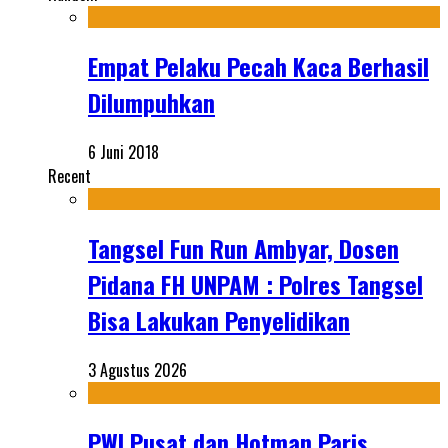
Empat Pelaku Pecah Kaca Berhasil
Dilumpuhkan
6 Juni 2018
Recent
Tangsel Fun Run Ambyar, Dosen
Pidana FH UNPAM : Polres Tangsel
Bisa Lakukan Penyelidikan
3 Agustus 2026
PWI Pusat dan Hotman Paris