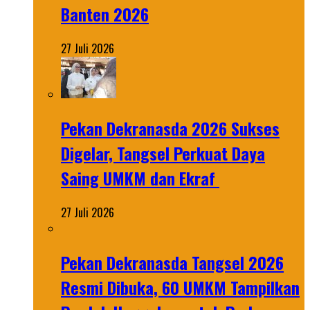
Banten 2026
27 Juli 2026
Pekan Dekranasda 2026 Sukses
Digelar, Tangsel Perkuat Daya
Saing UMKM dan Ekraf
27 Juli 2026
Pekan Dekranasda Tangsel 2026
Resmi Dibuka, 60 UMKM Tampilkan