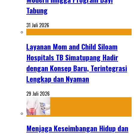
Tabung
31 Juli 2026
Layanan Mom and Child Siloam
Hospitals TB Simatupang Hadir
dengan Konsep Baru, Terintegrasi
Lengkap dan Nyaman
29 Juli 2026
Menjaga Keseimbangan Hidup dan