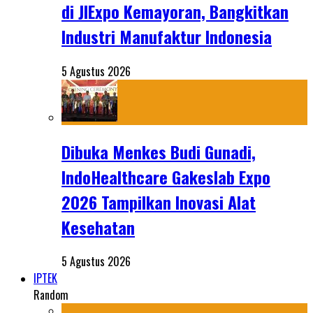
di JIExpo Kemayoran, Bangkitkan
Industri Manufaktur Indonesia
5 Agustus 2026
Dibuka Menkes Budi Gunadi,
IndoHealthcare Gakeslab Expo
2026 Tampilkan Inovasi Alat
Kesehatan
5 Agustus 2026
IPTEK
Random