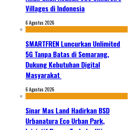
Villages di Indonesia
6 Agustus 2026
SMARTFREN Luncurkan Unlimited
5G Tanpa Batas di Semarang,
Dukung Kebutuhan Digital
Masyarakat
6 Agustus 2026
Sinar Mas Land Hadirkan BSD
Urbanatura Eco Urban Park,