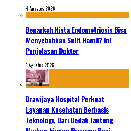
4 Agustus 2026
Benarkah Kista Endometriosis Bisa
Menyebabkan Sulit Hamil? Ini
Penjelasan Dokter
1 Agustus 2026
Brawijaya Hospital Perkuat
Layanan Kesehatan Berbasis
Teknologi, Dari Bedah Jantung
Modern hingga Program Bayi