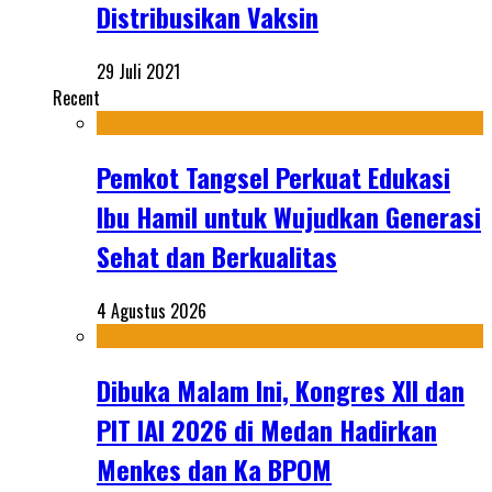
Distribusikan Vaksin
29 Juli 2021
Recent
Pemkot Tangsel Perkuat Edukasi
Ibu Hamil untuk Wujudkan Generasi
Sehat dan Berkualitas
4 Agustus 2026
Dibuka Malam Ini, Kongres XII dan
PIT IAI 2026 di Medan Hadirkan
Menkes dan Ka BPOM