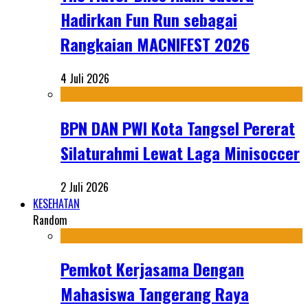
Hadirkan Fun Run sebagai
Rangkaian MACNIFEST 2026
4 Juli 2026
BPN DAN PWI Kota Tangsel Pererat
Silaturahmi Lewat Laga Minisoccer
2 Juli 2026
KESEHATAN
Random
Pemkot Kerjasama Dengan
Mahasiswa Tangerang Raya