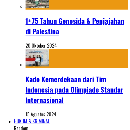
1+75 Tahun Genosida & Penjajahan
di Palestina
20 Oktober 2024
Kado Kemerdekaan dari Tim
Indonesia pada Olimpiade Standar
Internasional
15 Agustus 2024
HUKUM & KRIMINAL
Random