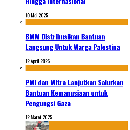
Hingga Internasional
10 Mei 2025
BMM Distribusikan Bantuan
Langsung Untuk Warga Palestina
12 April 2025
PMI dan Mitra Lanjutkan Salurkan
Bantuan Kemanusiaan untuk
Pengungsi Gaza
12 Maret 2025