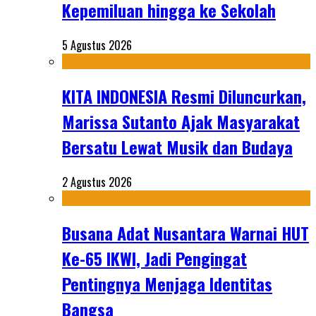
Kepemiluan hingga ke Sekolah
5 Agustus 2026
KITA INDONESIA Resmi Diluncurkan,
Marissa Sutanto Ajak Masyarakat
Bersatu Lewat Musik dan Budaya
2 Agustus 2026
Busana Adat Nusantara Warnai HUT
Ke-65 IKWI, Jadi Pengingat
Pentingnya Menjaga Identitas
Bangsa