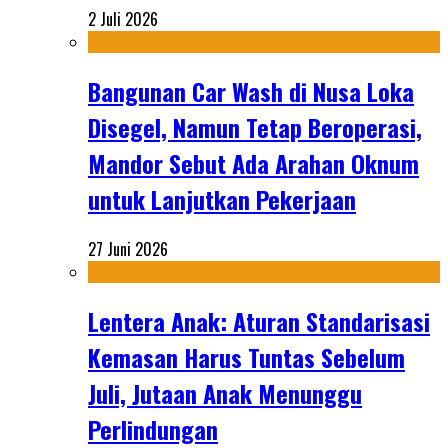
2 Juli 2026
Bangunan Car Wash di Nusa Loka
Disegel, Namun Tetap Beroperasi,
Mandor Sebut Ada Arahan Oknum
untuk Lanjutkan Pekerjaan
27 Juni 2026
Lentera Anak: Aturan Standarisasi
Kemasan Harus Tuntas Sebelum
Juli, Jutaan Anak Menunggu
Perlindungan