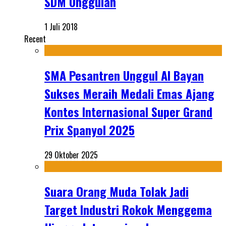
SDM Unggulan
1 Juli 2018
Recent
SMA Pesantren Unggul Al Bayan
Sukses Meraih Medali Emas Ajang
Kontes Internasional Super Grand
Prix Spanyol 2025
29 Oktober 2025
Suara Orang Muda Tolak Jadi
Target Industri Rokok Menggema