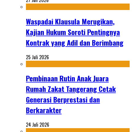
Waspadai Klausula Merugikan,
Kajian Hukum Soroti Pentingnya
Kontrak yang Adil dan Berimbang
25 Juli 2026
Pembinaan Rutin Anak Juara
Rumah Zakat Tangerang Cetak
Generasi Berprestasi dan
Berkarakter
24 Juli 2026