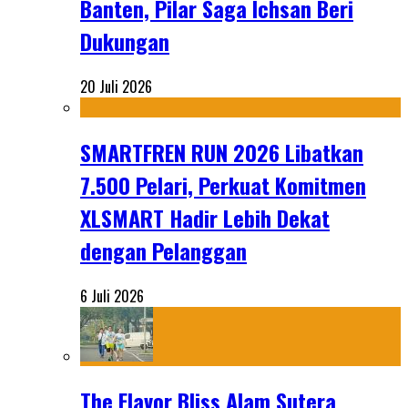
Banten, Pilar Saga Ichsan Beri
Dukungan
20 Juli 2026
SMARTFREN RUN 2026 Libatkan
7.500 Pelari, Perkuat Komitmen
XLSMART Hadir Lebih Dekat
dengan Pelanggan
6 Juli 2026
The Flavor Bliss Alam Sutera