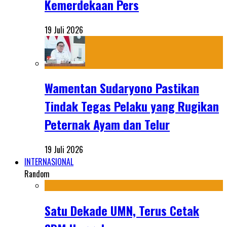
Kemerdekaan Pers
19 Juli 2026
Wamentan Sudaryono Pastikan
Tindak Tegas Pelaku yang Rugikan
Peternak Ayam dan Telur
19 Juli 2026
INTERNASIONAL
Random
Satu Dekade UMN, Terus Cetak