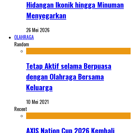
Hidangan Ikonik hingga Minuman
Menyegarkan
26 Mei 2026
OLAHRAGA
Random
Tetap Aktif selama Berpuasa
dengan Olahraga Bersama
Keluarga
10 Mei 2021
Recent
AXIS Nation Cup 2026 Kembali