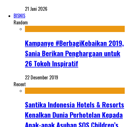
21 Juni 2026
BISNIS
Random
Kampanye #BerbagiKebaikan 2019,
Sania Berikan Penghargaan untuk
26 Tokoh Inspiratif
22 Desember 2019
Recent
Santika Indonesia Hotels & Resorts
Kenalkan Dunia Perhotelan Kepada
Anak-anak Asuhan SOS Children’s