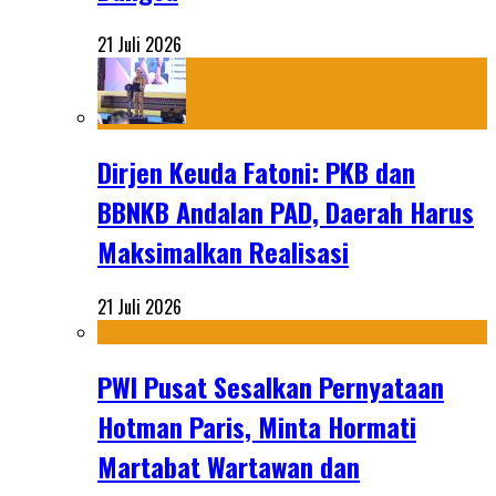
21 Juli 2026
Dirjen Keuda Fatoni: PKB dan
BBNKB Andalan PAD, Daerah Harus
Maksimalkan Realisasi
21 Juli 2026
PWI Pusat Sesalkan Pernyataan
Hotman Paris, Minta Hormati
Martabat Wartawan dan