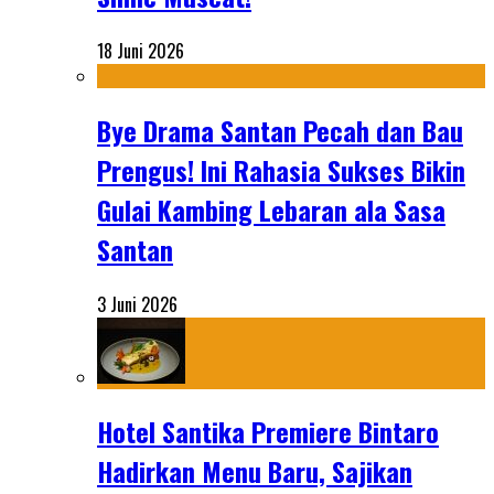
18 Juni 2026
Bye Drama Santan Pecah dan Bau
Prengus! Ini Rahasia Sukses Bikin
Gulai Kambing Lebaran ala Sasa
Santan
3 Juni 2026
Hotel Santika Premiere Bintaro
Hadirkan Menu Baru, Sajikan