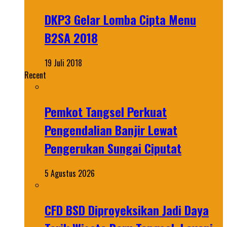
DKP3 Gelar Lomba Cipta Menu
B2SA 2018
19 Juli 2018
Recent
Pemkot Tangsel Perkuat
Pengendalian Banjir Lewat
Pengerukan Sungai Ciputat
5 Agustus 2026
CFD BSD Diproyeksikan Jadi Daya