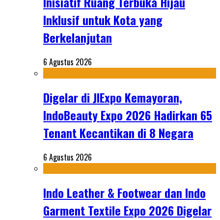
Inisiatif Ruang Terbuka Hijau
Inklusif untuk Kota yang
Berkelanjutan
6 Agustus 2026
Digelar di JIExpo Kemayoran,
IndoBeauty Expo 2026 Hadirkan 65
Tenant Kecantikan di 8 Negara
6 Agustus 2026
Indo Leather & Footwear dan Indo
Garment Textile Expo 2026 Digelar