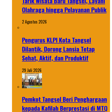
Tarik Wisata Baru Tangsel, Layani
Olahraga hingga Pelayanan Publik
2 Agustus 2026
Pengurus KLPI Kota Tangsel
Dilantik, Dorong Lansia Tetap
Sehat, Aktif, dan Produktif
29 Juli 2026
Pemkot Tangsel Beri Penghargaan
kepada Kafilah Berprestasi di MTQ