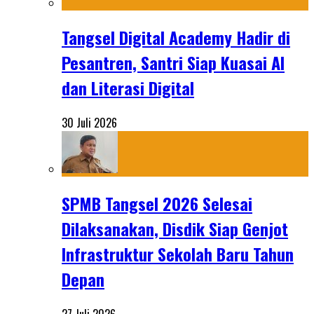
Tangsel Digital Academy Hadir di
Pesantren, Santri Siap Kuasai AI
dan Literasi Digital
30 Juli 2026
SPMB Tangsel 2026 Selesai
Dilaksanakan, Disdik Siap Genjot
Infrastruktur Sekolah Baru Tahun
Depan
27 Juli 2026