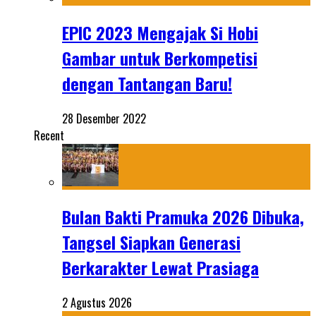
EPIC 2023 Mengajak Si Hobi
Gambar untuk Berkompetisi
dengan Tantangan Baru!
28 Desember 2022
Recent
Bulan Bakti Pramuka 2026 Dibuka,
Tangsel Siapkan Generasi
Berkarakter Lewat Prasiaga
2 Agustus 2026