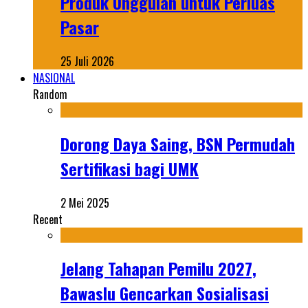
Produk Unggulan untuk Perluas
Pasar
25 Juli 2026
NASIONAL
Random
Dorong Daya Saing, BSN Permudah
Sertifikasi bagi UMK
2 Mei 2025
Recent
Jelang Tahapan Pemilu 2027,
Bawaslu Gencarkan Sosialisasi