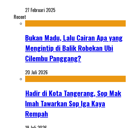
27 Februari 2025
Recent
Bukan Madu, Lalu Cairan Apa yang
Mengintip di Balik Robekan Ubi
Cilembu Panggang?
20 Juli 2026
Hadir di Kota Tangerang, Sop Mak
Imah Tawarkan Sop Iga Kaya
Rempah
19 Juli 2026