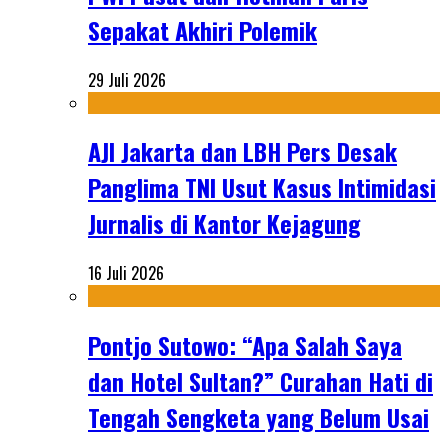
Sepakat Akhiri Polemik
29 Juli 2026
AJI Jakarta dan LBH Pers Desak
Panglima TNI Usut Kasus Intimidasi
Jurnalis di Kantor Kejagung
16 Juli 2026
Pontjo Sutowo: “Apa Salah Saya
dan Hotel Sultan?” Curahan Hati di
Tengah Sengketa yang Belum Usai