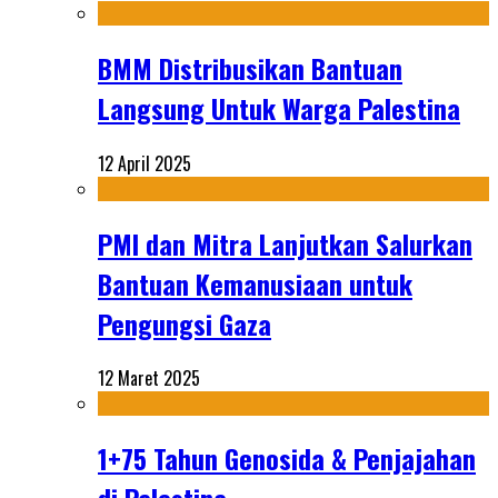
BMM Distribusikan Bantuan
Langsung Untuk Warga Palestina
12 April 2025
PMI dan Mitra Lanjutkan Salurkan
Bantuan Kemanusiaan untuk
Pengungsi Gaza
12 Maret 2025
1+75 Tahun Genosida & Penjajahan