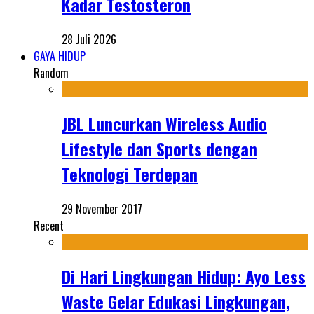
Kadar Testosteron
28 Juli 2026
GAYA HIDUP
Random
JBL Luncurkan Wireless Audio
Lifestyle dan Sports dengan
Teknologi Terdepan
29 November 2017
Recent
Di Hari Lingkungan Hidup: Ayo Less
Waste Gelar Edukasi Lingkungan,