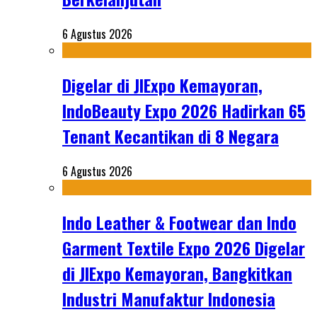
6 Agustus 2026
Digelar di JIExpo Kemayoran,
IndoBeauty Expo 2026 Hadirkan 65
Tenant Kecantikan di 8 Negara
6 Agustus 2026
Indo Leather & Footwear dan Indo
Garment Textile Expo 2026 Digelar
di JIExpo Kemayoran, Bangkitkan
Industri Manufaktur Indonesia