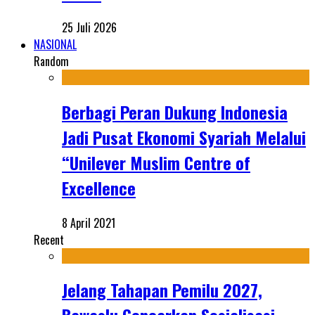
25 Juli 2026
NASIONAL
Random
Berbagi Peran Dukung Indonesia
Jadi Pusat Ekonomi Syariah Melalui
“Unilever Muslim Centre of
Excellence
8 April 2021
Recent
Jelang Tahapan Pemilu 2027,