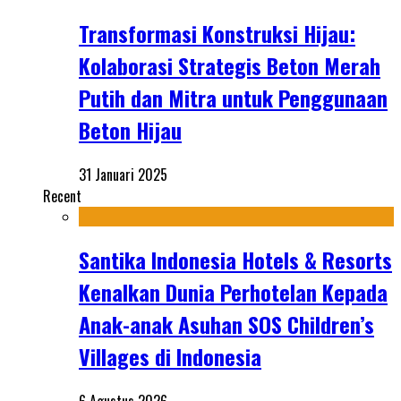
Transformasi Konstruksi Hijau:
Kolaborasi Strategis Beton Merah
Putih dan Mitra untuk Penggunaan
Beton Hijau
31 Januari 2025
Recent
Santika Indonesia Hotels & Resorts
Kenalkan Dunia Perhotelan Kepada
Anak-anak Asuhan SOS Children’s
Villages di Indonesia