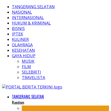
TANGERANG SELATAN
NASIONAL
INTERNASIONAL
HUKUM & KRIMINAL
BISNIS
IPTEK
KULINER
OLAHRAGA
KESEHATAN
GAYA HIDUP
MUSIK
FILM
SELEBRITI
TRAVELISTA
TANGERANG SELATAN
Random