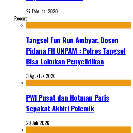
27 Februari 2020
Recent
Tangsel Fun Run Ambyar, Dosen
Pidana FH UNPAM : Polres Tangsel
Bisa Lakukan Penyelidikan
3 Agustus 2026
PWI Pusat dan Hotman Paris
Sepakat Akhiri Polemik
29 Juli 2026