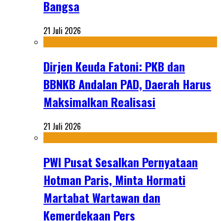
Bangsa
21 Juli 2026
Dirjen Keuda Fatoni: PKB dan
BBNKB Andalan PAD, Daerah Harus
Maksimalkan Realisasi
21 Juli 2026
PWI Pusat Sesalkan Pernyataan
Hotman Paris, Minta Hormati
Martabat Wartawan dan
Kemerdekaan Pers