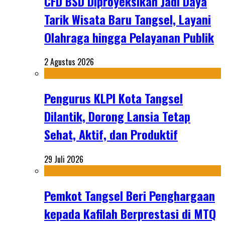
CFD BSD Diproyeksikan Jadi Daya
Tarik Wisata Baru Tangsel, Layani
Olahraga hingga Pelayanan Publik
2 Agustus 2026
Pengurus KLPI Kota Tangsel
Dilantik, Dorong Lansia Tetap
Sehat, Aktif, dan Produktif
29 Juli 2026
Pemkot Tangsel Beri Penghargaan
kepada Kafilah Berprestasi di MTQ