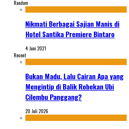
Random
Nikmati Berbagai Sajian Manis di
Hotel Santika Premiere Bintaro
4 Juni 2021
Recent
Bukan Madu, Lalu Cairan Apa yang
Mengintip di Balik Robekan Ubi
Cilembu Panggang?
20 Juli 2026