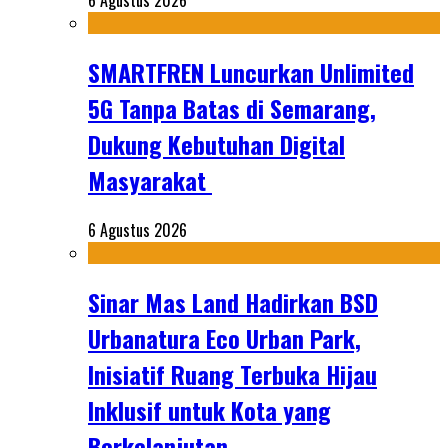
6 Agustus 2026
SMARTFREN Luncurkan Unlimited
5G Tanpa Batas di Semarang,
Dukung Kebutuhan Digital
Masyarakat
6 Agustus 2026
Sinar Mas Land Hadirkan BSD
Urbanatura Eco Urban Park,
Inisiatif Ruang Terbuka Hijau
Inklusif untuk Kota yang
Berkelanjutan