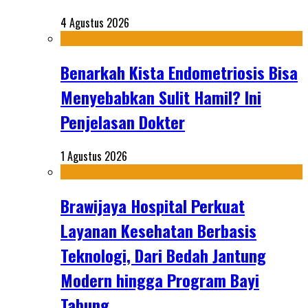
4 Agustus 2026
Benarkah Kista Endometriosis Bisa
Menyebabkan Sulit Hamil? Ini
Penjelasan Dokter
1 Agustus 2026
Brawijaya Hospital Perkuat
Layanan Kesehatan Berbasis
Teknologi, Dari Bedah Jantung
Modern hingga Program Bayi
Tabung