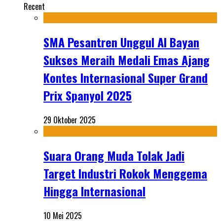
Recent
SMA Pesantren Unggul Al Bayan
Sukses Meraih Medali Emas Ajang
Kontes Internasional Super Grand
Prix Spanyol 2025
29 Oktober 2025
Suara Orang Muda Tolak Jadi
Target Industri Rokok Menggema
Hingga Internasional
10 Mei 2025