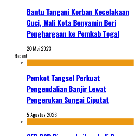
Bantu Tangani Korban Kecelakaan
Guci, Wali Kota Benyamin Beri
Penghargaan ke Pemkab Tegal
20 Mei 2023
Recent
Pemkot Tangsel Perkuat
Pengendalian Banjir Lewat
Pengerukan Sungai Ciputat
5 Agustus 2026