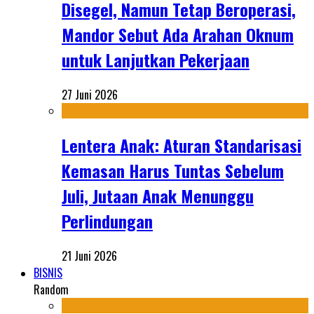
Disegel, Namun Tetap Beroperasi,
Mandor Sebut Ada Arahan Oknum
untuk Lanjutkan Pekerjaan
27 Juni 2026
Lentera Anak: Aturan Standarisasi
Kemasan Harus Tuntas Sebelum
Juli, Jutaan Anak Menunggu
Perlindungan
21 Juni 2026
BISNIS
Random