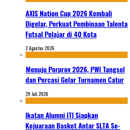
AXIS Nation Cup 2026 Kembali
Digelar, Perkuat Pembinaan Talenta
Futsal Pelajar di 40 Kota
2 Agustus 2026
Menuju Porprov 2026, PWI Tangsel
dan Percasi Gelar Turnamen Catur
29 Juli 2026
Ikatan Alumni ITI Siapkan
Kejuaraan Basket Antar SLTA Se-