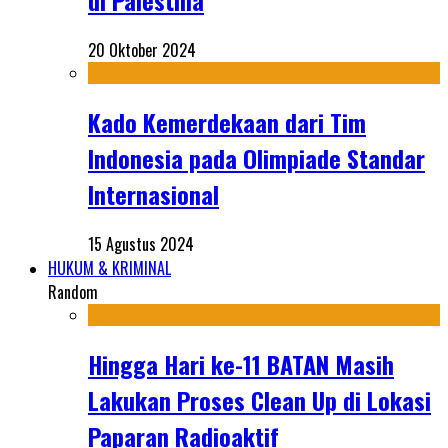
di Palestina
20 Oktober 2024
Kado Kemerdekaan dari Tim
Indonesia pada Olimpiade Standar
Internasional
15 Agustus 2024
HUKUM & KRIMINAL
Random
Hingga Hari ke-11 BATAN Masih
Lakukan Proses Clean Up di Lokasi
Paparan Radioaktif