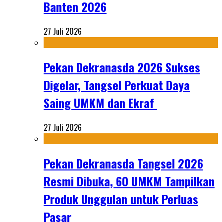
Banten 2026
27 Juli 2026
Pekan Dekranasda 2026 Sukses
Digelar, Tangsel Perkuat Daya
Saing UMKM dan Ekraf
27 Juli 2026
Pekan Dekranasda Tangsel 2026
Resmi Dibuka, 60 UMKM Tampilkan
Produk Unggulan untuk Perluas
Pasar