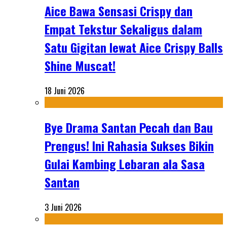
Aice Bawa Sensasi Crispy dan
Empat Tekstur Sekaligus dalam
Satu Gigitan lewat Aice Crispy Balls
Shine Muscat!
18 Juni 2026
Bye Drama Santan Pecah dan Bau
Prengus! Ini Rahasia Sukses Bikin
Gulai Kambing Lebaran ala Sasa
Santan
3 Juni 2026