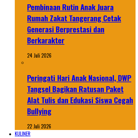
Pembinaan Rutin Anak Juara
Rumah Zakat Tangerang Cetak
Generasi Berprestasi dan
Berkarakter
24 Juli 2026
Peringati Hari Anak Nasional, DWP
Tangsel Bagikan Ratusan Paket
Alat Tulis dan Edukasi Siswa Cegah
Bullying
22 Juli 2026
KULINER