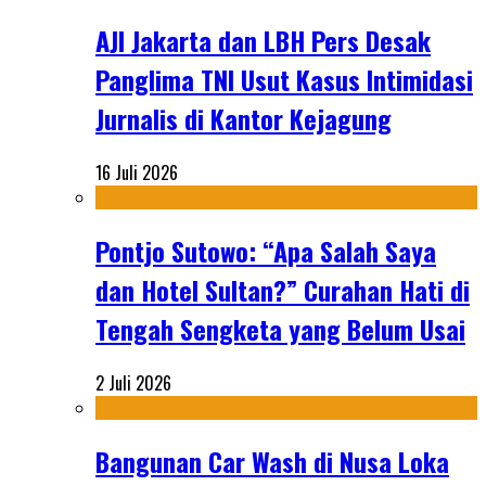
AJI Jakarta dan LBH Pers Desak
Panglima TNI Usut Kasus Intimidasi
Jurnalis di Kantor Kejagung
16 Juli 2026
Pontjo Sutowo: “Apa Salah Saya
dan Hotel Sultan?” Curahan Hati di
Tengah Sengketa yang Belum Usai
2 Juli 2026
Bangunan Car Wash di Nusa Loka