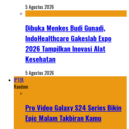
5 Agustus 2026
Dibuka Menkes Budi Gunadi,
IndoHealthcare Gakeslab Expo
2026 Tampilkan Inovasi Alat
Kesehatan
5 Agustus 2026
IPTEK
Random
Pro Video Galaxy S24 Series Bikin
Epic Malam Takbiran Kamu