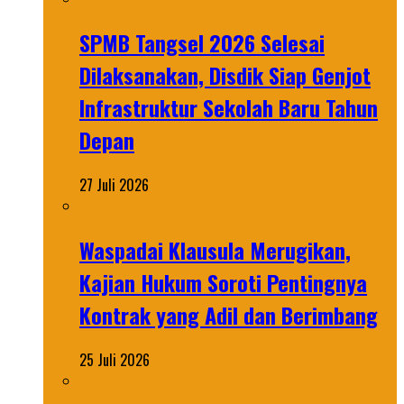
SPMB Tangsel 2026 Selesai
Dilaksanakan, Disdik Siap Genjot
Infrastruktur Sekolah Baru Tahun
Depan
27 Juli 2026
Waspadai Klausula Merugikan,
Kajian Hukum Soroti Pentingnya
Kontrak yang Adil dan Berimbang
25 Juli 2026