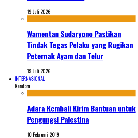
19 Juli 2026
Wamentan Sudaryono Pastikan
Tindak Tegas Pelaku yang Rugikan
Peternak Ayam dan Telur
19 Juli 2026
INTERNASIONAL
Random
Adara Kembali Kirim Bantuan untuk
Pengungsi Palestina
10 Februari 2019