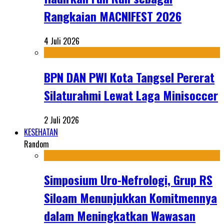
Rangkaian MACNIFEST 2026
4 Juli 2026
BPN DAN PWI Kota Tangsel Pererat
Silaturahmi Lewat Laga Minisoccer
2 Juli 2026
KESEHATAN
Random
Simposium Uro-Nefrologi, Grup RS
Siloam Menunjukkan Komitmennya
dalam Meningkatkan Wawasan