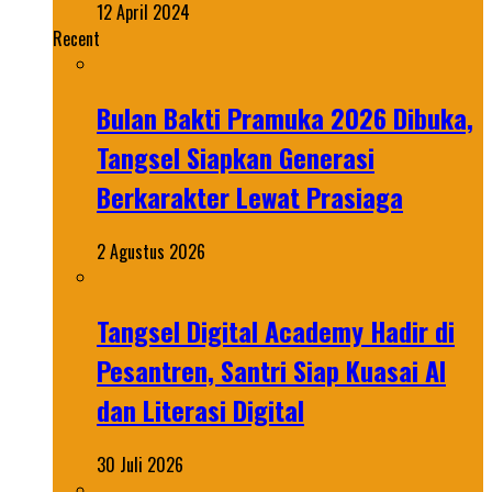
12 April 2024
Recent
Bulan Bakti Pramuka 2026 Dibuka,
Tangsel Siapkan Generasi
Berkarakter Lewat Prasiaga
2 Agustus 2026
Tangsel Digital Academy Hadir di
Pesantren, Santri Siap Kuasai AI
dan Literasi Digital
30 Juli 2026