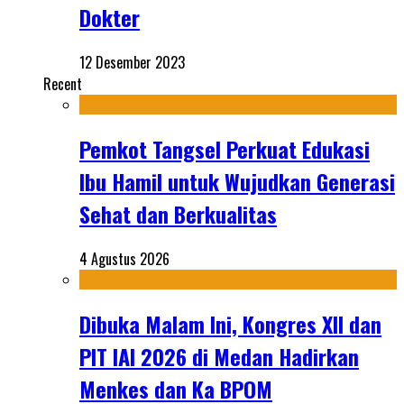
Dokter
12 Desember 2023
Recent
Pemkot Tangsel Perkuat Edukasi
Ibu Hamil untuk Wujudkan Generasi
Sehat dan Berkualitas
4 Agustus 2026
Dibuka Malam Ini, Kongres XII dan
PIT IAI 2026 di Medan Hadirkan
Menkes dan Ka BPOM