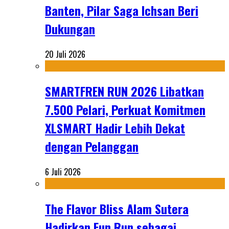
Banten, Pilar Saga Ichsan Beri
Dukungan
20 Juli 2026
SMARTFREN RUN 2026 Libatkan
7.500 Pelari, Perkuat Komitmen
XLSMART Hadir Lebih Dekat
dengan Pelanggan
6 Juli 2026
The Flavor Bliss Alam Sutera
Hadirkan Fun Run sebagai