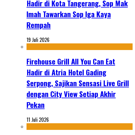
Hadir di Kota Tangerang, Sop Mak
Imah Tawarkan Sop Iga Kaya
Rempah
19 Juli 2026
Firehouse Grill All You Can Eat
Hadir di Atria Hotel Gading
Serpong, Sajikan Sensasi Live Grill
dengan City View Setiap Akhir
Pekan
11 Juli 2026