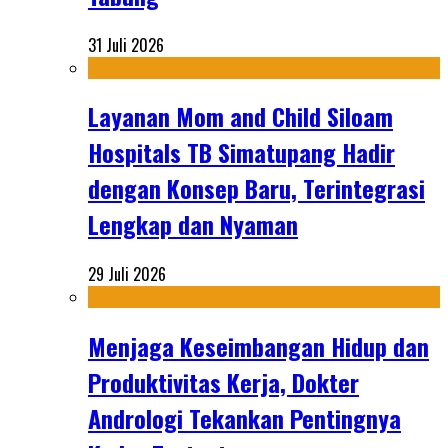
31 Juli 2026
Layanan Mom and Child Siloam
Hospitals TB Simatupang Hadir
dengan Konsep Baru, Terintegrasi
Lengkap dan Nyaman
29 Juli 2026
Menjaga Keseimbangan Hidup dan
Produktivitas Kerja, Dokter
Andrologi Tekankan Pentingnya