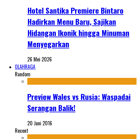
Hotel Santika Premiere Bintaro
Hadirkan Menu Baru, Sajikan
Hidangan Ikonik hingga Minuman
Menyegarkan
26 Mei 2026
OLAHRAGA
Random
Preview Wales vs Rusia: Waspadai
Serangan Balik!
20 Juni 2016
Recent