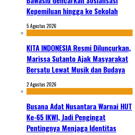
Bawaslu Gencarkan Sosialisasi
Kepemiluan hingga ke Sekolah
5 Agustus 2026
KITA INDONESIA Resmi Diluncurkan,
Marissa Sutanto Ajak Masyarakat
Bersatu Lewat Musik dan Budaya
2 Agustus 2026
Busana Adat Nusantara Warnai HUT
Ke-65 IKWI, Jadi Pengingat
Pentingnya Menjaga Identitas