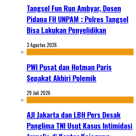
Tangsel Fun Run Ambyar, Dosen
Pidana FH UNPAM : Polres Tangsel
Bisa Lakukan Penyelidikan
3 Agustus 2026
PWI Pusat dan Hotman Paris
Sepakat Akhiri Polemik
29 Juli 2026
AJI Jakarta dan LBH Pers Desak
Panglima TNI Usut Kasus Intimidasi