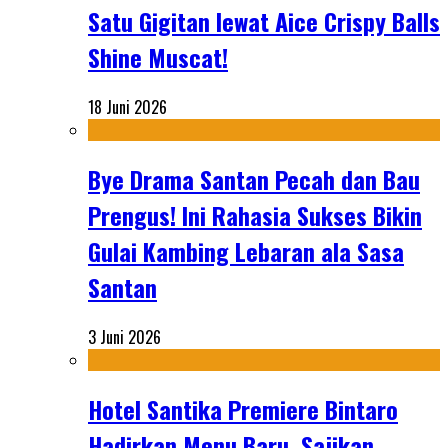
Satu Gigitan lewat Aice Crispy Balls
Shine Muscat!
18 Juni 2026
Bye Drama Santan Pecah dan Bau
Prengus! Ini Rahasia Sukses Bikin
Gulai Kambing Lebaran ala Sasa
Santan
3 Juni 2026
Hotel Santika Premiere Bintaro
Hadirkan Menu Baru, Sajikan