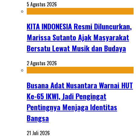
5 Agustus 2026
KITA INDONESIA Resmi Diluncurkan,
Marissa Sutanto Ajak Masyarakat
Bersatu Lewat Musik dan Budaya
2 Agustus 2026
Busana Adat Nusantara Warnai HUT
Ke-65 IKWI, Jadi Pengingat
Pentingnya Menjaga Identitas
Bangsa
21 Juli 2026