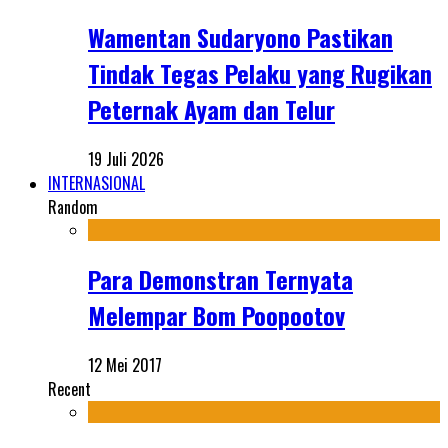
Wamentan Sudaryono Pastikan
Tindak Tegas Pelaku yang Rugikan
Peternak Ayam dan Telur
19 Juli 2026
INTERNASIONAL
Random
Para Demonstran Ternyata
Melempar Bom Poopootov
12 Mei 2017
Recent