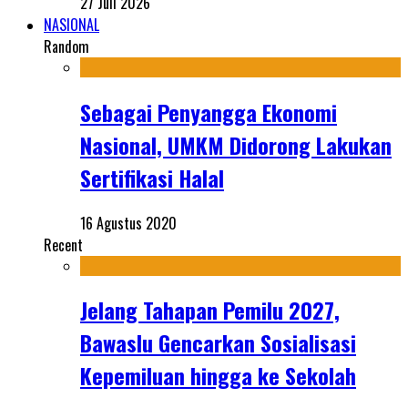
27 Juli 2026
NASIONAL
Random
Sebagai Penyangga Ekonomi
Nasional, UMKM Didorong Lakukan
Sertifikasi Halal
16 Agustus 2020
Recent
Jelang Tahapan Pemilu 2027,
Bawaslu Gencarkan Sosialisasi
Kepemiluan hingga ke Sekolah