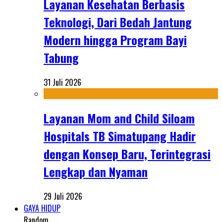
Layanan Kesehatan Berbasis
Teknologi, Dari Bedah Jantung
Modern hingga Program Bayi
Tabung
31 Juli 2026
Layanan Mom and Child Siloam
Hospitals TB Simatupang Hadir
dengan Konsep Baru, Terintegrasi
Lengkap dan Nyaman
29 Juli 2026
GAYA HIDUP
Random