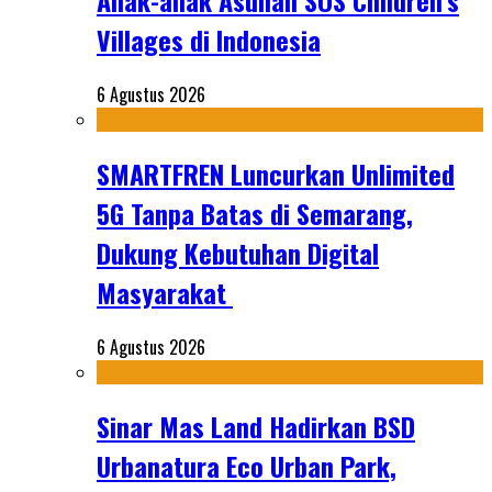
Anak-anak Asuhan SOS Children’s
Villages di Indonesia
6 Agustus 2026
SMARTFREN Luncurkan Unlimited
5G Tanpa Batas di Semarang,
Dukung Kebutuhan Digital
Masyarakat
6 Agustus 2026
Sinar Mas Land Hadirkan BSD
Urbanatura Eco Urban Park,