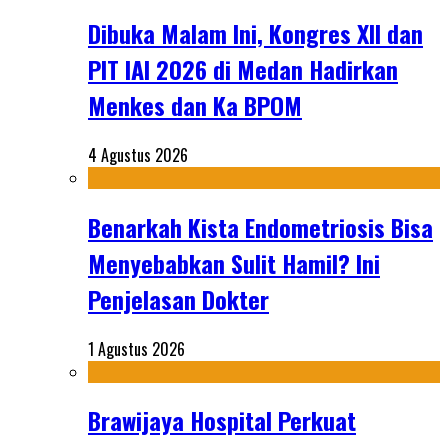
Dibuka Malam Ini, Kongres XII dan
PIT IAI 2026 di Medan Hadirkan
Menkes dan Ka BPOM
4 Agustus 2026
Benarkah Kista Endometriosis Bisa
Menyebabkan Sulit Hamil? Ini
Penjelasan Dokter
1 Agustus 2026
Brawijaya Hospital Perkuat