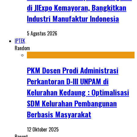
di JIExpo Kemayoran, Bangkitkan
Industri Manufaktur Indonesia
5 Agustus 2026
IPTEK
Random
PKM Dosen Prodi Administrasi
Perkantoran D-III UNPAM di
Kelurahan Kedaung : Optimalisasi
SDM Kelurahan Pembangunan
Berbasis Masyarakat
12 Oktober 2025
Recent