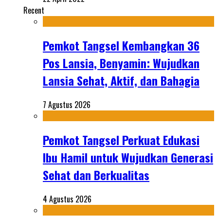
Recent
Pemkot Tangsel Kembangkan 36
Pos Lansia, Benyamin: Wujudkan
Lansia Sehat, Aktif, dan Bahagia
7 Agustus 2026
Pemkot Tangsel Perkuat Edukasi
Ibu Hamil untuk Wujudkan Generasi
Sehat dan Berkualitas
4 Agustus 2026