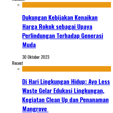
Dukungan Kebijakan Kenaikan
Harga Rokok sebagai Upaya
Perlindungan Terhadap Generasi
Muda
30 Oktober 2023
Recent
Di Hari Lingkungan Hidup: Ayo Less
Waste Gelar Edukasi Lingkungan,
Kegiatan Clean Up dan Penanaman
Mangrove