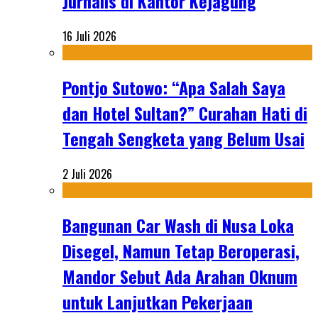
Jurnalis di Kantor Kejagung
16 Juli 2026
Pontjo Sutowo: “Apa Salah Saya
dan Hotel Sultan?” Curahan Hati di
Tengah Sengketa yang Belum Usai
2 Juli 2026
Bangunan Car Wash di Nusa Loka
Disegel, Namun Tetap Beroperasi,
Mandor Sebut Ada Arahan Oknum
untuk Lanjutkan Pekerjaan