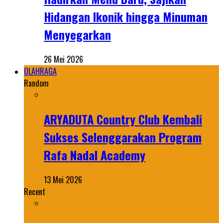
Hidangan Ikonik hingga Minuman
Menyegarkan
26 Mei 2026
OLAHRAGA
Random
ARYADUTA Country Club Kembali
Sukses Selenggarakan Program
Rafa Nadal Academy
13 Mei 2026
Recent