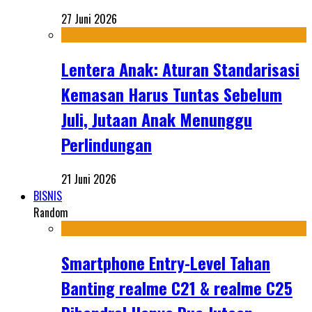
27 Juni 2026
Lentera Anak: Aturan Standarisasi
Kemasan Harus Tuntas Sebelum
Juli, Jutaan Anak Menunggu
Perlindungan
21 Juni 2026
BISNIS
Random
Smartphone Entry-Level Tahan
Banting realme C21 & realme C25