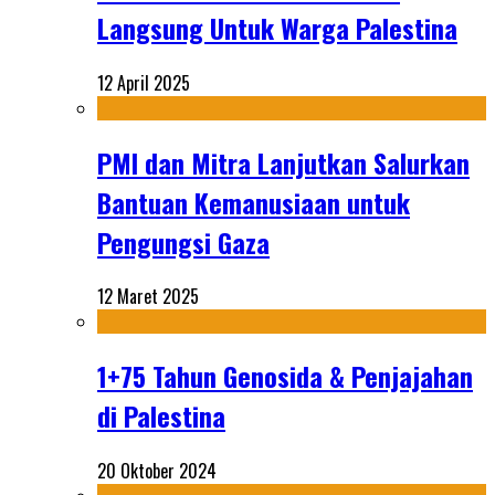
Langsung Untuk Warga Palestina
12 April 2025
PMI dan Mitra Lanjutkan Salurkan
Bantuan Kemanusiaan untuk
Pengungsi Gaza
12 Maret 2025
1+75 Tahun Genosida & Penjajahan
di Palestina
20 Oktober 2024