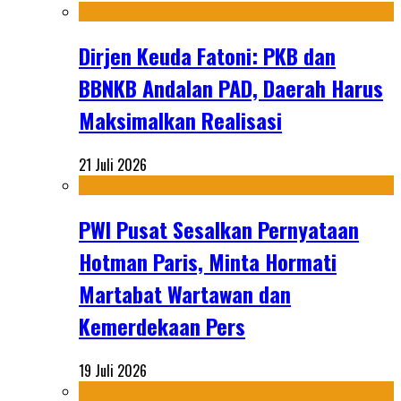
Dirjen Keuda Fatoni: PKB dan
BBNKB Andalan PAD, Daerah Harus
Maksimalkan Realisasi
21 Juli 2026
PWI Pusat Sesalkan Pernyataan
Hotman Paris, Minta Hormati
Martabat Wartawan dan
Kemerdekaan Pers
19 Juli 2026