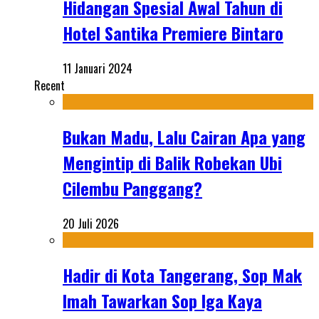
Hidangan Spesial Awal Tahun di
Hotel Santika Premiere Bintaro
11 Januari 2024
Recent
Bukan Madu, Lalu Cairan Apa yang
Mengintip di Balik Robekan Ubi
Cilembu Panggang?
20 Juli 2026
Hadir di Kota Tangerang, Sop Mak
Imah Tawarkan Sop Iga Kaya