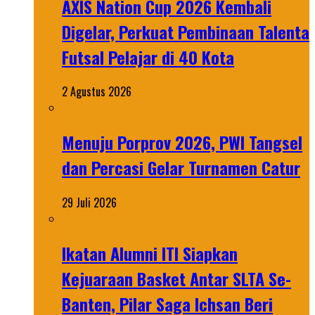
AXIS Nation Cup 2026 Kembali
Digelar, Perkuat Pembinaan Talenta
Futsal Pelajar di 40 Kota
2 Agustus 2026
Menuju Porprov 2026, PWI Tangsel
dan Percasi Gelar Turnamen Catur
29 Juli 2026
Ikatan Alumni ITI Siapkan
Kejuaraan Basket Antar SLTA Se-
Banten, Pilar Saga Ichsan Beri