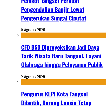
Pemkot Tangsel Perkuat
Pengendalian Banjir Lewat
Pengerukan Sungai Ciputat
5 Agustus 2026
CFD BSD Diproyeksikan Jadi Daya
Tarik Wisata Baru Tangsel, Layani
Olahraga hingga Pelayanan Publik
2 Agustus 2026
Pengurus KLPI Kota Tangsel
Dilantik, Dorong Lansia Tetap