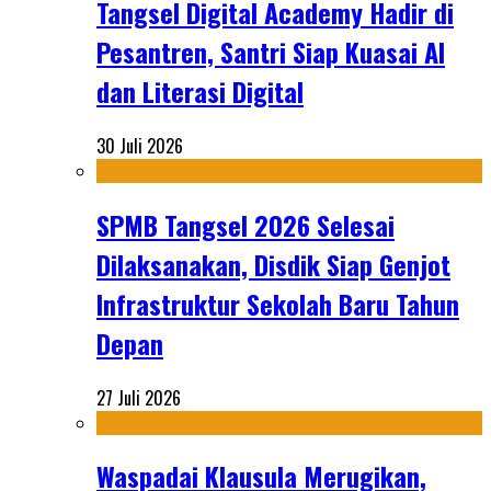
Tangsel Digital Academy Hadir di
Pesantren, Santri Siap Kuasai AI
dan Literasi Digital
30 Juli 2026
SPMB Tangsel 2026 Selesai
Dilaksanakan, Disdik Siap Genjot
Infrastruktur Sekolah Baru Tahun
Depan
27 Juli 2026
Waspadai Klausula Merugikan,