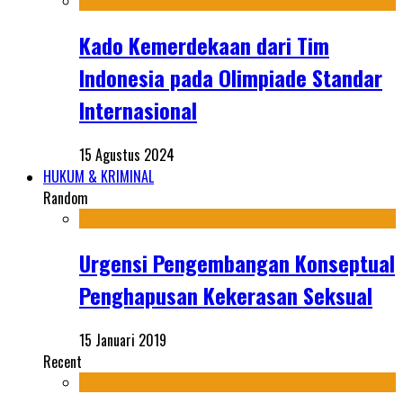
Kado Kemerdekaan dari Tim
Indonesia pada Olimpiade Standar
Internasional
15 Agustus 2024
HUKUM & KRIMINAL
Random
Urgensi Pengembangan Konseptual
Penghapusan Kekerasan Seksual
15 Januari 2019
Recent