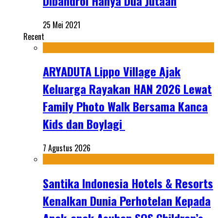
Dibandrol Hanya Dua Jutaan
25 Mei 2021
Recent
ARYADUTA Lippo Village Ajak
Keluarga Rayakan HAN 2026 Lewat
Family Photo Walk Bersama Kanca
Kids dan Boylagi
7 Agustus 2026
Santika Indonesia Hotels & Resorts
Kenalkan Dunia Perhotelan Kepada