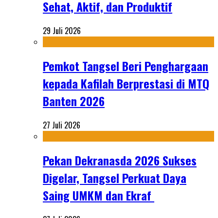
Sehat, Aktif, dan Produktif
29 Juli 2026
Pemkot Tangsel Beri Penghargaan
kepada Kafilah Berprestasi di MTQ
Banten 2026
27 Juli 2026
Pekan Dekranasda 2026 Sukses
Digelar, Tangsel Perkuat Daya
Saing UMKM dan Ekraf