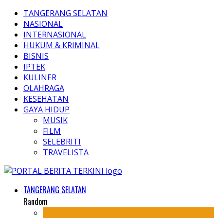
TANGERANG SELATAN
NASIONAL
INTERNASIONAL
HUKUM & KRIMINAL
BISNIS
IPTEK
KULINER
OLAHRAGA
KESEHATAN
GAYA HIDUP
MUSIK
FILM
SELEBRITI
TRAVELISTA
TANGERANG SELATAN
Random