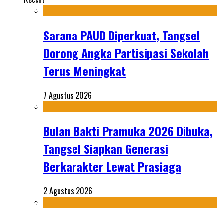
Sarana PAUD Diperkuat, Tangsel
Dorong Angka Partisipasi Sekolah
Terus Meningkat
7 Agustus 2026
Bulan Bakti Pramuka 2026 Dibuka,
Tangsel Siapkan Generasi
Berkarakter Lewat Prasiaga
2 Agustus 2026