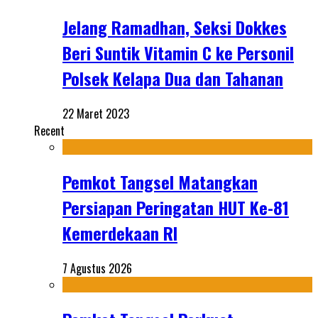
Jelang Ramadhan, Seksi Dokkes
Beri Suntik Vitamin C ke Personil
Polsek Kelapa Dua dan Tahanan
22 Maret 2023
Recent
Pemkot Tangsel Matangkan
Persiapan Peringatan HUT Ke-81
Kemerdekaan RI
7 Agustus 2026