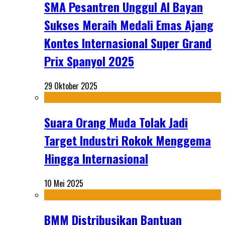
SMA Pesantren Unggul Al Bayan
Sukses Meraih Medali Emas Ajang
Kontes Internasional Super Grand
Prix Spanyol 2025
29 Oktober 2025
Suara Orang Muda Tolak Jadi
Target Industri Rokok Menggema
Hingga Internasional
10 Mei 2025
BMM Distribusikan Bantuan