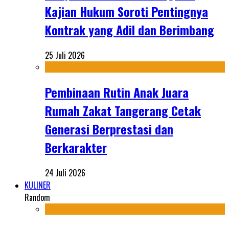
Kajian Hukum Soroti Pentingnya
Kontrak yang Adil dan Berimbang
25 Juli 2026
Pembinaan Rutin Anak Juara
Rumah Zakat Tangerang Cetak
Generasi Berprestasi dan
Berkarakter
24 Juli 2026
KULINER
Random