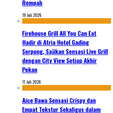
Rempah
19 Juli 2026
Firehouse Grill All You Can Eat
Hadir di Atria Hotel Gading
Serpong, Sajikan Sensasi Live Grill
dengan City View Setiap Akhir
Pekan
11 Juli 2026
Aice Bawa Sensasi Crispy dan
Empat Tekstur Sekaligus dalam