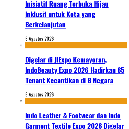
Inisiatif Ruang Terbuka Hijau
Inklusif untuk Kota yang
Berkelanjutan
6 Agustus 2026
Digelar di JIExpo Kemayoran,
IndoBeauty Expo 2026 Hadirkan 65
Tenant Kecantikan di 8 Negara
6 Agustus 2026
Indo Leather & Footwear dan Indo
Garment Textile Expo 2026 Digelar