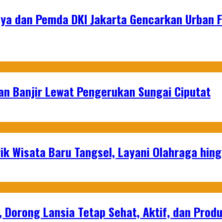
ya dan Pemda DKI Jakarta Gencarkan Urban 
an Banjir Lewat Pengerukan Sungai Ciputat
ik Wisata Baru Tangsel, Layani Olahraga hin
, Dorong Lansia Tetap Sehat, Aktif, dan Produ