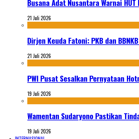
Busana Adat Nusantara Warnai HUT K
21 Juli 2026
Dirjen Keuda Fatoni: PKB dan BBNKB
21 Juli 2026
PWI Pusat Sesalkan Pernyataan Hot
19 Juli 2026
Wamentan Sudaryono Pastikan Tinda
19 Juli 2026
INTERNASIONAL