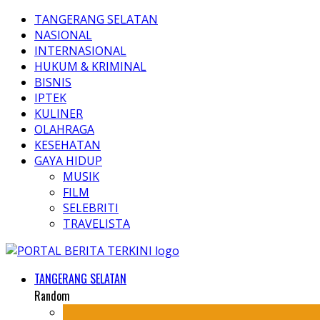
TANGERANG SELATAN
NASIONAL
INTERNASIONAL
HUKUM & KRIMINAL
BISNIS
IPTEK
KULINER
OLAHRAGA
KESEHATAN
GAYA HIDUP
MUSIK
FILM
SELEBRITI
TRAVELISTA
TANGERANG SELATAN
Random