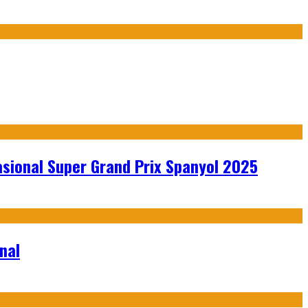
sional Super Grand Prix Spanyol 2025
nal