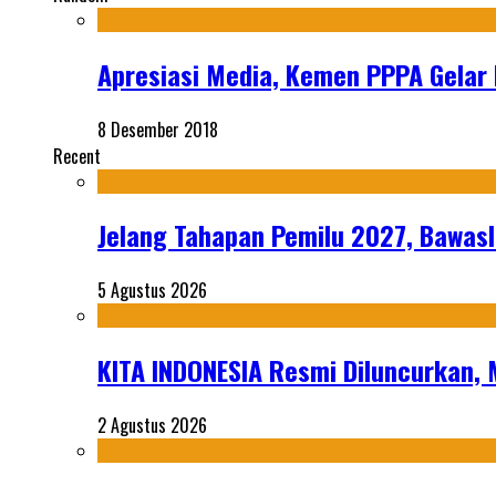
Apresiasi Media, Kemen PPPA Gela
8 Desember 2018
Recent
Jelang Tahapan Pemilu 2027, Bawasl
5 Agustus 2026
KITA INDONESIA Resmi Diluncurkan,
2 Agustus 2026