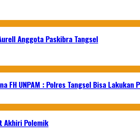
urell Anggota Paskibra Tangsel
na FH UNPAM : Polres Tangsel Bisa Lakukan P
 Akhiri Polemik