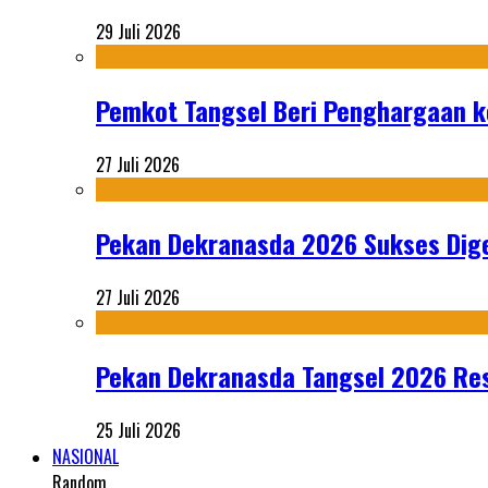
29 Juli 2026
Pemkot Tangsel Beri Penghargaan k
27 Juli 2026
Pekan Dekranasda 2026 Sukses Dige
27 Juli 2026
Pekan Dekranasda Tangsel 2026 Res
25 Juli 2026
NASIONAL
Random