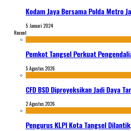
Kodam Jaya Bersama Polda Metro Ja
5 Januari 2024
Recent
Pemkot Tangsel Perkuat Pengendali
5 Agustus 2026
CFD BSD Diproyeksikan Jadi Daya Tar
2 Agustus 2026
Pengurus KLPI Kota Tangsel Dilantik