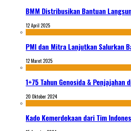
BMM Distribusikan Bantuan Langsun
12 April 2025
PMI dan Mitra Lanjutkan Salurkan 
12 Maret 2025
1+75 Tahun Genosida & Penjajahan di
20 Oktober 2024
Kado Kemerdekaan dari Tim Indonesi