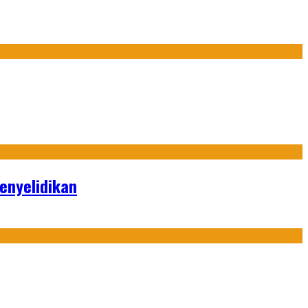
enyelidikan