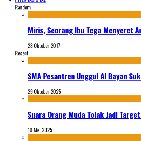
Random
Miris, Seorang Ibu Tega Menyeret A
28 Oktober 2017
Recent
SMA Pesantren Unggul Al Bayan Suks
29 Oktober 2025
Suara Orang Muda Tolak Jadi Targe
10 Mei 2025