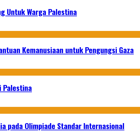
g Untuk Warga Palestina
Bantuan Kemanusiaan untuk Pengungsi Gaza
 Palestina
a pada Olimpiade Standar Internasional