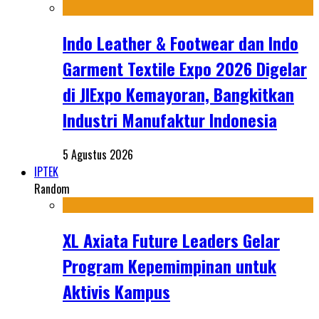
Indo Leather & Footwear dan Indo
Garment Textile Expo 2026 Digelar
di JIExpo Kemayoran, Bangkitkan
Industri Manufaktur Indonesia
5 Agustus 2026
IPTEK
Random
XL Axiata Future Leaders Gelar
Program Kepemimpinan untuk
Aktivis Kampus