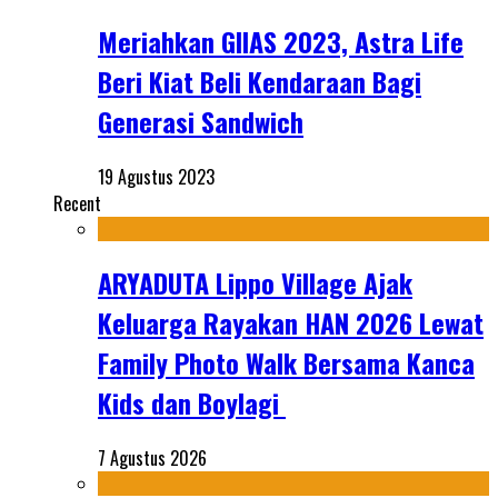
Meriahkan GIIAS 2023, Astra Life
Beri Kiat Beli Kendaraan Bagi
Generasi Sandwich
19 Agustus 2023
Recent
ARYADUTA Lippo Village Ajak
Keluarga Rayakan HAN 2026 Lewat
Family Photo Walk Bersama Kanca
Kids dan Boylagi
7 Agustus 2026