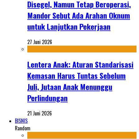
Disegel, Namun Tetap Beroperasi,
Mandor Sebut Ada Arahan Oknum
untuk Lanjutkan Pekerjaan
27 Juni 2026
Lentera Anak: Aturan Standarisasi
Kemasan Harus Tuntas Sebelum
Juli, Jutaan Anak Menunggu
Perlindungan
21 Juni 2026
BISNIS
Random