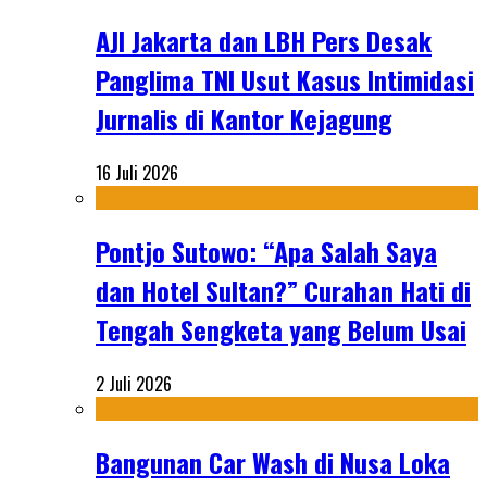
AJI Jakarta dan LBH Pers Desak
Panglima TNI Usut Kasus Intimidasi
Jurnalis di Kantor Kejagung
16 Juli 2026
Pontjo Sutowo: “Apa Salah Saya
dan Hotel Sultan?” Curahan Hati di
Tengah Sengketa yang Belum Usai
2 Juli 2026
Bangunan Car Wash di Nusa Loka