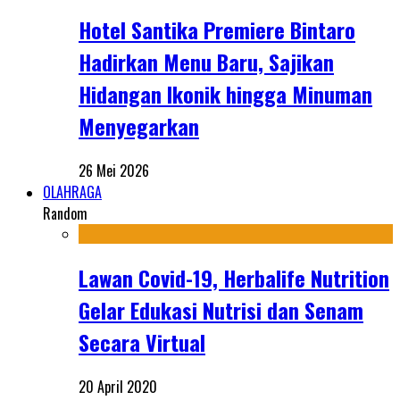
Hotel Santika Premiere Bintaro
Hadirkan Menu Baru, Sajikan
Hidangan Ikonik hingga Minuman
Menyegarkan
26 Mei 2026
OLAHRAGA
Random
Lawan Covid-19, Herbalife Nutrition
Gelar Edukasi Nutrisi dan Senam
Secara Virtual
20 April 2020