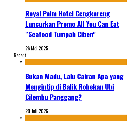
Royal Palm Hotel Cengkareng
Luncurkan Promo All You Can Eat
“Seafood Tumpah Ciben"
26 Mei 2025
Recent
Bukan Madu, Lalu Cairan Apa yang
Mengintip di Balik Robekan Ubi
Cilembu Panggang?
20 Juli 2026