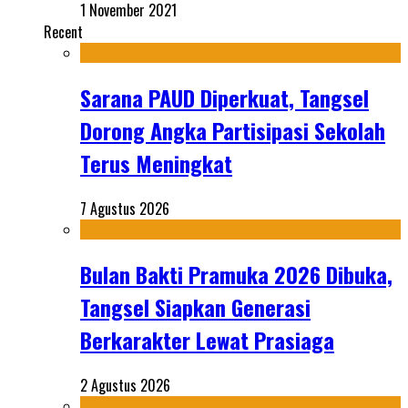
1 November 2021
Recent
Sarana PAUD Diperkuat, Tangsel
Dorong Angka Partisipasi Sekolah
Terus Meningkat
7 Agustus 2026
Bulan Bakti Pramuka 2026 Dibuka,
Tangsel Siapkan Generasi
Berkarakter Lewat Prasiaga
2 Agustus 2026