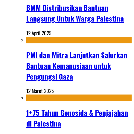
BMM Distribusikan Bantuan
Langsung Untuk Warga Palestina
12 April 2025
PMI dan Mitra Lanjutkan Salurkan
Bantuan Kemanusiaan untuk
Pengungsi Gaza
12 Maret 2025
1+75 Tahun Genosida & Penjajahan
di Palestina