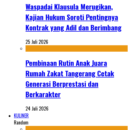
Waspadai Klausula Merugikan,
Kajian Hukum Soroti Pentingnya
Kontrak yang Adil dan Berimbang
25 Juli 2026
Pembinaan Rutin Anak Juara
Rumah Zakat Tangerang Cetak
Generasi Berprestasi dan
Berkarakter
24 Juli 2026
KULINER
Random