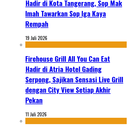
Hadir di Kota Tangerang, Sop Mak
Imah Tawarkan Sop Iga Kaya
Rempah
19 Juli 2026
Firehouse Grill All You Can Eat
Hadir di Atria Hotel Gading
Serpong, Sajikan Sensasi Live Grill
dengan City View Setiap Akhir
Pekan
11 Juli 2026