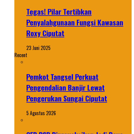
Tegas! Pilar Tertibkan
Penyalahgunaan Fungsi Kawasan
Roxy Ciputat
23 Juni 2025
Recent
Pemkot Tangsel Perkuat
Pengendalian Banjir Lewat
Pengerukan Sungai Ciputat
5 Agustus 2026