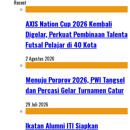
Recent
AXIS Nation Cup 2026 Kembali
Digelar, Perkuat Pembinaan Talenta
Futsal Pelajar di 40 Kota
2 Agustus 2026
Menuju Porprov 2026, PWI Tangsel
dan Percasi Gelar Turnamen Catur
29 Juli 2026
Ikatan Alumni ITI Siapkan