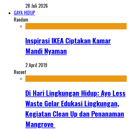
28 Juli 2026
GAYA HIDUP
Random
Inspirasi IKEA Ciptakan Kamar
Mandi Nyaman
2 April 2019
Recent
Di Hari Lingkungan Hidup: Ayo Less
Waste Gelar Edukasi Lingkungan,
Kegiatan Clean Up dan Penanaman
Mangrove