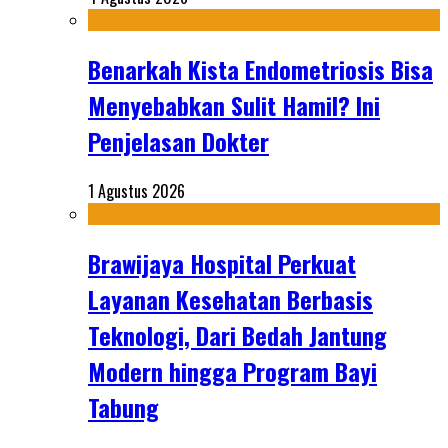
Benarkah Kista Endometriosis Bisa
Menyebabkan Sulit Hamil? Ini
Penjelasan Dokter
1 Agustus 2026
Brawijaya Hospital Perkuat
Layanan Kesehatan Berbasis
Teknologi, Dari Bedah Jantung
Modern hingga Program Bayi
Tabung