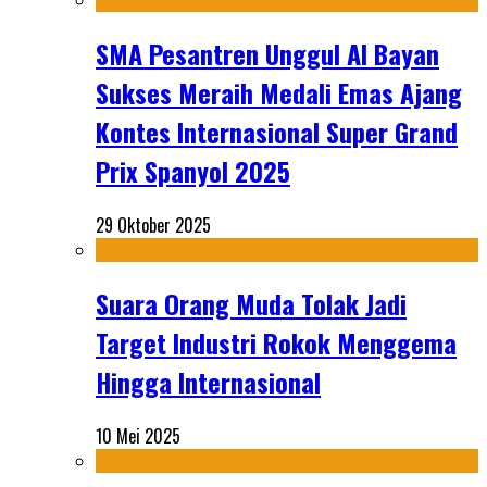
SMA Pesantren Unggul Al Bayan
Sukses Meraih Medali Emas Ajang
Kontes Internasional Super Grand
Prix Spanyol 2025
29 Oktober 2025
Suara Orang Muda Tolak Jadi
Target Industri Rokok Menggema
Hingga Internasional
10 Mei 2025