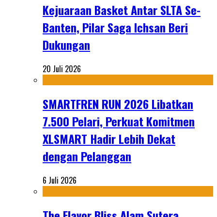
Kejuaraan Basket Antar SLTA Se-
Banten, Pilar Saga Ichsan Beri
Dukungan
20 Juli 2026
SMARTFREN RUN 2026 Libatkan
7.500 Pelari, Perkuat Komitmen
XLSMART Hadir Lebih Dekat
dengan Pelanggan
6 Juli 2026
The Flavor Bliss Alam Sutera