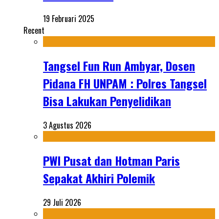
19 Februari 2025
Recent
Tangsel Fun Run Ambyar, Dosen
Pidana FH UNPAM : Polres Tangsel
Bisa Lakukan Penyelidikan
3 Agustus 2026
PWI Pusat dan Hotman Paris
Sepakat Akhiri Polemik
29 Juli 2026