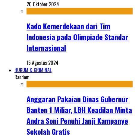
20 Oktober 2024
Kado Kemerdekaan dari Tim
Indonesia pada Olimpiade Standar
Internasional
15 Agustus 2024
HUKUM & KRIMINAL
Random
Anggaran Pakaian Dinas Gubernur
Banten 1 Miliar, LBH Keadilan Minta
Andra Soni Penuhi Janji Kampanye
Sekolah Gratis