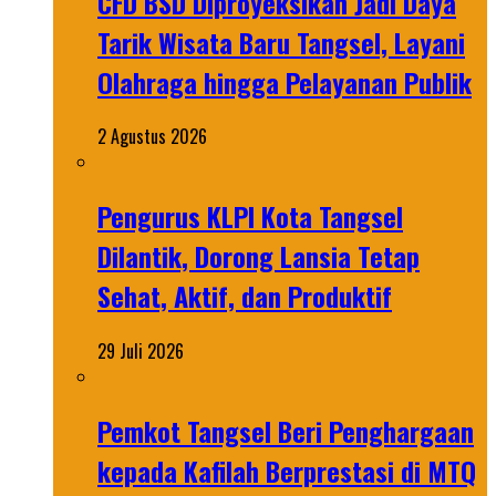
CFD BSD Diproyeksikan Jadi Daya
Tarik Wisata Baru Tangsel, Layani
Olahraga hingga Pelayanan Publik
2 Agustus 2026
Pengurus KLPI Kota Tangsel
Dilantik, Dorong Lansia Tetap
Sehat, Aktif, dan Produktif
29 Juli 2026
Pemkot Tangsel Beri Penghargaan
kepada Kafilah Berprestasi di MTQ