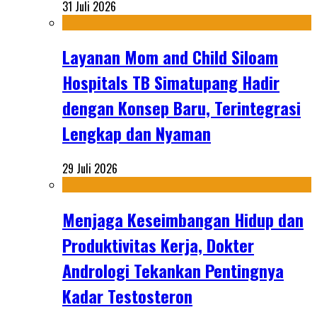
31 Juli 2026
Layanan Mom and Child Siloam
Hospitals TB Simatupang Hadir
dengan Konsep Baru, Terintegrasi
Lengkap dan Nyaman
29 Juli 2026
Menjaga Keseimbangan Hidup dan
Produktivitas Kerja, Dokter
Andrologi Tekankan Pentingnya
Kadar Testosteron