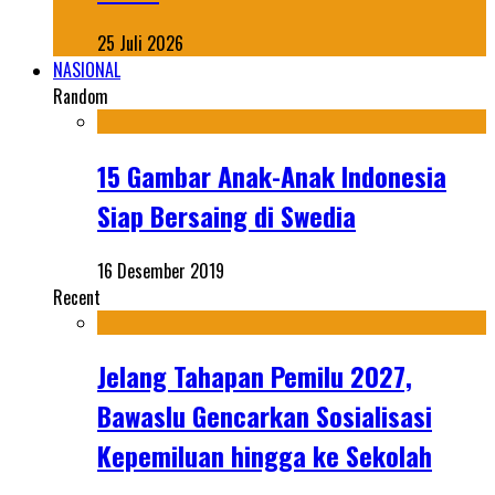
25 Juli 2026
NASIONAL
Random
15 Gambar Anak-Anak Indonesia
Siap Bersaing di Swedia
16 Desember 2019
Recent
Jelang Tahapan Pemilu 2027,
Bawaslu Gencarkan Sosialisasi
Kepemiluan hingga ke Sekolah