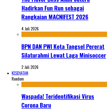
Hadirkan Fun Run sebagai
Rangkaian MACNIFEST 2026
4 Juli 2026
BPN DAN PWI Kota Tangsel Pererat
Silaturahmi Lewat Laga Minisoccer
2 Juli 2026
KESEHATAN
Random
Waspada! Teridentifikasi Virus
Corona Baru