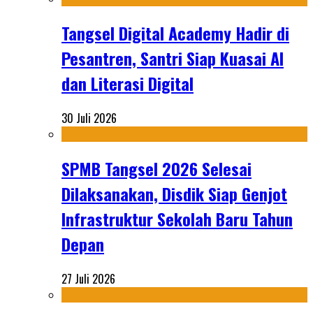
Tangsel Digital Academy Hadir di
Pesantren, Santri Siap Kuasai AI
dan Literasi Digital
30 Juli 2026
SPMB Tangsel 2026 Selesai
Dilaksanakan, Disdik Siap Genjot
Infrastruktur Sekolah Baru Tahun
Depan
27 Juli 2026