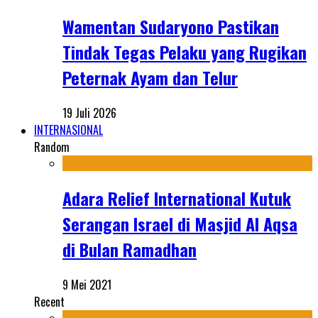
Wamentan Sudaryono Pastikan
Tindak Tegas Pelaku yang Rugikan
Peternak Ayam dan Telur
19 Juli 2026
INTERNASIONAL
Random
Adara Relief International Kutuk
Serangan Israel di Masjid Al Aqsa
di Bulan Ramadhan
9 Mei 2021
Recent