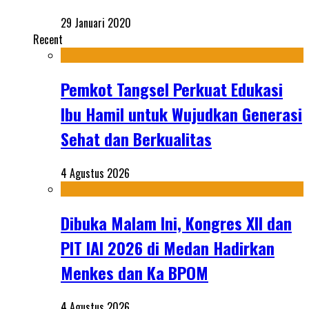
29 Januari 2020
Recent
Pemkot Tangsel Perkuat Edukasi
Ibu Hamil untuk Wujudkan Generasi
Sehat dan Berkualitas
4 Agustus 2026
Dibuka Malam Ini, Kongres XII dan
PIT IAI 2026 di Medan Hadirkan
Menkes dan Ka BPOM
4 Agustus 2026