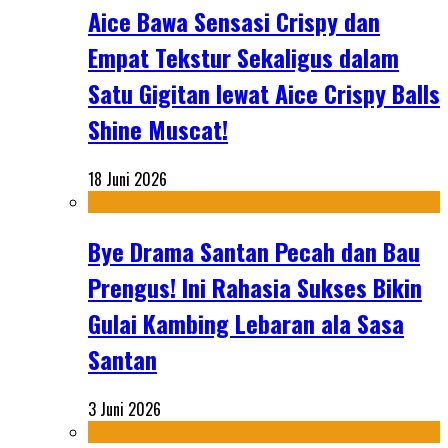
Aice Bawa Sensasi Crispy dan
Empat Tekstur Sekaligus dalam
Satu Gigitan lewat Aice Crispy Balls
Shine Muscat!
18 Juni 2026
Bye Drama Santan Pecah dan Bau
Prengus! Ini Rahasia Sukses Bikin
Gulai Kambing Lebaran ala Sasa
Santan
3 Juni 2026