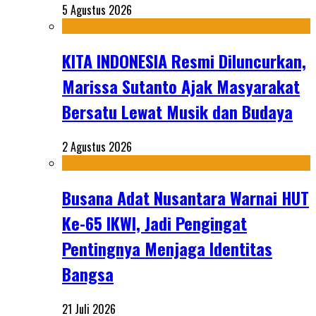
5 Agustus 2026
KITA INDONESIA Resmi Diluncurkan,
Marissa Sutanto Ajak Masyarakat
Bersatu Lewat Musik dan Budaya
2 Agustus 2026
Busana Adat Nusantara Warnai HUT
Ke-65 IKWI, Jadi Pengingat
Pentingnya Menjaga Identitas
Bangsa
21 Juli 2026