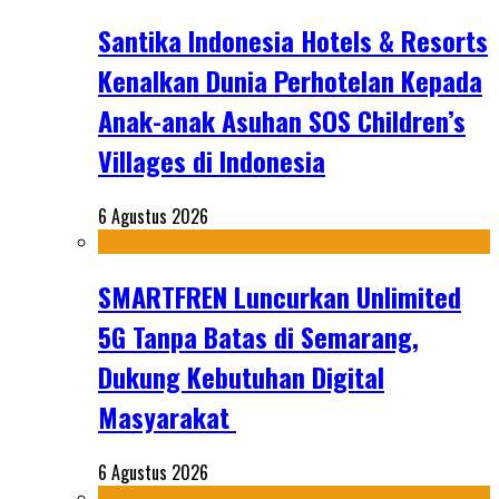
Santika Indonesia Hotels & Resorts
Kenalkan Dunia Perhotelan Kepada
Anak-anak Asuhan SOS Children’s
Villages di Indonesia
6 Agustus 2026
SMARTFREN Luncurkan Unlimited
5G Tanpa Batas di Semarang,
Dukung Kebutuhan Digital
Masyarakat
6 Agustus 2026