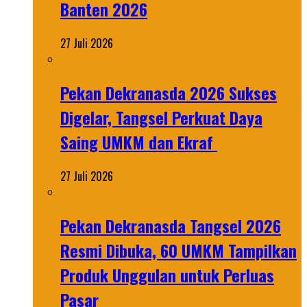
Banten 2026
27 Juli 2026
Pekan Dekranasda 2026 Sukses
Digelar, Tangsel Perkuat Daya
Saing UMKM dan Ekraf
27 Juli 2026
Pekan Dekranasda Tangsel 2026
Resmi Dibuka, 60 UMKM Tampilkan
Produk Unggulan untuk Perluas
Pasar