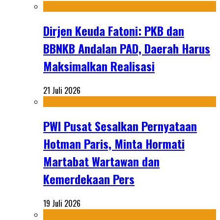
Dirjen Keuda Fatoni: PKB dan
BBNKB Andalan PAD, Daerah Harus
Maksimalkan Realisasi
21 Juli 2026
PWI Pusat Sesalkan Pernyataan
Hotman Paris, Minta Hormati
Martabat Wartawan dan
Kemerdekaan Pers
19 Juli 2026