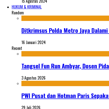
15 Agustus 2024
HUKUM & KRIMINAL
Random
Ditkrimsus Polda Metro Jaya Dalami
16 Januari 2024
Recent
Tangsel Fun Run Ambyar, Dosen Pida
3 Agustus 2026
PWI Pusat dan Hotman Paris Sepakat
29 Juli 2026