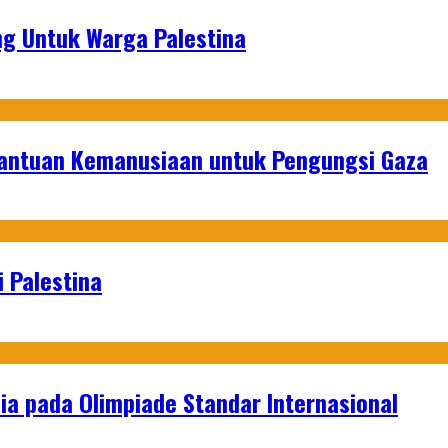
g Untuk Warga Palestina
Bantuan Kemanusiaan untuk Pengungsi Gaza
 Palestina
a pada Olimpiade Standar Internasional