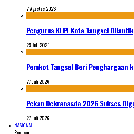
2 Agustus 2026
Pengurus KLPI Kota Tangsel Dilantik
29 Juli 2026
Pemkot Tangsel Beri Penghargaan k
27 Juli 2026
Pekan Dekranasda 2026 Sukses Dige
27 Juli 2026
NASIONAL
Random