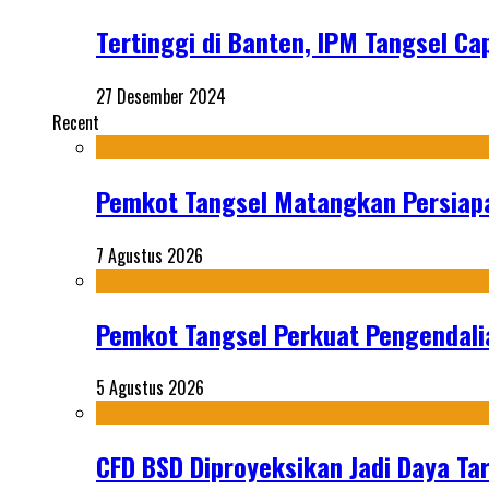
Tertinggi di Banten, IPM Tangsel C
27 Desember 2024
Recent
Pemkot Tangsel Matangkan Persiap
7 Agustus 2026
Pemkot Tangsel Perkuat Pengendali
5 Agustus 2026
CFD BSD Diproyeksikan Jadi Daya Tar