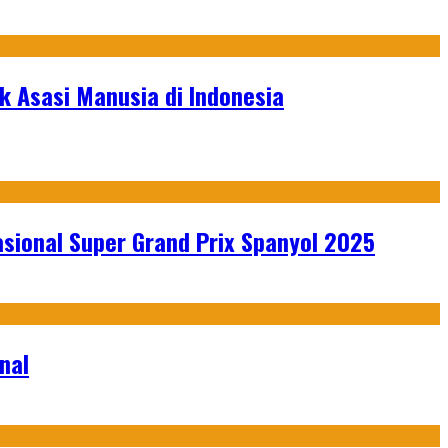
 Asasi Manusia di Indonesia
sional Super Grand Prix Spanyol 2025
nal