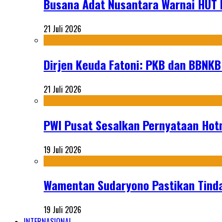
Busana Adat Nusantara Warnai HUT K
21 Juli 2026
Dirjen Keuda Fatoni: PKB dan BBNKB
21 Juli 2026
PWI Pusat Sesalkan Pernyataan Hot
19 Juli 2026
Wamentan Sudaryono Pastikan Tinda
19 Juli 2026
INTERNASIONAL