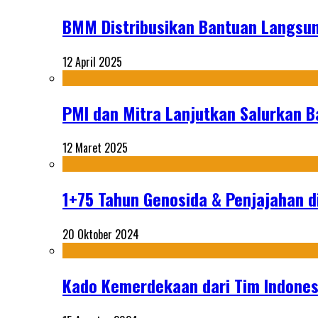
BMM Distribusikan Bantuan Langsun
12 April 2025
PMI dan Mitra Lanjutkan Salurkan 
12 Maret 2025
1+75 Tahun Genosida & Penjajahan di
20 Oktober 2024
Kado Kemerdekaan dari Tim Indonesi