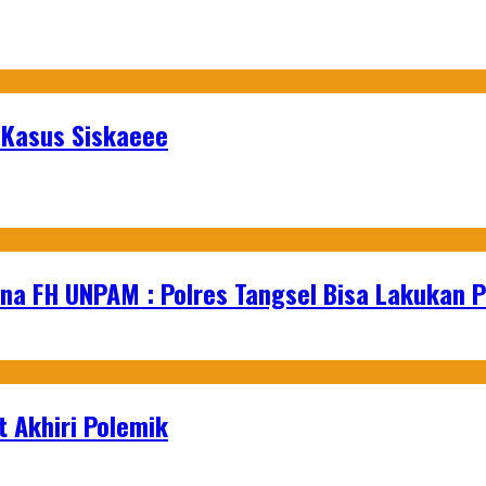
 Kasus Siskaeee
na FH UNPAM : Polres Tangsel Bisa Lakukan P
 Akhiri Polemik