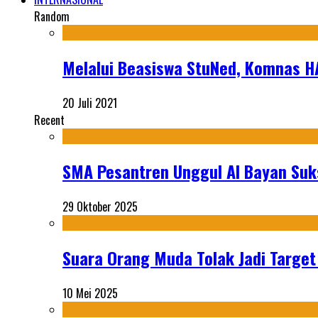
Random
Melalui Beasiswa StuNed, Komnas H
20 Juli 2021
Recent
SMA Pesantren Unggul Al Bayan Suks
29 Oktober 2025
Suara Orang Muda Tolak Jadi Targe
10 Mei 2025