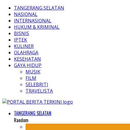
TANGERANG SELATAN
NASIONAL
INTERNASIONAL
HUKUM & KRIMINAL
BISNIS
IPTEK
KULINER
OLAHRAGA
KESEHATAN
GAYA HIDUP
MUSIK
FILM
SELEBRITI
TRAVELISTA
TANGERANG SELATAN
Random