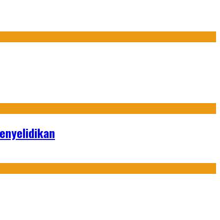
enyelidikan