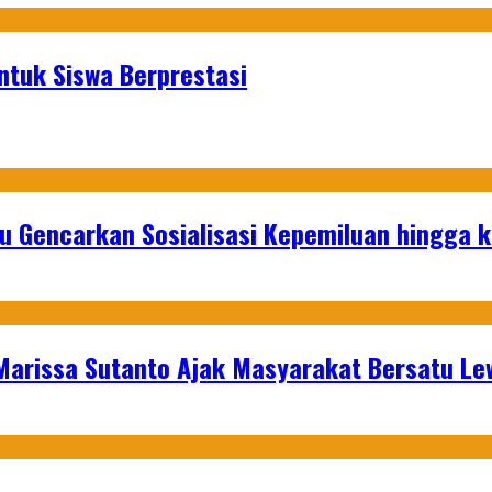
ntuk Siswa Berprestasi
u Gencarkan Sosialisasi Kepemiluan hingga 
 Marissa Sutanto Ajak Masyarakat Bersatu L