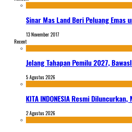
Sinar Mas Land Beri Peluang Emas u
13 November 2017
Recent
Jelang Tahapan Pemilu 2027, Bawasl
5 Agustus 2026
KITA INDONESIA Resmi Diluncurkan,
2 Agustus 2026