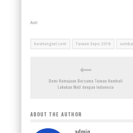
Asri
besttangsel.com
Taiwan Expo 2018
zumba 
Demi Kemajuan Bersama Taiwan Kembali
Lakukan MoU dengan Indonesia
ABOUT THE AUTHOR
admin