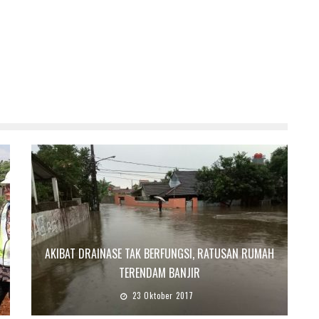
AKIBAT DRAINASE TAK BERFUNGSI, RATUSAN RUMAH
TERENDAM BANJIR
23 Oktober 2017