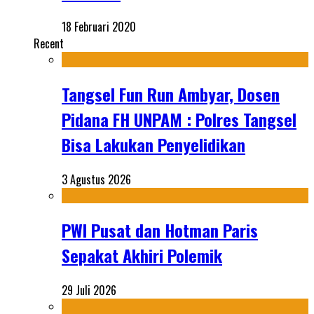
18 Februari 2020
Recent
Tangsel Fun Run Ambyar, Dosen
Pidana FH UNPAM : Polres Tangsel
Bisa Lakukan Penyelidikan
3 Agustus 2026
PWI Pusat dan Hotman Paris
Sepakat Akhiri Polemik
29 Juli 2026