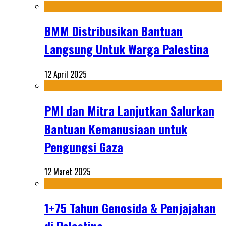
BMM Distribusikan Bantuan
Langsung Untuk Warga Palestina
12 April 2025
PMI dan Mitra Lanjutkan Salurkan
Bantuan Kemanusiaan untuk
Pengungsi Gaza
12 Maret 2025
1+75 Tahun Genosida & Penjajahan