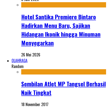
Hotel Santika Premiere Bintaro
Hadirkan Menu Baru, Sajikan
Hidangan Ikonik hingga Minuman
Menyegarkan
26 Mei 2026
OLAHRAGA
Random
Sembilan Atlet MP Tangsel Berhasil
Naik Tingkat
18 November 2017