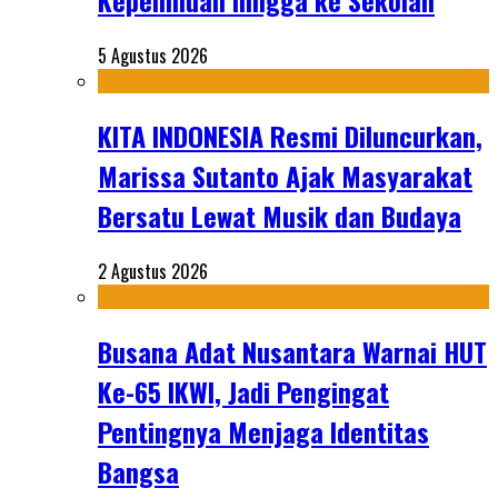
Kepemiluan hingga ke Sekolah
5 Agustus 2026
KITA INDONESIA Resmi Diluncurkan,
Marissa Sutanto Ajak Masyarakat
Bersatu Lewat Musik dan Budaya
2 Agustus 2026
Busana Adat Nusantara Warnai HUT
Ke-65 IKWI, Jadi Pengingat
Pentingnya Menjaga Identitas
Bangsa