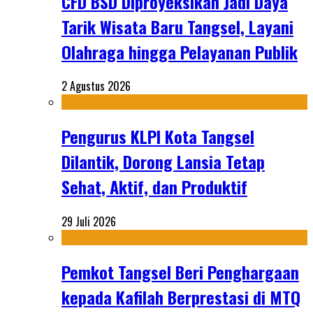
CFD BSD Diproyeksikan Jadi Daya
Tarik Wisata Baru Tangsel, Layani
Olahraga hingga Pelayanan Publik
2 Agustus 2026
Pengurus KLPI Kota Tangsel
Dilantik, Dorong Lansia Tetap
Sehat, Aktif, dan Produktif
29 Juli 2026
Pemkot Tangsel Beri Penghargaan
kepada Kafilah Berprestasi di MTQ