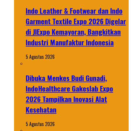
Indo Leather & Footwear dan Indo
Garment Textile Expo 2026 Digelar
di JIExpo Kemayoran, Bangkitkan
Industri Manufaktur Indonesia
5 Agustus 2026
Dibuka Menkes Budi Gunadi,
IndoHealthcare Gakeslab Expo
2026 Tampilkan Inovasi Alat
Kesehatan
5 Agustus 2026