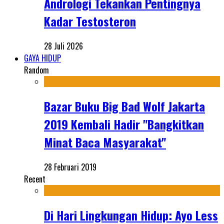
Andrologi Tekankan Pentingnya
Kadar Testosteron
28 Juli 2026
GAYA HIDUP
Random
Bazar Buku Big Bad Wolf Jakarta
2019 Kembali Hadir "Bangkitkan
Minat Baca Masyarakat"
28 Februari 2019
Recent
Di Hari Lingkungan Hidup: Ayo Less