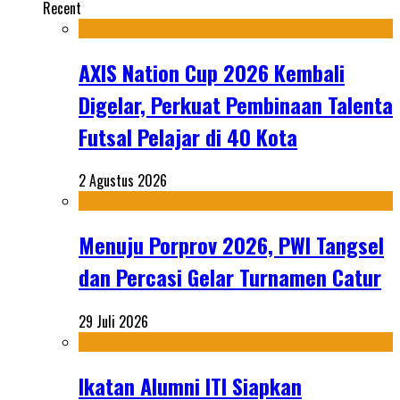
Recent
AXIS Nation Cup 2026 Kembali
Digelar, Perkuat Pembinaan Talenta
Futsal Pelajar di 40 Kota
2 Agustus 2026
Menuju Porprov 2026, PWI Tangsel
dan Percasi Gelar Turnamen Catur
29 Juli 2026
Ikatan Alumni ITI Siapkan