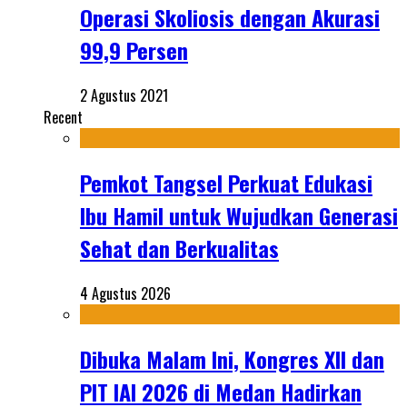
Operasi Skoliosis dengan Akurasi
99,9 Persen
2 Agustus 2021
Recent
Pemkot Tangsel Perkuat Edukasi
Ibu Hamil untuk Wujudkan Generasi
Sehat dan Berkualitas
4 Agustus 2026
Dibuka Malam Ini, Kongres XII dan
PIT IAI 2026 di Medan Hadirkan