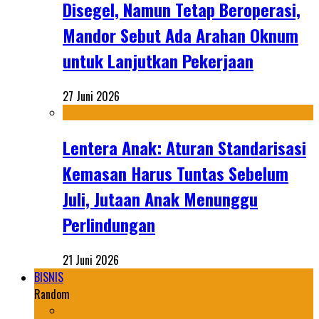
Disegel, Namun Tetap Beroperasi,
Mandor Sebut Ada Arahan Oknum
untuk Lanjutkan Pekerjaan
27 Juni 2026
Lentera Anak: Aturan Standarisasi
Kemasan Harus Tuntas Sebelum
Juli, Jutaan Anak Menunggu
Perlindungan
21 Juni 2026
BISNIS
Random