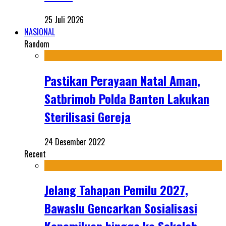
25 Juli 2026
NASIONAL
Random
Pastikan Perayaan Natal Aman,
Satbrimob Polda Banten Lakukan
Sterilisasi Gereja
24 Desember 2022
Recent
Jelang Tahapan Pemilu 2027,
Bawaslu Gencarkan Sosialisasi