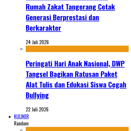
Rumah Zakat Tangerang Cetak
Generasi Berprestasi dan
Berkarakter
24 Juli 2026
Peringati Hari Anak Nasional, DWP
Tangsel Bagikan Ratusan Paket
Alat Tulis dan Edukasi Siswa Cegah
Bullying
22 Juli 2026
KULINER
Random