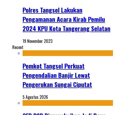
Polres Tangsel Lakukan
Pengamanan Acara Kirab Pemilu
2024 KPU Kota Tangerang Selatan
19 November 2023
Recent
Pemkot Tangsel Perkuat
Pengendalian Banjir Lewat
Pengerukan Sungai Ciputat
5 Agustus 2026