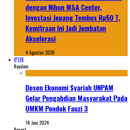
dengan Nihon M&A Center,
Investasi Jepang Tembus Rp50 T,
Kemitraan Ini Jadi Jembatan
Akselerasi
4 Agustus 2026
IPTEK
Random
Dosen Ekonomi Syariah UNPAM
Gelar Pengabdian Masyarakat Pada
UMKM Pondok Fauzi 3
14 Juni 2024
Recent