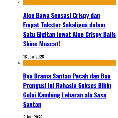
Aice Bawa Sensasi Crispy dan
Empat Tekstur Sekaligus dalam
Satu Gigitan lewat Aice Crispy Balls
Shine Muscat!
18 Juni 2026
Bye Drama Santan Pecah dan Bau
Prengus! Ini Rahasia Sukses Bikin
Gulai Kambing Lebaran ala Sasa
Santan
3 Juni 2026