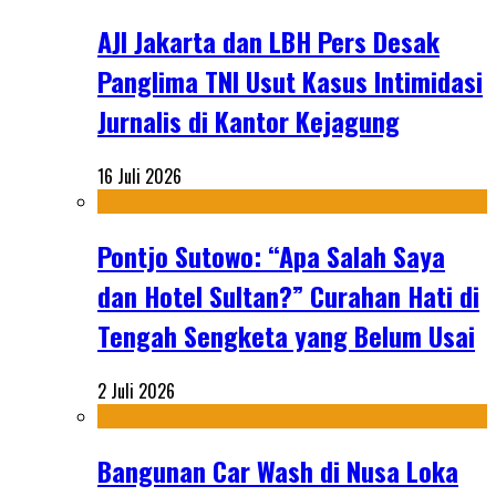
AJI Jakarta dan LBH Pers Desak
Panglima TNI Usut Kasus Intimidasi
Jurnalis di Kantor Kejagung
16 Juli 2026
Pontjo Sutowo: “Apa Salah Saya
dan Hotel Sultan?” Curahan Hati di
Tengah Sengketa yang Belum Usai
2 Juli 2026
Bangunan Car Wash di Nusa Loka