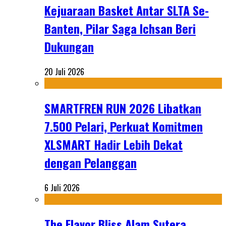
Kejuaraan Basket Antar SLTA Se-
Banten, Pilar Saga Ichsan Beri
Dukungan
20 Juli 2026
SMARTFREN RUN 2026 Libatkan
7.500 Pelari, Perkuat Komitmen
XLSMART Hadir Lebih Dekat
dengan Pelanggan
6 Juli 2026
The Flavor Bliss Alam Sutera