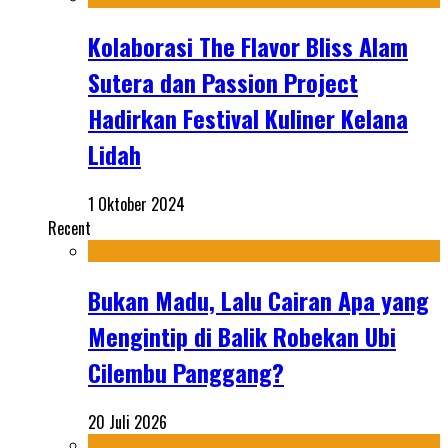
Kolaborasi The Flavor Bliss Alam
Sutera dan Passion Project
Hadirkan Festival Kuliner Kelana
Lidah
1 Oktober 2024
Recent
Bukan Madu, Lalu Cairan Apa yang
Mengintip di Balik Robekan Ubi
Cilembu Panggang?
20 Juli 2026