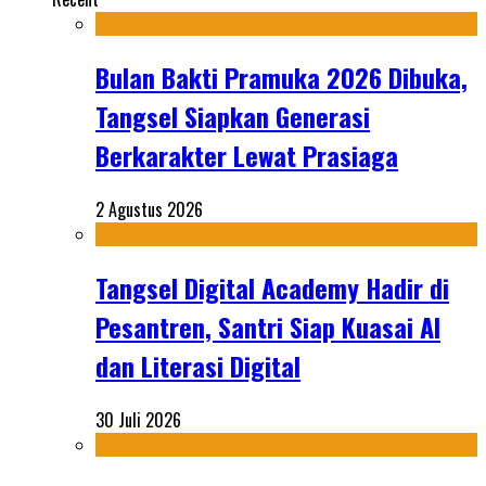
Bulan Bakti Pramuka 2026 Dibuka,
Tangsel Siapkan Generasi
Berkarakter Lewat Prasiaga
2 Agustus 2026
Tangsel Digital Academy Hadir di
Pesantren, Santri Siap Kuasai AI
dan Literasi Digital
30 Juli 2026