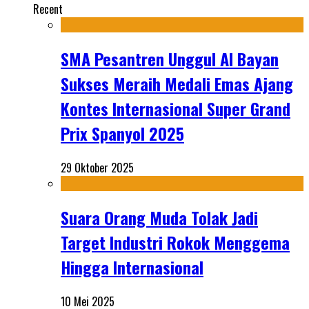
Recent
SMA Pesantren Unggul Al Bayan
Sukses Meraih Medali Emas Ajang
Kontes Internasional Super Grand
Prix Spanyol 2025
29 Oktober 2025
Suara Orang Muda Tolak Jadi
Target Industri Rokok Menggema
Hingga Internasional
10 Mei 2025