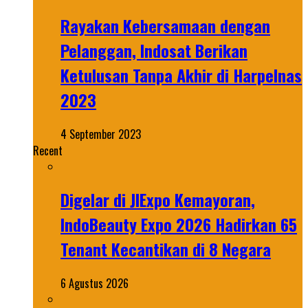
Rayakan Kebersamaan dengan
Pelanggan, Indosat Berikan
Ketulusan Tanpa Akhir di Harpelnas
2023
4 September 2023
Recent
Digelar di JIExpo Kemayoran,
IndoBeauty Expo 2026 Hadirkan 65
Tenant Kecantikan di 8 Negara
6 Agustus 2026