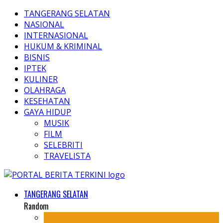
TANGERANG SELATAN
NASIONAL
INTERNASIONAL
HUKUM & KRIMINAL
BISNIS
IPTEK
KULINER
OLAHRAGA
KESEHATAN
GAYA HIDUP
MUSIK
FILM
SELEBRITI
TRAVELISTA
TANGERANG SELATAN
Random