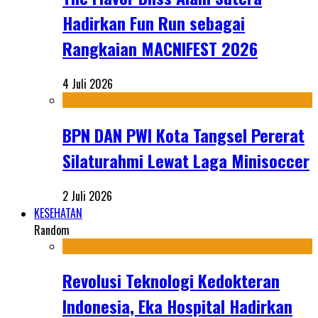
Hadirkan Fun Run sebagai
Rangkaian MACNIFEST 2026
4 Juli 2026
BPN DAN PWI Kota Tangsel Pererat
Silaturahmi Lewat Laga Minisoccer
2 Juli 2026
KESEHATAN
Random
Revolusi Teknologi Kedokteran
Indonesia, Eka Hospital Hadirkan