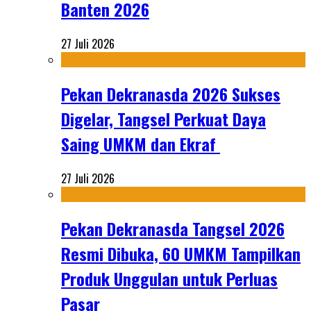
Banten 2026
27 Juli 2026
Pekan Dekranasda 2026 Sukses
Digelar, Tangsel Perkuat Daya
Saing UMKM dan Ekraf
27 Juli 2026
Pekan Dekranasda Tangsel 2026
Resmi Dibuka, 60 UMKM Tampilkan
Produk Unggulan untuk Perluas
Pasar