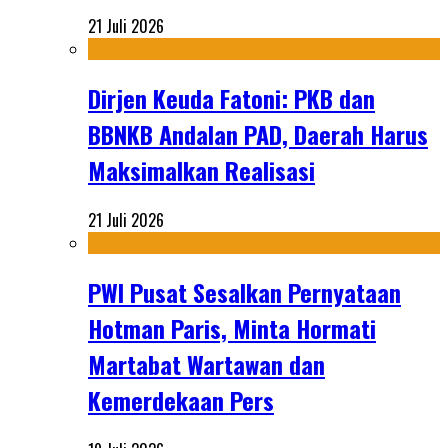
21 Juli 2026
Dirjen Keuda Fatoni: PKB dan
BBNKB Andalan PAD, Daerah Harus
Maksimalkan Realisasi
21 Juli 2026
PWI Pusat Sesalkan Pernyataan
Hotman Paris, Minta Hormati
Martabat Wartawan dan
Kemerdekaan Pers