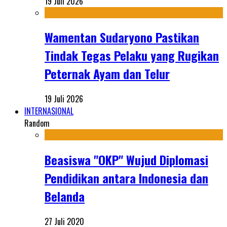
19 Juli 2026
Wamentan Sudaryono Pastikan
Tindak Tegas Pelaku yang Rugikan
Peternak Ayam dan Telur
19 Juli 2026
INTERNASIONAL
Random
Beasiswa "OKP" Wujud Diplomasi
Pendidikan antara Indonesia dan
Belanda
27 Juli 2020