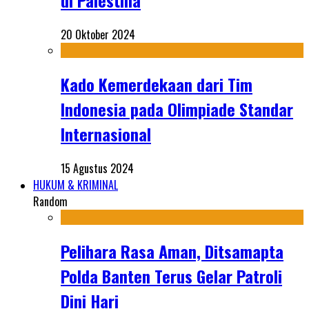
di Palestina
20 Oktober 2024
Kado Kemerdekaan dari Tim
Indonesia pada Olimpiade Standar
Internasional
15 Agustus 2024
HUKUM & KRIMINAL
Random
Pelihara Rasa Aman, Ditsamapta
Polda Banten Terus Gelar Patroli
Dini Hari