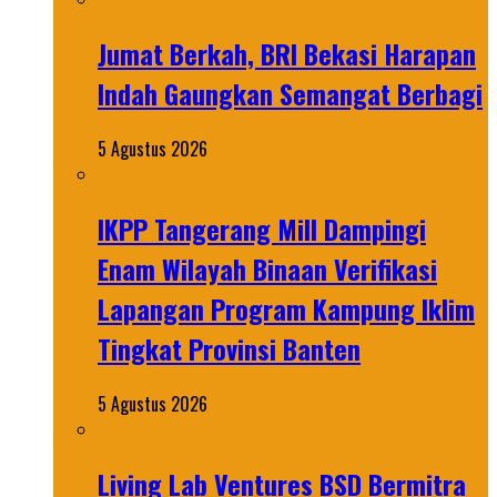
Jumat Berkah, BRI Bekasi Harapan
Indah Gaungkan Semangat Berbagi
5 Agustus 2026
IKPP Tangerang Mill Dampingi
Enam Wilayah Binaan Verifikasi
Lapangan Program Kampung Iklim
Tingkat Provinsi Banten
5 Agustus 2026
Living Lab Ventures BSD Bermitra