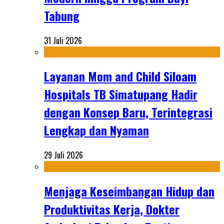
Tabung
31 Juli 2026
Layanan Mom and Child Siloam
Hospitals TB Simatupang Hadir
dengan Konsep Baru, Terintegrasi
Lengkap dan Nyaman
29 Juli 2026
Menjaga Keseimbangan Hidup dan
Produktivitas Kerja, Dokter