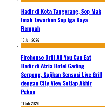
Hadir di Kota Tangerang, Sop Mak
Imah Tawarkan Sop Iga Kaya
Rempah
19 Juli 2026
Firehouse Grill All You Can Eat
Hadir di Atria Hotel Gading
Serpong, Sajikan Sensasi Live Grill
dengan City View Setiap Akhir
Pekan
11 Juli 2026