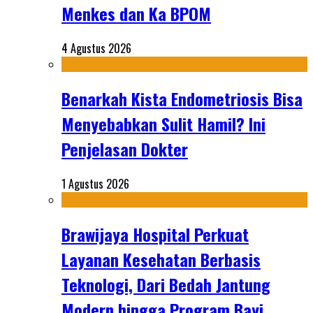
Menkes dan Ka BPOM
4 Agustus 2026
Benarkah Kista Endometriosis Bisa
Menyebabkan Sulit Hamil? Ini
Penjelasan Dokter
1 Agustus 2026
Brawijaya Hospital Perkuat
Layanan Kesehatan Berbasis
Teknologi, Dari Bedah Jantung
Modern hingga Program Bayi