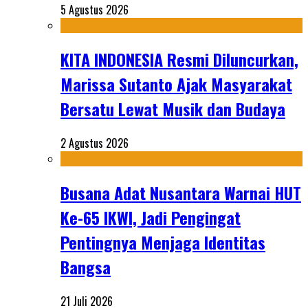
5 Agustus 2026
KITA INDONESIA Resmi Diluncurkan,
Marissa Sutanto Ajak Masyarakat
Bersatu Lewat Musik dan Budaya
2 Agustus 2026
Busana Adat Nusantara Warnai HUT
Ke-65 IKWI, Jadi Pengingat
Pentingnya Menjaga Identitas
Bangsa
21 Juli 2026