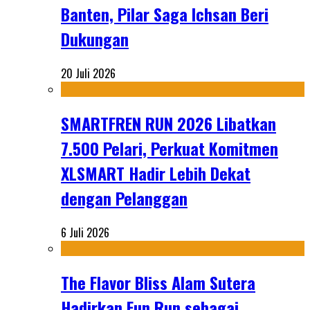
Banten, Pilar Saga Ichsan Beri
Dukungan
20 Juli 2026
SMARTFREN RUN 2026 Libatkan
7.500 Pelari, Perkuat Komitmen
XLSMART Hadir Lebih Dekat
dengan Pelanggan
6 Juli 2026
The Flavor Bliss Alam Sutera
Hadirkan Fun Run sebagai