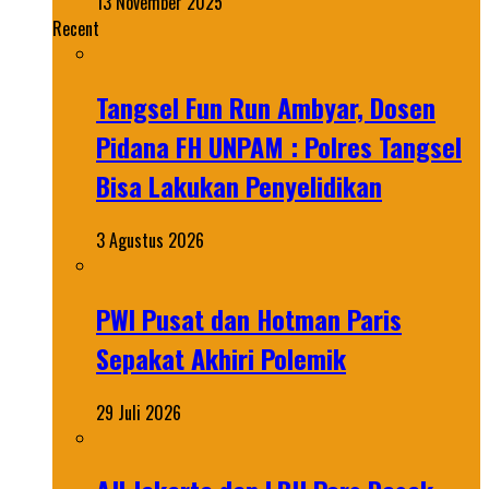
13 November 2025
Recent
Tangsel Fun Run Ambyar, Dosen
Pidana FH UNPAM : Polres Tangsel
Bisa Lakukan Penyelidikan
3 Agustus 2026
PWI Pusat dan Hotman Paris
Sepakat Akhiri Polemik
29 Juli 2026