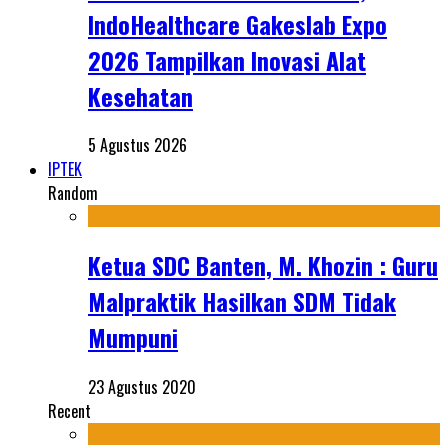
IndoHealthcare Gakeslab Expo
2026 Tampilkan Inovasi Alat
Kesehatan
5 Agustus 2026
IPTEK
Random
Ketua SDC Banten, M. Khozin : Guru
Malpraktik Hasilkan SDM Tidak
Mumpuni
23 Agustus 2020
Recent