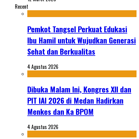
Recent
Pemkot Tangsel Perkuat Edukasi
Ibu Hamil untuk Wujudkan Generasi
Sehat dan Berkualitas
4 Agustus 2026
Dibuka Malam Ini, Kongres XII dan
PIT IAI 2026 di Medan Hadirkan
Menkes dan Ka BPOM
4 Agustus 2026