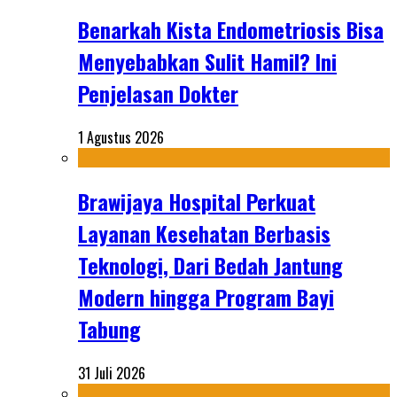
Benarkah Kista Endometriosis Bisa
Menyebabkan Sulit Hamil? Ini
Penjelasan Dokter
1 Agustus 2026
Brawijaya Hospital Perkuat
Layanan Kesehatan Berbasis
Teknologi, Dari Bedah Jantung
Modern hingga Program Bayi
Tabung
31 Juli 2026