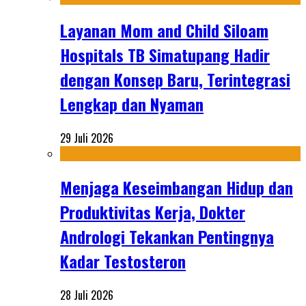
Layanan Mom and Child Siloam
Hospitals TB Simatupang Hadir
dengan Konsep Baru, Terintegrasi
Lengkap dan Nyaman
29 Juli 2026
Menjaga Keseimbangan Hidup dan
Produktivitas Kerja, Dokter
Andrologi Tekankan Pentingnya
Kadar Testosteron
28 Juli 2026