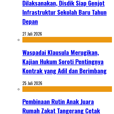
Dilaksanakan, Disdik Siap Genjot
Infrastruktur Sekolah Baru Tahun
Depan
27 Juli 2026
Waspadai Klausula Merugikan,
Kajian Hukum Soroti Pentingnya
Kontrak yang Adil dan Berimbang
25 Juli 2026
Pembinaan Rutin Anak Juara
Rumah Zakat Tangerang Cetak