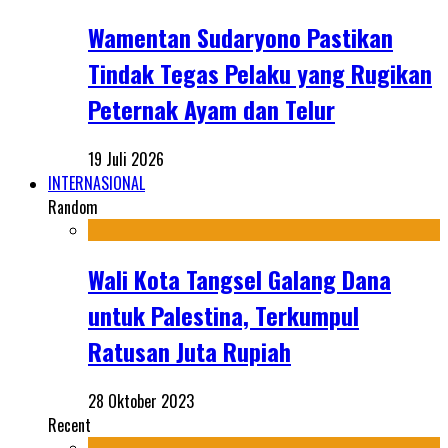
Wamentan Sudaryono Pastikan
Tindak Tegas Pelaku yang Rugikan
Peternak Ayam dan Telur
19 Juli 2026
INTERNASIONAL
Random
Wali Kota Tangsel Galang Dana
untuk Palestina, Terkumpul
Ratusan Juta Rupiah
28 Oktober 2023
Recent