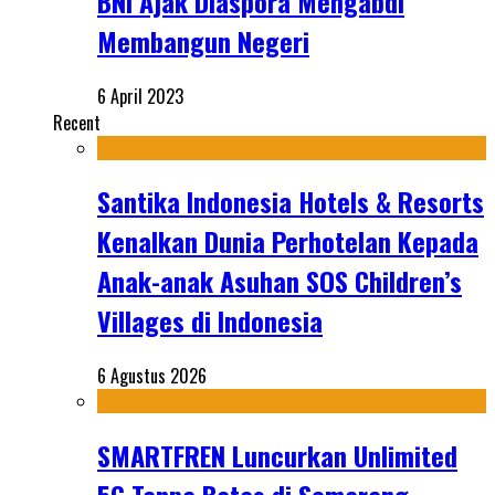
BNI Ajak Diaspora Mengabdi
Membangun Negeri
6 April 2023
Recent
Santika Indonesia Hotels & Resorts
Kenalkan Dunia Perhotelan Kepada
Anak-anak Asuhan SOS Children’s
Villages di Indonesia
6 Agustus 2026
SMARTFREN Luncurkan Unlimited