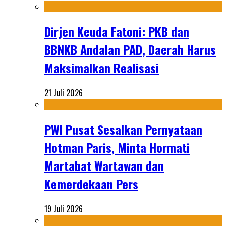
Dirjen Keuda Fatoni: PKB dan
BBNKB Andalan PAD, Daerah Harus
Maksimalkan Realisasi
21 Juli 2026
PWI Pusat Sesalkan Pernyataan
Hotman Paris, Minta Hormati
Martabat Wartawan dan
Kemerdekaan Pers
19 Juli 2026