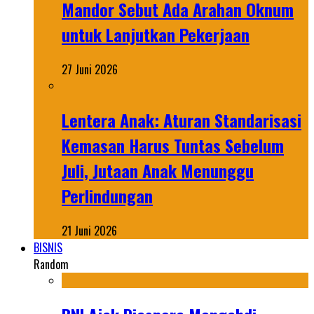
Mandor Sebut Ada Arahan Oknum
untuk Lanjutkan Pekerjaan
27 Juni 2026
Lentera Anak: Aturan Standarisasi
Kemasan Harus Tuntas Sebelum
Juli, Jutaan Anak Menunggu
Perlindungan
21 Juni 2026
BISNIS
Random