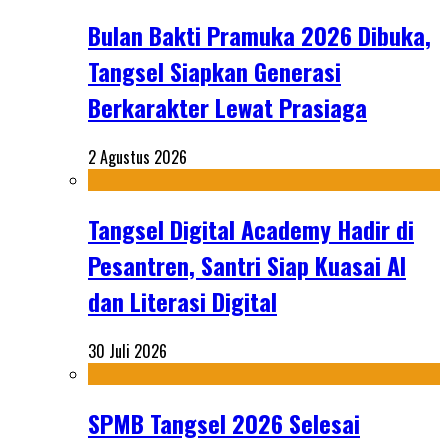
Bulan Bakti Pramuka 2026 Dibuka,
Tangsel Siapkan Generasi
Berkarakter Lewat Prasiaga
2 Agustus 2026
Tangsel Digital Academy Hadir di
Pesantren, Santri Siap Kuasai AI
dan Literasi Digital
30 Juli 2026
SPMB Tangsel 2026 Selesai