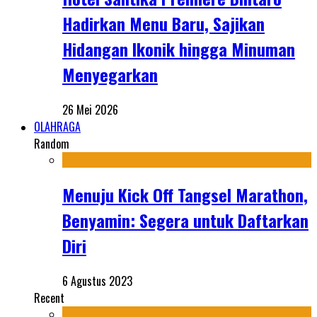
Hadirkan Menu Baru, Sajikan
Hidangan Ikonik hingga Minuman
Menyegarkan
26 Mei 2026
OLAHRAGA
Random
Menuju Kick Off Tangsel Marathon,
Benyamin: Segera untuk Daftarkan
Diri
6 Agustus 2023
Recent