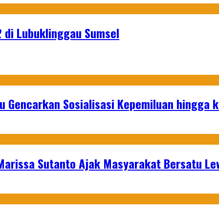
 di Lubuklinggau Sumsel
u Gencarkan Sosialisasi Kepemiluan hingga 
 Marissa Sutanto Ajak Masyarakat Bersatu L