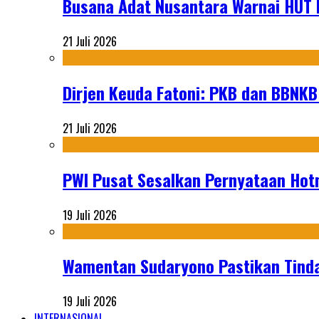
Busana Adat Nusantara Warnai HUT K
21 Juli 2026
Dirjen Keuda Fatoni: PKB dan BBNKB
21 Juli 2026
PWI Pusat Sesalkan Pernyataan Hot
19 Juli 2026
Wamentan Sudaryono Pastikan Tinda
19 Juli 2026
INTERNASIONAL