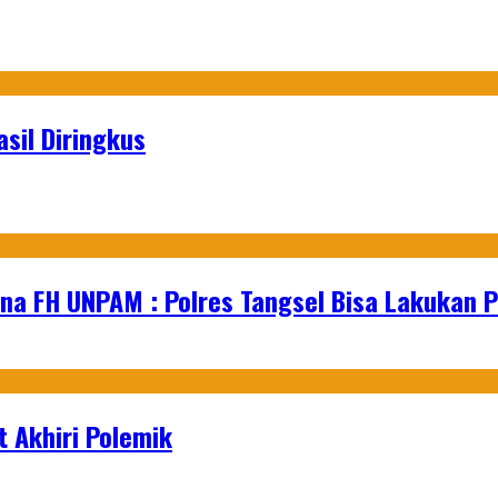
sil Diringkus
na FH UNPAM : Polres Tangsel Bisa Lakukan P
 Akhiri Polemik