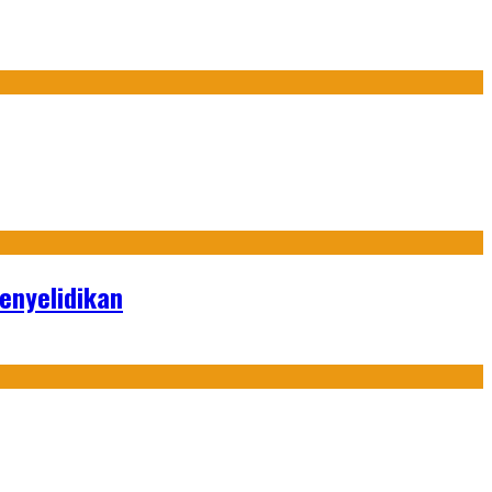
enyelidikan