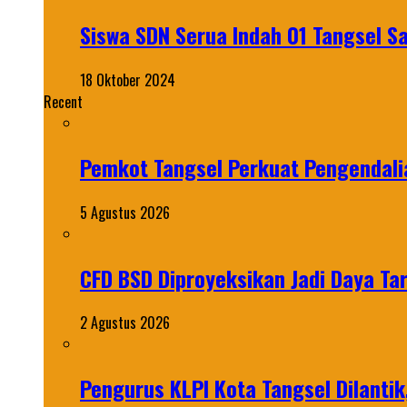
Siswa SDN Serua Indah 01 Tangsel S
18 Oktober 2024
Recent
Pemkot Tangsel Perkuat Pengendali
5 Agustus 2026
CFD BSD Diproyeksikan Jadi Daya Tar
2 Agustus 2026
Pengurus KLPI Kota Tangsel Dilantik