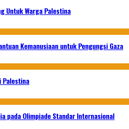
g Untuk Warga Palestina
Bantuan Kemanusiaan untuk Pengungsi Gaza
 Palestina
a pada Olimpiade Standar Internasional