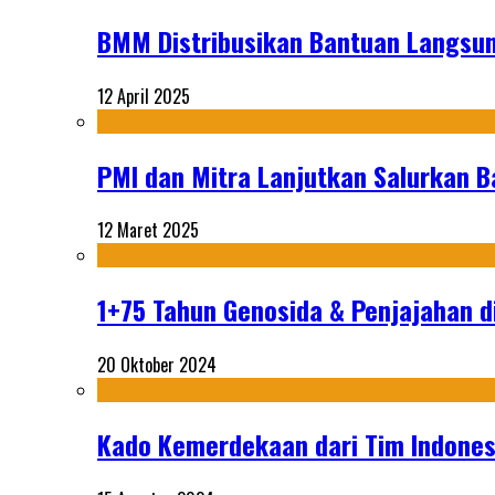
BMM Distribusikan Bantuan Langsun
12 April 2025
PMI dan Mitra Lanjutkan Salurkan 
12 Maret 2025
1+75 Tahun Genosida & Penjajahan di
20 Oktober 2024
Kado Kemerdekaan dari Tim Indonesi