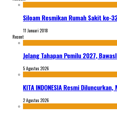
Siloam Resmikan Rumah Sakit ke-32
11 Januari 2018
Recent
Jelang Tahapan Pemilu 2027, Bawasl
5 Agustus 2026
KITA INDONESIA Resmi Diluncurkan,
2 Agustus 2026