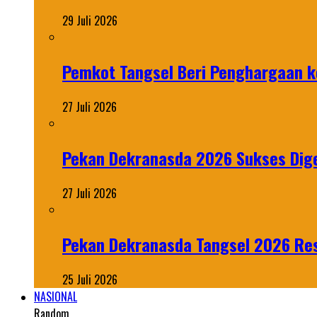
29 Juli 2026
Pemkot Tangsel Beri Penghargaan k
27 Juli 2026
Pekan Dekranasda 2026 Sukses Dige
27 Juli 2026
Pekan Dekranasda Tangsel 2026 Res
25 Juli 2026
NASIONAL
Random