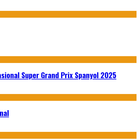
sional Super Grand Prix Spanyol 2025
nal