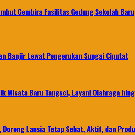
ambut Gembira Fasilitas Gedung Sekolah Baru
an Banjir Lewat Pengerukan Sungai Ciputat
ik Wisata Baru Tangsel, Layani Olahraga hin
, Dorong Lansia Tetap Sehat, Aktif, dan Produ