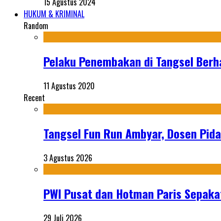
15 Agustus 2024
HUKUM & KRIMINAL
Random
Pelaku Penembakan di Tangsel Berha
11 Agustus 2020
Recent
Tangsel Fun Run Ambyar, Dosen Pida
3 Agustus 2026
PWI Pusat dan Hotman Paris Sepakat
29 Juli 2026