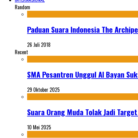
Random
Paduan Suara Indonesia The Archip
26 Juli 2018
Recent
SMA Pesantren Unggul Al Bayan Suks
29 Oktober 2025
Suara Orang Muda Tolak Jadi Targe
10 Mei 2025