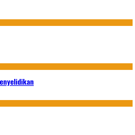
enyelidikan