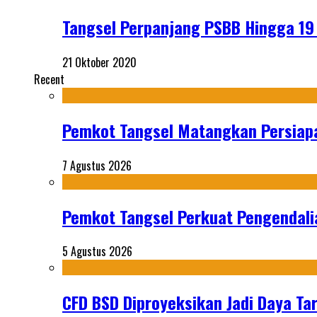
Tangsel Perpanjang PSBB Hingga 1
21 Oktober 2020
Recent
Pemkot Tangsel Matangkan Persiap
7 Agustus 2026
Pemkot Tangsel Perkuat Pengendali
5 Agustus 2026
CFD BSD Diproyeksikan Jadi Daya Tar