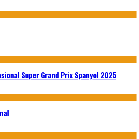
sional Super Grand Prix Spanyol 2025
nal