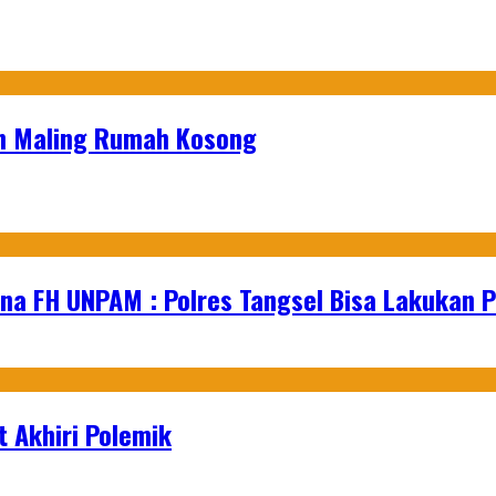
n Maling Rumah Kosong
na FH UNPAM : Polres Tangsel Bisa Lakukan P
 Akhiri Polemik