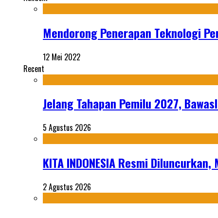
Mendorong Penerapan Teknologi Pen
12 Mei 2022
Recent
Jelang Tahapan Pemilu 2027, Bawasl
5 Agustus 2026
KITA INDONESIA Resmi Diluncurkan,
2 Agustus 2026