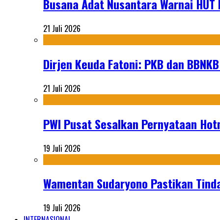
Busana Adat Nusantara Warnai HUT K
21 Juli 2026
Dirjen Keuda Fatoni: PKB dan BBNKB
21 Juli 2026
PWI Pusat Sesalkan Pernyataan Hot
19 Juli 2026
Wamentan Sudaryono Pastikan Tinda
19 Juli 2026
INTERNASIONAL