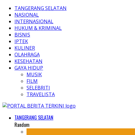
TANGERANG SELATAN
NASIONAL
INTERNASIONAL
HUKUM & KRIMINAL
BISNIS
IPTEK
KULINER
OLAHRAGA
KESEHATAN
GAYA HIDUP
MUSIK
FILM
SELEBRITI
TRAVELISTA
TANGERANG SELATAN
Random