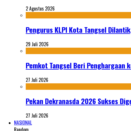
2 Agustus 2026
Pengurus KLPI Kota Tangsel Dilantik
29 Juli 2026
Pemkot Tangsel Beri Penghargaan k
27 Juli 2026
Pekan Dekranasda 2026 Sukses Dige
27 Juli 2026
NASIONAL
Random