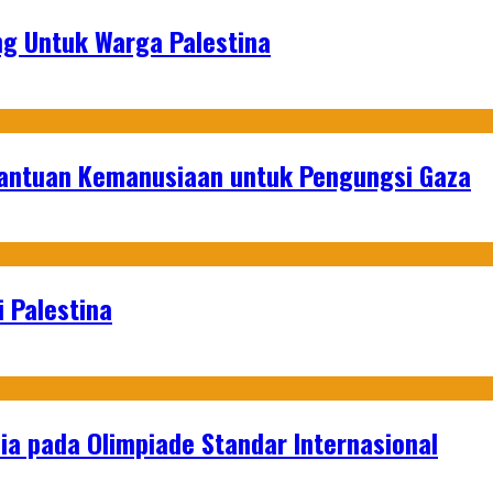
g Untuk Warga Palestina
Bantuan Kemanusiaan untuk Pengungsi Gaza
 Palestina
a pada Olimpiade Standar Internasional