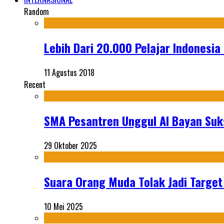
Random
Lebih Dari 20.000 Pelajar Indonesia 
11 Agustus 2018
Recent
SMA Pesantren Unggul Al Bayan Suks
29 Oktober 2025
Suara Orang Muda Tolak Jadi Targe
10 Mei 2025