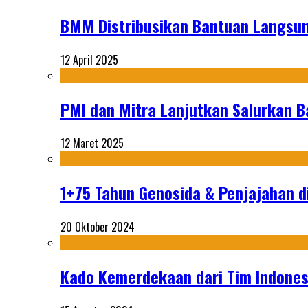
BMM Distribusikan Bantuan Langsun
12 April 2025
PMI dan Mitra Lanjutkan Salurkan 
12 Maret 2025
1+75 Tahun Genosida & Penjajahan di
20 Oktober 2024
Kado Kemerdekaan dari Tim Indonesi