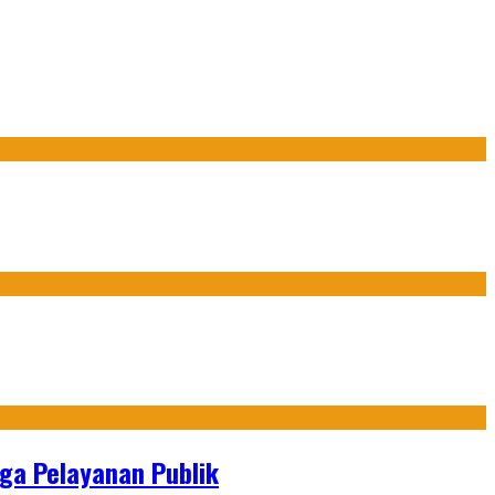
gga Pelayanan Publik