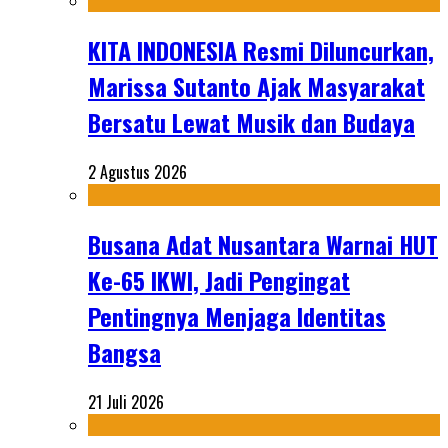
KITA INDONESIA Resmi Diluncurkan,
Marissa Sutanto Ajak Masyarakat
Bersatu Lewat Musik dan Budaya
2 Agustus 2026
Busana Adat Nusantara Warnai HUT
Ke-65 IKWI, Jadi Pengingat
Pentingnya Menjaga Identitas
Bangsa
21 Juli 2026