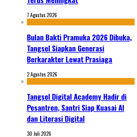
7 Agustus 2026
Bulan Bakti Pramuka 2026 Dibuka,
Tangsel Siapkan Generasi
Berkarakter Lewat Prasiaga
2 Agustus 2026
Tangsel Digital Academy Hadir di
Pesantren, Santri Siap Kuasai AI
dan Literasi Digital
30 Juli 2026