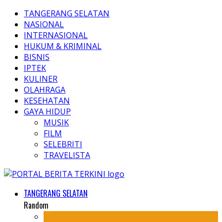
TANGERANG SELATAN
NASIONAL
INTERNASIONAL
HUKUM & KRIMINAL
BISNIS
IPTEK
KULINER
OLAHRAGA
KESEHATAN
GAYA HIDUP
MUSIK
FILM
SELEBRITI
TRAVELISTA
TANGERANG SELATAN
Random