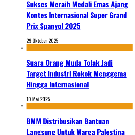
Sukses Meraih Medali Emas Ajang
Kontes Internasional Super Grand
Prix Spanyol 2025
29 Oktober 2025
Suara Orang Muda Tolak Jadi
Target Industri Rokok Menggema
Hingga Internasional
10 Mei 2025
BMM Distribusikan Bantuan
Langsung Untuk Warga Palestina