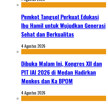
Pemkot Tangsel Perkuat Edukasi
Ibu Hamil untuk Wujudkan Generasi
Sehat dan Berkualitas
4 Agustus 2026
Dibuka Malam Ini, Kongres XII dan
PIT IAI 2026 di Medan Hadirkan
Menkes dan Ka BPOM
4 Agustus 2026