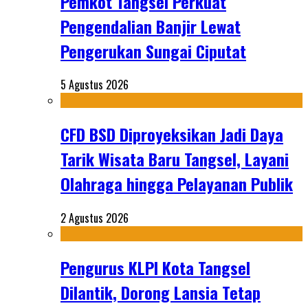
Pemkot Tangsel Perkuat
Pengendalian Banjir Lewat
Pengerukan Sungai Ciputat
5 Agustus 2026
CFD BSD Diproyeksikan Jadi Daya
Tarik Wisata Baru Tangsel, Layani
Olahraga hingga Pelayanan Publik
2 Agustus 2026
Pengurus KLPI Kota Tangsel
Dilantik, Dorong Lansia Tetap