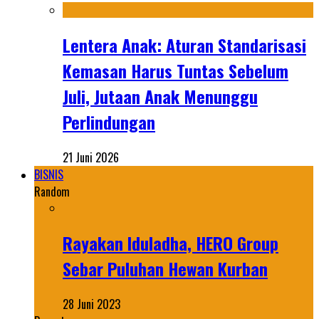
Lentera Anak: Aturan Standarisasi
Kemasan Harus Tuntas Sebelum
Juli, Jutaan Anak Menunggu
Perlindungan
21 Juni 2026
BISNIS
Random
Rayakan Iduladha, HERO Group
Sebar Puluhan Hewan Kurban
28 Juni 2023