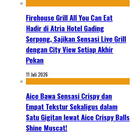
Firehouse Grill All You Can Eat
Hadir di Atria Hotel Gading
Serpong, Sajikan Sensasi Live Grill
dengan City View Setiap Akhir
Pekan
11 Juli 2026
Aice Bawa Sensasi Crispy dan
Empat Tekstur Sekaligus dalam
Satu Gigitan lewat Aice Crispy Balls
Shine Muscat!