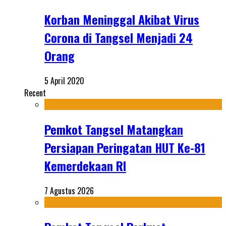
Korban Meninggal Akibat Virus
Corona di Tangsel Menjadi 24
Orang
5 April 2020
Recent
Pemkot Tangsel Matangkan
Persiapan Peringatan HUT Ke-81
Kemerdekaan RI
7 Agustus 2026