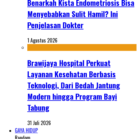
Benarkah Kista Endometriosis Bisa
Menyebabkan Sulit Hamil? Ini
Penjelasan Dokter
1 Agustus 2026
Brawijaya Hospital Perkuat
Layanan Kesehatan Berbasis
Teknologi, Dari Bedah Jantung
Modern hingga Program Bayi
Tabung
31 Juli 2026
GAYA HIDUP
Random