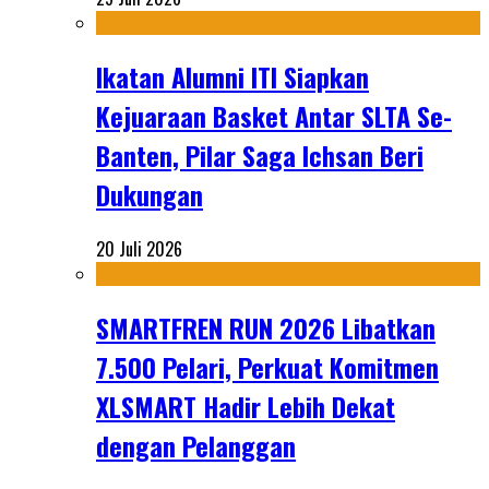
Ikatan Alumni ITI Siapkan
Kejuaraan Basket Antar SLTA Se-
Banten, Pilar Saga Ichsan Beri
Dukungan
20 Juli 2026
SMARTFREN RUN 2026 Libatkan
7.500 Pelari, Perkuat Komitmen
XLSMART Hadir Lebih Dekat
dengan Pelanggan