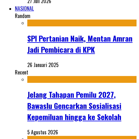
27 Juli 2026
NASIONAL
Random
SPI Pertanian Naik, Mentan Amran
Jadi Pembicara di KPK
26 Januari 2025
Recent
Jelang Tahapan Pemilu 2027,
Bawaslu Gencarkan Sosialisasi
Kepemiluan hingga ke Sekolah
5 Agustus 2026