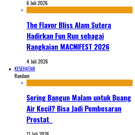
6 Juli 2026
The Flavor Bliss Alam Sutera
Hadirkan Fun Run sebagai
Rangkaian MACNIFEST 2026
4 Juli 2026
KESEHATAN
Random
Sering Bangun Malam untuk Buang
Air Kecil? Bisa Jadi Pembesaran
Prostat
17 Juli 2026