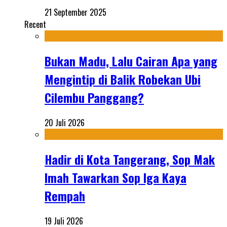
21 September 2025
Recent
Bukan Madu, Lalu Cairan Apa yang
Mengintip di Balik Robekan Ubi
Cilembu Panggang?
20 Juli 2026
Hadir di Kota Tangerang, Sop Mak
Imah Tawarkan Sop Iga Kaya
Rempah
19 Juli 2026