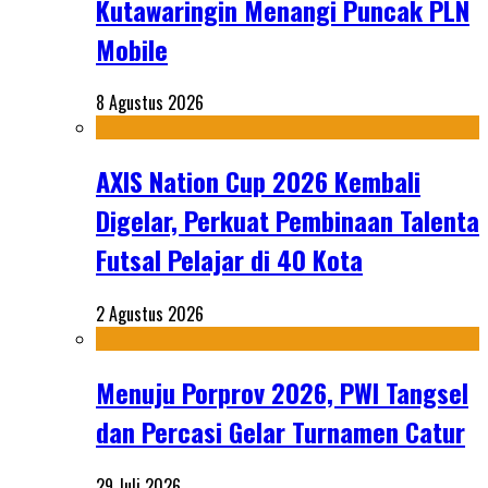
Kutawaringin Menangi Puncak PLN
Mobile
8 Agustus 2026
AXIS Nation Cup 2026 Kembali
Digelar, Perkuat Pembinaan Talenta
Futsal Pelajar di 40 Kota
2 Agustus 2026
Menuju Porprov 2026, PWI Tangsel
dan Percasi Gelar Turnamen Catur
29 Juli 2026