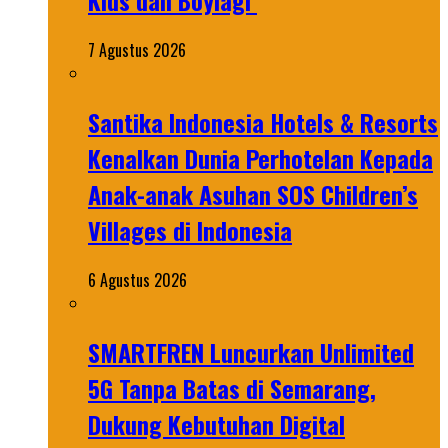
Kids dan Boylagi
7 Agustus 2026
Santika Indonesia Hotels & Resorts
Kenalkan Dunia Perhotelan Kepada
Anak-anak Asuhan SOS Children’s
Villages di Indonesia
6 Agustus 2026
SMARTFREN Luncurkan Unlimited
5G Tanpa Batas di Semarang,
Dukung Kebutuhan Digital