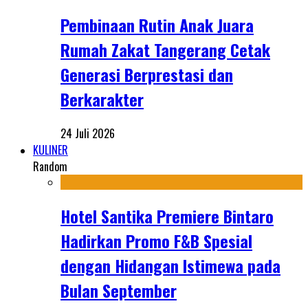
Pembinaan Rutin Anak Juara
Rumah Zakat Tangerang Cetak
Generasi Berprestasi dan
Berkarakter
24 Juli 2026
KULINER
Random
Hotel Santika Premiere Bintaro
Hadirkan Promo F&B Spesial
dengan Hidangan Istimewa pada
Bulan September