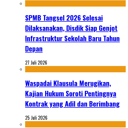
SPMB Tangsel 2026 Selesai
Dilaksanakan, Disdik Siap Genjot
Infrastruktur Sekolah Baru Tahun
Depan
27 Juli 2026
Waspadai Klausula Merugikan,
Kajian Hukum Soroti Pentingnya
Kontrak yang Adil dan Berimbang
25 Juli 2026