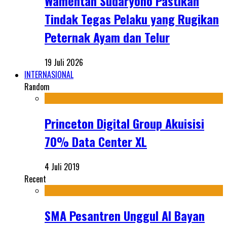
Wamentan Sudaryono Pastikan
Tindak Tegas Pelaku yang Rugikan
Peternak Ayam dan Telur
19 Juli 2026
INTERNASIONAL
Random
Princeton Digital Group Akuisisi
70% Data Center XL
4 Juli 2019
Recent
SMA Pesantren Unggul Al Bayan