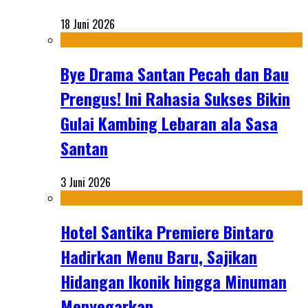
18 Juni 2026
Bye Drama Santan Pecah dan Bau
Prengus! Ini Rahasia Sukses Bikin
Gulai Kambing Lebaran ala Sasa
Santan
3 Juni 2026
Hotel Santika Premiere Bintaro
Hadirkan Menu Baru, Sajikan
Hidangan Ikonik hingga Minuman
Menyegarkan