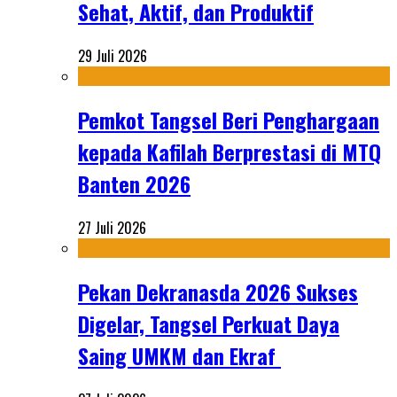
Sehat, Aktif, dan Produktif
29 Juli 2026
Pemkot Tangsel Beri Penghargaan
kepada Kafilah Berprestasi di MTQ
Banten 2026
27 Juli 2026
Pekan Dekranasda 2026 Sukses
Digelar, Tangsel Perkuat Daya
Saing UMKM dan Ekraf