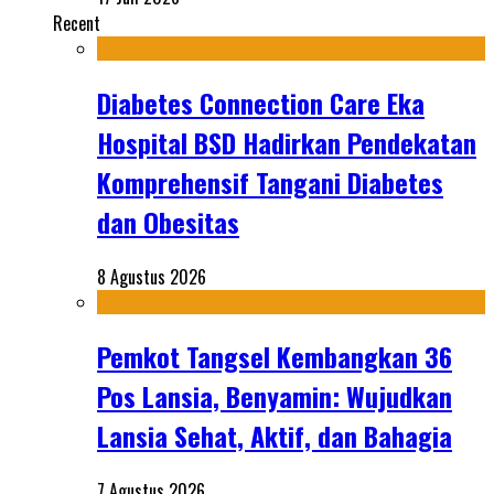
Recent
Diabetes Connection Care Eka
Hospital BSD Hadirkan Pendekatan
Komprehensif Tangani Diabetes
dan Obesitas
8 Agustus 2026
Pemkot Tangsel Kembangkan 36
Pos Lansia, Benyamin: Wujudkan
Lansia Sehat, Aktif, dan Bahagia
7 Agustus 2026