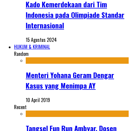
Kado Kemerdekaan dari Tim
Indonesia pada Olimpiade Standar
Internasional
15 Agustus 2024
HUKUM & KRIMINAL
Random
Menteri Yohana Geram Dengar
Kasus yang Menimpa AY
10 April 2019
Recent
Tangsel Fun Run Ambyar, Dosen