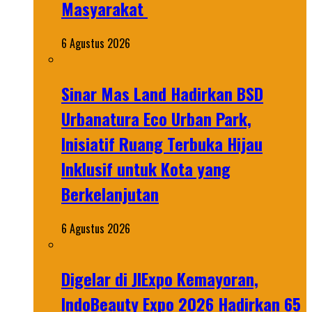
Masyarakat
6 Agustus 2026
Sinar Mas Land Hadirkan BSD
Urbanatura Eco Urban Park,
Inisiatif Ruang Terbuka Hijau
Inklusif untuk Kota yang
Berkelanjutan
6 Agustus 2026
Digelar di JIExpo Kemayoran,
IndoBeauty Expo 2026 Hadirkan 65