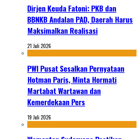
Dirjen Keuda Fatoni: PKB dan
BBNKB Andalan PAD, Daerah Harus
Maksimalkan Realisasi
21 Juli 2026
PWI Pusat Sesalkan Pernyataan
Hotman Paris, Minta Hormati
Martabat Wartawan dan
Kemerdekaan Pers
19 Juli 2026