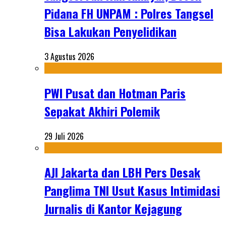
Pidana FH UNPAM : Polres Tangsel
Bisa Lakukan Penyelidikan
3 Agustus 2026
PWI Pusat dan Hotman Paris
Sepakat Akhiri Polemik
29 Juli 2026
AJI Jakarta dan LBH Pers Desak
Panglima TNI Usut Kasus Intimidasi
Jurnalis di Kantor Kejagung