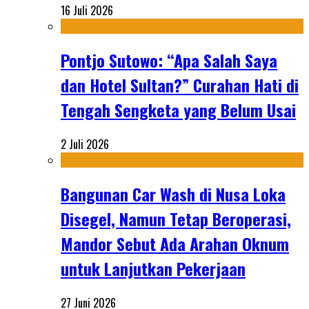
16 Juli 2026
Pontjo Sutowo: “Apa Salah Saya
dan Hotel Sultan?” Curahan Hati di
Tengah Sengketa yang Belum Usai
2 Juli 2026
Bangunan Car Wash di Nusa Loka
Disegel, Namun Tetap Beroperasi,
Mandor Sebut Ada Arahan Oknum
untuk Lanjutkan Pekerjaan
27 Juni 2026