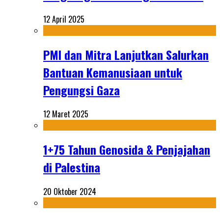
12 April 2025
PMI dan Mitra Lanjutkan Salurkan
Bantuan Kemanusiaan untuk
Pengungsi Gaza
12 Maret 2025
1+75 Tahun Genosida & Penjajahan
di Palestina
20 Oktober 2024