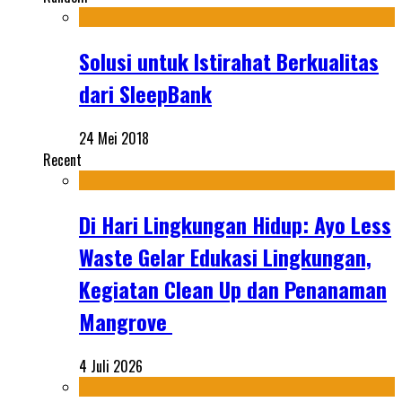
Solusi untuk Istirahat Berkualitas
dari SleepBank
24 Mei 2018
Recent
Di Hari Lingkungan Hidup: Ayo Less
Waste Gelar Edukasi Lingkungan,
Kegiatan Clean Up dan Penanaman
Mangrove
4 Juli 2026