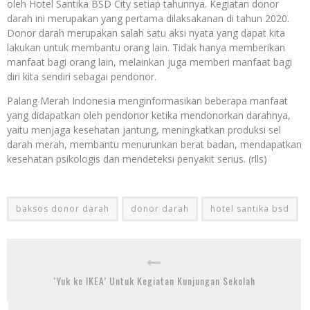
oleh Hotel Santika BSD City setiap tahunnya. Kegiatan donor
darah ini merupakan yang pertama dilaksakanan di tahun 2020.
Donor darah merupakan salah satu aksi nyata yang dapat kita
lakukan untuk membantu orang lain. Tidak hanya memberikan
manfaat bagi orang lain, melainkan juga memberi manfaat bagi
diri kita sendiri sebagai pendonor.
Palang Merah Indonesia menginformasikan beberapa manfaat
yang didapatkan oleh pendonor ketika mendonorkan darahnya,
yaitu menjaga kesehatan jantung, meningkatkan produksi sel
darah merah, membantu menurunkan berat badan, mendapatkan
kesehatan psikologis dan mendeteksi penyakit serius. (rlls)
baksos donor darah
donor darah
hotel santika bsd
‘Yuk ke IKEA’ Untuk Kegiatan Kunjungan Sekolah