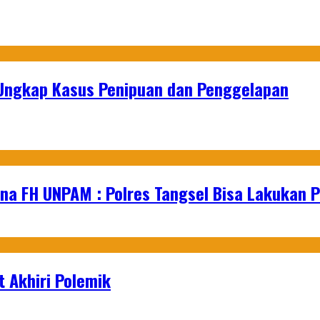
l Ungkap Kasus Penipuan dan Penggelapan
na FH UNPAM : Polres Tangsel Bisa Lakukan P
 Akhiri Polemik