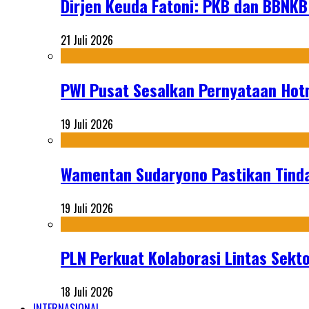
Dirjen Keuda Fatoni: PKB dan BBNKB
21 Juli 2026
PWI Pusat Sesalkan Pernyataan Hot
19 Juli 2026
Wamentan Sudaryono Pastikan Tinda
19 Juli 2026
PLN Perkuat Kolaborasi Lintas Sekt
18 Juli 2026
INTERNASIONAL