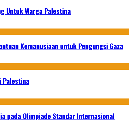
g Untuk Warga Palestina
Bantuan Kemanusiaan untuk Pengungsi Gaza
 Palestina
a pada Olimpiade Standar Internasional