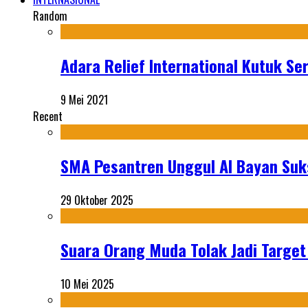
Random
Adara Relief International Kutuk Se
9 Mei 2021
Recent
SMA Pesantren Unggul Al Bayan Suks
29 Oktober 2025
Suara Orang Muda Tolak Jadi Targe
10 Mei 2025