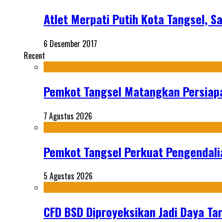
Atlet Merpati Putih Kota Tangsel, 
6 Desember 2017
Recent
Pemkot Tangsel Matangkan Persiap
7 Agustus 2026
Pemkot Tangsel Perkuat Pengendali
5 Agustus 2026
CFD BSD Diproyeksikan Jadi Daya Tar