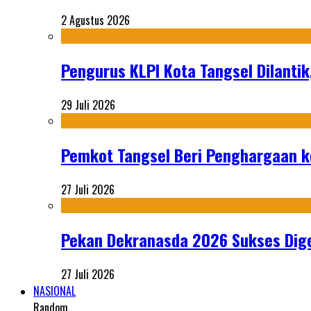
2 Agustus 2026
Pengurus KLPI Kota Tangsel Dilantik
29 Juli 2026
Pemkot Tangsel Beri Penghargaan k
27 Juli 2026
Pekan Dekranasda 2026 Sukses Dige
27 Juli 2026
NASIONAL
Random