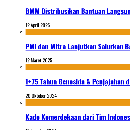
BMM Distribusikan Bantuan Langsun
12 April 2025
PMI dan Mitra Lanjutkan Salurkan 
12 Maret 2025
1+75 Tahun Genosida & Penjajahan di
20 Oktober 2024
Kado Kemerdekaan dari Tim Indonesi