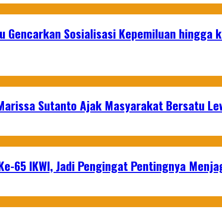
u Gencarkan Sosialisasi Kepemiluan hingga 
 Marissa Sutanto Ajak Masyarakat Bersatu L
e-65 IKWI, Jadi Pengingat Pentingnya Menja