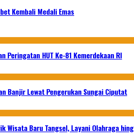
Sabet Kembali Medali Emas
an Peringatan HUT Ke-81 Kemerdekaan RI
an Banjir Lewat Pengerukan Sungai Ciputat
ik Wisata Baru Tangsel, Layani Olahraga hin