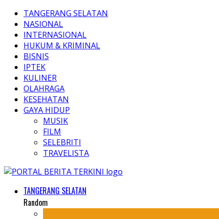
TANGERANG SELATAN
NASIONAL
INTERNASIONAL
HUKUM & KRIMINAL
BISNIS
IPTEK
KULINER
OLAHRAGA
KESEHATAN
GAYA HIDUP
MUSIK
FILM
SELEBRITI
TRAVELISTA
TANGERANG SELATAN
Random