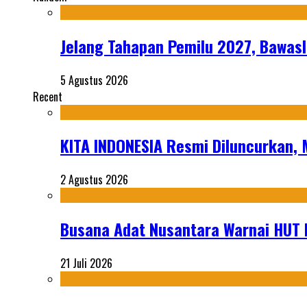
Jelang Tahapan Pemilu 2027, Bawasl
5 Agustus 2026
Recent
KITA INDONESIA Resmi Diluncurkan,
2 Agustus 2026
Busana Adat Nusantara Warnai HUT K
21 Juli 2026