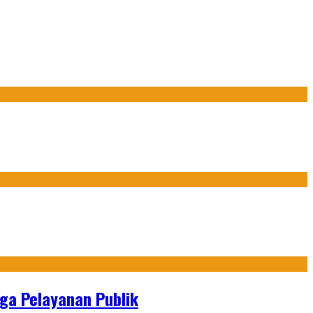
gga Pelayanan Publik