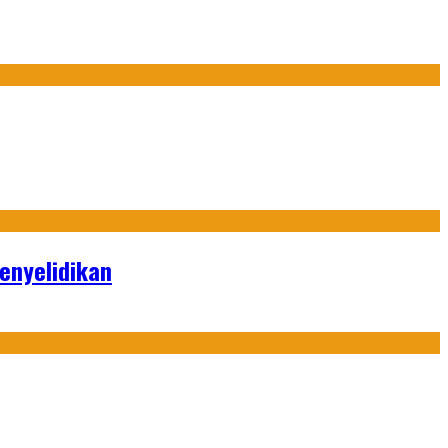
enyelidikan