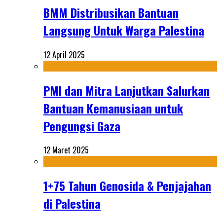
BMM Distribusikan Bantuan
Langsung Untuk Warga Palestina
12 April 2025
PMI dan Mitra Lanjutkan Salurkan
Bantuan Kemanusiaan untuk
Pengungsi Gaza
12 Maret 2025
1+75 Tahun Genosida & Penjajahan
di Palestina