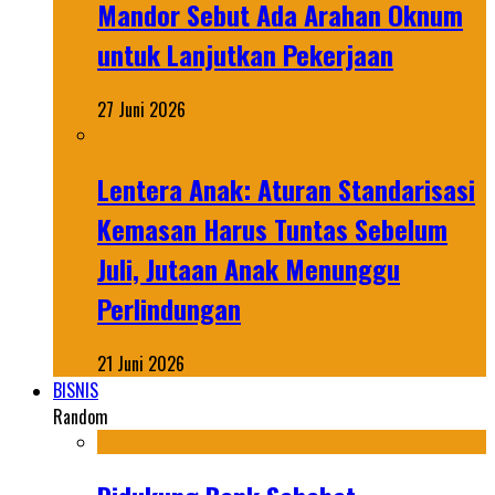
Mandor Sebut Ada Arahan Oknum
untuk Lanjutkan Pekerjaan
27 Juni 2026
Lentera Anak: Aturan Standarisasi
Kemasan Harus Tuntas Sebelum
Juli, Jutaan Anak Menunggu
Perlindungan
21 Juni 2026
BISNIS
Random