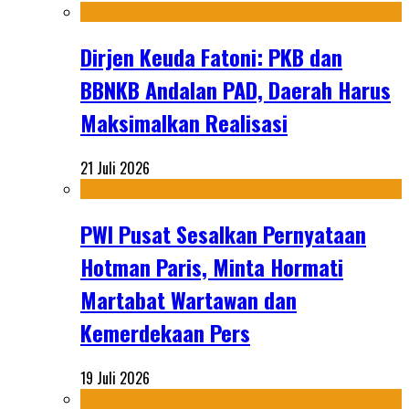
Dirjen Keuda Fatoni: PKB dan
BBNKB Andalan PAD, Daerah Harus
Maksimalkan Realisasi
21 Juli 2026
PWI Pusat Sesalkan Pernyataan
Hotman Paris, Minta Hormati
Martabat Wartawan dan
Kemerdekaan Pers
19 Juli 2026