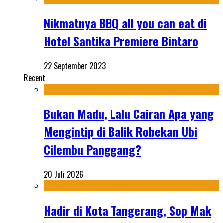
Nikmatnya BBQ all you can eat di
Hotel Santika Premiere Bintaro
22 September 2023
Recent
Bukan Madu, Lalu Cairan Apa yang
Mengintip di Balik Robekan Ubi
Cilembu Panggang?
20 Juli 2026
Hadir di Kota Tangerang, Sop Mak