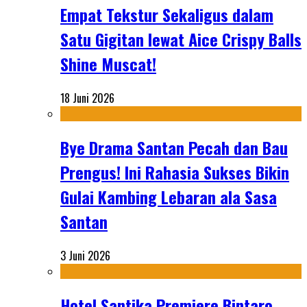
Empat Tekstur Sekaligus dalam
Satu Gigitan lewat Aice Crispy Balls
Shine Muscat!
18 Juni 2026
Bye Drama Santan Pecah dan Bau
Prengus! Ini Rahasia Sukses Bikin
Gulai Kambing Lebaran ala Sasa
Santan
3 Juni 2026
Hotel Santika Premiere Bintaro