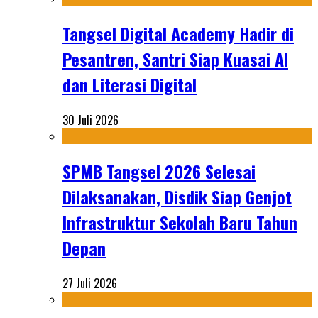
Tangsel Digital Academy Hadir di
Pesantren, Santri Siap Kuasai AI
dan Literasi Digital
30 Juli 2026
SPMB Tangsel 2026 Selesai
Dilaksanakan, Disdik Siap Genjot
Infrastruktur Sekolah Baru Tahun
Depan
27 Juli 2026