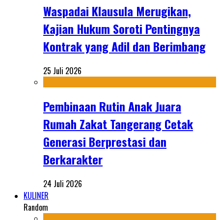
Waspadai Klausula Merugikan,
Kajian Hukum Soroti Pentingnya
Kontrak yang Adil dan Berimbang
25 Juli 2026
Pembinaan Rutin Anak Juara
Rumah Zakat Tangerang Cetak
Generasi Berprestasi dan
Berkarakter
24 Juli 2026
KULINER
Random