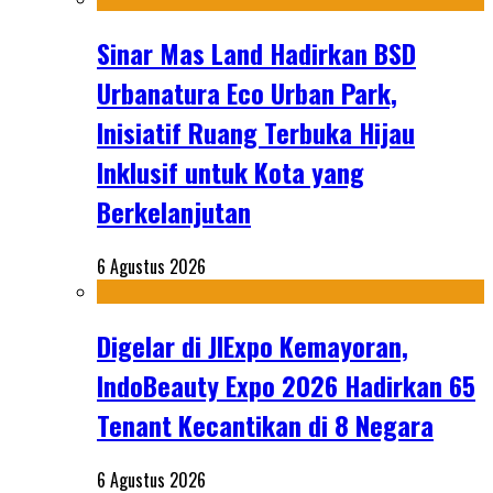
Sinar Mas Land Hadirkan BSD
Urbanatura Eco Urban Park,
Inisiatif Ruang Terbuka Hijau
Inklusif untuk Kota yang
Berkelanjutan
6 Agustus 2026
Digelar di JIExpo Kemayoran,
IndoBeauty Expo 2026 Hadirkan 65
Tenant Kecantikan di 8 Negara
6 Agustus 2026