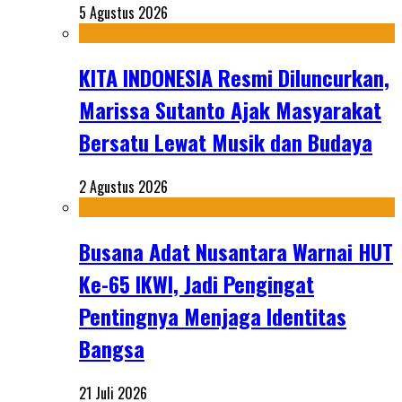
5 Agustus 2026
KITA INDONESIA Resmi Diluncurkan,
Marissa Sutanto Ajak Masyarakat
Bersatu Lewat Musik dan Budaya
2 Agustus 2026
Busana Adat Nusantara Warnai HUT
Ke-65 IKWI, Jadi Pengingat
Pentingnya Menjaga Identitas
Bangsa
21 Juli 2026