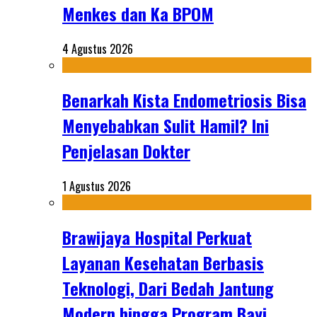
Menkes dan Ka BPOM
4 Agustus 2026
Benarkah Kista Endometriosis Bisa
Menyebabkan Sulit Hamil? Ini
Penjelasan Dokter
1 Agustus 2026
Brawijaya Hospital Perkuat
Layanan Kesehatan Berbasis
Teknologi, Dari Bedah Jantung
Modern hingga Program Bayi