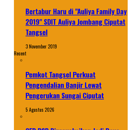
Bertabur Haru di "Auliya Family Day
2019" SDIT Auliya Jombang Ciputat
Tangsel
3 November 2019
Recent
Pemkot Tangsel Perkuat
Pengendalian Banjir Lewat
Pengerukan Sungai Ciputat
5 Agustus 2026