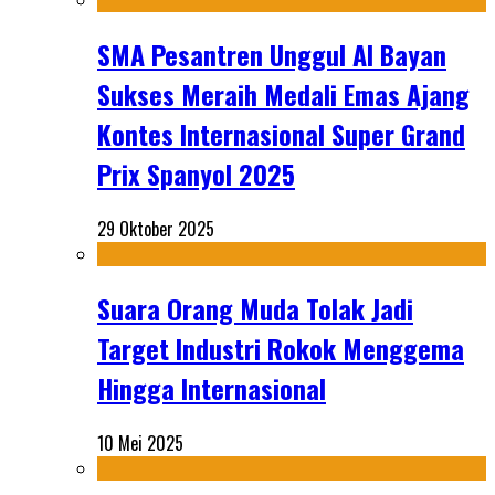
SMA Pesantren Unggul Al Bayan
Sukses Meraih Medali Emas Ajang
Kontes Internasional Super Grand
Prix Spanyol 2025
29 Oktober 2025
Suara Orang Muda Tolak Jadi
Target Industri Rokok Menggema
Hingga Internasional
10 Mei 2025