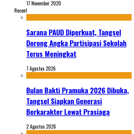
17 November 2020
Recent
Sarana PAUD Diperkuat, Tangsel
Dorong Angka Partisipasi Sekolah
Terus Meningkat
7 Agustus 2026
Bulan Bakti Pramuka 2026 Dibuka,
Tangsel Siapkan Generasi
Berkarakter Lewat Prasiaga
2 Agustus 2026