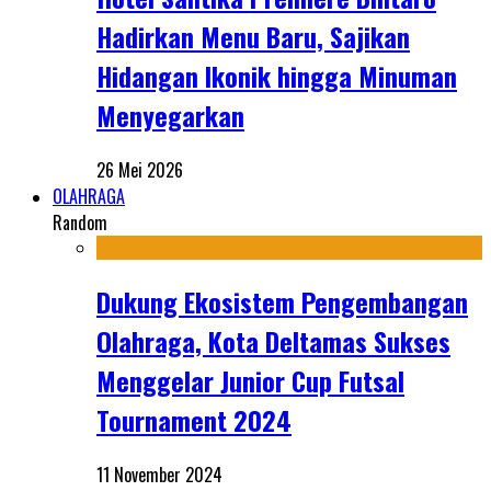
Hadirkan Menu Baru, Sajikan
Hidangan Ikonik hingga Minuman
Menyegarkan
26 Mei 2026
OLAHRAGA
Random
Dukung Ekosistem Pengembangan
Olahraga, Kota Deltamas Sukses
Menggelar Junior Cup Futsal
Tournament 2024
11 November 2024