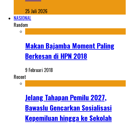
25 Juli 2026
NASIONAL
Random
Makan Bajamba Moment Paling
Berkesan di HPN 2018
9 Februari 2018
Recent
Jelang Tahapan Pemilu 2027,
Bawaslu Gencarkan Sosialisasi
Kepemiluan hingga ke Sekolah