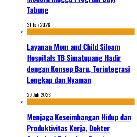
Tabung
31 Juli 2026
Layanan Mom and Child Siloam
Hospitals TB Simatupang Hadir
dengan Konsep Baru, Terintegrasi
Lengkap dan Nyaman
29 Juli 2026
Menjaga Keseimbangan Hidup dan
Produktivitas Kerja, Dokter