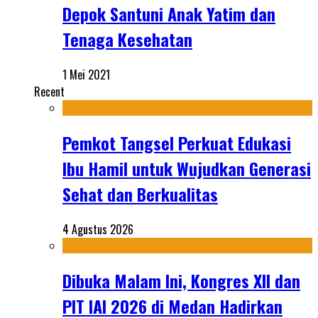
Depok Santuni Anak Yatim dan
Tenaga Kesehatan
1 Mei 2021
Recent
Pemkot Tangsel Perkuat Edukasi
Ibu Hamil untuk Wujudkan Generasi
Sehat dan Berkualitas
4 Agustus 2026
Dibuka Malam Ini, Kongres XII dan
PIT IAI 2026 di Medan Hadirkan