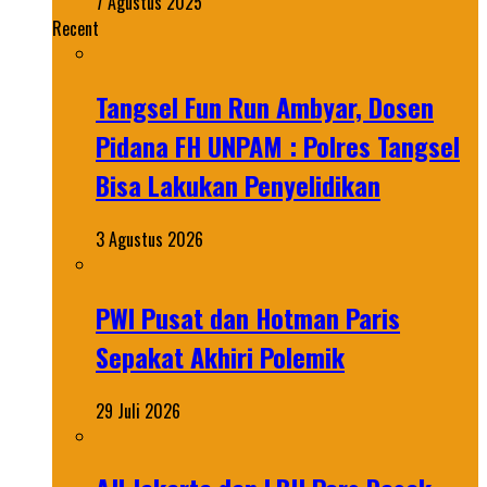
7 Agustus 2025
Recent
Tangsel Fun Run Ambyar, Dosen
Pidana FH UNPAM : Polres Tangsel
Bisa Lakukan Penyelidikan
3 Agustus 2026
PWI Pusat dan Hotman Paris
Sepakat Akhiri Polemik
29 Juli 2026