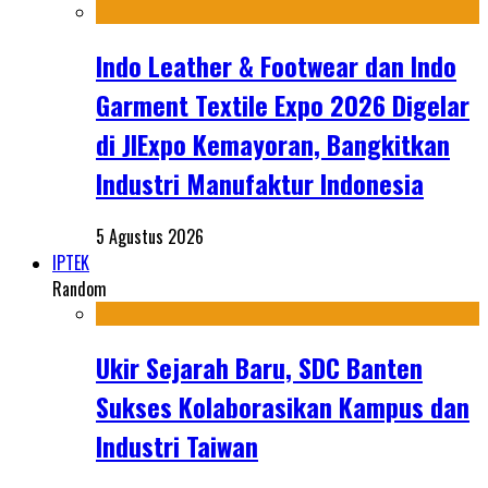
Indo Leather & Footwear dan Indo
Garment Textile Expo 2026 Digelar
di JIExpo Kemayoran, Bangkitkan
Industri Manufaktur Indonesia
5 Agustus 2026
IPTEK
Random
Ukir Sejarah Baru, SDC Banten
Sukses Kolaborasikan Kampus dan
Industri Taiwan