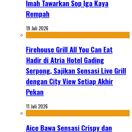
Imah Tawarkan Sop Iga Kaya
Rempah
19 Juli 2026
Firehouse Grill All You Can Eat
Hadir di Atria Hotel Gading
Serpong, Sajikan Sensasi Live Grill
dengan City View Setiap Akhir
Pekan
11 Juli 2026
Aice Bawa Sensasi Crispy dan