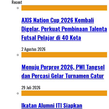
Recent
AXIS Nation Cup 2026 Kembali
Digelar, Perkuat Pembinaan Talenta
Futsal Pelajar di 40 Kota
2 Agustus 2026
Menuju Porprov 2026, PWI Tangsel
dan Percasi Gelar Turnamen Catur
29 Juli 2026
Ikatan Alumni ITI Siapkan