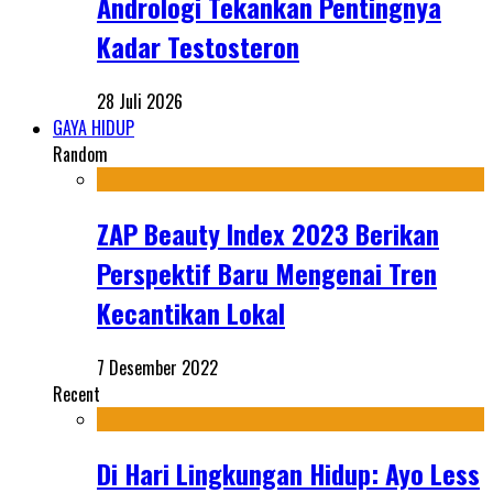
Andrologi Tekankan Pentingnya
Kadar Testosteron
28 Juli 2026
GAYA HIDUP
Random
ZAP Beauty Index 2023 Berikan
Perspektif Baru Mengenai Tren
Kecantikan Lokal
7 Desember 2022
Recent
Di Hari Lingkungan Hidup: Ayo Less