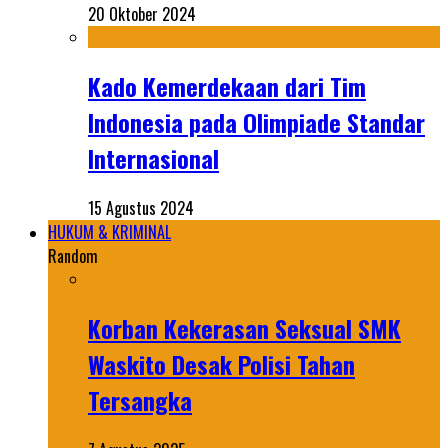
20 Oktober 2024
Kado Kemerdekaan dari Tim
Indonesia pada Olimpiade Standar
Internasional
15 Agustus 2024
HUKUM & KRIMINAL
Random
Korban Kekerasan Seksual SMK
Waskito Desak Polisi Tahan
Tersangka