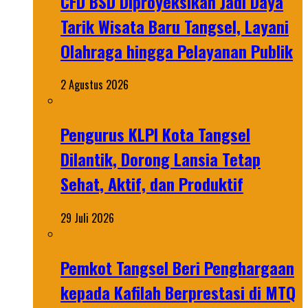
CFD BSD Diproyeksikan Jadi Daya
Tarik Wisata Baru Tangsel, Layani
Olahraga hingga Pelayanan Publik
2 Agustus 2026
Pengurus KLPI Kota Tangsel
Dilantik, Dorong Lansia Tetap
Sehat, Aktif, dan Produktif
29 Juli 2026
Pemkot Tangsel Beri Penghargaan
kepada Kafilah Berprestasi di MTQ