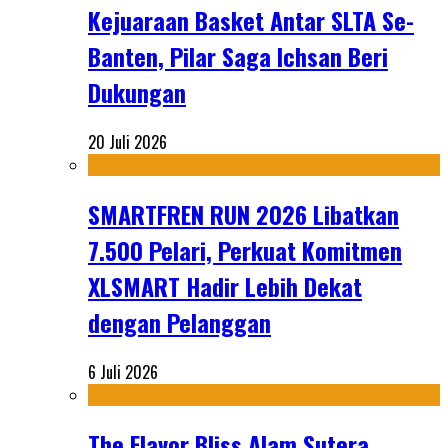
Kejuaraan Basket Antar SLTA Se-
Banten, Pilar Saga Ichsan Beri
Dukungan
20 Juli 2026
SMARTFREN RUN 2026 Libatkan
7.500 Pelari, Perkuat Komitmen
XLSMART Hadir Lebih Dekat
dengan Pelanggan
6 Juli 2026
The Flavor Bliss Alam Sutera