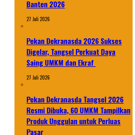
Banten 2026
27 Juli 2026
Pekan Dekranasda 2026 Sukses
Digelar, Tangsel Perkuat Daya
Saing UMKM dan Ekraf
27 Juli 2026
Pekan Dekranasda Tangsel 2026
Resmi Dibuka, 60 UMKM Tampilkan
Produk Unggulan untuk Perluas
Pasar