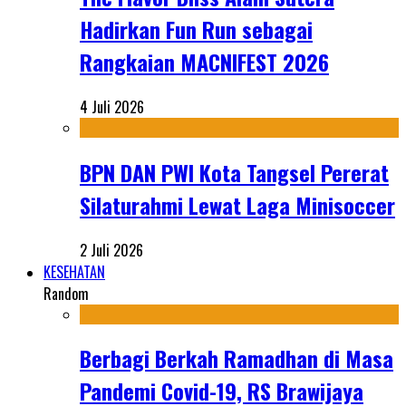
Hadirkan Fun Run sebagai
Rangkaian MACNIFEST 2026
4 Juli 2026
BPN DAN PWI Kota Tangsel Pererat
Silaturahmi Lewat Laga Minisoccer
2 Juli 2026
KESEHATAN
Random
Berbagi Berkah Ramadhan di Masa
Pandemi Covid-19, RS Brawijaya