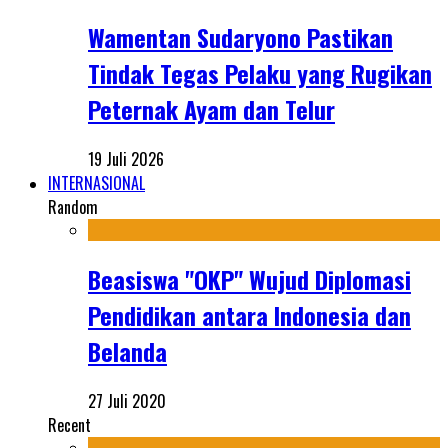
Wamentan Sudaryono Pastikan
Tindak Tegas Pelaku yang Rugikan
Peternak Ayam dan Telur
19 Juli 2026
INTERNASIONAL
Random
Beasiswa "OKP" Wujud Diplomasi
Pendidikan antara Indonesia dan
Belanda
27 Juli 2020
Recent