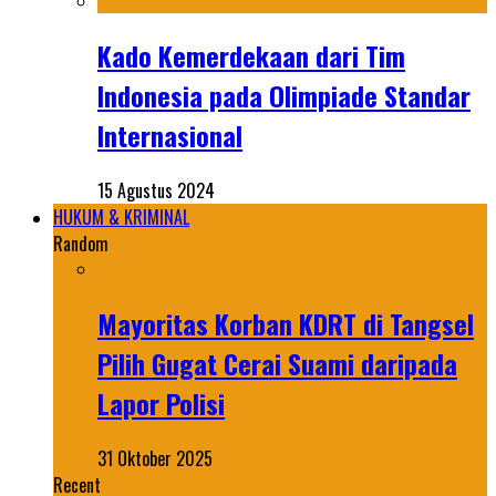
Kado Kemerdekaan dari Tim
Indonesia pada Olimpiade Standar
Internasional
15 Agustus 2024
HUKUM & KRIMINAL
Random
Mayoritas Korban KDRT di Tangsel
Pilih Gugat Cerai Suami daripada
Lapor Polisi
31 Oktober 2025
Recent