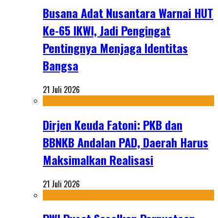
Busana Adat Nusantara Warnai HUT
Ke-65 IKWI, Jadi Pengingat
Pentingnya Menjaga Identitas
Bangsa
21 Juli 2026
Dirjen Keuda Fatoni: PKB dan
BBNKB Andalan PAD, Daerah Harus
Maksimalkan Realisasi
21 Juli 2026