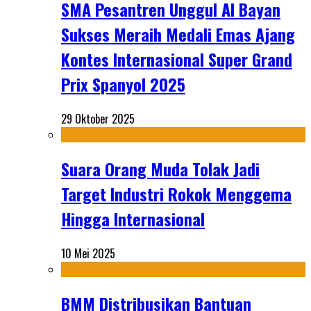
SMA Pesantren Unggul Al Bayan
Sukses Meraih Medali Emas Ajang
Kontes Internasional Super Grand
Prix Spanyol 2025
29 Oktober 2025
Suara Orang Muda Tolak Jadi
Target Industri Rokok Menggema
Hingga Internasional
10 Mei 2025
BMM Distribusikan Bantuan