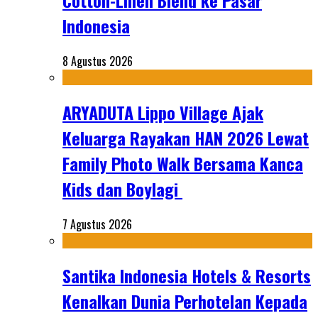
Cotton-Linen Blend ke Pasar
Indonesia
8 Agustus 2026
ARYADUTA Lippo Village Ajak
Keluarga Rayakan HAN 2026 Lewat
Family Photo Walk Bersama Kanca
Kids dan Boylagi
7 Agustus 2026
Santika Indonesia Hotels & Resorts
Kenalkan Dunia Perhotelan Kepada