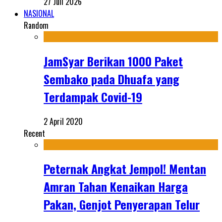
27 Juli 2026
NASIONAL
Random
JamSyar Berikan 1000 Paket
Sembako pada Dhuafa yang
Terdampak Covid-19
2 April 2020
Recent
Peternak Angkat Jempol! Mentan
Amran Tahan Kenaikan Harga
Pakan, Genjot Penyerapan Telur