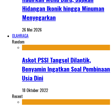
Hidangan Ikonik hingga Minuman
Menyegarkan
26 Mei 2026
OLAHRAGA
Random
Askot PSSI Tangsel Dilantik,
Benyamin Ingatkan Soal Pembinaan
Usia Dini
18 Oktober 2022
Recent