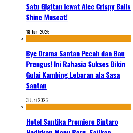
Satu Gigitan lewat Aice Crispy Balls
Shine Muscat!
18 Juni 2026
Bye Drama Santan Pecah dan Bau
Prengus! Ini Rahasia Sukses Bikin
Gulai Kambing Lebaran ala Sasa
Santan
3 Juni 2026
Hotel Santika Premiere Bintaro
Hadirkan Menu Baru, Sajikan