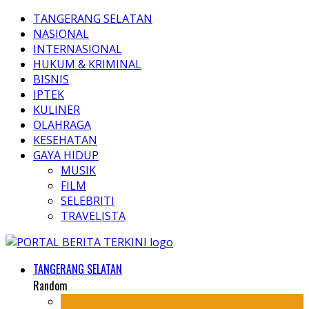
TANGERANG SELATAN
NASIONAL
INTERNASIONAL
HUKUM & KRIMINAL
BISNIS
IPTEK
KULINER
OLAHRAGA
KESEHATAN
GAYA HIDUP
MUSIK
FILM
SELEBRITI
TRAVELISTA
TANGERANG SELATAN
Random