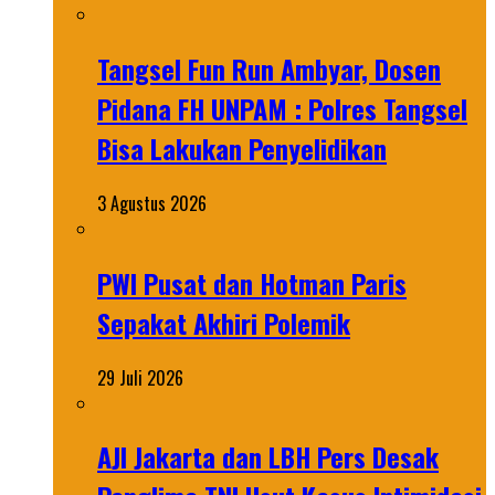
Tangsel Fun Run Ambyar, Dosen
Pidana FH UNPAM : Polres Tangsel
Bisa Lakukan Penyelidikan
3 Agustus 2026
PWI Pusat dan Hotman Paris
Sepakat Akhiri Polemik
29 Juli 2026
AJI Jakarta dan LBH Pers Desak