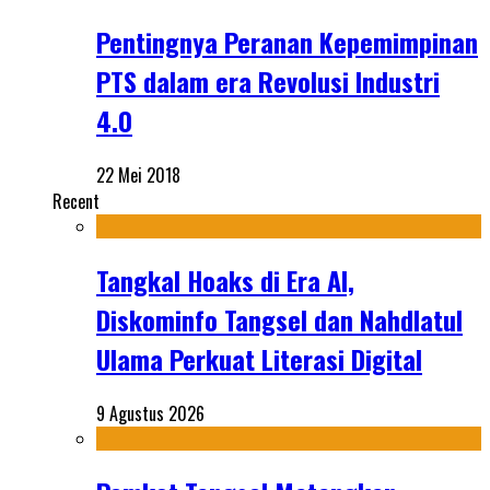
Pentingnya Peranan Kepemimpinan
PTS dalam era Revolusi Industri
4.0
22 Mei 2018
Recent
Tangkal Hoaks di Era AI,
Diskominfo Tangsel dan Nahdlatul
Ulama Perkuat Literasi Digital
9 Agustus 2026