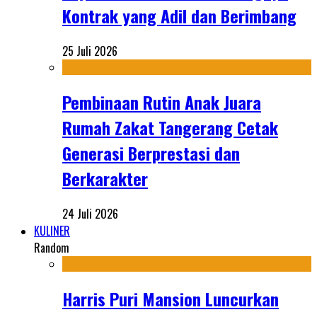
Kontrak yang Adil dan Berimbang
25 Juli 2026
Pembinaan Rutin Anak Juara
Rumah Zakat Tangerang Cetak
Generasi Berprestasi dan
Berkarakter
24 Juli 2026
KULINER
Random
Harris Puri Mansion Luncurkan