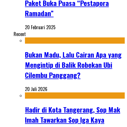
Paket Buka Puasa “Pestapora
Ramadan”
20 Februari 2025
Recent
Bukan Madu, Lalu Cairan Apa yang
Mengintip di Balik Robekan Ubi
Cilembu Panggang?
20 Juli 2026
Hadir di Kota Tangerang, Sop Mak
Imah Tawarkan Sop Iga Kaya