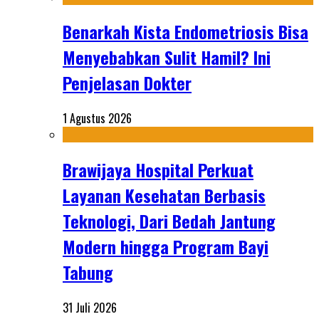
Benarkah Kista Endometriosis Bisa
Menyebabkan Sulit Hamil? Ini
Penjelasan Dokter
1 Agustus 2026
Brawijaya Hospital Perkuat
Layanan Kesehatan Berbasis
Teknologi, Dari Bedah Jantung
Modern hingga Program Bayi
Tabung
31 Juli 2026