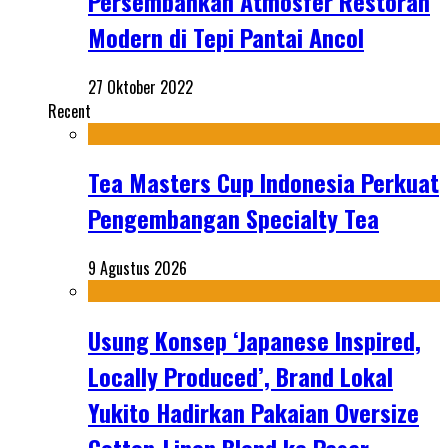
Persembahkan Atmosfer Restoran
Modern di Tepi Pantai Ancol
27 Oktober 2022
Recent
Tea Masters Cup Indonesia Perkuat
Pengembangan Specialty Tea
9 Agustus 2026
Usung Konsep ‘Japanese Inspired,
Locally Produced’, Brand Lokal
Yukito Hadirkan Pakaian Oversize