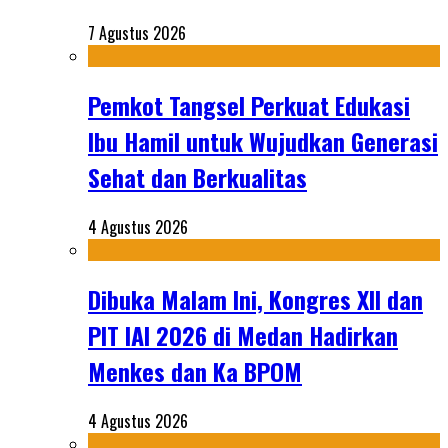
7 Agustus 2026
Pemkot Tangsel Perkuat Edukasi
Ibu Hamil untuk Wujudkan Generasi
Sehat dan Berkualitas
4 Agustus 2026
Dibuka Malam Ini, Kongres XII dan
PIT IAI 2026 di Medan Hadirkan
Menkes dan Ka BPOM
4 Agustus 2026