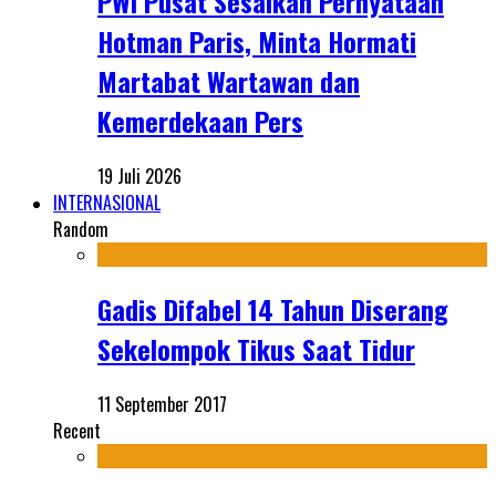
PWI Pusat Sesalkan Pernyataan
Hotman Paris, Minta Hormati
Martabat Wartawan dan
Kemerdekaan Pers
19 Juli 2026
INTERNASIONAL
Random
Gadis Difabel 14 Tahun Diserang
Sekelompok Tikus Saat Tidur
11 September 2017
Recent