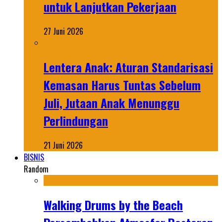
untuk Lanjutkan Pekerjaan
27 Juni 2026
Lentera Anak: Aturan Standarisasi
Kemasan Harus Tuntas Sebelum
Juli, Jutaan Anak Menunggu
Perlindungan
21 Juni 2026
BISNIS
Random
Walking Drums by the Beach