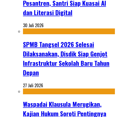
Pesantren, Santri Siap Kuasai AI
dan Literasi Digital
30 Juli 2026
SPMB Tangsel 2026 Selesai
Dilaksanakan, Disdik Siap Genjot
Infrastruktur Sekolah Baru Tahun
Depan
27 Juli 2026
Waspadai Klausula Merugikan,
Kajian Hukum Soroti Pentingnya