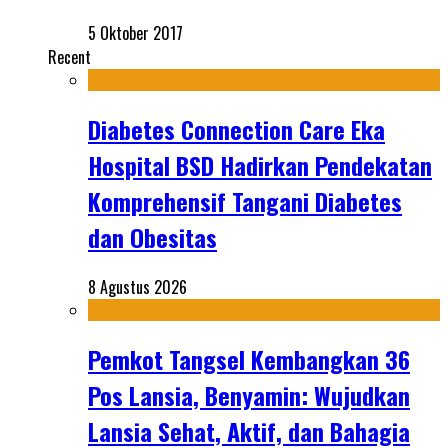
5 Oktober 2017
Recent
Diabetes Connection Care Eka
Hospital BSD Hadirkan Pendekatan
Komprehensif Tangani Diabetes
dan Obesitas
8 Agustus 2026
Pemkot Tangsel Kembangkan 36
Pos Lansia, Benyamin: Wujudkan
Lansia Sehat, Aktif, dan Bahagia