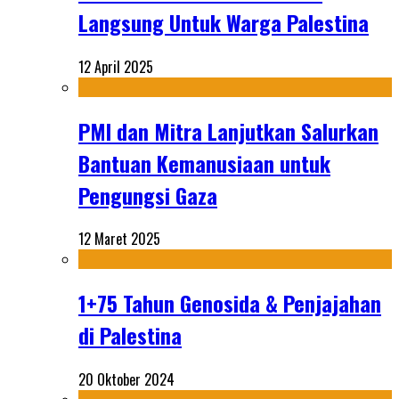
Langsung Untuk Warga Palestina
12 April 2025
PMI dan Mitra Lanjutkan Salurkan
Bantuan Kemanusiaan untuk
Pengungsi Gaza
12 Maret 2025
1+75 Tahun Genosida & Penjajahan
di Palestina
20 Oktober 2024