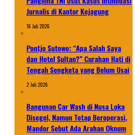
Panglima TNI Usut Kasus Intimidasi
Jurnalis di Kantor Kejagung
16 Juli 2026
Pontjo Sutowo: “Apa Salah Saya
dan Hotel Sultan?” Curahan Hati di
Tengah Sengketa yang Belum Usai
2 Juli 2026
Bangunan Car Wash di Nusa Loka
Disegel, Namun Tetap Beroperasi,
Mandor Sebut Ada Arahan Oknum