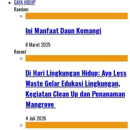
GAYA HIDUP
Random
Ini Manfaat Daun Kemangi
8 Maret 2025
Recent
Di Hari Lingkungan Hidup: Ayo Less
Waste Gelar Edukasi Lingkungan,
Kegiatan Clean Up dan Penanaman
Mangrove
4 Juli 2026