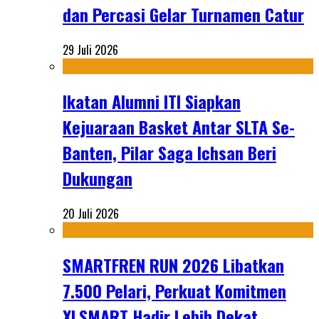
dan Percasi Gelar Turnamen Catur
29 Juli 2026
Ikatan Alumni ITI Siapkan
Kejuaraan Basket Antar SLTA Se-
Banten, Pilar Saga Ichsan Beri
Dukungan
20 Juli 2026
SMARTFREN RUN 2026 Libatkan
7.500 Pelari, Perkuat Komitmen
XLSMART Hadir Lebih Dekat