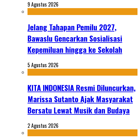
9 Agustus 2026
Jelang Tahapan Pemilu 2027,
Bawaslu Gencarkan Sosialisasi
Kepemiluan hingga ke Sekolah
5 Agustus 2026
KITA INDONESIA Resmi Diluncurkan,
Marissa Sutanto Ajak Masyarakat
Bersatu Lewat Musik dan Budaya
2 Agustus 2026