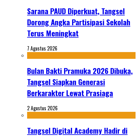
Sarana PAUD Diperkuat, Tangsel
Dorong Angka Partisipasi Sekolah
Terus Meningkat
7 Agustus 2026
Bulan Bakti Pramuka 2026 Dibuka,
Tangsel Siapkan Generasi
Berkarakter Lewat Prasiaga
2 Agustus 2026
Tangsel Digital Academy Hadir di