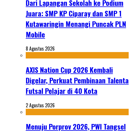
Dari Lapangan Sekolah ke Podium
Juara: SMP KP Ciparay dan SMP 1
Kutawaringin Menangi Puncak PLN
Mobile
8 Agustus 2026
AXIS Nation Cup 2026 Kembali
Digelar, Perkuat Pembinaan Talenta
Futsal Pelajar di 40 Kota
2 Agustus 2026
Menuju Porprov 2026, PWI Tangsel