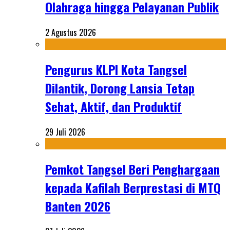
Olahraga hingga Pelayanan Publik
2 Agustus 2026
Pengurus KLPI Kota Tangsel
Dilantik, Dorong Lansia Tetap
Sehat, Aktif, dan Produktif
29 Juli 2026
Pemkot Tangsel Beri Penghargaan
kepada Kafilah Berprestasi di MTQ
Banten 2026