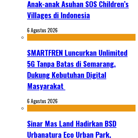
Anak-anak Asuhan SOS Children’s
Villages di Indonesia
6 Agustus 2026
SMARTFREN Luncurkan Unlimited
5G Tanpa Batas di Semarang,
Dukung Kebutuhan Digital
Masyarakat
6 Agustus 2026
Sinar Mas Land Hadirkan BSD
Urbanatura Eco Urban Park,