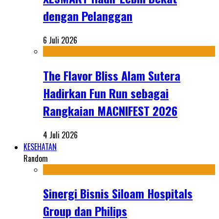
dengan Pelanggan
6 Juli 2026
The Flavor Bliss Alam Sutera
Hadirkan Fun Run sebagai
Rangkaian MACNIFEST 2026
4 Juli 2026
KESEHATAN
Random
Sinergi Bisnis Siloam Hospitals
Group dan Philips