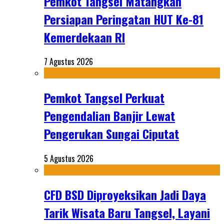
Pemkot Tangsel Matangkan
Persiapan Peringatan HUT Ke-81
Kemerdekaan RI
7 Agustus 2026
Pemkot Tangsel Perkuat
Pengendalian Banjir Lewat
Pengerukan Sungai Ciputat
5 Agustus 2026
CFD BSD Diproyeksikan Jadi Daya
Tarik Wisata Baru Tangsel, Layani