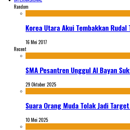
Random
Korea Utara Akui Tembakkan Rudal 
16 Mei 2017
Recent
SMA Pesantren Unggul Al Bayan Suks
29 Oktober 2025
Suara Orang Muda Tolak Jadi Targe
10 Mei 2025