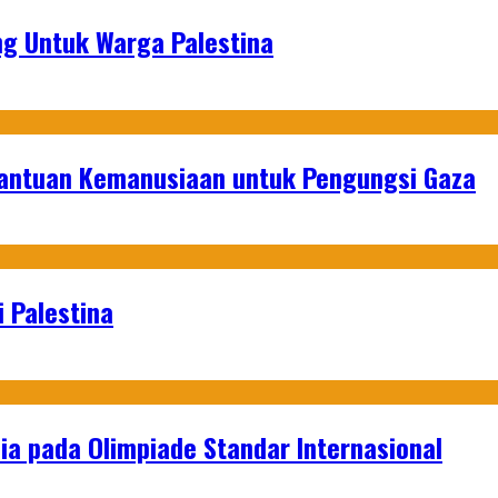
g Untuk Warga Palestina
Bantuan Kemanusiaan untuk Pengungsi Gaza
 Palestina
a pada Olimpiade Standar Internasional