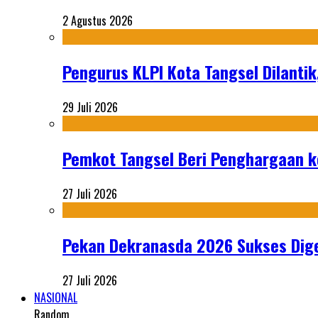
2 Agustus 2026
Pengurus KLPI Kota Tangsel Dilantik
29 Juli 2026
Pemkot Tangsel Beri Penghargaan k
27 Juli 2026
Pekan Dekranasda 2026 Sukses Dige
27 Juli 2026
NASIONAL
Random