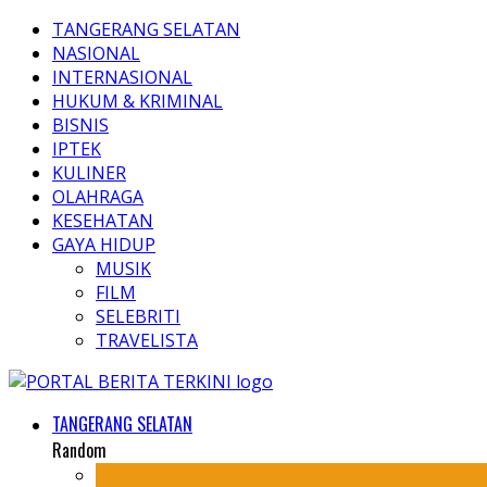
TANGERANG SELATAN
NASIONAL
INTERNASIONAL
HUKUM & KRIMINAL
BISNIS
IPTEK
KULINER
OLAHRAGA
KESEHATAN
GAYA HIDUP
MUSIK
FILM
SELEBRITI
TRAVELISTA
TANGERANG SELATAN
Random