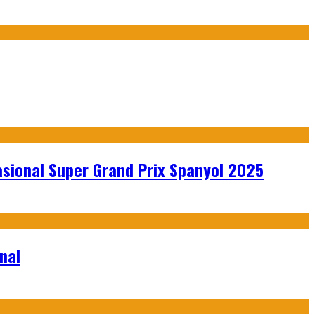
sional Super Grand Prix Spanyol 2025
nal