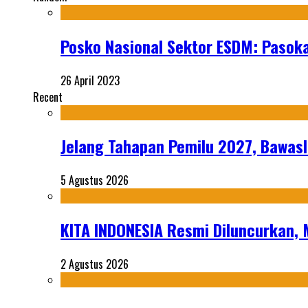
Posko Nasional Sektor ESDM: Pasoka
26 April 2023
Recent
Jelang Tahapan Pemilu 2027, Bawasl
5 Agustus 2026
KITA INDONESIA Resmi Diluncurkan,
2 Agustus 2026