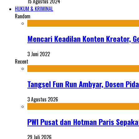
15 Agustus 2024
HUKUM & KRIMINAL
Random
Mencari Keadilan Konten Kreator, Ge
3 Juni 2022
Recent
Tangsel Fun Run Ambyar, Dosen Pida
3 Agustus 2026
PWI Pusat dan Hotman Paris Sepakat
29 Juli 2026