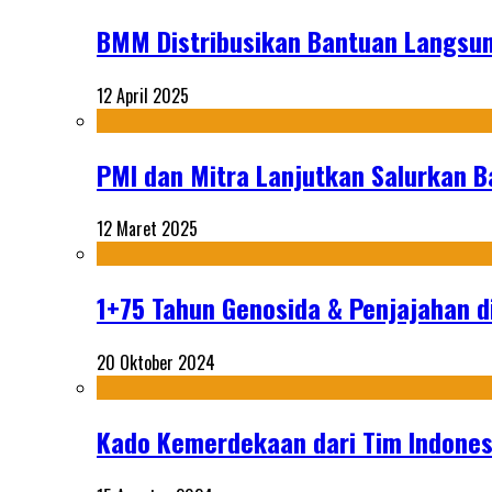
BMM Distribusikan Bantuan Langsun
12 April 2025
PMI dan Mitra Lanjutkan Salurkan 
12 Maret 2025
1+75 Tahun Genosida & Penjajahan di
20 Oktober 2024
Kado Kemerdekaan dari Tim Indonesi