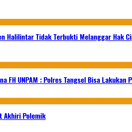
n Halilintar Tidak Terbukti Melanggar Hak C
na FH UNPAM : Polres Tangsel Bisa Lakukan P
 Akhiri Polemik