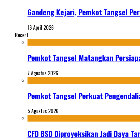
Gandeng Kejari, Pemkot Tangsel P
16 April 2026
Recent
Pemkot Tangsel Matangkan Persiap
7 Agustus 2026
Pemkot Tangsel Perkuat Pengendali
5 Agustus 2026
CFD BSD Diproyeksikan Jadi Daya Tar