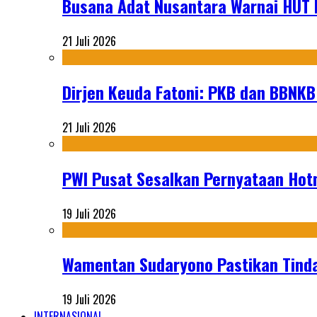
Busana Adat Nusantara Warnai HUT K
21 Juli 2026
Dirjen Keuda Fatoni: PKB dan BBNKB
21 Juli 2026
PWI Pusat Sesalkan Pernyataan Hot
19 Juli 2026
Wamentan Sudaryono Pastikan Tinda
19 Juli 2026
INTERNASIONAL