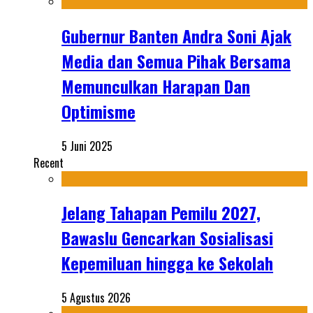
Gubernur Banten Andra Soni Ajak
Media dan Semua Pihak Bersama
Memunculkan Harapan Dan
Optimisme
5 Juni 2025
Recent
Jelang Tahapan Pemilu 2027,
Bawaslu Gencarkan Sosialisasi
Kepemiluan hingga ke Sekolah
5 Agustus 2026