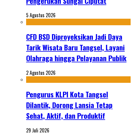
Pengerukan Sungai Ciputat
5 Agustus 2026
CFD BSD Diproyeksikan Jadi Daya
Tarik Wisata Baru Tangsel, Layani
Olahraga hingga Pelayanan Publik
2 Agustus 2026
Pengurus KLPI Kota Tangsel
Dilantik, Dorong Lansia Tetap
Sehat, Aktif, dan Produktif
29 Juli 2026