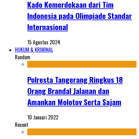
Kado Kemerdekaan dari Tim
Indonesia pada Olimpiade Standar
Internasional
15 Agustus 2024
HUKUM & KRIMINAL
Random
Polresta Tangerang Ringkus 18
Orang Brandal Jalanan dan
Amankan Molotov Serta Sajam
10 Januari 2022
Recent