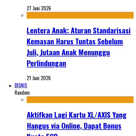
27 Juni 2026
Lentera Anak: Aturan Standarisasi
Kemasan Harus Tuntas Sebelum
Juli, Jutaan Anak Menunggu
Perlindungan
21 Juni 2026
BISNIS
Random
Aktifkan Lagi Kartu XL/AXIS Yang
Hangus via Online, Dapat Bonus