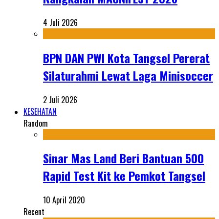
4 Juli 2026
BPN DAN PWI Kota Tangsel Pererat
Silaturahmi Lewat Laga Minisoccer
2 Juli 2026
KESEHATAN
Random
Sinar Mas Land Beri Bantuan 500
Rapid Test Kit ke Pemkot Tangsel
10 April 2020
Recent