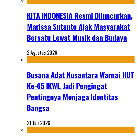
KITA INDONESIA Resmi Diluncurkan,
Marissa Sutanto Ajak Masyarakat
Bersatu Lewat Musik dan Budaya
2 Agustus 2026
Busana Adat Nusantara Warnai HUT
Ke-65 IKWI, Jadi Pengingat
Pentingnya Menjaga Identitas
Bangsa
21 Juli 2026