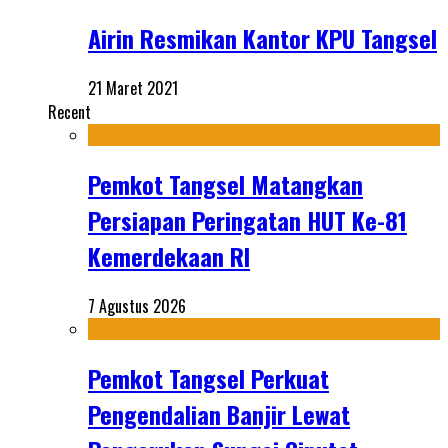
Airin Resmikan Kantor KPU Tangsel
21 Maret 2021
Recent
Pemkot Tangsel Matangkan
Persiapan Peringatan HUT Ke-81
Kemerdekaan RI
7 Agustus 2026
Pemkot Tangsel Perkuat
Pengendalian Banjir Lewat