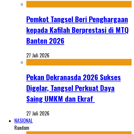
Pemkot Tangsel Beri Penghargaan
kepada Kafilah Berprestasi di MTQ
Banten 2026
27 Juli 2026
Pekan Dekranasda 2026 Sukses
Digelar, Tangsel Perkuat Daya
Saing UMKM dan Ekraf
27 Juli 2026
NASIONAL
Random