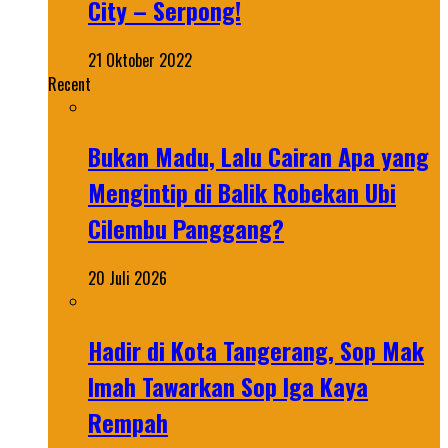
City – Serpong!
21 Oktober 2022
Recent
Bukan Madu, Lalu Cairan Apa yang
Mengintip di Balik Robekan Ubi
Cilembu Panggang?
20 Juli 2026
Hadir di Kota Tangerang, Sop Mak
Imah Tawarkan Sop Iga Kaya
Rempah