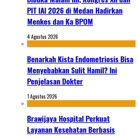
PIT IAI 2026 di Medan Hadirkan
Menkes dan Ka BPOM
4 Agustus 2026
Benarkah Kista Endometriosis Bisa
Menyebabkan Sulit Hamil? Ini
Penjelasan Dokter
1 Agustus 2026
Brawijaya Hospital Perkuat
Layanan Kesehatan Berbasis