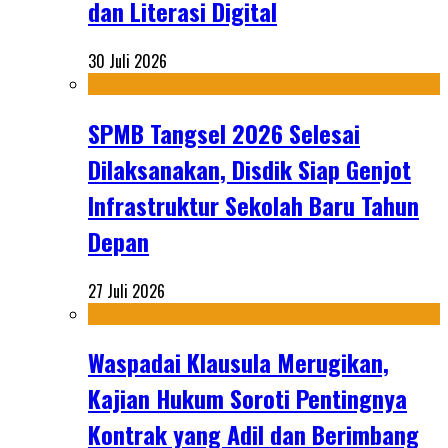
dan Literasi Digital
30 Juli 2026
SPMB Tangsel 2026 Selesai
Dilaksanakan, Disdik Siap Genjot
Infrastruktur Sekolah Baru Tahun
Depan
27 Juli 2026
Waspadai Klausula Merugikan,
Kajian Hukum Soroti Pentingnya
Kontrak yang Adil dan Berimbang