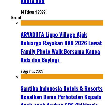
Kuota 5GB
14 Februari 2022
Recent
ARYADUTA Lippo Village Ajak
Keluarga Rayakan HAN 2026 Lewat
Family Photo Walk Bersama Kanca
Kids dan Boylagi
7 Agustus 2026
Santika Indonesia Hotels & Resorts
Kenalkan Dunia Perhotelan Kepada