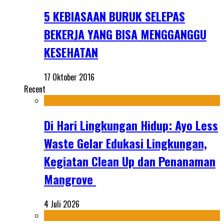
5 KEBIASAAN BURUK SELEPAS
BEKERJA YANG BISA MENGGANGGU
KESEHATAN
17 Oktober 2016
Recent
Di Hari Lingkungan Hidup: Ayo Less
Waste Gelar Edukasi Lingkungan,
Kegiatan Clean Up dan Penanaman
Mangrove
4 Juli 2026