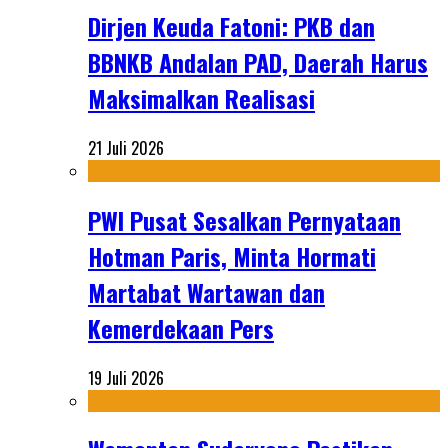
Dirjen Keuda Fatoni: PKB dan
BBNKB Andalan PAD, Daerah Harus
Maksimalkan Realisasi
21 Juli 2026
PWI Pusat Sesalkan Pernyataan
Hotman Paris, Minta Hormati
Martabat Wartawan dan
Kemerdekaan Pers
19 Juli 2026