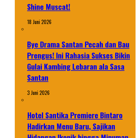
Shine Muscat!
18 Juni 2026
Bye Drama Santan Pecah dan Bau
Prengus! Ini Rahasia Sukses Bikin
Gulai Kambing Lebaran ala Sasa
Santan
3 Juni 2026
Hotel Santika Premiere Bintaro
Hadirkan Menu Baru, Sajikan
Hidangan Ikonik hingga Minuman