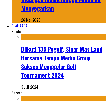
Menyegarkan
26 Mei 2026
OLAHRAGA
Random
Diikuti 135 Pegolf, Sinar Mas Land
Bersama Tempo Media Group
Sukses Menggelar Golf
Tournament 2024
3 Juli 2024
Recent