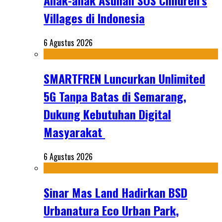
Anak-anak Asuhan SOS Children’s
Villages di Indonesia
6 Agustus 2026
SMARTFREN Luncurkan Unlimited
5G Tanpa Batas di Semarang,
Dukung Kebutuhan Digital
Masyarakat
6 Agustus 2026
Sinar Mas Land Hadirkan BSD
Urbanatura Eco Urban Park,