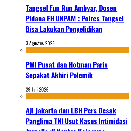
Tangsel Fun Run Ambyar, Dosen
Pidana FH UNPAM : Polres Tangsel
Bisa Lakukan Penyelidikan
3 Agustus 2026
PWI Pusat dan Hotman Paris
Sepakat Akhiri Polemik
29 Juli 2026
AJI Jakarta dan LBH Pers Desak
Panglima TNI Usut Kasus Intimidasi