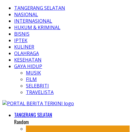
TANGERANG SELATAN
NASIONAL
INTERNASIONAL
HUKUM & KRIMINAL
BISNIS
IPTEK
KULINER
OLAHRAGA
KESEHATAN
GAYA HIDUP
MUSIK
FILM
SELEBRITI
TRAVELISTA
TANGERANG SELATAN
Random