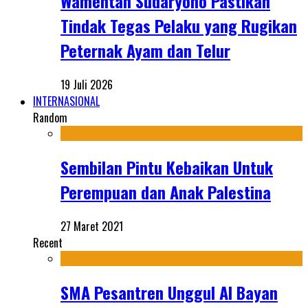
Wamentan Sudaryono Pastikan
Tindak Tegas Pelaku yang Rugikan
Peternak Ayam dan Telur
19 Juli 2026
INTERNASIONAL
Random
Sembilan Pintu Kebaikan Untuk
Perempuan dan Anak Palestina
27 Maret 2021
Recent
SMA Pesantren Unggul Al Bayan