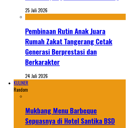
25 Juli 2026
Pembinaan Rutin Anak Juara
Rumah Zakat Tangerang Cetak
Generasi Berprestasi dan
Berkarakter
24 Juli 2026
KULINER
Random
Mukbang Menu Barbeque
Sepuasnya di Hotel Santika BSD