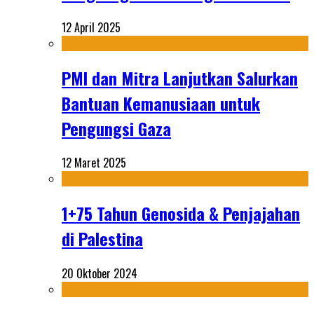
12 April 2025
PMI dan Mitra Lanjutkan Salurkan
Bantuan Kemanusiaan untuk
Pengungsi Gaza
12 Maret 2025
1+75 Tahun Genosida & Penjajahan
di Palestina
20 Oktober 2024