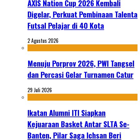
AXIS Nation Cup 2026 Kembali
Digelar, Perkuat Pembinaan Talenta
Futsal Pelajar di 40 Kota
2 Agustus 2026
Menuju Porprov 2026, PWI Tangsel
dan Percasi Gelar Turnamen Catur
29 Juli 2026
Ikatan Alumni ITI Siapkan
Kejuaraan Basket Antar SLTA Se-
Banten, Pilar Saga Ichsan Beri