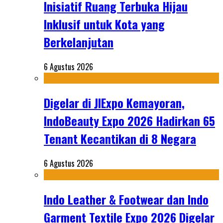
Inisiatif Ruang Terbuka Hijau
Inklusif untuk Kota yang
Berkelanjutan
6 Agustus 2026
Digelar di JIExpo Kemayoran,
IndoBeauty Expo 2026 Hadirkan 65
Tenant Kecantikan di 8 Negara
6 Agustus 2026
Indo Leather & Footwear dan Indo
Garment Textile Expo 2026 Digelar