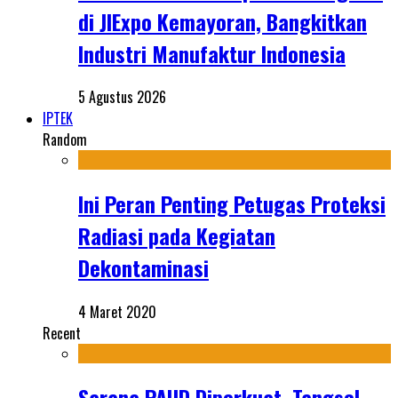
di JIExpo Kemayoran, Bangkitkan
Industri Manufaktur Indonesia
5 Agustus 2026
IPTEK
Random
Ini Peran Penting Petugas Proteksi
Radiasi pada Kegiatan
Dekontaminasi
4 Maret 2020
Recent
Sarana PAUD Diperkuat, Tangsel