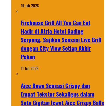
19 Juli 2026
Firehouse Grill All You Can Eat
Hadir di Atria Hotel Gading
Serpong, Sajikan Sensasi Live Grill
dengan City View Setiap Akhir
Pekan
11 Juli 2026
Aice Bawa Sensasi Crispy dan
Empat Tekstur Sekaligus dalam
Satu Gigitan lewat Aice Crispy Balls