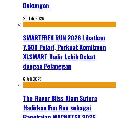
Dukungan
20 Juli 2026
SMARTFREN RUN 2026 Libatkan
7.500 Pelari, Perkuat Komitmen
XLSMART Hadir Lebih Dekat
dengan Pelanggan
6 Juli 2026
The Flavor Bliss Alam Sutera
Hadirkan Fun Run sebagai
Rangkaian MACNIFEST 2026