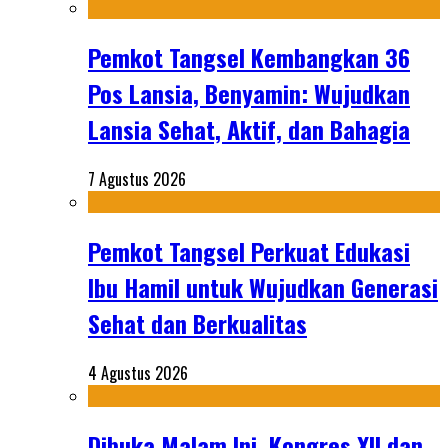
Pemkot Tangsel Kembangkan 36
Pos Lansia, Benyamin: Wujudkan
Lansia Sehat, Aktif, dan Bahagia
7 Agustus 2026
Pemkot Tangsel Perkuat Edukasi
Ibu Hamil untuk Wujudkan Generasi
Sehat dan Berkualitas
4 Agustus 2026
Dibuka Malam Ini, Kongres XII dan