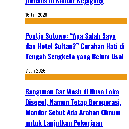
Jurnalis di Kantor Kejagung
16 Juli 2026
Pontjo Sutowo: “Apa Salah Saya
dan Hotel Sultan?” Curahan Hati di
Tengah Sengketa yang Belum Usai
2 Juli 2026
Bangunan Car Wash di Nusa Loka
Disegel, Namun Tetap Beroperasi,
Mandor Sebut Ada Arahan Oknum
untuk Lanjutkan Pekerjaan