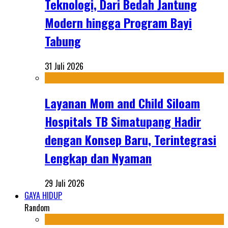
Teknologi, Dari Bedah Jantung
Modern hingga Program Bayi
Tabung
31 Juli 2026
Layanan Mom and Child Siloam
Hospitals TB Simatupang Hadir
dengan Konsep Baru, Terintegrasi
Lengkap dan Nyaman
29 Juli 2026
GAYA HIDUP
Random