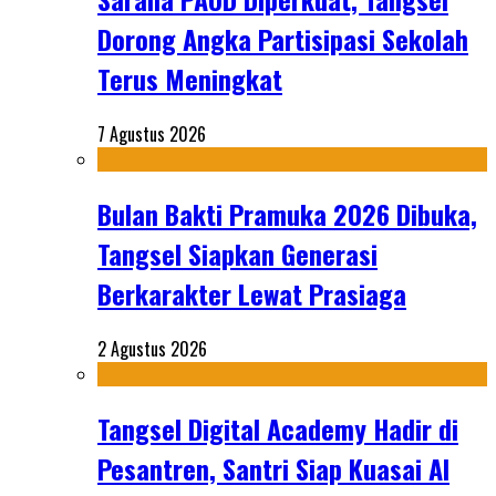
Dorong Angka Partisipasi Sekolah
Terus Meningkat
7 Agustus 2026
Bulan Bakti Pramuka 2026 Dibuka,
Tangsel Siapkan Generasi
Berkarakter Lewat Prasiaga
2 Agustus 2026
Tangsel Digital Academy Hadir di
Pesantren, Santri Siap Kuasai AI