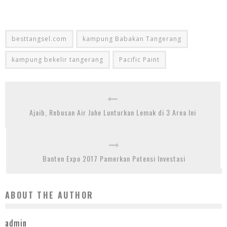
besttangsel.com
kampung Babakan Tangerang
kampung bekelir tangerang
Pacific Paint
Ajaib, Rebusan Air Jahe Lunturkan Lemak di 3 Area Ini
Banten Expo 2017 Pamerkan Potensi Investasi
ABOUT THE AUTHOR
admin