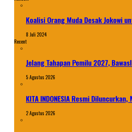
Koalisi Orang Muda Desak Jokowi 
8 Juli 2024
Recent
Jelang Tahapan Pemilu 2027, Bawasl
5 Agustus 2026
KITA INDONESIA Resmi Diluncurkan,
2 Agustus 2026