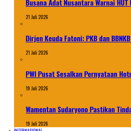
Busana Adat Nusantara Warnai HUT K
21 Juli 2026
Dirjen Keuda Fatoni: PKB dan BBNKB
21 Juli 2026
PWI Pusat Sesalkan Pernyataan Hot
19 Juli 2026
Wamentan Sudaryono Pastikan Tinda
19 Juli 2026
INTERNASIONAL