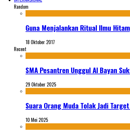
Random
Guna Menjalankan Ritual Ilmu Hitam
18 Oktober 2017
Recent
SMA Pesantren Unggul Al Bayan Suks
29 Oktober 2025
Suara Orang Muda Tolak Jadi Targe
10 Mei 2025