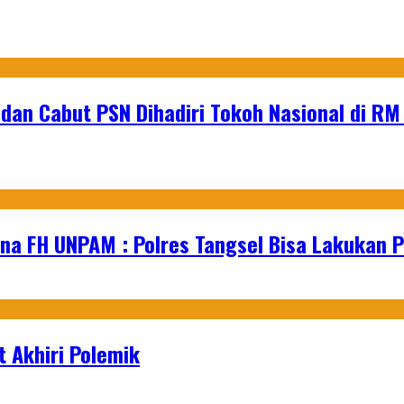
2 dan Cabut PSN Dihadiri Tokoh Nasional di R
na FH UNPAM : Polres Tangsel Bisa Lakukan P
 Akhiri Polemik