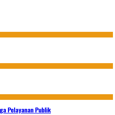
gga Pelayanan Publik