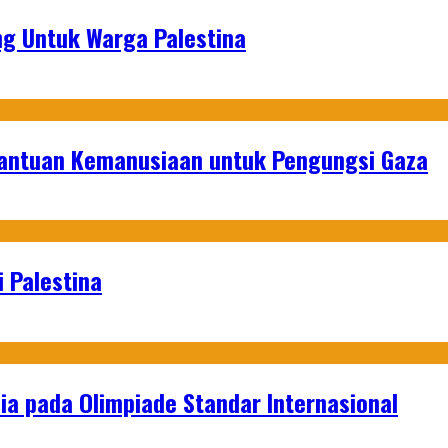
g Untuk Warga Palestina
Bantuan Kemanusiaan untuk Pengungsi Gaza
 Palestina
a pada Olimpiade Standar Internasional