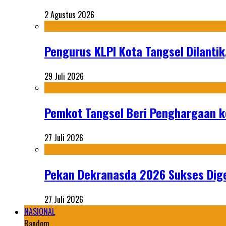
2 Agustus 2026
Pengurus KLPI Kota Tangsel Dilantik
29 Juli 2026
Pemkot Tangsel Beri Penghargaan k
27 Juli 2026
Pekan Dekranasda 2026 Sukses Dige
27 Juli 2026
NASIONAL
Random