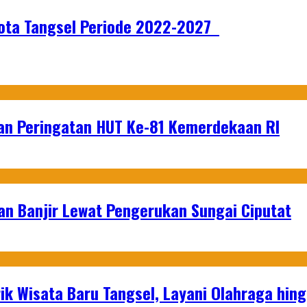
Kota Tangsel Periode 2022-2027
an Peringatan HUT Ke-81 Kemerdekaan RI
an Banjir Lewat Pengerukan Sungai Ciputat
ik Wisata Baru Tangsel, Layani Olahraga hin