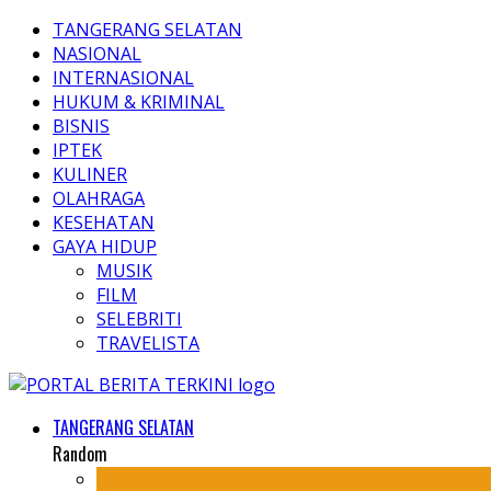
TANGERANG SELATAN
NASIONAL
INTERNASIONAL
HUKUM & KRIMINAL
BISNIS
IPTEK
KULINER
OLAHRAGA
KESEHATAN
GAYA HIDUP
MUSIK
FILM
SELEBRITI
TRAVELISTA
TANGERANG SELATAN
Random