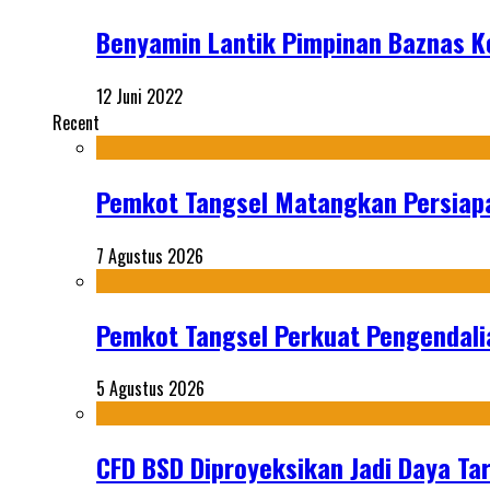
Benyamin Lantik Pimpinan Baznas 
12 Juni 2022
Recent
Pemkot Tangsel Matangkan Persiap
7 Agustus 2026
Pemkot Tangsel Perkuat Pengendali
5 Agustus 2026
CFD BSD Diproyeksikan Jadi Daya Tar