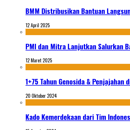
BMM Distribusikan Bantuan Langsun
12 April 2025
PMI dan Mitra Lanjutkan Salurkan 
12 Maret 2025
1+75 Tahun Genosida & Penjajahan di
20 Oktober 2024
Kado Kemerdekaan dari Tim Indonesi