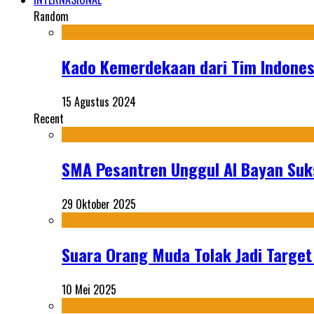
Random
Kado Kemerdekaan dari Tim Indonesi
15 Agustus 2024
Recent
SMA Pesantren Unggul Al Bayan Suks
29 Oktober 2025
Suara Orang Muda Tolak Jadi Targe
10 Mei 2025