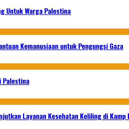
g Untuk Warga Palestina
Bantuan Kemanusiaan untuk Pengungsi Gaza
 Palestina
njutkan Layanan Kesehatan Keliling di Kamp