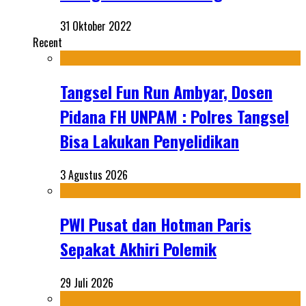
31 Oktober 2022
Recent
Tangsel Fun Run Ambyar, Dosen
Pidana FH UNPAM : Polres Tangsel
Bisa Lakukan Penyelidikan
3 Agustus 2026
PWI Pusat dan Hotman Paris
Sepakat Akhiri Polemik
29 Juli 2026