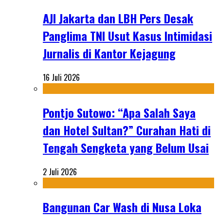
AJI Jakarta dan LBH Pers Desak
Panglima TNI Usut Kasus Intimidasi
Jurnalis di Kantor Kejagung
16 Juli 2026
Pontjo Sutowo: “Apa Salah Saya
dan Hotel Sultan?” Curahan Hati di
Tengah Sengketa yang Belum Usai
2 Juli 2026
Bangunan Car Wash di Nusa Loka