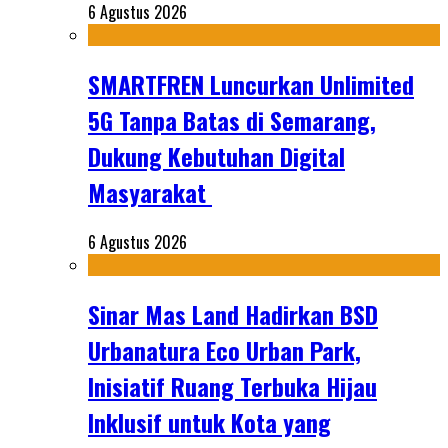
6 Agustus 2026
SMARTFREN Luncurkan Unlimited
5G Tanpa Batas di Semarang,
Dukung Kebutuhan Digital
Masyarakat
6 Agustus 2026
Sinar Mas Land Hadirkan BSD
Urbanatura Eco Urban Park,
Inisiatif Ruang Terbuka Hijau
Inklusif untuk Kota yang