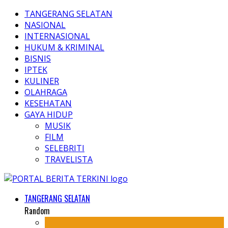
TANGERANG SELATAN
NASIONAL
INTERNASIONAL
HUKUM & KRIMINAL
BISNIS
IPTEK
KULINER
OLAHRAGA
KESEHATAN
GAYA HIDUP
MUSIK
FILM
SELEBRITI
TRAVELISTA
TANGERANG SELATAN
Random