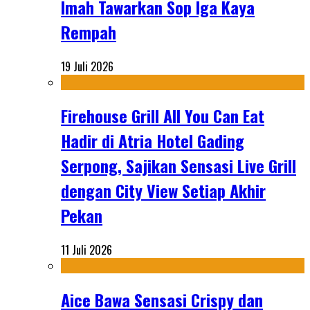
Imah Tawarkan Sop Iga Kaya
Rempah
19 Juli 2026
Firehouse Grill All You Can Eat
Hadir di Atria Hotel Gading
Serpong, Sajikan Sensasi Live Grill
dengan City View Setiap Akhir
Pekan
11 Juli 2026
Aice Bawa Sensasi Crispy dan