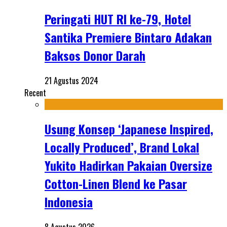
Peringati HUT RI ke-79, Hotel
Santika Premiere Bintaro Adakan
Baksos Donor Darah
21 Agustus 2024
Recent
Usung Konsep ‘Japanese Inspired,
Locally Produced’, Brand Lokal
Yukito Hadirkan Pakaian Oversize
Cotton-Linen Blend ke Pasar
Indonesia