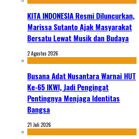
KITA INDONESIA Resmi Diluncurkan,
Marissa Sutanto Ajak Masyarakat
Bersatu Lewat Musik dan Budaya
2 Agustus 2026
Busana Adat Nusantara Warnai HUT
Ke-65 IKWI, Jadi Pengingat
Pentingnya Menjaga Identitas
Bangsa
21 Juli 2026