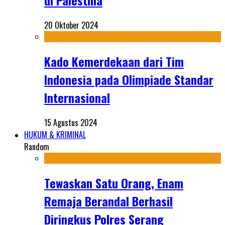
di Palestina
20 Oktober 2024
Kado Kemerdekaan dari Tim
Indonesia pada Olimpiade Standar
Internasional
15 Agustus 2024
HUKUM & KRIMINAL
Random
Tewaskan Satu Orang, Enam
Remaja Berandal Berhasil
Diringkus Polres Serang