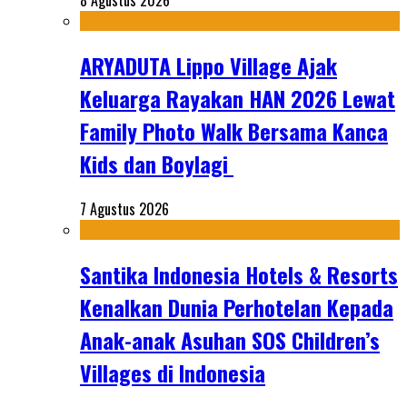
8 Agustus 2026
ARYADUTA Lippo Village Ajak
Keluarga Rayakan HAN 2026 Lewat
Family Photo Walk Bersama Kanca
Kids dan Boylagi
7 Agustus 2026
Santika Indonesia Hotels & Resorts
Kenalkan Dunia Perhotelan Kepada
Anak-anak Asuhan SOS Children’s
Villages di Indonesia