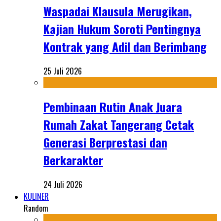
Waspadai Klausula Merugikan,
Kajian Hukum Soroti Pentingnya
Kontrak yang Adil dan Berimbang
25 Juli 2026
Pembinaan Rutin Anak Juara
Rumah Zakat Tangerang Cetak
Generasi Berprestasi dan
Berkarakter
24 Juli 2026
KULINER
Random