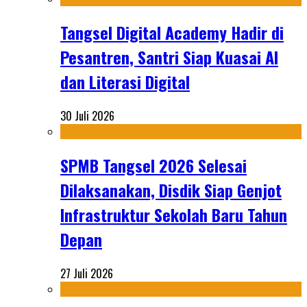
Tangsel Digital Academy Hadir di
Pesantren, Santri Siap Kuasai AI
dan Literasi Digital
30 Juli 2026
SPMB Tangsel 2026 Selesai
Dilaksanakan, Disdik Siap Genjot
Infrastruktur Sekolah Baru Tahun
Depan
27 Juli 2026