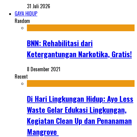
31 Juli 2026
GAYA HIDUP
Random
BNN: Rehabilitasi dari
Ketergantungan Narkotika, Gratis!
8 Desember 2021
Recent
Di Hari Lingkungan Hidup: Ayo Less
Waste Gelar Edukasi Lingkungan,
Kegiatan Clean Up dan Penanaman
Mangrove