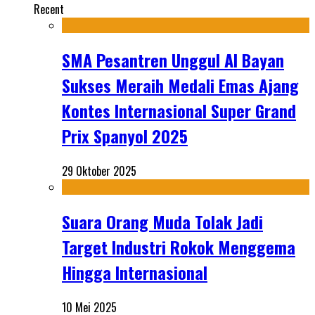
Recent
SMA Pesantren Unggul Al Bayan
Sukses Meraih Medali Emas Ajang
Kontes Internasional Super Grand
Prix Spanyol 2025
29 Oktober 2025
Suara Orang Muda Tolak Jadi
Target Industri Rokok Menggema
Hingga Internasional
10 Mei 2025