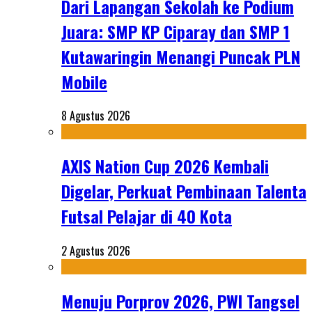
Dari Lapangan Sekolah ke Podium
Juara: SMP KP Ciparay dan SMP 1
Kutawaringin Menangi Puncak PLN
Mobile
8 Agustus 2026
AXIS Nation Cup 2026 Kembali
Digelar, Perkuat Pembinaan Talenta
Futsal Pelajar di 40 Kota
2 Agustus 2026
Menuju Porprov 2026, PWI Tangsel