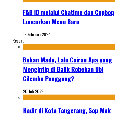
F&B ID melalui Chatime dan Cupbop
Luncurkan Menu Baru
16 Februari 2024
Recent
Bukan Madu, Lalu Cairan Apa yang
Mengintip di Balik Robekan Ubi
Cilembu Panggang?
20 Juli 2026
Hadir di Kota Tangerang, Sop Mak