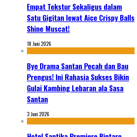
Empat Tekstur Sekaligus dalam
Satu Gigitan lewat Aice Crispy Balls
Shine Muscat!
18 Juni 2026
Bye Drama Santan Pecah dan Bau
Prengus! Ini Rahasia Sukses Bikin
Gulai Kambing Lebaran ala Sasa
Santan
3 Juni 2026
Hotel Santika Premiere Bintaro