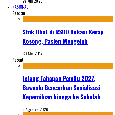
27 Juli 2026
NASIONAL
Random
Stok Obat di RSUD Bekasi Kerap
Kosong, Pasien Mengeluh
30 Mei 2017
Recent
Jelang Tahapan Pemilu 2027,
Bawaslu Gencarkan Sosialisasi
Kepemiluan hingga ke Sekolah
5 Agustus 2026