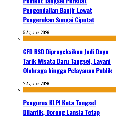
Pemkot Tangsel Perkuat
Pengendalian Banjir Lewat
Pengerukan Sungai Ciputat
5 Agustus 2026
CFD BSD Diproyeksikan Jadi Daya
Tarik Wisata Baru Tangsel, Layani
Olahraga hingga Pelayanan Publik
2 Agustus 2026
Pengurus KLPI Kota Tangsel
Dilantik, Dorong Lansia Tetap