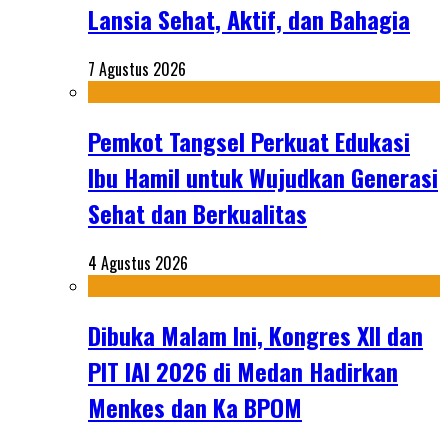
Lansia Sehat, Aktif, dan Bahagia
7 Agustus 2026
Pemkot Tangsel Perkuat Edukasi
Ibu Hamil untuk Wujudkan Generasi
Sehat dan Berkualitas
4 Agustus 2026
Dibuka Malam Ini, Kongres XII dan
PIT IAI 2026 di Medan Hadirkan
Menkes dan Ka BPOM