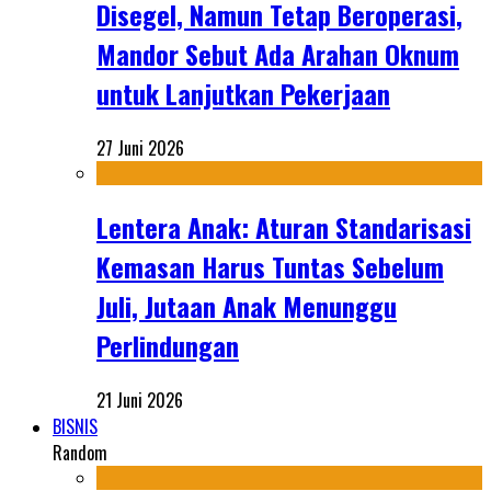
Disegel, Namun Tetap Beroperasi,
Mandor Sebut Ada Arahan Oknum
untuk Lanjutkan Pekerjaan
27 Juni 2026
Lentera Anak: Aturan Standarisasi
Kemasan Harus Tuntas Sebelum
Juli, Jutaan Anak Menunggu
Perlindungan
21 Juni 2026
BISNIS
Random