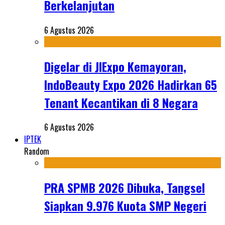
Berkelanjutan
6 Agustus 2026
Digelar di JIExpo Kemayoran,
IndoBeauty Expo 2026 Hadirkan 65
Tenant Kecantikan di 8 Negara
6 Agustus 2026
IPTEK
Random
PRA SPMB 2026 Dibuka, Tangsel
Siapkan 9.976 Kuota SMP Negeri