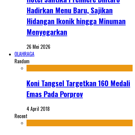
Hadirkan Menu Baru, Sajikan
Hidangan Ikonik hingga Minuman
Menyegarkan
26 Mei 2026
OLAHRAGA
Random
Koni Tangsel Targetkan 160 Medali
Emas Pada Porprov
4 April 2018
Recent