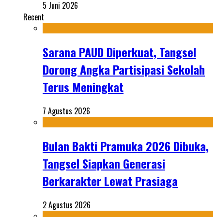
5 Juni 2026
Recent
Sarana PAUD Diperkuat, Tangsel
Dorong Angka Partisipasi Sekolah
Terus Meningkat
7 Agustus 2026
Bulan Bakti Pramuka 2026 Dibuka,
Tangsel Siapkan Generasi
Berkarakter Lewat Prasiaga
2 Agustus 2026