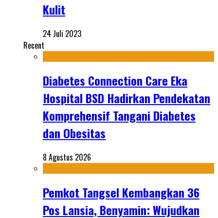
Kulit
24 Juli 2023
Recent
Diabetes Connection Care Eka
Hospital BSD Hadirkan Pendekatan
Komprehensif Tangani Diabetes
dan Obesitas
8 Agustus 2026
Pemkot Tangsel Kembangkan 36
Pos Lansia, Benyamin: Wujudkan