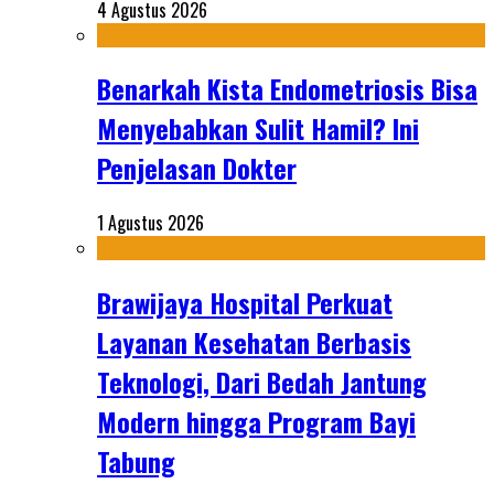
4 Agustus 2026
Benarkah Kista Endometriosis Bisa
Menyebabkan Sulit Hamil? Ini
Penjelasan Dokter
1 Agustus 2026
Brawijaya Hospital Perkuat
Layanan Kesehatan Berbasis
Teknologi, Dari Bedah Jantung
Modern hingga Program Bayi
Tabung