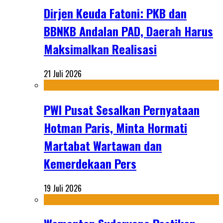
Dirjen Keuda Fatoni: PKB dan
BBNKB Andalan PAD, Daerah Harus
Maksimalkan Realisasi
21 Juli 2026
PWI Pusat Sesalkan Pernyataan
Hotman Paris, Minta Hormati
Martabat Wartawan dan
Kemerdekaan Pers
19 Juli 2026