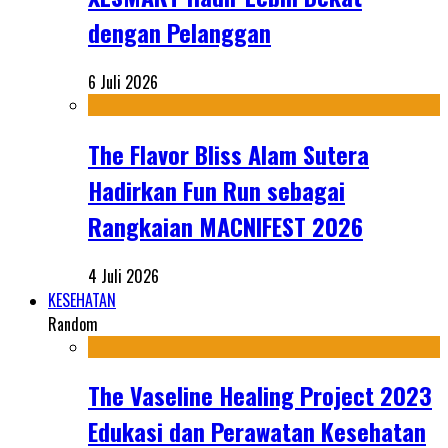
dengan Pelanggan
6 Juli 2026
The Flavor Bliss Alam Sutera
Hadirkan Fun Run sebagai
Rangkaian MACNIFEST 2026
4 Juli 2026
KESEHATAN
Random
The Vaseline Healing Project 2023
Edukasi dan Perawatan Kesehatan