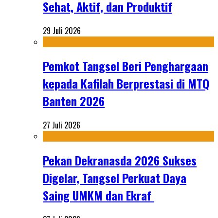
Sehat, Aktif, dan Produktif
29 Juli 2026
Pemkot Tangsel Beri Penghargaan
kepada Kafilah Berprestasi di MTQ
Banten 2026
27 Juli 2026
Pekan Dekranasda 2026 Sukses
Digelar, Tangsel Perkuat Daya
Saing UMKM dan Ekraf