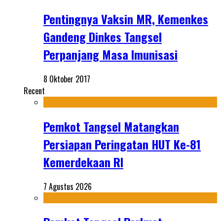
Pentingnya Vaksin MR, Kemenkes
Gandeng Dinkes Tangsel
Perpanjang Masa Imunisasi
8 Oktober 2017
Recent
Pemkot Tangsel Matangkan
Persiapan Peringatan HUT Ke-81
Kemerdekaan RI
7 Agustus 2026