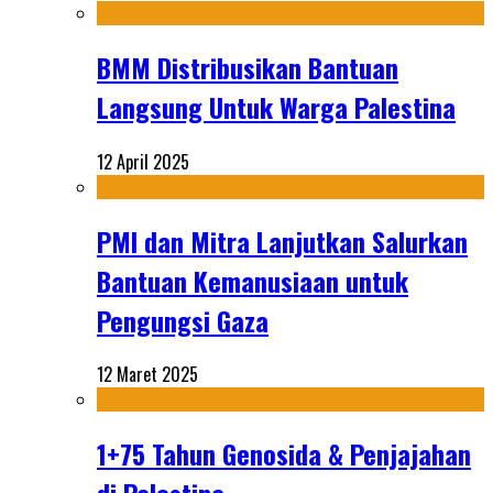
BMM Distribusikan Bantuan
Langsung Untuk Warga Palestina
12 April 2025
PMI dan Mitra Lanjutkan Salurkan
Bantuan Kemanusiaan untuk
Pengungsi Gaza
12 Maret 2025
1+75 Tahun Genosida & Penjajahan