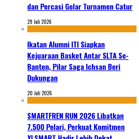
dan Percasi Gelar Turnamen Catur
29 Juli 2026
Ikatan Alumni ITI Siapkan
Kejuaraan Basket Antar SLTA Se-
Banten, Pilar Saga Ichsan Beri
Dukungan
20 Juli 2026
SMARTFREN RUN 2026 Libatkan
7.500 Pelari, Perkuat Komitmen
XLSMART Hadir Lebih Dekat