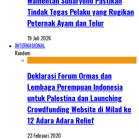
Wamentan Sudaryono Pastikan
Tindak Tegas Pelaku yang Rugikan
Peternak Ayam dan Telur
19 Juli 2026
INTERNASIONAL
Random
Deklarasi Forum Ormas dan
Lembaga Perempuan Indonesia
untuk Palestina dan Launching
Crowdfunding Website di Milad ke
12 Adara Adara Relief
23 Februari 2020