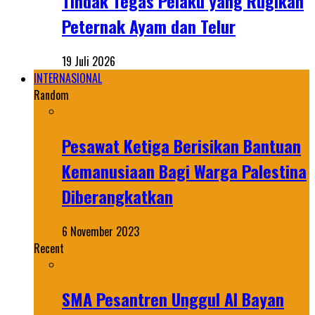
Tindak Tegas Pelaku yang Rugikan
Peternak Ayam dan Telur
19 Juli 2026
INTERNASIONAL
Random
Pesawat Ketiga Berisikan Bantuan
Kemanusiaan Bagi Warga Palestina
Diberangkatkan
6 November 2023
Recent
SMA Pesantren Unggul Al Bayan