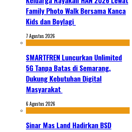
Keluarga Rayakan HAN 2026 Lewat
Family Photo Walk Bersama Kanca
Kids dan Boylagi
7 Agustus 2026
SMARTFREN Luncurkan Unlimited
5G Tanpa Batas di Semarang,
Dukung Kebutuhan Digital
Masyarakat
6 Agustus 2026
Sinar Mas Land Hadirkan BSD