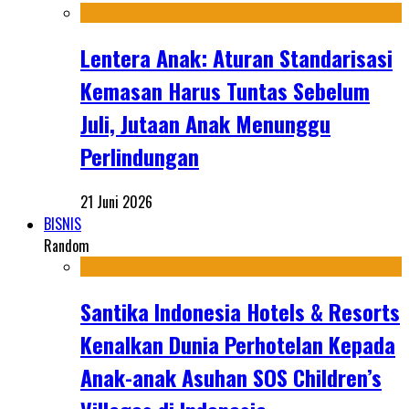
Lentera Anak: Aturan Standarisasi
Kemasan Harus Tuntas Sebelum
Juli, Jutaan Anak Menunggu
Perlindungan
21 Juni 2026
BISNIS
Random
Santika Indonesia Hotels & Resorts
Kenalkan Dunia Perhotelan Kepada
Anak-anak Asuhan SOS Children’s