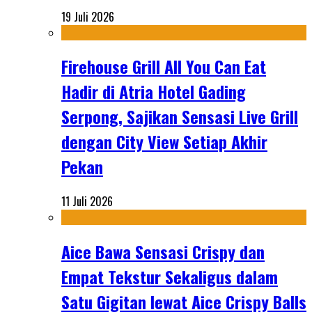
19 Juli 2026
Firehouse Grill All You Can Eat
Hadir di Atria Hotel Gading
Serpong, Sajikan Sensasi Live Grill
dengan City View Setiap Akhir
Pekan
11 Juli 2026
Aice Bawa Sensasi Crispy dan
Empat Tekstur Sekaligus dalam
Satu Gigitan lewat Aice Crispy Balls