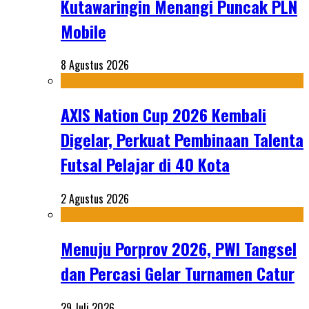
Kutawaringin Menangi Puncak PLN
Mobile
8 Agustus 2026
AXIS Nation Cup 2026 Kembali
Digelar, Perkuat Pembinaan Talenta
Futsal Pelajar di 40 Kota
2 Agustus 2026
Menuju Porprov 2026, PWI Tangsel
dan Percasi Gelar Turnamen Catur
29 Juli 2026