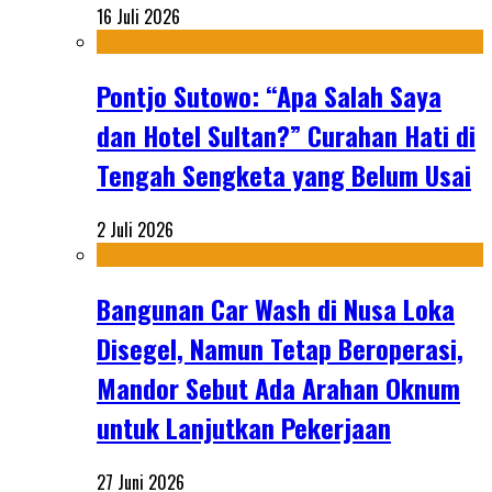
16 Juli 2026
Pontjo Sutowo: “Apa Salah Saya
dan Hotel Sultan?” Curahan Hati di
Tengah Sengketa yang Belum Usai
2 Juli 2026
Bangunan Car Wash di Nusa Loka
Disegel, Namun Tetap Beroperasi,
Mandor Sebut Ada Arahan Oknum
untuk Lanjutkan Pekerjaan
27 Juni 2026