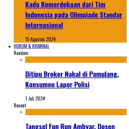
Kado Kemerdekaan dari Tim
Indonesia pada Olimpiade Standar
Internasional
15 Agustus 2024
HUKUM & KRIMINAL
Random
Ditipu Broker Nakal di Pamulang,
Konsumen Lapor Polisi
1 Juli 2024
Recent
Tangsel Fun Run Ambyar, Dosen