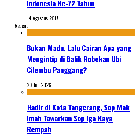
Indonesia Ke-72 Tahun
14 Agustus 2017
Recent
Bukan Madu, Lalu Cairan Apa yang
Mengintip di Balik Robekan Ubi
Cilembu Panggang?
20 Juli 2026
Hadir di Kota Tangerang, Sop Mak
Imah Tawarkan Sop Iga Kaya
Rempah