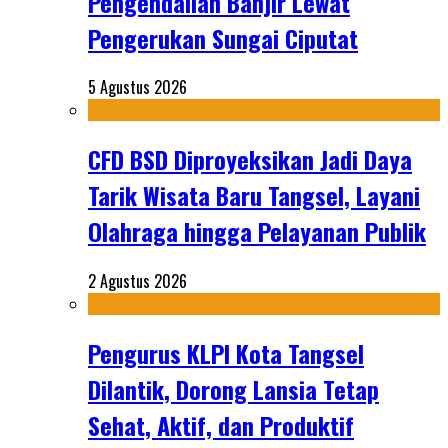
Pengendalian Banjir Lewat
Pengerukan Sungai Ciputat
5 Agustus 2026
CFD BSD Diproyeksikan Jadi Daya
Tarik Wisata Baru Tangsel, Layani
Olahraga hingga Pelayanan Publik
2 Agustus 2026
Pengurus KLPI Kota Tangsel
Dilantik, Dorong Lansia Tetap
Sehat, Aktif, dan Produktif