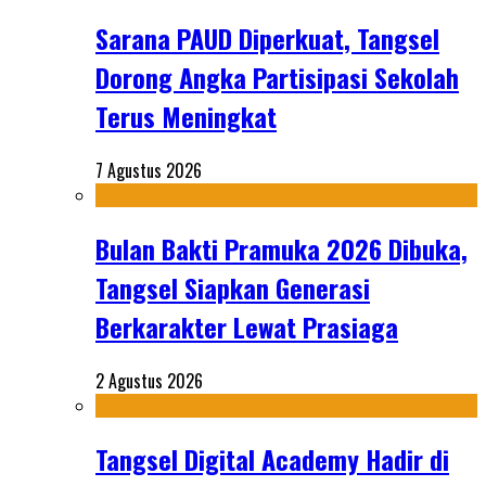
Sarana PAUD Diperkuat, Tangsel
Dorong Angka Partisipasi Sekolah
Terus Meningkat
7 Agustus 2026
Bulan Bakti Pramuka 2026 Dibuka,
Tangsel Siapkan Generasi
Berkarakter Lewat Prasiaga
2 Agustus 2026
Tangsel Digital Academy Hadir di