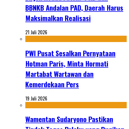
BBNKB Andalan PAD, Daerah Harus
Maksimalkan Realisasi
21 Juli 2026
PWI Pusat Sesalkan Pernyataan
Hotman Paris, Minta Hormati
Martabat Wartawan dan
Kemerdekaan Pers
19 Juli 2026
Wamentan Sudaryono Pastikan