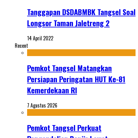
Tanggapan DSDABMBK Tangsel Soal
Longsor Taman Jaletreng 2
14 April 2022
Recent
Pemkot Tangsel Matangkan
Persiapan Peringatan HUT Ke-81
Kemerdekaan RI
7 Agustus 2026
Pemkot Tangsel Perkuat