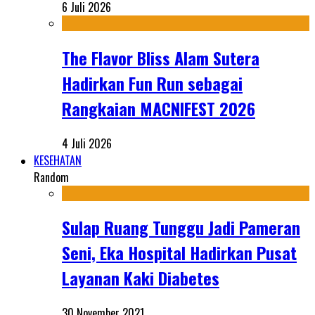
6 Juli 2026
The Flavor Bliss Alam Sutera
Hadirkan Fun Run sebagai
Rangkaian MACNIFEST 2026
4 Juli 2026
KESEHATAN
Random
Sulap Ruang Tunggu Jadi Pameran
Seni, Eka Hospital Hadirkan Pusat
Layanan Kaki Diabetes
30 November 2021