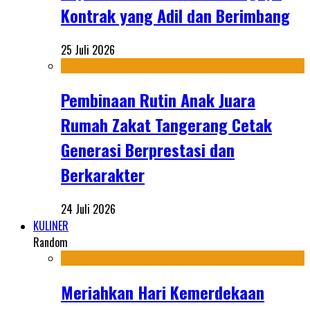
Kontrak yang Adil dan Berimbang
25 Juli 2026
Pembinaan Rutin Anak Juara
Rumah Zakat Tangerang Cetak
Generasi Berprestasi dan
Berkarakter
24 Juli 2026
KULINER
Random
Meriahkan Hari Kemerdekaan