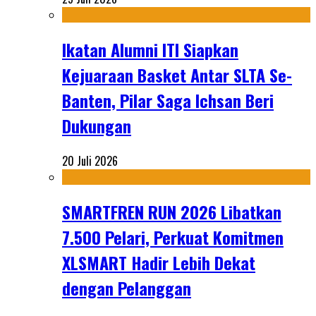
Ikatan Alumni ITI Siapkan
Kejuaraan Basket Antar SLTA Se-
Banten, Pilar Saga Ichsan Beri
Dukungan
20 Juli 2026
SMARTFREN RUN 2026 Libatkan
7.500 Pelari, Perkuat Komitmen
XLSMART Hadir Lebih Dekat
dengan Pelanggan