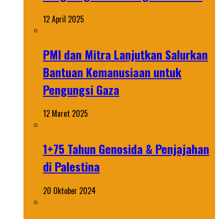
12 April 2025
PMI dan Mitra Lanjutkan Salurkan
Bantuan Kemanusiaan untuk
Pengungsi Gaza
12 Maret 2025
1+75 Tahun Genosida & Penjajahan
di Palestina
20 Oktober 2024