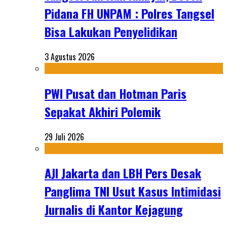
Pidana FH UNPAM : Polres Tangsel
Bisa Lakukan Penyelidikan
3 Agustus 2026
PWI Pusat dan Hotman Paris
Sepakat Akhiri Polemik
29 Juli 2026
AJI Jakarta dan LBH Pers Desak
Panglima TNI Usut Kasus Intimidasi
Jurnalis di Kantor Kejagung