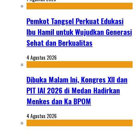
Pemkot Tangsel Perkuat Edukasi
Ibu Hamil untuk Wujudkan Generasi
Sehat dan Berkualitas
4 Agustus 2026
Dibuka Malam Ini, Kongres XII dan
PIT IAI 2026 di Medan Hadirkan
Menkes dan Ka BPOM
4 Agustus 2026