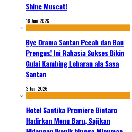
Shine Muscat!
18 Juni 2026
Bye Drama Santan Pecah dan Bau
Prengus! Ini Rahasia Sukses Bikin
Gulai Kambing Lebaran ala Sasa
Santan
3 Juni 2026
Hotel Santika Premiere Bintaro
Hadirkan Menu Baru, Sajikan
Hidangan Ikonik hingga Minuman