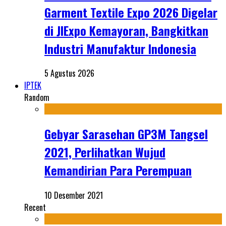
Garment Textile Expo 2026 Digelar
di JIExpo Kemayoran, Bangkitkan
Industri Manufaktur Indonesia
5 Agustus 2026
IPTEK
Random
Gebyar Sarasehan GP3M Tangsel
2021, Perlihatkan Wujud
Kemandirian Para Perempuan
10 Desember 2021
Recent