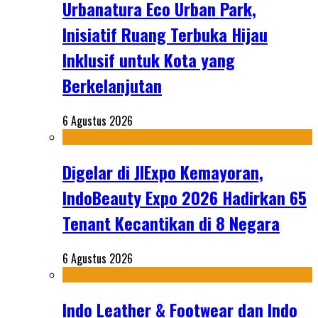
Urbanatura Eco Urban Park,
Inisiatif Ruang Terbuka Hijau
Inklusif untuk Kota yang
Berkelanjutan
6 Agustus 2026
Digelar di JIExpo Kemayoran,
IndoBeauty Expo 2026 Hadirkan 65
Tenant Kecantikan di 8 Negara
6 Agustus 2026
Indo Leather & Footwear dan Indo