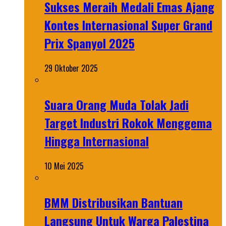
Sukses Meraih Medali Emas Ajang
Kontes Internasional Super Grand
Prix Spanyol 2025
29 Oktober 2025
Suara Orang Muda Tolak Jadi
Target Industri Rokok Menggema
Hingga Internasional
10 Mei 2025
BMM Distribusikan Bantuan
Langsung Untuk Warga Palestina