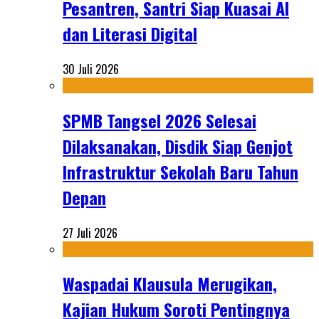
Pesantren, Santri Siap Kuasai AI
dan Literasi Digital
30 Juli 2026
SPMB Tangsel 2026 Selesai
Dilaksanakan, Disdik Siap Genjot
Infrastruktur Sekolah Baru Tahun
Depan
27 Juli 2026
Waspadai Klausula Merugikan,
Kajian Hukum Soroti Pentingnya