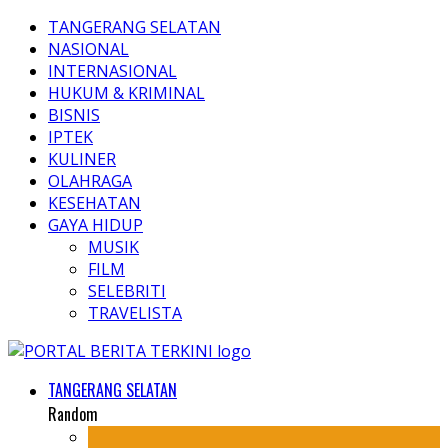
TANGERANG SELATAN
NASIONAL
INTERNASIONAL
HUKUM & KRIMINAL
BISNIS
IPTEK
KULINER
OLAHRAGA
KESEHATAN
GAYA HIDUP
MUSIK
FILM
SELEBRITI
TRAVELISTA
TANGERANG SELATAN
Random