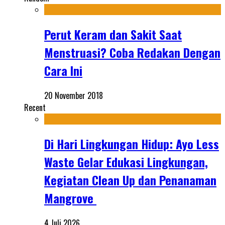
Perut Keram dan Sakit Saat
Menstruasi? Coba Redakan Dengan
Cara Ini
20 November 2018
Recent
Di Hari Lingkungan Hidup: Ayo Less
Waste Gelar Edukasi Lingkungan,
Kegiatan Clean Up dan Penanaman
Mangrove
4 Juli 2026