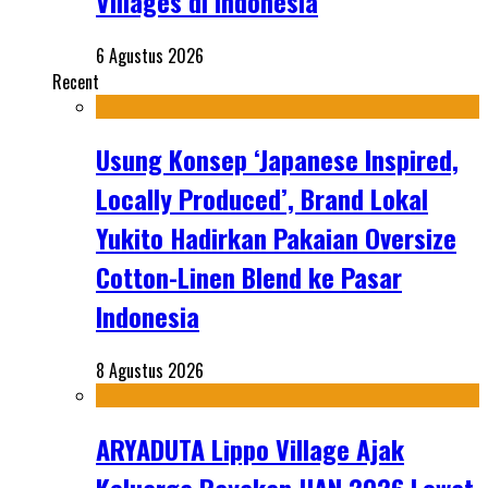
Villages di Indonesia
6 Agustus 2026
Recent
Usung Konsep ‘Japanese Inspired,
Locally Produced’, Brand Lokal
Yukito Hadirkan Pakaian Oversize
Cotton-Linen Blend ke Pasar
Indonesia
8 Agustus 2026
ARYADUTA Lippo Village Ajak