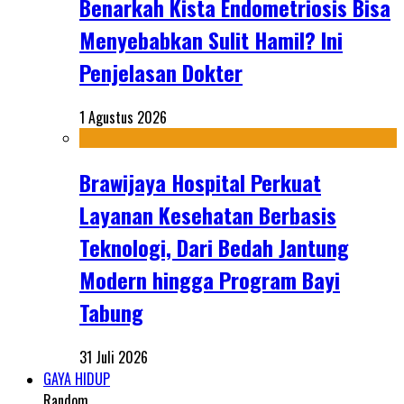
Benarkah Kista Endometriosis Bisa
Menyebabkan Sulit Hamil? Ini
Penjelasan Dokter
1 Agustus 2026
Brawijaya Hospital Perkuat
Layanan Kesehatan Berbasis
Teknologi, Dari Bedah Jantung
Modern hingga Program Bayi
Tabung
31 Juli 2026
GAYA HIDUP
Random