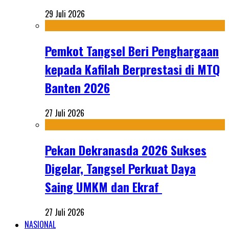
29 Juli 2026
Pemkot Tangsel Beri Penghargaan
kepada Kafilah Berprestasi di MTQ
Banten 2026
27 Juli 2026
Pekan Dekranasda 2026 Sukses
Digelar, Tangsel Perkuat Daya
Saing UMKM dan Ekraf
27 Juli 2026
NASIONAL