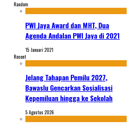
Random
PWI Jaya Award dan MHT, Dua
Agenda Andalan PWI Jaya di 2021
15 Januari 2021
Recent
Jelang Tahapan Pemilu 2027,
Bawaslu Gencarkan Sosialisasi
Kepemiluan hingga ke Sekolah
5 Agustus 2026