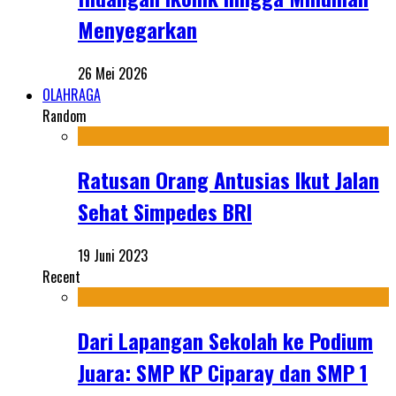
Menyegarkan
26 Mei 2026
OLAHRAGA
Random
Ratusan Orang Antusias Ikut Jalan
Sehat Simpedes BRI
19 Juni 2023
Recent
Dari Lapangan Sekolah ke Podium
Juara: SMP KP Ciparay dan SMP 1