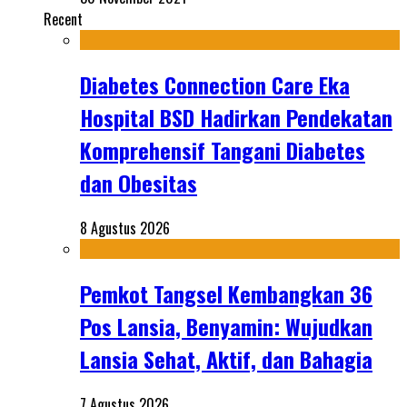
Recent
Diabetes Connection Care Eka
Hospital BSD Hadirkan Pendekatan
Komprehensif Tangani Diabetes
dan Obesitas
8 Agustus 2026
Pemkot Tangsel Kembangkan 36
Pos Lansia, Benyamin: Wujudkan
Lansia Sehat, Aktif, dan Bahagia
7 Agustus 2026