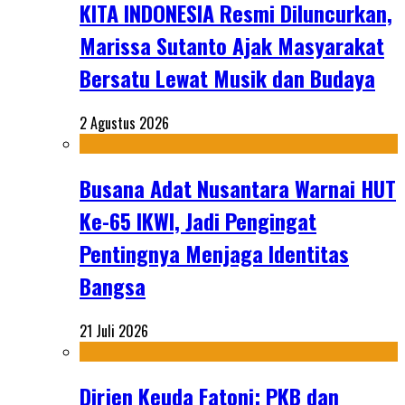
KITA INDONESIA Resmi Diluncurkan,
Marissa Sutanto Ajak Masyarakat
Bersatu Lewat Musik dan Budaya
2 Agustus 2026
Busana Adat Nusantara Warnai HUT
Ke-65 IKWI, Jadi Pengingat
Pentingnya Menjaga Identitas
Bangsa
21 Juli 2026
Dirjen Keuda Fatoni: PKB dan