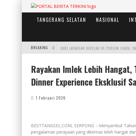
TANGERANG SELATAN
NASIONAL
IN
BREAKING
Rayakan Imlek Lebih Hangat, 
Dinner Experience Eksklusif 
1 Februari 2026
BESTTANGSEL.COM, SERPONG – Menyambut Tahun Ba
pengalaman perayaan yang dikemas lebih hangat da