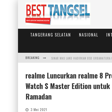
TANGERANG SELATAN
NASIONAL
IN
BREAKING
realme Luncurkan realme 8 Pro
Watch S Master Edition untuk 
Ramadan
3 Mei 2021