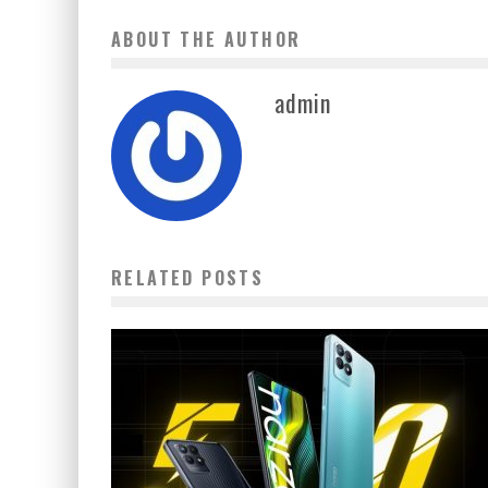
ABOUT THE AUTHOR
admin
RELATED POSTS