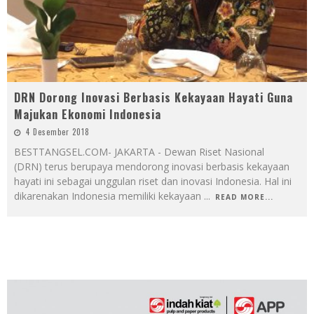
DRN Dorong Inovasi Berbasis Kekayaan Hayati Guna
Majukan Ekonomi Indonesia
4 Desember 2018
BESTTANGSEL.COM- JAKARTA - Dewan Riset Nasional
(DRN) terus berupaya mendorong inovasi berbasis kekayaan
hayati ini sebagai unggulan riset dan inovasi Indonesia. Hal ini
dikarenakan Indonesia memiliki kekayaan
...
READ MORE...