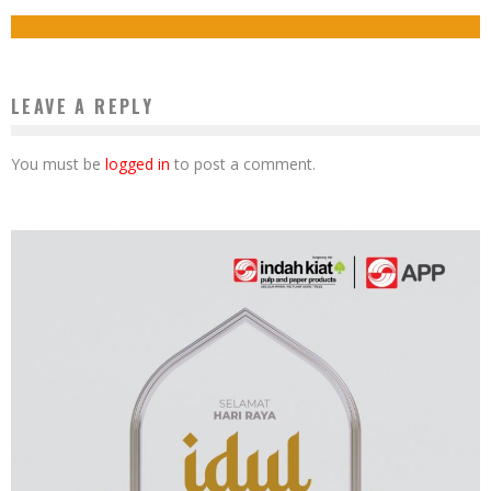
17 Februari 2019
LEAVE A REPLY
You must be
logged in
to post a comment.