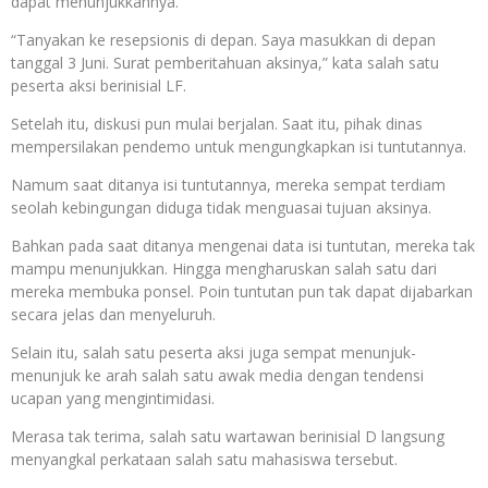
dapat menunjukkannya.
“Tanyakan ke resepsionis di depan. Saya masukkan di depan
tanggal 3 Juni. Surat pemberitahuan aksinya,” kata salah satu
peserta aksi berinisial LF.
Setelah itu, diskusi pun mulai berjalan. Saat itu, pihak dinas
mempersilakan pendemo untuk mengungkapkan isi tuntutannya.
Namum saat ditanya isi tuntutannya, mereka sempat terdiam
seolah kebingungan diduga tidak menguasai tujuan aksinya.
Bahkan pada saat ditanya mengenai data isi tuntutan, mereka tak
mampu menunjukkan. Hingga mengharuskan salah satu dari
mereka membuka ponsel. Poin tuntutan pun tak dapat dijabarkan
secara jelas dan menyeluruh.
Selain itu, salah satu peserta aksi juga sempat menunjuk-
menunjuk ke arah salah satu awak media dengan tendensi
ucapan yang mengintimidasi.
Merasa tak terima, salah satu wartawan berinisial D langsung
menyangkal perkataan salah satu mahasiswa tersebut.