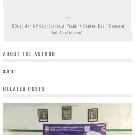
DQLab dan UMN Luncurkan AI Training Center, Dari “Concern
Jadi Confidence”
ABOUT THE AUTHOR
admin
RELATED POSTS