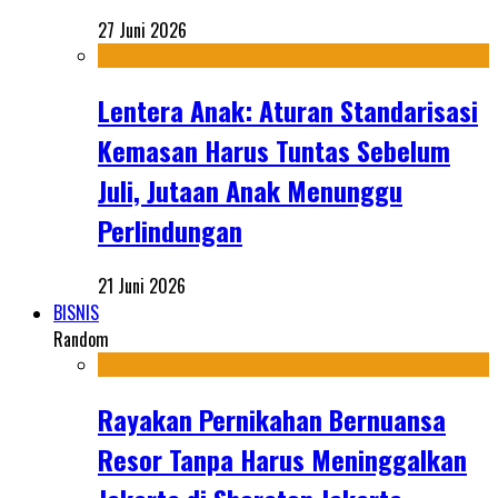
27 Juni 2026
Lentera Anak: Aturan Standarisasi
Kemasan Harus Tuntas Sebelum
Juli, Jutaan Anak Menunggu
Perlindungan
21 Juni 2026
BISNIS
Random
Rayakan Pernikahan Bernuansa
Resor Tanpa Harus Meninggalkan