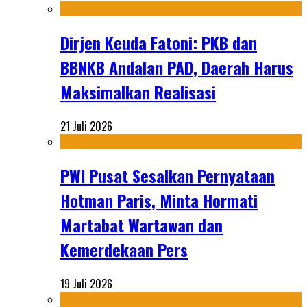
Dirjen Keuda Fatoni: PKB dan
BBNKB Andalan PAD, Daerah Harus
Maksimalkan Realisasi
21 Juli 2026
PWI Pusat Sesalkan Pernyataan
Hotman Paris, Minta Hormati
Martabat Wartawan dan
Kemerdekaan Pers
19 Juli 2026