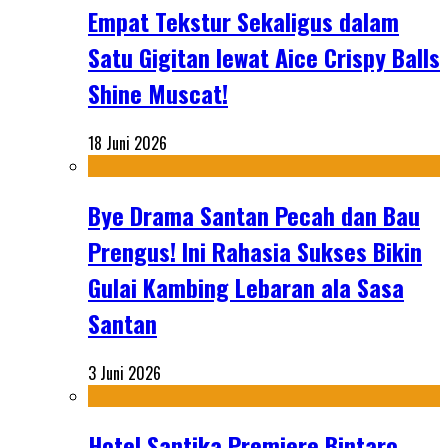
Empat Tekstur Sekaligus dalam
Satu Gigitan lewat Aice Crispy Balls
Shine Muscat!
18 Juni 2026
Bye Drama Santan Pecah dan Bau
Prengus! Ini Rahasia Sukses Bikin
Gulai Kambing Lebaran ala Sasa
Santan
3 Juni 2026
Hotel Santika Premiere Bintaro