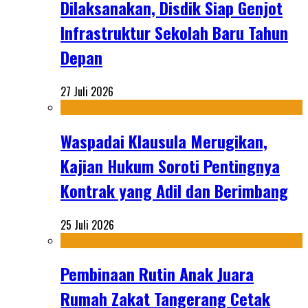
Dilaksanakan, Disdik Siap Genjot
Infrastruktur Sekolah Baru Tahun
Depan
27 Juli 2026
Waspadai Klausula Merugikan,
Kajian Hukum Soroti Pentingnya
Kontrak yang Adil dan Berimbang
25 Juli 2026
Pembinaan Rutin Anak Juara
Rumah Zakat Tangerang Cetak