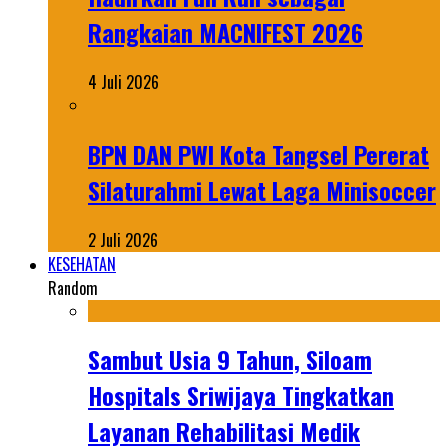
Rangkaian MACNIFEST 2026
4 Juli 2026
BPN DAN PWI Kota Tangsel Pererat
Silaturahmi Lewat Laga Minisoccer
2 Juli 2026
KESEHATAN
Random
Sambut Usia 9 Tahun, Siloam
Hospitals Sriwijaya Tingkatkan
Layanan Rehabilitasi Medik