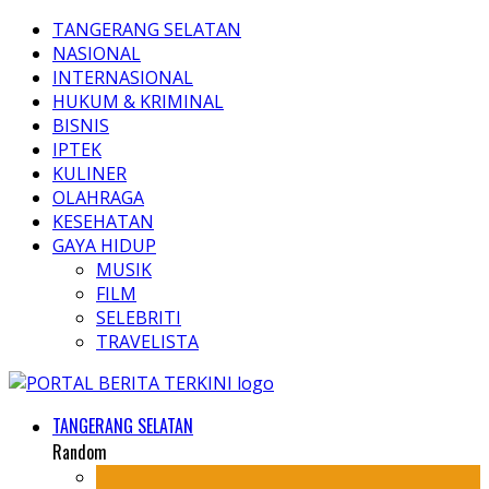
TANGERANG SELATAN
NASIONAL
INTERNASIONAL
HUKUM & KRIMINAL
BISNIS
IPTEK
KULINER
OLAHRAGA
KESEHATAN
GAYA HIDUP
MUSIK
FILM
SELEBRITI
TRAVELISTA
TANGERANG SELATAN
Random