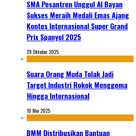
SMA Pesantren Unggul Al Bayan
Sukses Meraih Medali Emas Ajang
Kontes Internasional Super Grand
Prix Spanyol 2025
29 Oktober 2025
Suara Orang Muda Tolak Jadi
Target Industri Rokok Menggema
Hingga Internasional
10 Mei 2025
BMM Distribusikan Bantuan