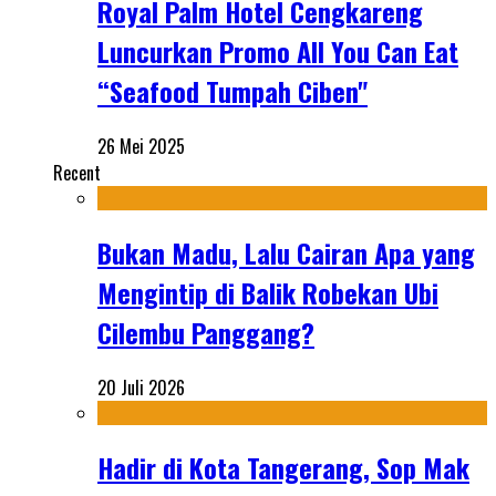
Royal Palm Hotel Cengkareng
Luncurkan Promo All You Can Eat
“Seafood Tumpah Ciben"
26 Mei 2025
Recent
Bukan Madu, Lalu Cairan Apa yang
Mengintip di Balik Robekan Ubi
Cilembu Panggang?
20 Juli 2026
Hadir di Kota Tangerang, Sop Mak