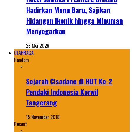
Hadirkan Menu Baru, Sajikan
Hidangan Ikonik hingga Minuman
Menyegarkan
26 Mei 2026
OLAHRAGA
Random
Sejarah Cisadane di HUT Ke-2
Pendaki Indonesia Korwil
Tangerang
15 November 2018
Recent