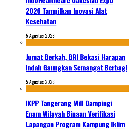
IndoHealthcare Gakeslab Expo
2026 Tampilkan Inovasi Alat
Kesehatan
5 Agustus 2026
Jumat Berkah, BRI Bekasi Harapan
Indah Gaungkan Semangat Berbagi
5 Agustus 2026
IKPP Tangerang Mill Dampingi
Enam Wilayah Binaan Verifikasi
Lapangan Program Kampung Iklim