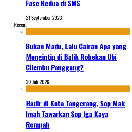
Fase Kedua di SMS
21 September 2023
Recent
Bukan Madu, Lalu Cairan Apa yang
Mengintip di Balik Robekan Ubi
Cilembu Panggang?
20 Juli 2026
Hadir di Kota Tangerang, Sop Mak
Imah Tawarkan Sop Iga Kaya
Rempah