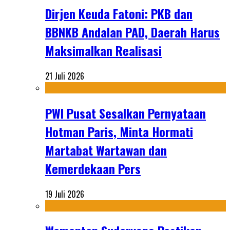
Dirjen Keuda Fatoni: PKB dan
BBNKB Andalan PAD, Daerah Harus
Maksimalkan Realisasi
21 Juli 2026
PWI Pusat Sesalkan Pernyataan
Hotman Paris, Minta Hormati
Martabat Wartawan dan
Kemerdekaan Pers
19 Juli 2026