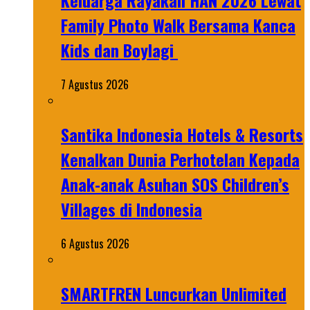
Keluarga Rayakan HAN 2026 Lewat
Family Photo Walk Bersama Kanca
Kids dan Boylagi
7 Agustus 2026
Santika Indonesia Hotels & Resorts
Kenalkan Dunia Perhotelan Kepada
Anak-anak Asuhan SOS Children’s
Villages di Indonesia
6 Agustus 2026
SMARTFREN Luncurkan Unlimited