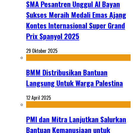
SMA Pesantren Unggul Al Bayan
Sukses Meraih Medali Emas Ajang
Kontes Internasional Super Grand
Prix Spanyol 2025
29 Oktober 2025
BMM Distribusikan Bantuan
Langsung Untuk Warga Palestina
12 April 2025
PMI dan Mitra Lanjutkan Salurkan
Bantuan Kemanusiaan untuk