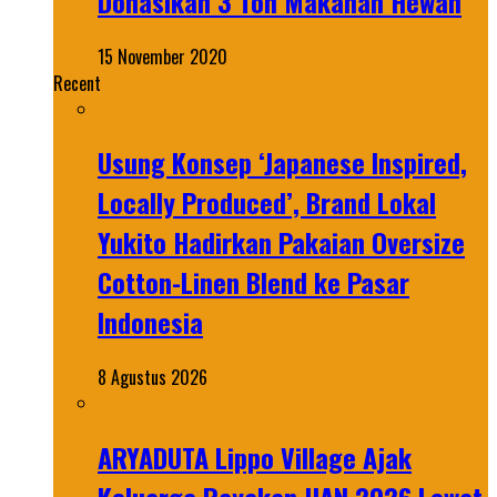
Donasikan 3 Ton Makanan Hewan
15 November 2020
Recent
Usung Konsep ‘Japanese Inspired,
Locally Produced’, Brand Lokal
Yukito Hadirkan Pakaian Oversize
Cotton-Linen Blend ke Pasar
Indonesia
8 Agustus 2026
ARYADUTA Lippo Village Ajak