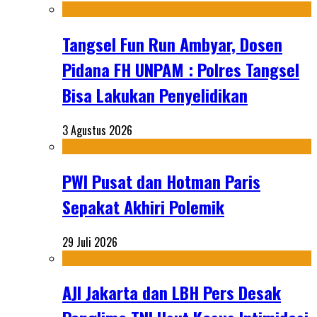
Tangsel Fun Run Ambyar, Dosen
Pidana FH UNPAM : Polres Tangsel
Bisa Lakukan Penyelidikan
3 Agustus 2026
PWI Pusat dan Hotman Paris
Sepakat Akhiri Polemik
29 Juli 2026
AJI Jakarta dan LBH Pers Desak