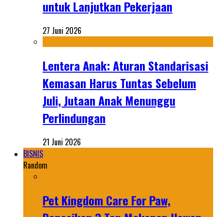
untuk Lanjutkan Pekerjaan
27 Juni 2026
Lentera Anak: Aturan Standarisasi
Kemasan Harus Tuntas Sebelum
Juli, Jutaan Anak Menunggu
Perlindungan
21 Juni 2026
BISNIS
Random
Pet Kingdom Care For Paw,