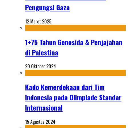
Pengungsi Gaza
12 Maret 2025
1+75 Tahun Genosida & Penjajahan
di Palestina
20 Oktober 2024
Kado Kemerdekaan dari Tim
Indonesia pada Olimpiade Standar
Internasional
15 Agustus 2024