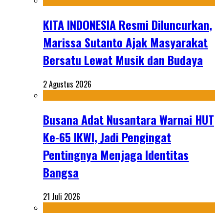
KITA INDONESIA Resmi Diluncurkan,
Marissa Sutanto Ajak Masyarakat
Bersatu Lewat Musik dan Budaya
2 Agustus 2026
Busana Adat Nusantara Warnai HUT
Ke-65 IKWI, Jadi Pengingat
Pentingnya Menjaga Identitas
Bangsa
21 Juli 2026