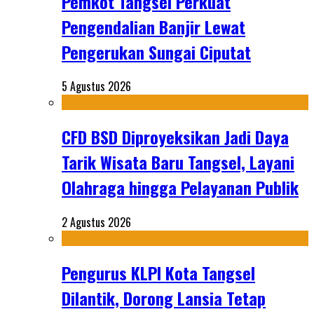
Pemkot Tangsel Perkuat
Pengendalian Banjir Lewat
Pengerukan Sungai Ciputat
5 Agustus 2026
CFD BSD Diproyeksikan Jadi Daya
Tarik Wisata Baru Tangsel, Layani
Olahraga hingga Pelayanan Publik
2 Agustus 2026
Pengurus KLPI Kota Tangsel
Dilantik, Dorong Lansia Tetap