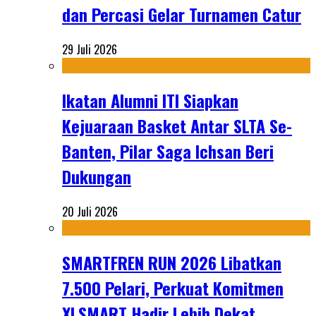
dan Percasi Gelar Turnamen Catur
29 Juli 2026
Ikatan Alumni ITI Siapkan
Kejuaraan Basket Antar SLTA Se-
Banten, Pilar Saga Ichsan Beri
Dukungan
20 Juli 2026
SMARTFREN RUN 2026 Libatkan
7.500 Pelari, Perkuat Komitmen
XLSMART Hadir Lebih Dekat