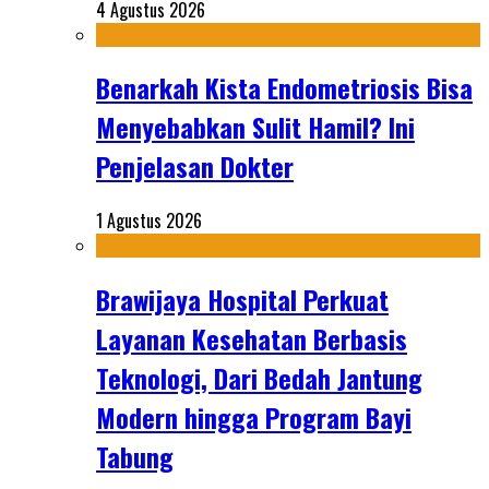
4 Agustus 2026
Benarkah Kista Endometriosis Bisa
Menyebabkan Sulit Hamil? Ini
Penjelasan Dokter
1 Agustus 2026
Brawijaya Hospital Perkuat
Layanan Kesehatan Berbasis
Teknologi, Dari Bedah Jantung
Modern hingga Program Bayi
Tabung