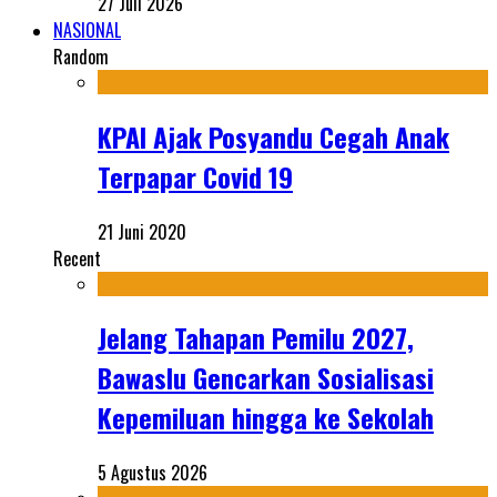
27 Juli 2026
NASIONAL
Random
KPAI Ajak Posyandu Cegah Anak
Terpapar Covid 19
21 Juni 2020
Recent
Jelang Tahapan Pemilu 2027,
Bawaslu Gencarkan Sosialisasi
Kepemiluan hingga ke Sekolah
5 Agustus 2026