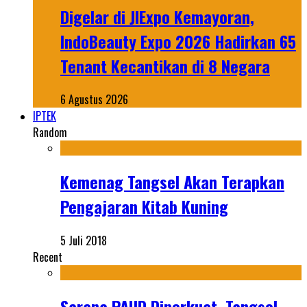
Digelar di JIExpo Kemayoran,
IndoBeauty Expo 2026 Hadirkan 65
Tenant Kecantikan di 8 Negara
6 Agustus 2026
IPTEK
Random
Kemenag Tangsel Akan Terapkan
Pengajaran Kitab Kuning
5 Juli 2018
Recent
Sarana PAUD Diperkuat, Tangsel