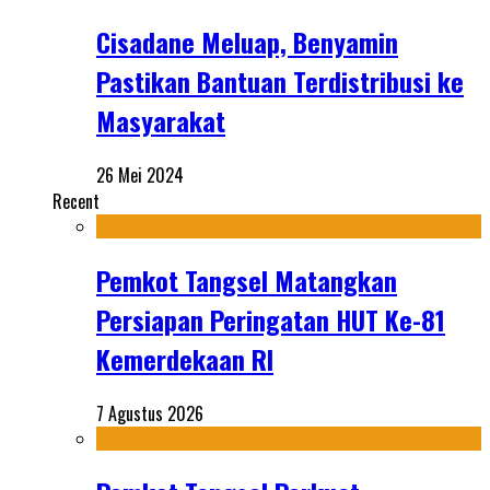
Cisadane Meluap, Benyamin
Pastikan Bantuan Terdistribusi ke
Masyarakat
26 Mei 2024
Recent
Pemkot Tangsel Matangkan
Persiapan Peringatan HUT Ke-81
Kemerdekaan RI
7 Agustus 2026