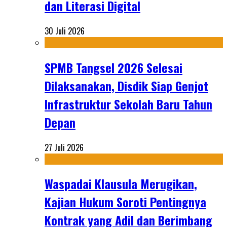
dan Literasi Digital
30 Juli 2026
SPMB Tangsel 2026 Selesai
Dilaksanakan, Disdik Siap Genjot
Infrastruktur Sekolah Baru Tahun
Depan
27 Juli 2026
Waspadai Klausula Merugikan,
Kajian Hukum Soroti Pentingnya
Kontrak yang Adil dan Berimbang