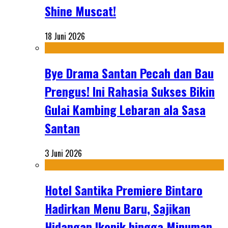
Shine Muscat!
18 Juni 2026
Bye Drama Santan Pecah dan Bau
Prengus! Ini Rahasia Sukses Bikin
Gulai Kambing Lebaran ala Sasa
Santan
3 Juni 2026
Hotel Santika Premiere Bintaro
Hadirkan Menu Baru, Sajikan
Hidangan Ikonik hingga Minuman