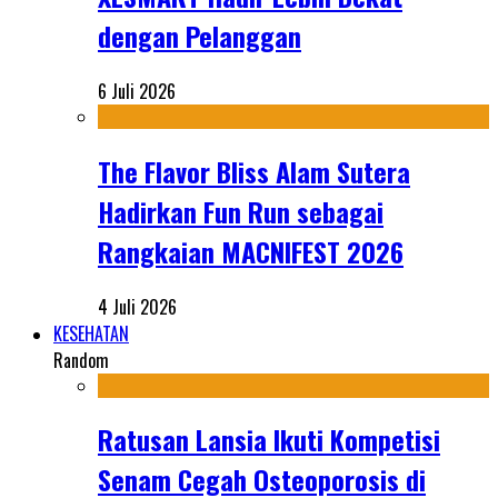
dengan Pelanggan
6 Juli 2026
The Flavor Bliss Alam Sutera
Hadirkan Fun Run sebagai
Rangkaian MACNIFEST 2026
4 Juli 2026
KESEHATAN
Random
Ratusan Lansia Ikuti Kompetisi
Senam Cegah Osteoporosis di