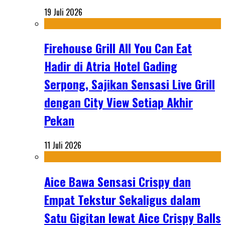
19 Juli 2026
Firehouse Grill All You Can Eat
Hadir di Atria Hotel Gading
Serpong, Sajikan Sensasi Live Grill
dengan City View Setiap Akhir
Pekan
11 Juli 2026
Aice Bawa Sensasi Crispy dan
Empat Tekstur Sekaligus dalam
Satu Gigitan lewat Aice Crispy Balls