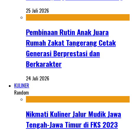
25 Juli 2026
Pembinaan Rutin Anak Juara
Rumah Zakat Tangerang Cetak
Generasi Berprestasi dan
Berkarakter
24 Juli 2026
KULINER
Random
Nikmati Kuliner Jalur Mudik Jawa
Tengah-Jawa Timur di FKS 2023