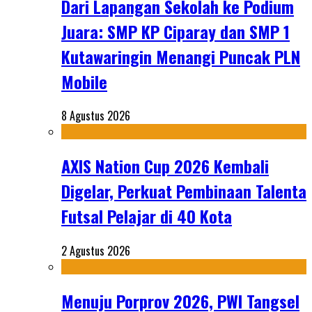
Dari Lapangan Sekolah ke Podium
Juara: SMP KP Ciparay dan SMP 1
Kutawaringin Menangi Puncak PLN
Mobile
8 Agustus 2026
AXIS Nation Cup 2026 Kembali
Digelar, Perkuat Pembinaan Talenta
Futsal Pelajar di 40 Kota
2 Agustus 2026
Menuju Porprov 2026, PWI Tangsel