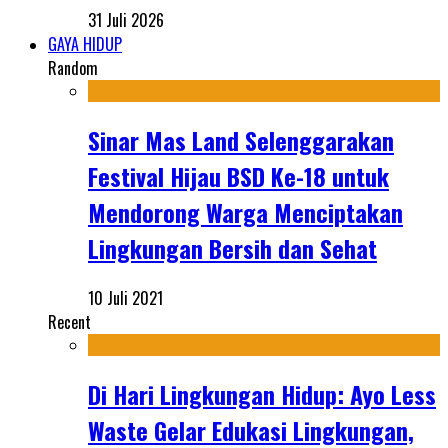
31 Juli 2026
GAYA HIDUP
Random
Sinar Mas Land Selenggarakan
Festival Hijau BSD Ke-18 untuk
Mendorong Warga Menciptakan
Lingkungan Bersih dan Sehat
10 Juli 2021
Recent
Di Hari Lingkungan Hidup: Ayo Less
Waste Gelar Edukasi Lingkungan,