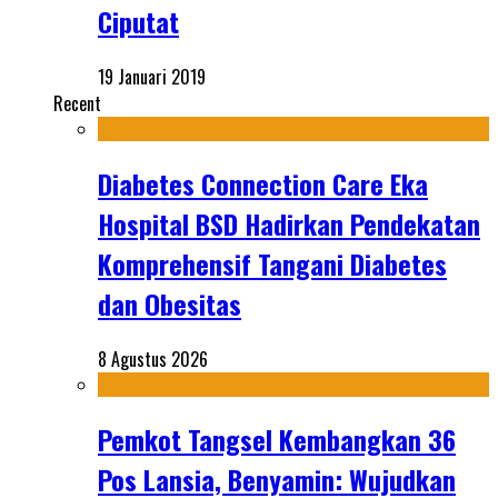
Ciputat
19 Januari 2019
Recent
Diabetes Connection Care Eka
Hospital BSD Hadirkan Pendekatan
Komprehensif Tangani Diabetes
dan Obesitas
8 Agustus 2026
Pemkot Tangsel Kembangkan 36
Pos Lansia, Benyamin: Wujudkan