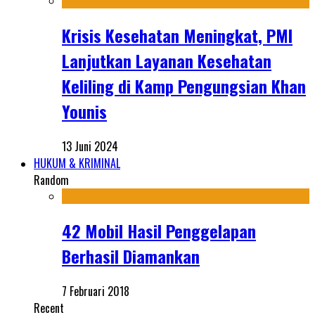
Krisis Kesehatan Meningkat, PMI
Lanjutkan Layanan Kesehatan
Keliling di Kamp Pengungsian Khan
Younis
13 Juni 2024
HUKUM & KRIMINAL
Random
42 Mobil Hasil Penggelapan
Berhasil Diamankan
7 Februari 2018
Recent