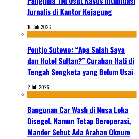
Panglima TNI Usut Kasus Intimidasi
Jurnalis di Kantor Kejagung
16 Juli 2026
Pontjo Sutowo: “Apa Salah Saya
dan Hotel Sultan?” Curahan Hati di
Tengah Sengketa yang Belum Usai
2 Juli 2026
Bangunan Car Wash di Nusa Loka
Disegel, Namun Tetap Beroperasi,
Mandor Sebut Ada Arahan Oknum