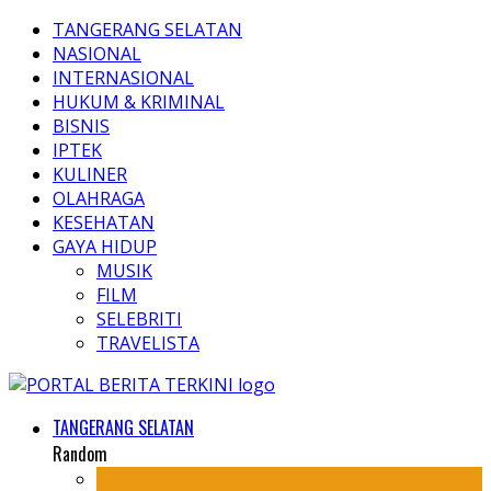
TANGERANG SELATAN
NASIONAL
INTERNASIONAL
HUKUM & KRIMINAL
BISNIS
IPTEK
KULINER
OLAHRAGA
KESEHATAN
GAYA HIDUP
MUSIK
FILM
SELEBRITI
TRAVELISTA
TANGERANG SELATAN
Random