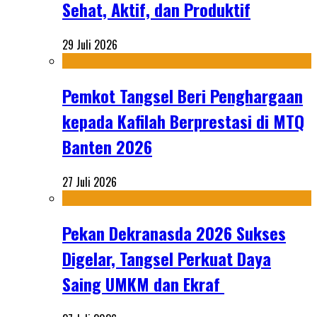
Sehat, Aktif, dan Produktif
29 Juli 2026
Pemkot Tangsel Beri Penghargaan
kepada Kafilah Berprestasi di MTQ
Banten 2026
27 Juli 2026
Pekan Dekranasda 2026 Sukses
Digelar, Tangsel Perkuat Daya
Saing UMKM dan Ekraf