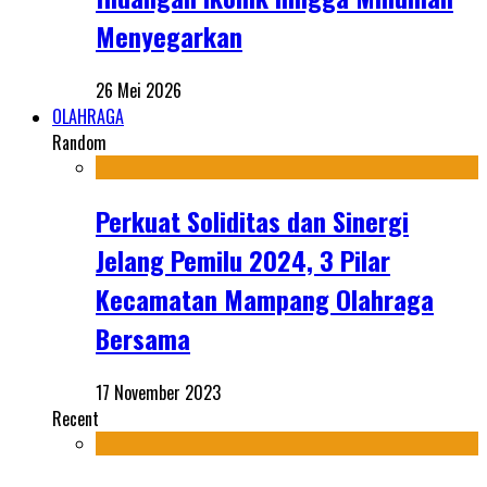
Menyegarkan
26 Mei 2026
OLAHRAGA
Random
Perkuat Soliditas dan Sinergi
Jelang Pemilu 2024, 3 Pilar
Kecamatan Mampang Olahraga
Bersama
17 November 2023
Recent