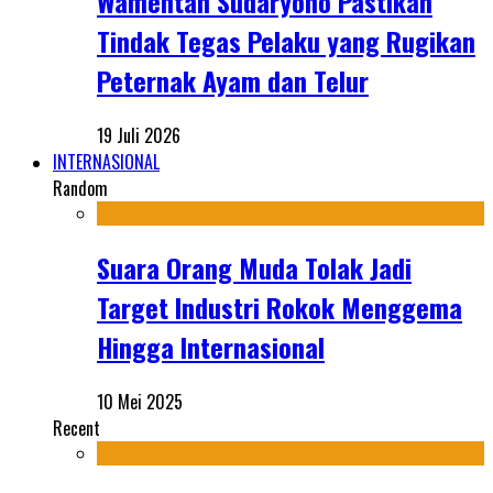
Wamentan Sudaryono Pastikan
Tindak Tegas Pelaku yang Rugikan
Peternak Ayam dan Telur
19 Juli 2026
INTERNASIONAL
Random
Suara Orang Muda Tolak Jadi
Target Industri Rokok Menggema
Hingga Internasional
10 Mei 2025
Recent