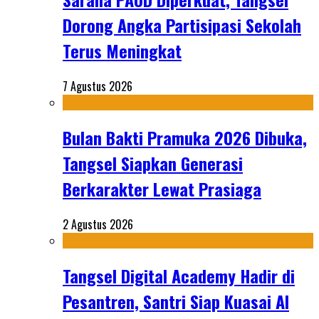
Dorong Angka Partisipasi Sekolah
Terus Meningkat
7 Agustus 2026
Bulan Bakti Pramuka 2026 Dibuka,
Tangsel Siapkan Generasi
Berkarakter Lewat Prasiaga
2 Agustus 2026
Tangsel Digital Academy Hadir di
Pesantren, Santri Siap Kuasai AI