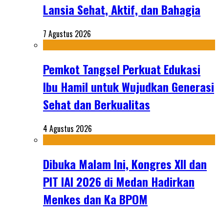
Lansia Sehat, Aktif, dan Bahagia
7 Agustus 2026
Pemkot Tangsel Perkuat Edukasi
Ibu Hamil untuk Wujudkan Generasi
Sehat dan Berkualitas
4 Agustus 2026
Dibuka Malam Ini, Kongres XII dan
PIT IAI 2026 di Medan Hadirkan
Menkes dan Ka BPOM