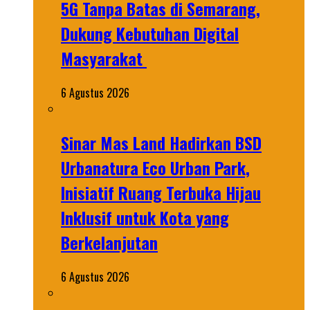
5G Tanpa Batas di Semarang,
Dukung Kebutuhan Digital
Masyarakat
6 Agustus 2026
Sinar Mas Land Hadirkan BSD
Urbanatura Eco Urban Park,
Inisiatif Ruang Terbuka Hijau
Inklusif untuk Kota yang
Berkelanjutan
6 Agustus 2026