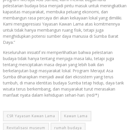
pelestarian budaya bisa menjadi pintu masuk untuk meningkatkan
kapasitas masyarakat, membuka peluang ekonomi, dan
membangun rasa percaya diri akan kekayaan lokal yang dimiliki.
Kami mengapresiasi Yayasan Kawan Lama atas komitmennya
untuk tidak hanya membangun ruang fisik, tetapi juga
menghidupkan potensi sumber daya manusia di Sumba Barat
Daya.”
Keseluruhan inisiatif ini memperlihatkan bahwa pelestarian
budaya tidak hanya tentang menjaga masa lalu, tetapi juga
tentang menciptakan masa depan yang lebih baik dan
berkelanjutan bagi masyarakat lokal. Program Merajut Asa
Sumba diharapkan menjadi awal dari ekosistem yang terus
tumbuh, di mana identitas budaya Sumba tetap hidup, daya tarik
wisata terus berkembang, dan masyarakat turut merasakan
manfaat nyata dalam kehidupan sehari-hari. (red/*)
CSR Yayasan Kawan Lama
Kawan Lama
Revitalisasi museum
rumah budaya