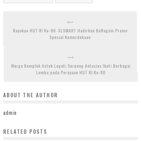
Rayakan HUT RI Ke-80: XLSMART Hadirkan BeRagam Promo
Spesial Kemerdekaan
Warga Komplek Astek Leguti Serpong Antusias Ikuti Berbagai
Lomba pada Perayaan HUT RI Ke-80
ABOUT THE AUTHOR
admin
RELATED POSTS