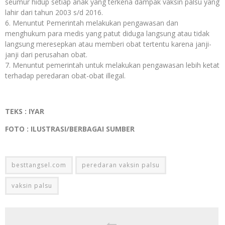
seumur hidup setiap anak yang terkena dampak vaksin palsu yang
lahir dari tahun 2003 s/d 2016.
Menuntut Pemerintah melakukan pengawasan dan
menghukum para medis yang patut diduga langsung atau tidak
langsung meresepkan atau memberi obat tertentu karena janji-
janji dari perusahan obat.
Menuntut pemerintah untuk melakukan pengawasan lebih ketat
terhadap peredaran obat-obat illegal.
TEKS : IYAR
FOTO : ILUSTRASI/BERBAGAI SUMBER
besttangsel.com
peredaran vaksin palsu
vaksin palsu