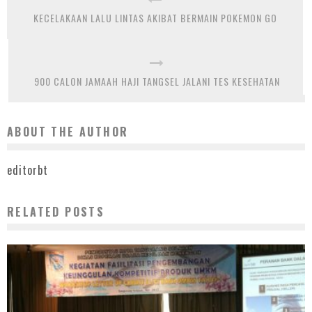
KECELAKAAN LALU LINTAS AKIBAT BERMAIN POKEMON GO
900 CALON JAMAAH HAJI TANGSEL JALANI TES KESEHATAN
ABOUT THE AUTHOR
editorbt
RELATED POSTS