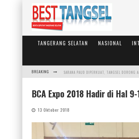
TANGERANG SELATAN
NASIONAL
IN
BREAKING
BCA Expo 2018 Hadir di Hal 9-
13 Oktober 2018