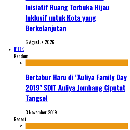
Inisiatif Ruang Terbuka Hijau
Inklusif untuk Kota yang
Berkelanjutan
6 Agustus 2026
IPTEK
Random
Bertabur Haru di "Auliya Family Day
2019" SDIT Auliya Jombang Ciputat
Tangsel
3 November 2019
Recent