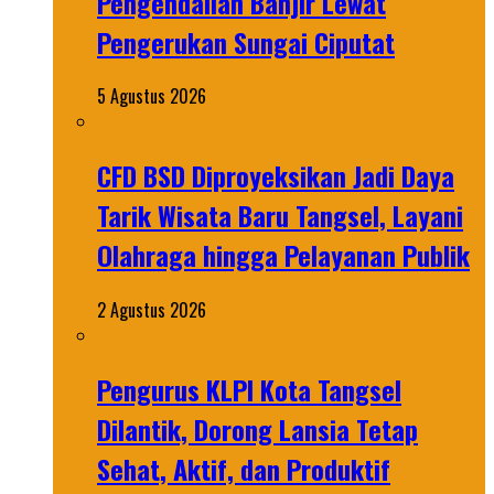
Pengendalian Banjir Lewat
Pengerukan Sungai Ciputat
5 Agustus 2026
CFD BSD Diproyeksikan Jadi Daya
Tarik Wisata Baru Tangsel, Layani
Olahraga hingga Pelayanan Publik
2 Agustus 2026
Pengurus KLPI Kota Tangsel
Dilantik, Dorong Lansia Tetap
Sehat, Aktif, dan Produktif