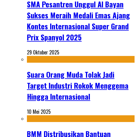
SMA Pesantren Unggul Al Bayan
Sukses Meraih Medali Emas Ajang
Kontes Internasional Super Grand
Prix Spanyol 2025
29 Oktober 2025
Suara Orang Muda Tolak Jadi
Target Industri Rokok Menggema
Hingga Internasional
10 Mei 2025
BMM Distribusikan Bantuan