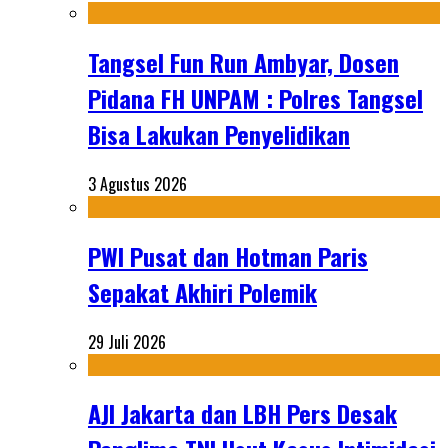
Tangsel Fun Run Ambyar, Dosen
Pidana FH UNPAM : Polres Tangsel
Bisa Lakukan Penyelidikan
3 Agustus 2026
PWI Pusat dan Hotman Paris
Sepakat Akhiri Polemik
29 Juli 2026
AJI Jakarta dan LBH Pers Desak