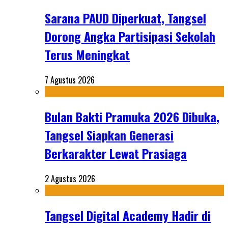
Sarana PAUD Diperkuat, Tangsel
Dorong Angka Partisipasi Sekolah
Terus Meningkat
7 Agustus 2026
Bulan Bakti Pramuka 2026 Dibuka,
Tangsel Siapkan Generasi
Berkarakter Lewat Prasiaga
2 Agustus 2026
Tangsel Digital Academy Hadir di