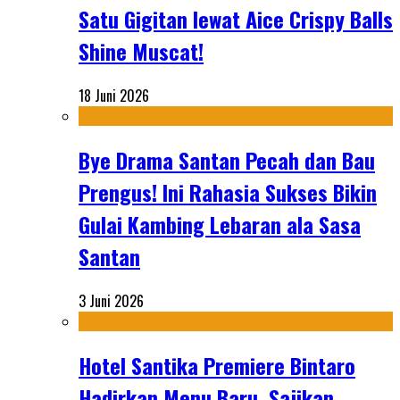
Satu Gigitan lewat Aice Crispy Balls
Shine Muscat!
18 Juni 2026
Bye Drama Santan Pecah dan Bau
Prengus! Ini Rahasia Sukses Bikin
Gulai Kambing Lebaran ala Sasa
Santan
3 Juni 2026
Hotel Santika Premiere Bintaro
Hadirkan Menu Baru, Sajikan