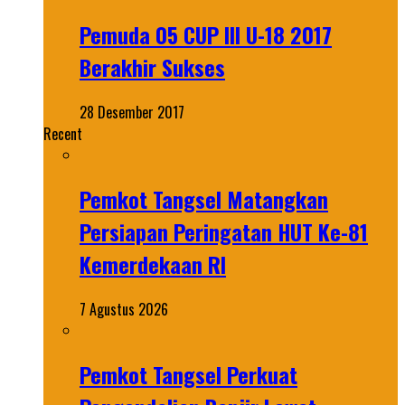
Pemuda 05 CUP III U-18 2017
Berakhir Sukses
28 Desember 2017
Recent
Pemkot Tangsel Matangkan
Persiapan Peringatan HUT Ke-81
Kemerdekaan RI
7 Agustus 2026
Pemkot Tangsel Perkuat