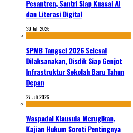
Pesantren, Santri Siap Kuasai AI
dan Literasi Digital
30 Juli 2026
SPMB Tangsel 2026 Selesai
Dilaksanakan, Disdik Siap Genjot
Infrastruktur Sekolah Baru Tahun
Depan
27 Juli 2026
Waspadai Klausula Merugikan,
Kajian Hukum Soroti Pentingnya