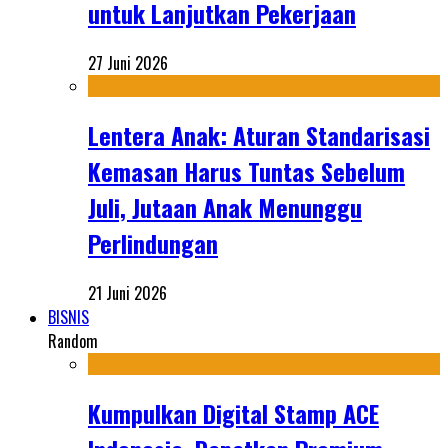
untuk Lanjutkan Pekerjaan
27 Juni 2026
Lentera Anak: Aturan Standarisasi
Kemasan Harus Tuntas Sebelum
Juli, Jutaan Anak Menunggu
Perlindungan
21 Juni 2026
BISNIS
Random
Kumpulkan Digital Stamp ACE