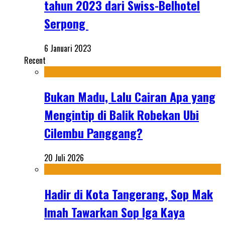
tahun 2023 dari Swiss-Belhotel
Serpong
6 Januari 2023
Recent
Bukan Madu, Lalu Cairan Apa yang
Mengintip di Balik Robekan Ubi
Cilembu Panggang?
20 Juli 2026
Hadir di Kota Tangerang, Sop Mak
Imah Tawarkan Sop Iga Kaya