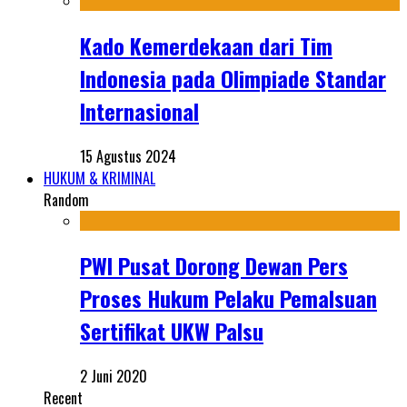
Kado Kemerdekaan dari Tim
Indonesia pada Olimpiade Standar
Internasional
15 Agustus 2024
HUKUM & KRIMINAL
Random
PWI Pusat Dorong Dewan Pers
Proses Hukum Pelaku Pemalsuan
Sertifikat UKW Palsu
2 Juni 2020
Recent