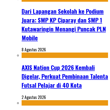
Dari Lapangan Sekolah ke Podium
Juara: SMP KP Ciparay dan SMP 1
Kutawaringin Menangi Puncak PLN
Mobile
8 Agustus 2026
AXIS Nation Cup 2026 Kembali
Digelar, Perkuat Pembinaan Talenta
Futsal Pelajar di 40 Kota
2 Agustus 2026