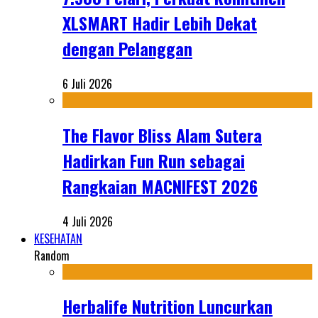
XLSMART Hadir Lebih Dekat
dengan Pelanggan
6 Juli 2026
The Flavor Bliss Alam Sutera
Hadirkan Fun Run sebagai
Rangkaian MACNIFEST 2026
4 Juli 2026
KESEHATAN
Random
Herbalife Nutrition Luncurkan