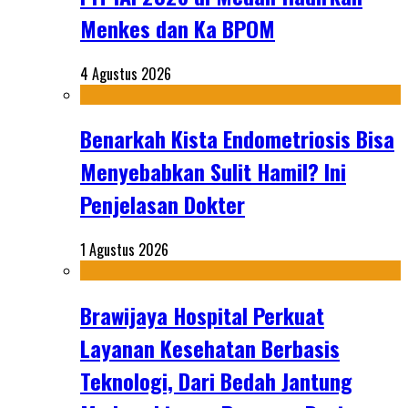
Menkes dan Ka BPOM
4 Agustus 2026
Benarkah Kista Endometriosis Bisa
Menyebabkan Sulit Hamil? Ini
Penjelasan Dokter
1 Agustus 2026
Brawijaya Hospital Perkuat
Layanan Kesehatan Berbasis
Teknologi, Dari Bedah Jantung