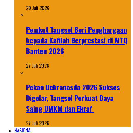
29 Juli 2026
Pemkot Tangsel Beri Penghargaan
kepada Kafilah Berprestasi di MTQ
Banten 2026
27 Juli 2026
Pekan Dekranasda 2026 Sukses
Digelar, Tangsel Perkuat Daya
Saing UMKM dan Ekraf
27 Juli 2026
NASIONAL