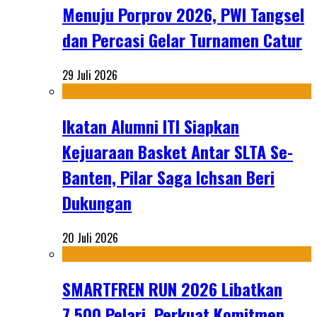
Menuju Porprov 2026, PWI Tangsel
dan Percasi Gelar Turnamen Catur
29 Juli 2026
Ikatan Alumni ITI Siapkan
Kejuaraan Basket Antar SLTA Se-
Banten, Pilar Saga Ichsan Beri
Dukungan
20 Juli 2026
SMARTFREN RUN 2026 Libatkan
7.500 Pelari, Perkuat Komitmen