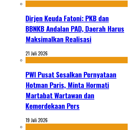
Dirjen Keuda Fatoni: PKB dan
BBNKB Andalan PAD, Daerah Harus
Maksimalkan Realisasi
21 Juli 2026
PWI Pusat Sesalkan Pernyataan
Hotman Paris, Minta Hormati
Martabat Wartawan dan
Kemerdekaan Pers
19 Juli 2026