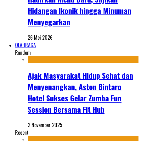
Hidangan Ikonik hingga Minuman
Menyegarkan
26 Mei 2026
OLAHRAGA
Random
Ajak Masyarakat Hidup Sehat dan
Menyenangkan, Aston Bintaro
Hotel Sukses Gelar Zumba Fun
Session Bersama Fit Hub
2 November 2025
Recent