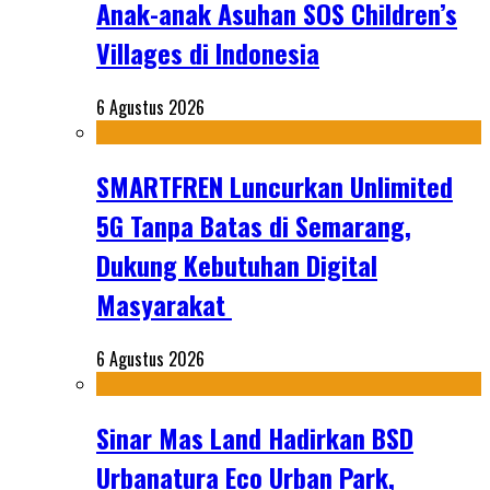
Anak-anak Asuhan SOS Children’s
Villages di Indonesia
6 Agustus 2026
SMARTFREN Luncurkan Unlimited
5G Tanpa Batas di Semarang,
Dukung Kebutuhan Digital
Masyarakat
6 Agustus 2026
Sinar Mas Land Hadirkan BSD
Urbanatura Eco Urban Park,