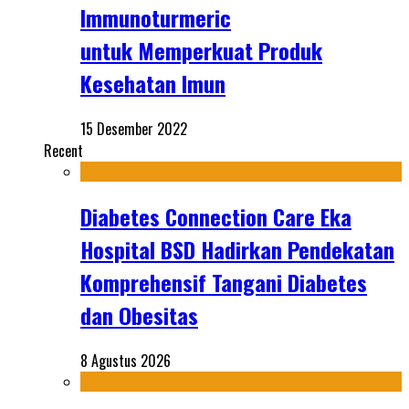
Immunoturmeric
untuk Memperkuat Produk
Kesehatan Imun
15 Desember 2022
Recent
Diabetes Connection Care Eka
Hospital BSD Hadirkan Pendekatan
Komprehensif Tangani Diabetes
dan Obesitas
8 Agustus 2026