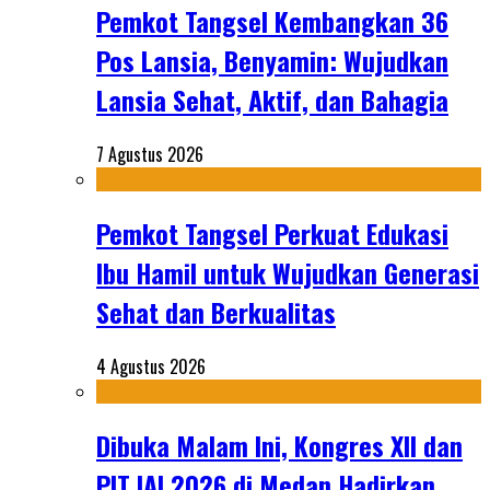
Pemkot Tangsel Kembangkan 36
Pos Lansia, Benyamin: Wujudkan
Lansia Sehat, Aktif, dan Bahagia
7 Agustus 2026
Pemkot Tangsel Perkuat Edukasi
Ibu Hamil untuk Wujudkan Generasi
Sehat dan Berkualitas
4 Agustus 2026
Dibuka Malam Ini, Kongres XII dan
PIT IAI 2026 di Medan Hadirkan