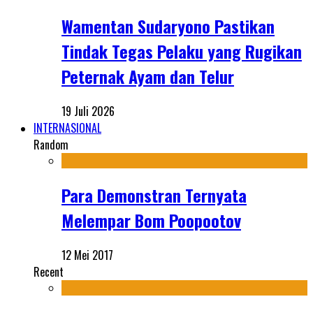
Wamentan Sudaryono Pastikan
Tindak Tegas Pelaku yang Rugikan
Peternak Ayam dan Telur
19 Juli 2026
INTERNASIONAL
Random
Para Demonstran Ternyata
Melempar Bom Poopootov
12 Mei 2017
Recent