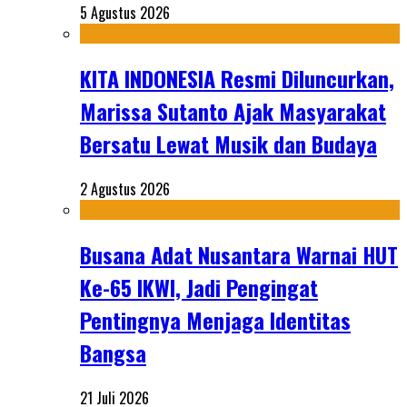
5 Agustus 2026
KITA INDONESIA Resmi Diluncurkan,
Marissa Sutanto Ajak Masyarakat
Bersatu Lewat Musik dan Budaya
2 Agustus 2026
Busana Adat Nusantara Warnai HUT
Ke-65 IKWI, Jadi Pengingat
Pentingnya Menjaga Identitas
Bangsa
21 Juli 2026