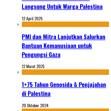
Langsung Untuk Warga Palestina
12 April 2025
PMI dan Mitra Lanjutkan Salurkan
Bantuan Kemanusiaan untuk
Pengungsi Gaza
12 Maret 2025
1+75 Tahun Genosida & Penjajahan
di Palestina
20 Oktober 2024