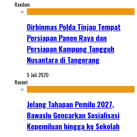
Random
Dirbinmas Polda Tinjau Tempat
Persiapan Panen Raya dan
Persiapan Kampung Tangguh
Nusantara di Tangerang
5 Juli 2020
Recent
Jelang Tahapan Pemilu 2027,
Bawaslu Gencarkan Sosialisasi
Kepemiluan hingga ke Sekolah