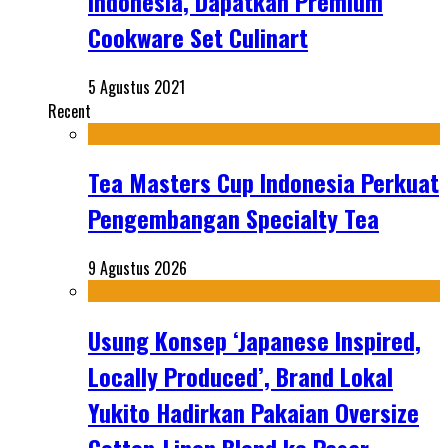
Indonesia, Dapatkan Premium
Cookware Set Culinart
5 Agustus 2021
Recent
Tea Masters Cup Indonesia Perkuat
Pengembangan Specialty Tea
9 Agustus 2026
Usung Konsep ‘Japanese Inspired,
Locally Produced’, Brand Lokal
Yukito Hadirkan Pakaian Oversize