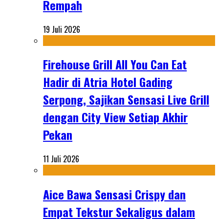
Rempah
19 Juli 2026
Firehouse Grill All You Can Eat
Hadir di Atria Hotel Gading
Serpong, Sajikan Sensasi Live Grill
dengan City View Setiap Akhir
Pekan
11 Juli 2026
Aice Bawa Sensasi Crispy dan
Empat Tekstur Sekaligus dalam