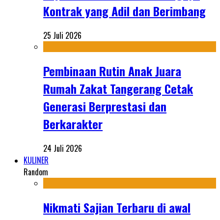
Kontrak yang Adil dan Berimbang
25 Juli 2026
Pembinaan Rutin Anak Juara
Rumah Zakat Tangerang Cetak
Generasi Berprestasi dan
Berkarakter
24 Juli 2026
KULINER
Random
Nikmati Sajian Terbaru di awal