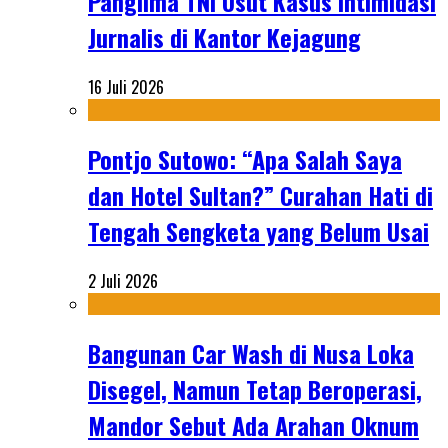
Panglima TNI Usut Kasus Intimidasi
Jurnalis di Kantor Kejagung
16 Juli 2026
Pontjo Sutowo: “Apa Salah Saya
dan Hotel Sultan?” Curahan Hati di
Tengah Sengketa yang Belum Usai
2 Juli 2026
Bangunan Car Wash di Nusa Loka
Disegel, Namun Tetap Beroperasi,
Mandor Sebut Ada Arahan Oknum