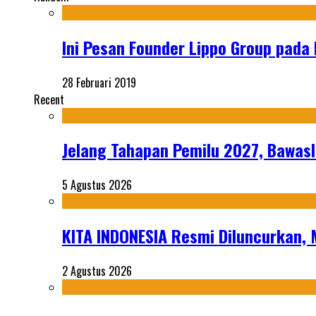
Ini Pesan Founder Lippo Group pada 
28 Februari 2019
Recent
Jelang Tahapan Pemilu 2027, Bawasl
5 Agustus 2026
KITA INDONESIA Resmi Diluncurkan,
2 Agustus 2026