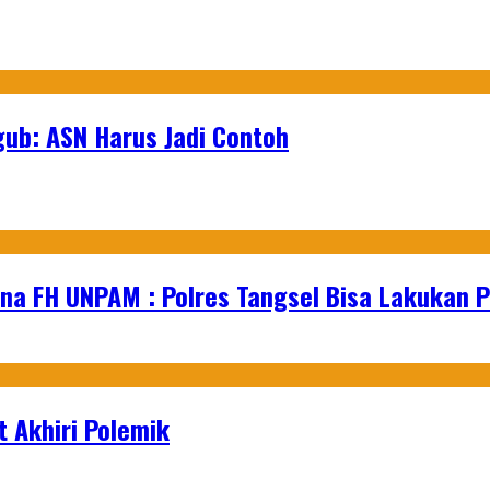
gub: ASN Harus Jadi Contoh
na FH UNPAM : Polres Tangsel Bisa Lakukan P
 Akhiri Polemik