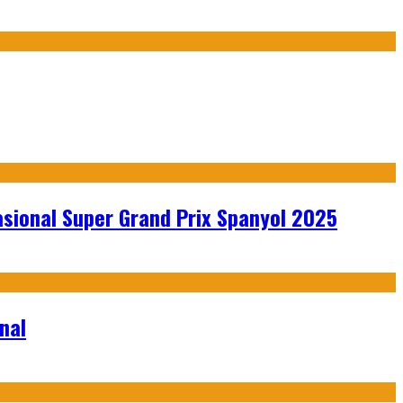
sional Super Grand Prix Spanyol 2025
nal