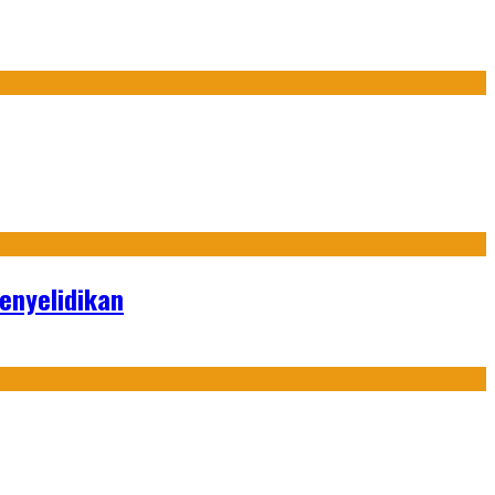
enyelidikan