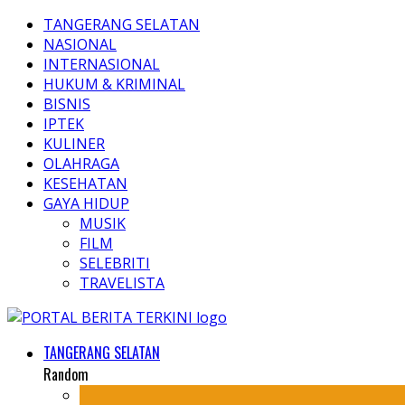
TANGERANG SELATAN
NASIONAL
INTERNASIONAL
HUKUM & KRIMINAL
BISNIS
IPTEK
KULINER
OLAHRAGA
KESEHATAN
GAYA HIDUP
MUSIK
FILM
SELEBRITI
TRAVELISTA
TANGERANG SELATAN
Random