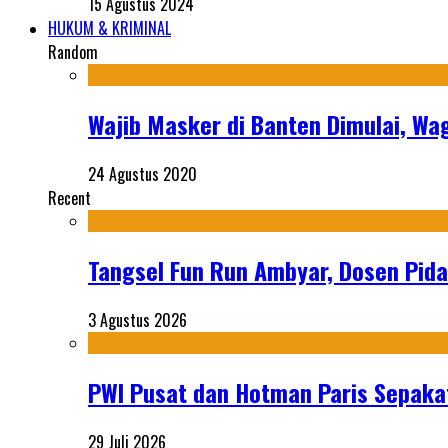
15 Agustus 2024
HUKUM & KRIMINAL
Random
Wajib Masker di Banten Dimulai, Wa
24 Agustus 2020
Recent
Tangsel Fun Run Ambyar, Dosen Pida
3 Agustus 2026
PWI Pusat dan Hotman Paris Sepakat
29 Juli 2026