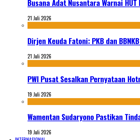
Busana Adat Nusantara Warnai HUT K
21 Juli 2026
Dirjen Keuda Fatoni: PKB dan BBNKB
21 Juli 2026
PWI Pusat Sesalkan Pernyataan Hot
19 Juli 2026
Wamentan Sudaryono Pastikan Tinda
19 Juli 2026
INTERNASIONAL