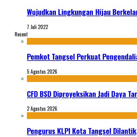
Wujudkan Lingkungan Hijau Berkelan
7 Juli 2022
Recent
Pemkot Tangsel Perkuat Pengendali
5 Agustus 2026
CFD BSD Diproyeksikan Jadi Daya Tar
2 Agustus 2026
Pengurus KLPI Kota Tangsel Dilantik