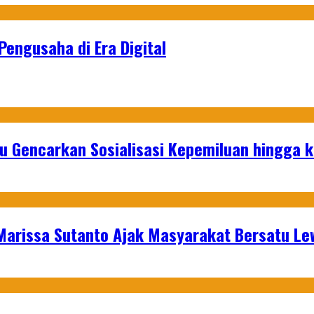
Pengusaha di Era Digital
u Gencarkan Sosialisasi Kepemiluan hingga 
 Marissa Sutanto Ajak Masyarakat Bersatu L