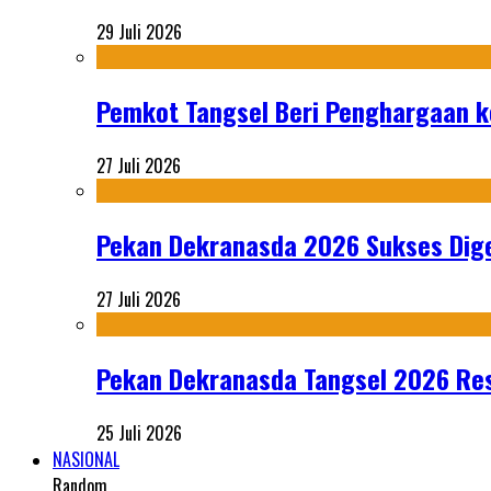
29 Juli 2026
Pemkot Tangsel Beri Penghargaan k
27 Juli 2026
Pekan Dekranasda 2026 Sukses Dige
27 Juli 2026
Pekan Dekranasda Tangsel 2026 Res
25 Juli 2026
NASIONAL
Random