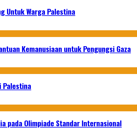
g Untuk Warga Palestina
Bantuan Kemanusiaan untuk Pengungsi Gaza
 Palestina
a pada Olimpiade Standar Internasional