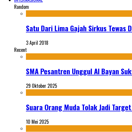
Random
Satu Dari Lima Gajah Sirkus Tewas 
3 April 2018
Recent
SMA Pesantren Unggul Al Bayan Suks
29 Oktober 2025
Suara Orang Muda Tolak Jadi Targe
10 Mei 2025