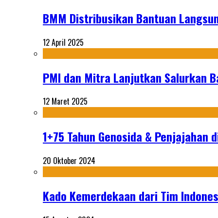
BMM Distribusikan Bantuan Langsun
12 April 2025
PMI dan Mitra Lanjutkan Salurkan 
12 Maret 2025
1+75 Tahun Genosida & Penjajahan di
20 Oktober 2024
Kado Kemerdekaan dari Tim Indonesi