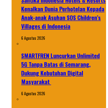
Santika Indonesia Hotels & Resorts
Kenalkan Dunia Perhotelan Kepada
Anak-anak Asuhan SOS Children’s
Villages di Indonesia
6 Agustus 2026
SMARTFREN Luncurkan Unlimited
5G Tanpa Batas di Semarang,
Dukung Kebutuhan Digital
Masyarakat
6 Agustus 2026