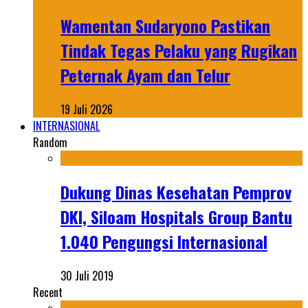
Wamentan Sudaryono Pastikan
Tindak Tegas Pelaku yang Rugikan
Peternak Ayam dan Telur
19 Juli 2026
INTERNASIONAL
Random
Dukung Dinas Kesehatan Pemprov
DKI, Siloam Hospitals Group Bantu
1.040 Pengungsi Internasional
30 Juli 2019
Recent