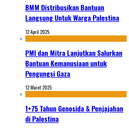
BMM Distribusikan Bantuan
Langsung Untuk Warga Palestina
12 April 2025
PMI dan Mitra Lanjutkan Salurkan
Bantuan Kemanusiaan untuk
Pengungsi Gaza
12 Maret 2025
1+75 Tahun Genosida & Penjajahan
di Palestina