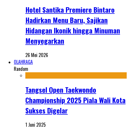
Hotel Santika Premiere Bintaro
Hadirkan Menu Baru, Sajikan
Hidangan Ikonik hingga Minuman
Menyegarkan
26 Mei 2026
OLAHRAGA
Random
Tangsel Open Taekwondo
Championship 2025 Piala Wali Kota
Sukses Digelar
1 Juni 2025