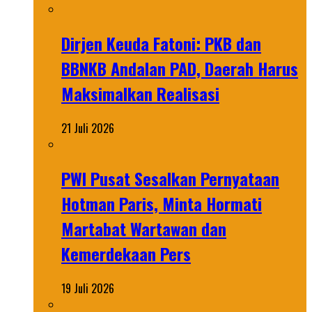
Dirjen Keuda Fatoni: PKB dan
BBNKB Andalan PAD, Daerah Harus
Maksimalkan Realisasi
21 Juli 2026
PWI Pusat Sesalkan Pernyataan
Hotman Paris, Minta Hormati
Martabat Wartawan dan
Kemerdekaan Pers
19 Juli 2026