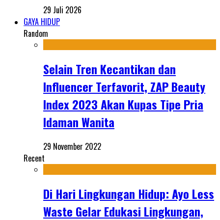
29 Juli 2026
GAYA HIDUP
Random
Selain Tren Kecantikan dan
Influencer Terfavorit, ZAP Beauty
Index 2023 Akan Kupas Tipe Pria
Idaman Wanita
29 November 2022
Recent
Di Hari Lingkungan Hidup: Ayo Less
Waste Gelar Edukasi Lingkungan,