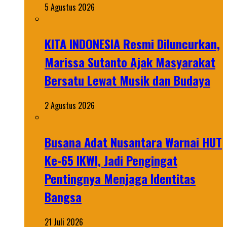
5 Agustus 2026
KITA INDONESIA Resmi Diluncurkan,
Marissa Sutanto Ajak Masyarakat
Bersatu Lewat Musik dan Budaya
2 Agustus 2026
Busana Adat Nusantara Warnai HUT
Ke-65 IKWI, Jadi Pengingat
Pentingnya Menjaga Identitas
Bangsa
21 Juli 2026