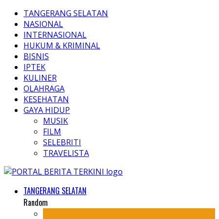
TANGERANG SELATAN
NASIONAL
INTERNASIONAL
HUKUM & KRIMINAL
BISNIS
IPTEK
KULINER
OLAHRAGA
KESEHATAN
GAYA HIDUP
MUSIK
FILM
SELEBRITI
TRAVELISTA
TANGERANG SELATAN
Random