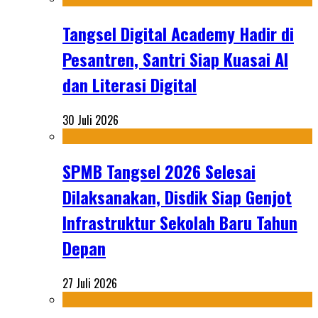
Tangsel Digital Academy Hadir di
Pesantren, Santri Siap Kuasai AI
dan Literasi Digital
30 Juli 2026
SPMB Tangsel 2026 Selesai
Dilaksanakan, Disdik Siap Genjot
Infrastruktur Sekolah Baru Tahun
Depan
27 Juli 2026