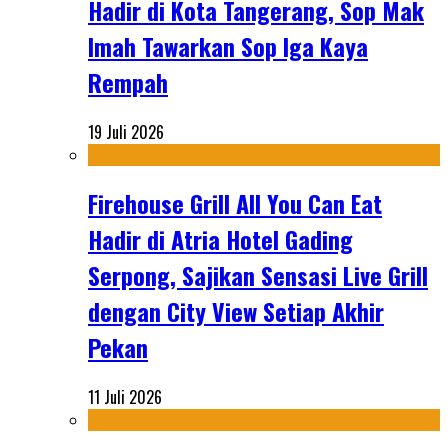
Hadir di Kota Tangerang, Sop Mak
Imah Tawarkan Sop Iga Kaya
Rempah
19 Juli 2026
Firehouse Grill All You Can Eat
Hadir di Atria Hotel Gading
Serpong, Sajikan Sensasi Live Grill
dengan City View Setiap Akhir
Pekan
11 Juli 2026