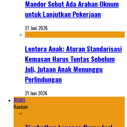
Mandor Sebut Ada Arahan Oknum
untuk Lanjutkan Pekerjaan
27 Juni 2026
Lentera Anak: Aturan Standarisasi
Kemasan Harus Tuntas Sebelum
Juli, Jutaan Anak Menunggu
Perlindungan
21 Juni 2026
BISNIS
Random