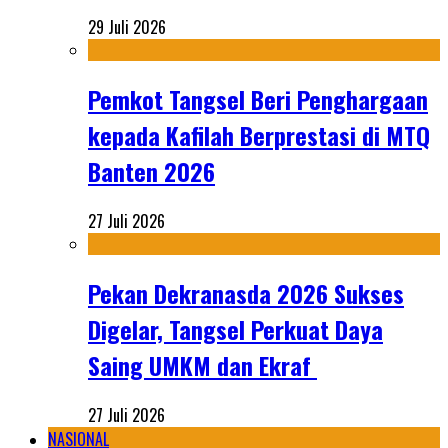
29 Juli 2026
Pemkot Tangsel Beri Penghargaan
kepada Kafilah Berprestasi di MTQ
Banten 2026
27 Juli 2026
Pekan Dekranasda 2026 Sukses
Digelar, Tangsel Perkuat Daya
Saing UMKM dan Ekraf
27 Juli 2026
NASIONAL