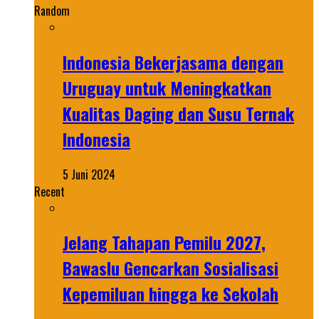
Random
Indonesia Bekerjasama dengan
Uruguay untuk Meningkatkan
Kualitas Daging dan Susu Ternak
Indonesia
5 Juni 2024
Recent
Jelang Tahapan Pemilu 2027,
Bawaslu Gencarkan Sosialisasi
Kepemiluan hingga ke Sekolah