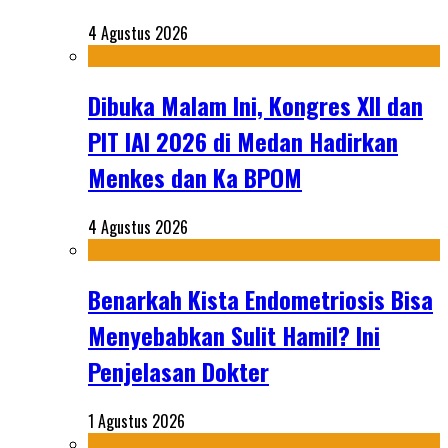
4 Agustus 2026
Dibuka Malam Ini, Kongres XII dan
PIT IAI 2026 di Medan Hadirkan
Menkes dan Ka BPOM
4 Agustus 2026
Benarkah Kista Endometriosis Bisa
Menyebabkan Sulit Hamil? Ini
Penjelasan Dokter
1 Agustus 2026