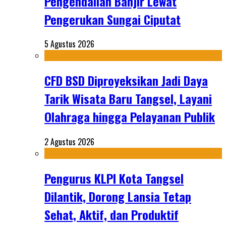
Pengendalian Banjir Lewat
Pengerukan Sungai Ciputat
5 Agustus 2026
CFD BSD Diproyeksikan Jadi Daya
Tarik Wisata Baru Tangsel, Layani
Olahraga hingga Pelayanan Publik
2 Agustus 2026
Pengurus KLPI Kota Tangsel
Dilantik, Dorong Lansia Tetap
Sehat, Aktif, dan Produktif