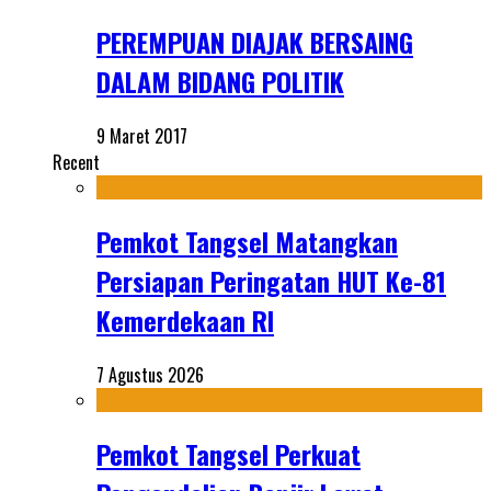
PEREMPUAN DIAJAK BERSAING
DALAM BIDANG POLITIK
9 Maret 2017
Recent
Pemkot Tangsel Matangkan
Persiapan Peringatan HUT Ke-81
Kemerdekaan RI
7 Agustus 2026
Pemkot Tangsel Perkuat