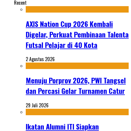
Recent
AXIS Nation Cup 2026 Kembali
Digelar, Perkuat Pembinaan Talenta
Futsal Pelajar di 40 Kota
2 Agustus 2026
Menuju Porprov 2026, PWI Tangsel
dan Percasi Gelar Turnamen Catur
29 Juli 2026
Ikatan Alumni ITI Siapkan