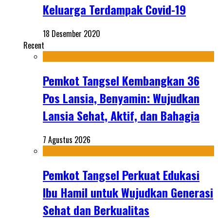
Keluarga Terdampak Covid-19
18 Desember 2020
Recent
Pemkot Tangsel Kembangkan 36
Pos Lansia, Benyamin: Wujudkan
Lansia Sehat, Aktif, dan Bahagia
7 Agustus 2026
Pemkot Tangsel Perkuat Edukasi
Ibu Hamil untuk Wujudkan Generasi
Sehat dan Berkualitas