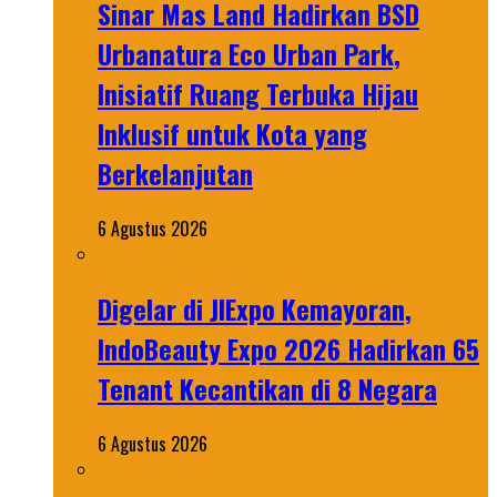
Sinar Mas Land Hadirkan BSD
Urbanatura Eco Urban Park,
Inisiatif Ruang Terbuka Hijau
Inklusif untuk Kota yang
Berkelanjutan
6 Agustus 2026
Digelar di JIExpo Kemayoran,
IndoBeauty Expo 2026 Hadirkan 65
Tenant Kecantikan di 8 Negara
6 Agustus 2026