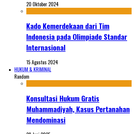
20 Oktober 2024
Kado Kemerdekaan dari Tim
Indonesia pada Olimpiade Standar
Internasional
15 Agustus 2024
HUKUM & KRIMINAL
Random
Konsultasi Hukum Gratis
Muhammadiyah, Kasus Pertanahan
Mendominasi