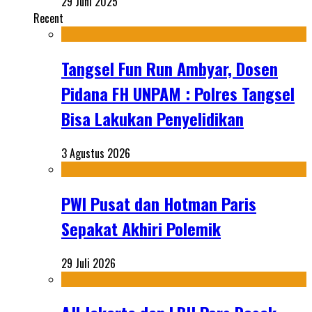
29 Juni 2025
Recent
Tangsel Fun Run Ambyar, Dosen
Pidana FH UNPAM : Polres Tangsel
Bisa Lakukan Penyelidikan
3 Agustus 2026
PWI Pusat dan Hotman Paris
Sepakat Akhiri Polemik
29 Juli 2026