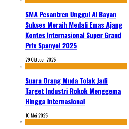
SMA Pesantren Unggul Al Bayan
Sukses Meraih Medali Emas Ajang
Kontes Internasional Super Grand
Prix Spanyol 2025
29 Oktober 2025
Suara Orang Muda Tolak Jadi
Target Industri Rokok Menggema
Hingga Internasional
10 Mei 2025