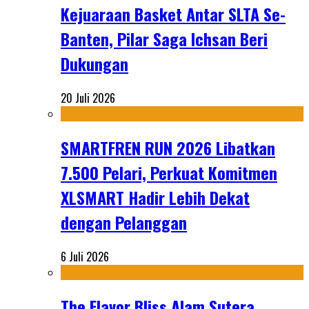
Kejuaraan Basket Antar SLTA Se-
Banten, Pilar Saga Ichsan Beri
Dukungan
20 Juli 2026
SMARTFREN RUN 2026 Libatkan
7.500 Pelari, Perkuat Komitmen
XLSMART Hadir Lebih Dekat
dengan Pelanggan
6 Juli 2026
The Flavor Bliss Alam Sutera