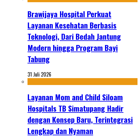
Brawijaya Hospital Perkuat
Layanan Kesehatan Berbasis
Teknologi, Dari Bedah Jantung
Modern hingga Program Bayi
Tabung
31 Juli 2026
Layanan Mom and Child Siloam
Hospitals TB Simatupang Hadir
dengan Konsep Baru, Terintegrasi
Lengkap dan Nyaman