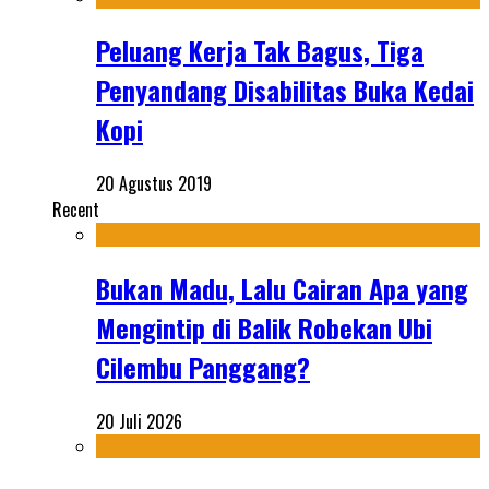
Peluang Kerja Tak Bagus, Tiga
Penyandang Disabilitas Buka Kedai
Kopi
20 Agustus 2019
Recent
Bukan Madu, Lalu Cairan Apa yang
Mengintip di Balik Robekan Ubi
Cilembu Panggang?
20 Juli 2026