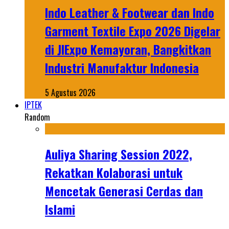
Indo Leather & Footwear dan Indo
Garment Textile Expo 2026 Digelar
di JIExpo Kemayoran, Bangkitkan
Industri Manufaktur Indonesia
5 Agustus 2026
IPTEK
Random
Auliya Sharing Session 2022,
Rekatkan Kolaborasi untuk
Mencetak Generasi Cerdas dan
Islami