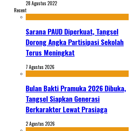
28 Agustus 2022
Recent
Sarana PAUD Diperkuat, Tangsel
Dorong Angka Partisipasi Sekolah
Terus Meningkat
7 Agustus 2026
Bulan Bakti Pramuka 2026 Dibuka,
Tangsel Siapkan Generasi
Berkarakter Lewat Prasiaga
2 Agustus 2026