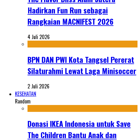
Hadirkan Fun Run sebagai
Rangkaian MACNIFEST 2026
4 Juli 2026
BPN DAN PWI Kota Tangsel Pererat
Silaturahmi Lewat Laga Minisoccer
2 Juli 2026
KESEHATAN
Random
Donasi IKEA Indonesia untuk Save
The Children Bantu Anak dan