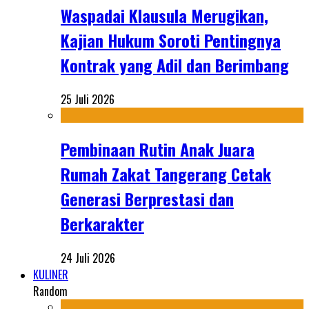
Waspadai Klausula Merugikan,
Kajian Hukum Soroti Pentingnya
Kontrak yang Adil dan Berimbang
25 Juli 2026
Pembinaan Rutin Anak Juara
Rumah Zakat Tangerang Cetak
Generasi Berprestasi dan
Berkarakter
24 Juli 2026
KULINER
Random