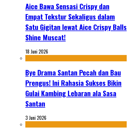
Aice Bawa Sensasi Crispy dan
Empat Tekstur Sekaligus dalam
Satu Gigitan lewat Aice Crispy Balls
Shine Muscat!
18 Juni 2026
Bye Drama Santan Pecah dan Bau
Prengus! Ini Rahasia Sukses Bikin
Gulai Kambing Lebaran ala Sasa
Santan
3 Juni 2026