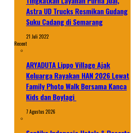
Tingkatkan Layanan Purna Jual,
Astra UD Trucks Resmikan Gudang
Suku Cadang di Semarang
21 Juli 2022
Recent
ARYADUTA Lippo Village Ajak
Keluarga Rayakan HAN 2026 Lewat
Family Photo Walk Bersama Kanca
Kids dan Boylagi
7 Agustus 2026