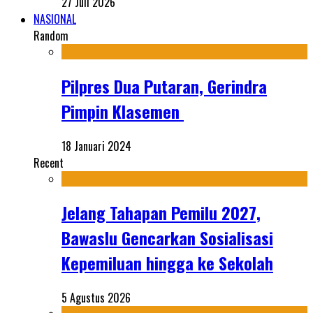
27 Juli 2026
NASIONAL
Random
Pilpres Dua Putaran, Gerindra
Pimpin Klasemen
18 Januari 2024
Recent
Jelang Tahapan Pemilu 2027,
Bawaslu Gencarkan Sosialisasi
Kepemiluan hingga ke Sekolah
5 Agustus 2026