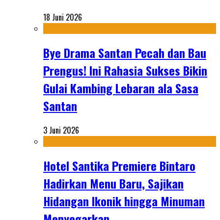
18 Juni 2026
Bye Drama Santan Pecah dan Bau
Prengus! Ini Rahasia Sukses Bikin
Gulai Kambing Lebaran ala Sasa
Santan
3 Juni 2026
Hotel Santika Premiere Bintaro
Hadirkan Menu Baru, Sajikan
Hidangan Ikonik hingga Minuman
Menyegarkan