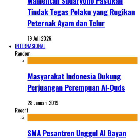
Wamentan Sudaryono Pastikan
Tindak Tegas Pelaku yang Rugikan
Peternak Ayam dan Telur
19 Juli 2026
INTERNASIONAL
Random
Masyarakat Indonesia Dukung
Perjuangan Perempuan Al-Quds
28 Januari 2019
Recent
SMA Pesantren Unggul Al Bayan