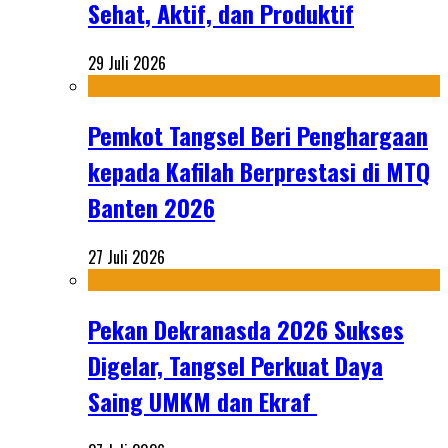
Sehat, Aktif, dan Produktif
29 Juli 2026
Pemkot Tangsel Beri Penghargaan
kepada Kafilah Berprestasi di MTQ
Banten 2026
27 Juli 2026
Pekan Dekranasda 2026 Sukses
Digelar, Tangsel Perkuat Daya
Saing UMKM dan Ekraf