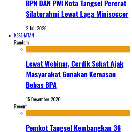
BPN DAN PWI Kota Tangsel Pererat
Silaturahmi Lewat Laga Minisoccer
2 Juli 2026
KESEHATAN
Random
Lewat Webinar, Cerdik Sehat Ajak
Masyarakat Gunakan Kemasan
Bebas BPA
15 Desember 2020
Recent
Pemkot Tangsel Kembangkan 36