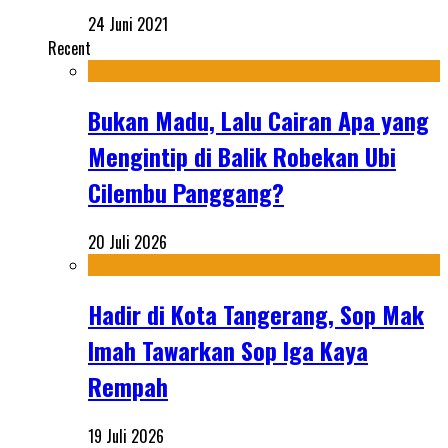
24 Juni 2021
Recent
Bukan Madu, Lalu Cairan Apa yang
Mengintip di Balik Robekan Ubi
Cilembu Panggang?
20 Juli 2026
Hadir di Kota Tangerang, Sop Mak
Imah Tawarkan Sop Iga Kaya
Rempah
19 Juli 2026