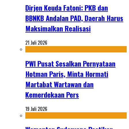
Dirjen Keuda Fatoni: PKB dan
BBNKB Andalan PAD, Daerah Harus
Maksimalkan Realisasi
21 Juli 2026
PWI Pusat Sesalkan Pernyataan
Hotman Paris, Minta Hormati
Martabat Wartawan dan
Kemerdekaan Pers
19 Juli 2026