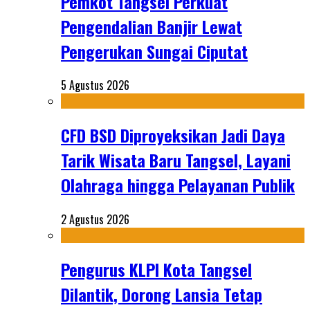
Pemkot Tangsel Perkuat
Pengendalian Banjir Lewat
Pengerukan Sungai Ciputat
5 Agustus 2026
CFD BSD Diproyeksikan Jadi Daya
Tarik Wisata Baru Tangsel, Layani
Olahraga hingga Pelayanan Publik
2 Agustus 2026
Pengurus KLPI Kota Tangsel
Dilantik, Dorong Lansia Tetap