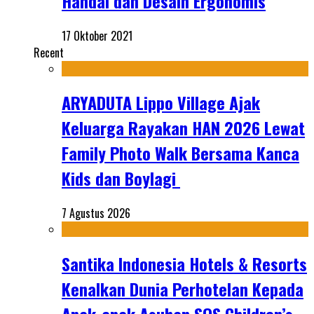
Handal dan Desain Ergonomis
17 Oktober 2021
Recent
ARYADUTA Lippo Village Ajak
Keluarga Rayakan HAN 2026 Lewat
Family Photo Walk Bersama Kanca
Kids dan Boylagi
7 Agustus 2026
Santika Indonesia Hotels & Resorts
Kenalkan Dunia Perhotelan Kepada