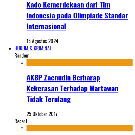
Kado Kemerdekaan dari Tim
Indonesia pada Olimpiade Standar
Internasional
15 Agustus 2024
HUKUM & KRIMINAL
Random
AKBP Zaenudin Berharap
Kekerasan Terhadap Wartawan
Tidak Terulang
25 Oktober 2017
Recent