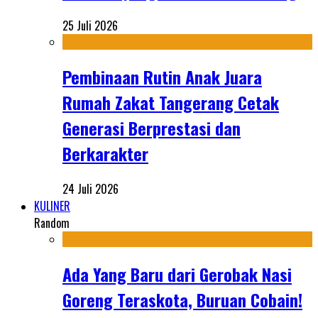
25 Juli 2026
Pembinaan Rutin Anak Juara
Rumah Zakat Tangerang Cetak
Generasi Berprestasi dan
Berkarakter
24 Juli 2026
KULINER
Random
Ada Yang Baru dari Gerobak Nasi
Goreng Teraskota, Buruan Cobain!