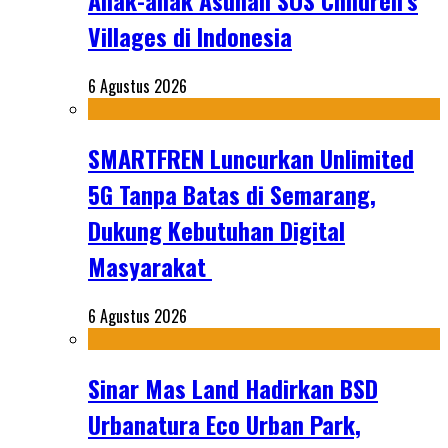
Anak-anak Asuhan SOS Children’s
Villages di Indonesia
6 Agustus 2026
SMARTFREN Luncurkan Unlimited
5G Tanpa Batas di Semarang,
Dukung Kebutuhan Digital
Masyarakat
6 Agustus 2026
Sinar Mas Land Hadirkan BSD
Urbanatura Eco Urban Park,