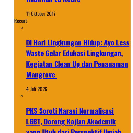
11 Oktober 2017
Recent
Di Hari Lingkungan Hidup: Ayo Less
Waste Gelar Edukasi Lingkungan,
Kegiatan Clean Up dan Penanaman
Mangrove
4 Juli 2026
PKS Soroti Narasi Normalisasi
LGBT, Dorong Kajian Akademik
yang Utuh dari Perspektif Ilmiah,