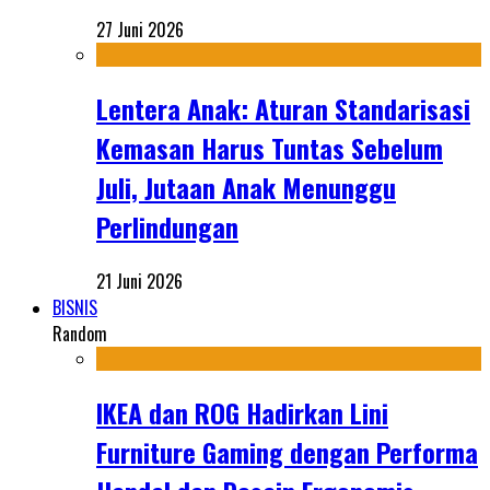
27 Juni 2026
Lentera Anak: Aturan Standarisasi
Kemasan Harus Tuntas Sebelum
Juli, Jutaan Anak Menunggu
Perlindungan
21 Juni 2026
BISNIS
Random
IKEA dan ROG Hadirkan Lini
Furniture Gaming dengan Performa