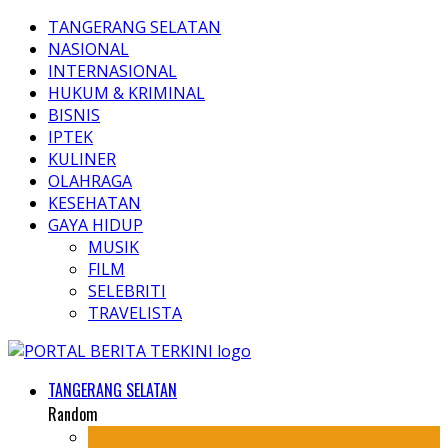
TANGERANG SELATAN
NASIONAL
INTERNASIONAL
HUKUM & KRIMINAL
BISNIS
IPTEK
KULINER
OLAHRAGA
KESEHATAN
GAYA HIDUP
MUSIK
FILM
SELEBRITI
TRAVELISTA
TANGERANG SELATAN
Random