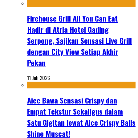
Firehouse Grill All You Can Eat
Hadir di Atria Hotel Gading
Serpong, Sajikan Sensasi Live Grill
dengan City View Setiap Akhir
Pekan
11 Juli 2026
Aice Bawa Sensasi Crispy dan
Empat Tekstur Sekaligus dalam
Satu Gigitan lewat Aice Crispy Balls
Shine Muscat!