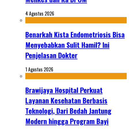
4 Agustus 2026
Benarkah Kista Endometriosis Bisa
Menyebabkan Sulit Hamil? Ini
Penjelasan Dokter
1 Agustus 2026
Brawijaya Hospital Perkuat
Layanan Kesehatan Berbasis
Teknologi, Dari Bedah Jantung
Modern hingga Program Bayi