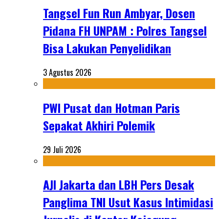
Tangsel Fun Run Ambyar, Dosen
Pidana FH UNPAM : Polres Tangsel
Bisa Lakukan Penyelidikan
3 Agustus 2026
PWI Pusat dan Hotman Paris
Sepakat Akhiri Polemik
29 Juli 2026
AJI Jakarta dan LBH Pers Desak
Panglima TNI Usut Kasus Intimidasi