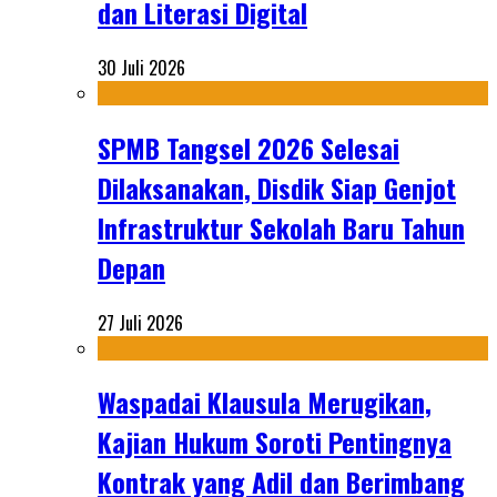
dan Literasi Digital
30 Juli 2026
SPMB Tangsel 2026 Selesai
Dilaksanakan, Disdik Siap Genjot
Infrastruktur Sekolah Baru Tahun
Depan
27 Juli 2026
Waspadai Klausula Merugikan,
Kajian Hukum Soroti Pentingnya
Kontrak yang Adil dan Berimbang