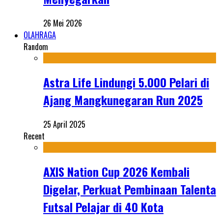
26 Mei 2026
OLAHRAGA
Random
Astra Life Lindungi 5.000 Pelari di
Ajang Mangkunegaran Run 2025
25 April 2025
Recent
AXIS Nation Cup 2026 Kembali
Digelar, Perkuat Pembinaan Talenta
Futsal Pelajar di 40 Kota