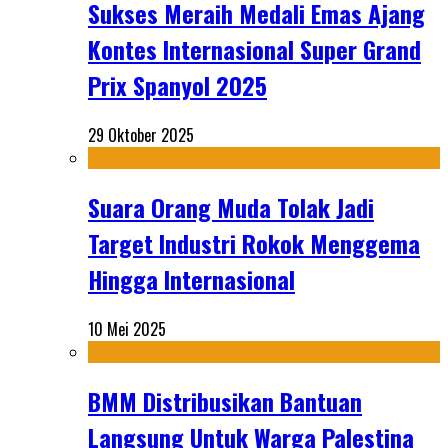
Sukses Meraih Medali Emas Ajang
Kontes Internasional Super Grand
Prix Spanyol 2025
29 Oktober 2025
Suara Orang Muda Tolak Jadi
Target Industri Rokok Menggema
Hingga Internasional
10 Mei 2025
BMM Distribusikan Bantuan
Langsung Untuk Warga Palestina