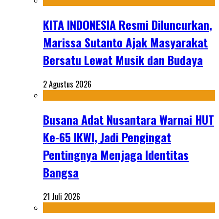
KITA INDONESIA Resmi Diluncurkan,
Marissa Sutanto Ajak Masyarakat
Bersatu Lewat Musik dan Budaya
2 Agustus 2026
Busana Adat Nusantara Warnai HUT
Ke-65 IKWI, Jadi Pengingat
Pentingnya Menjaga Identitas
Bangsa
21 Juli 2026