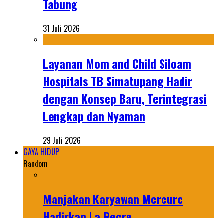
Tabung
31 Juli 2026
Layanan Mom and Child Siloam
Hospitals TB Simatupang Hadir
dengan Konsep Baru, Terintegrasi
Lengkap dan Nyaman
29 Juli 2026
GAYA HIDUP
Random
Manjakan Karyawan Mercure
Hadirkan La Recre