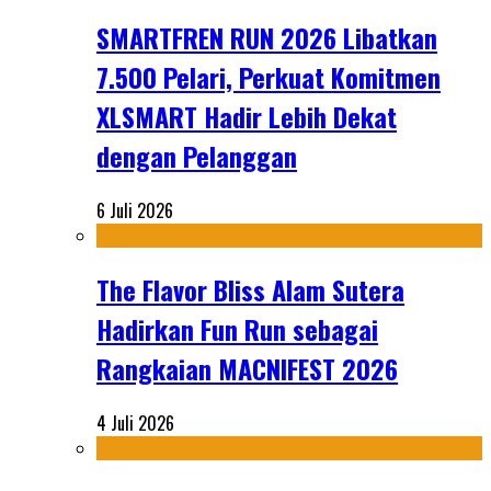
SMARTFREN RUN 2026 Libatkan
7.500 Pelari, Perkuat Komitmen
XLSMART Hadir Lebih Dekat
dengan Pelanggan
6 Juli 2026
The Flavor Bliss Alam Sutera
Hadirkan Fun Run sebagai
Rangkaian MACNIFEST 2026
4 Juli 2026