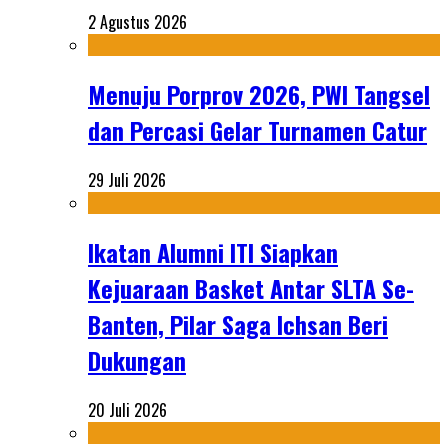
2 Agustus 2026
Menuju Porprov 2026, PWI Tangsel
dan Percasi Gelar Turnamen Catur
29 Juli 2026
Ikatan Alumni ITI Siapkan
Kejuaraan Basket Antar SLTA Se-
Banten, Pilar Saga Ichsan Beri
Dukungan
20 Juli 2026