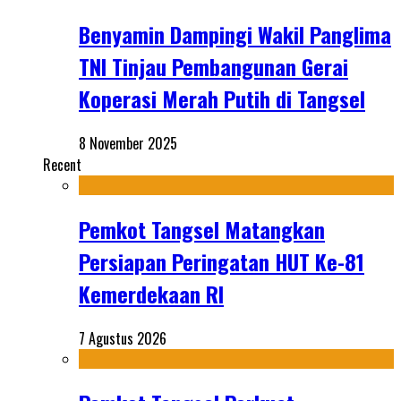
Benyamin Dampingi Wakil Panglima
TNI Tinjau Pembangunan Gerai
Koperasi Merah Putih di Tangsel
8 November 2025
Recent
Pemkot Tangsel Matangkan
Persiapan Peringatan HUT Ke-81
Kemerdekaan RI
7 Agustus 2026