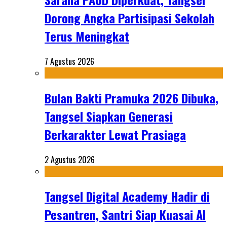
Dorong Angka Partisipasi Sekolah
Terus Meningkat
7 Agustus 2026
Bulan Bakti Pramuka 2026 Dibuka,
Tangsel Siapkan Generasi
Berkarakter Lewat Prasiaga
2 Agustus 2026
Tangsel Digital Academy Hadir di
Pesantren, Santri Siap Kuasai AI