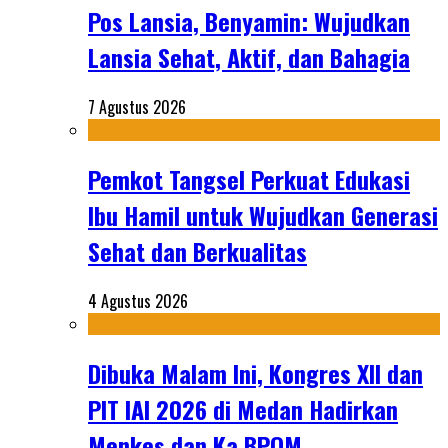
Pos Lansia, Benyamin: Wujudkan
Lansia Sehat, Aktif, dan Bahagia
7 Agustus 2026
Pemkot Tangsel Perkuat Edukasi
Ibu Hamil untuk Wujudkan Generasi
Sehat dan Berkualitas
4 Agustus 2026
Dibuka Malam Ini, Kongres XII dan
PIT IAI 2026 di Medan Hadirkan
Menkes dan Ka BPOM