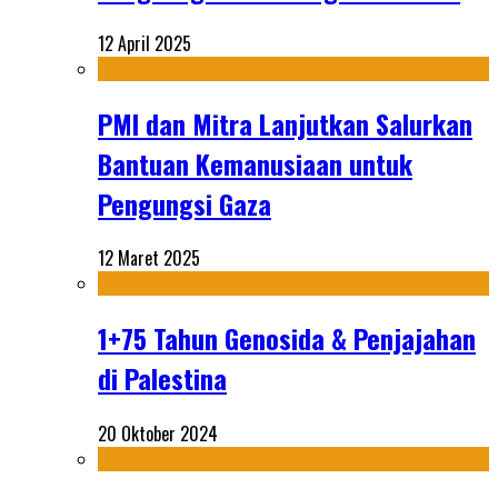
12 April 2025
PMI dan Mitra Lanjutkan Salurkan
Bantuan Kemanusiaan untuk
Pengungsi Gaza
12 Maret 2025
1+75 Tahun Genosida & Penjajahan
di Palestina
20 Oktober 2024