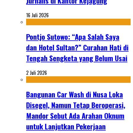
Jurnalis di Kantor Kejagung
16 Juli 2026
Pontjo Sutowo: “Apa Salah Saya
dan Hotel Sultan?” Curahan Hati di
Tengah Sengketa yang Belum Usai
2 Juli 2026
Bangunan Car Wash di Nusa Loka
Disegel, Namun Tetap Beroperasi,
Mandor Sebut Ada Arahan Oknum
untuk Lanjutkan Pekerjaan