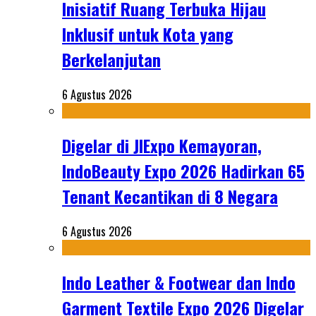
Inisiatif Ruang Terbuka Hijau
Inklusif untuk Kota yang
Berkelanjutan
6 Agustus 2026
Digelar di JIExpo Kemayoran,
IndoBeauty Expo 2026 Hadirkan 65
Tenant Kecantikan di 8 Negara
6 Agustus 2026
Indo Leather & Footwear dan Indo
Garment Textile Expo 2026 Digelar