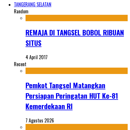
TANGERANG SELATAN
Random
REMAJA DI TANGSEL BOBOL RIBUAN
SITUS
4 April 2017
Recent
Pemkot Tangsel Matangkan
Persiapan Peringatan HUT Ke-81
Kemerdekaan RI
7 Agustus 2026