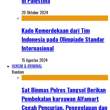
di Palestina
20 Oktober 2024
Kado Kemerdekaan dari Tim
Indonesia pada Olimpiade Standar
Internasional
15 Agustus 2024
HUKUM & KRIMINAL
Random
Sat Binmas Polres Tangsel Berikan
Pembekalan karyawan Alfamart
Cegah Pencurian, Penggelapan dan