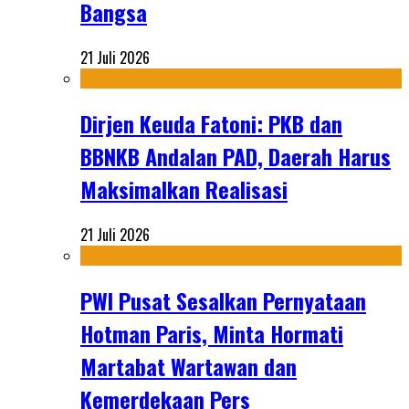
Bangsa
21 Juli 2026
Dirjen Keuda Fatoni: PKB dan
BBNKB Andalan PAD, Daerah Harus
Maksimalkan Realisasi
21 Juli 2026
PWI Pusat Sesalkan Pernyataan
Hotman Paris, Minta Hormati
Martabat Wartawan dan
Kemerdekaan Pers