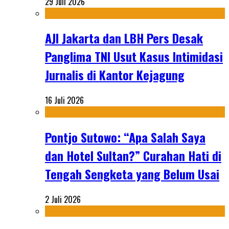
29 Juli 2026
AJI Jakarta dan LBH Pers Desak
Panglima TNI Usut Kasus Intimidasi
Jurnalis di Kantor Kejagung
16 Juli 2026
Pontjo Sutowo: “Apa Salah Saya
dan Hotel Sultan?” Curahan Hati di
Tengah Sengketa yang Belum Usai
2 Juli 2026