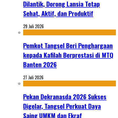
Dilantik, Dorong Lansia Tetap
Sehat, Aktif, dan Produktif
29 Juli 2026
Pemkot Tangsel Beri Penghargaan
kepada Kafilah Berprestasi di MTQ
Banten 2026
27 Juli 2026
Pekan Dekranasda 2026 Sukses
Digelar, Tangsel Perkuat Daya
Saing UMKM dan Ekraf