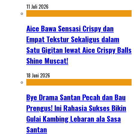
11 Juli 2026
Aice Bawa Sensasi Crispy dan
Empat Tekstur Sekaligus dalam
Satu Gigitan lewat Aice Crispy Balls
Shine Muscat!
18 Juni 2026
Bye Drama Santan Pecah dan Bau
Prengus! Ini Rahasia Sukses Bikin
Gulai Kambing Lebaran ala Sasa
Santan