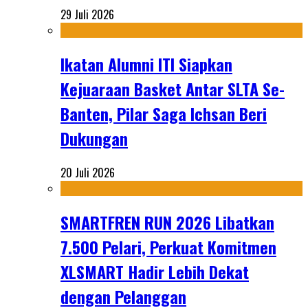
29 Juli 2026
Ikatan Alumni ITI Siapkan
Kejuaraan Basket Antar SLTA Se-
Banten, Pilar Saga Ichsan Beri
Dukungan
20 Juli 2026
SMARTFREN RUN 2026 Libatkan
7.500 Pelari, Perkuat Komitmen
XLSMART Hadir Lebih Dekat
dengan Pelanggan