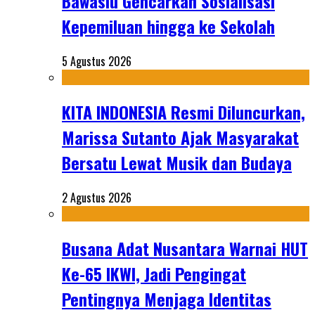
Bawaslu Gencarkan Sosialisasi
Kepemiluan hingga ke Sekolah
5 Agustus 2026
KITA INDONESIA Resmi Diluncurkan,
Marissa Sutanto Ajak Masyarakat
Bersatu Lewat Musik dan Budaya
2 Agustus 2026
Busana Adat Nusantara Warnai HUT
Ke-65 IKWI, Jadi Pengingat
Pentingnya Menjaga Identitas