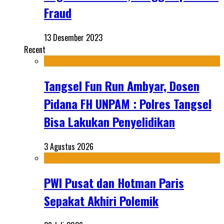
Fraud
13 Desember 2023
Recent
Tangsel Fun Run Ambyar, Dosen
Pidana FH UNPAM : Polres Tangsel
Bisa Lakukan Penyelidikan
3 Agustus 2026
PWI Pusat dan Hotman Paris
Sepakat Akhiri Polemik