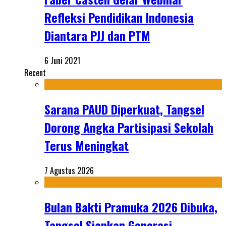
Refleksi Pendidikan Indonesia
Diantara PJJ dan PTM
6 Juni 2021
Recent
Sarana PAUD Diperkuat, Tangsel
Dorong Angka Partisipasi Sekolah
Terus Meningkat
7 Agustus 2026
Bulan Bakti Pramuka 2026 Dibuka,
Tangsel Siapkan Generasi