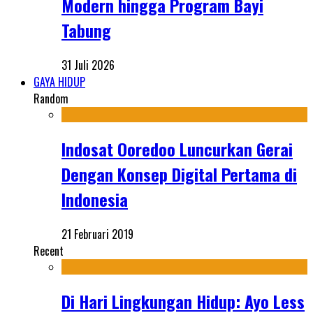
Modern hingga Program Bayi
Tabung
31 Juli 2026
GAYA HIDUP
Random
Indosat Ooredoo Luncurkan Gerai
Dengan Konsep Digital Pertama di
Indonesia
21 Februari 2019
Recent
Di Hari Lingkungan Hidup: Ayo Less