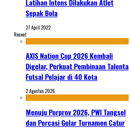
Latihan Intens Dilakukan Atlet
Sepak Bola
27 April 2022
Recent
AXIS Nation Cup 2026 Kembali
Digelar, Perkuat Pembinaan Talenta
Futsal Pelajar di 40 Kota
2 Agustus 2026
Menuju Porprov 2026, PWI Tangsel
dan Percasi Gelar Turnamen Catur