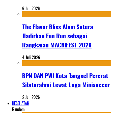
6 Juli 2026
The Flavor Bliss Alam Sutera
Hadirkan Fun Run sebagai
Rangkaian MACNIFEST 2026
4 Juli 2026
BPN DAN PWI Kota Tangsel Pererat
Silaturahmi Lewat Laga Minisoccer
2 Juli 2026
KESEHATAN
Random