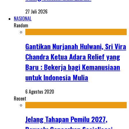
27 Juli 2026
NASIONAL
Random
Gantikan Nurjanah Hulwani, Sri Vira
Chandra Ketua Adara Relief yang
Baru : Bekerja bagi Kemanusiaan
untuk Indonesia Mulia
6 Agustus 2020
Recent
Jelang Tahapan Pemilu 2027,