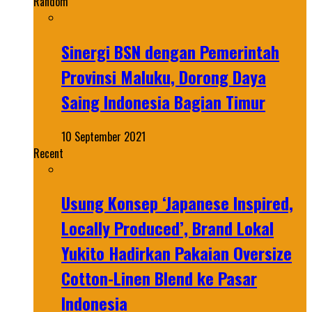
Random
Sinergi BSN dengan Pemerintah
Provinsi Maluku, Dorong Daya
Saing Indonesia Bagian Timur
10 September 2021
Recent
Usung Konsep ‘Japanese Inspired,
Locally Produced’, Brand Lokal
Yukito Hadirkan Pakaian Oversize
Cotton-Linen Blend ke Pasar
Indonesia