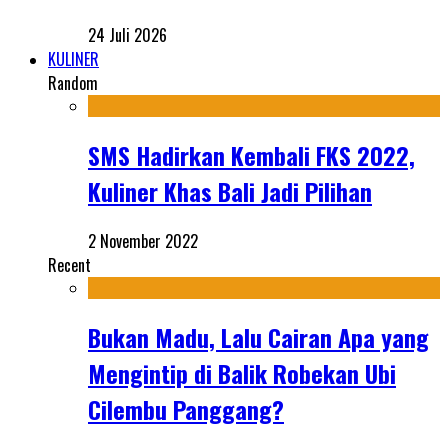
24 Juli 2026
KULINER
Random
SMS Hadirkan Kembali FKS 2022,
Kuliner Khas Bali Jadi Pilihan
2 November 2022
Recent
Bukan Madu, Lalu Cairan Apa yang
Mengintip di Balik Robekan Ubi
Cilembu Panggang?