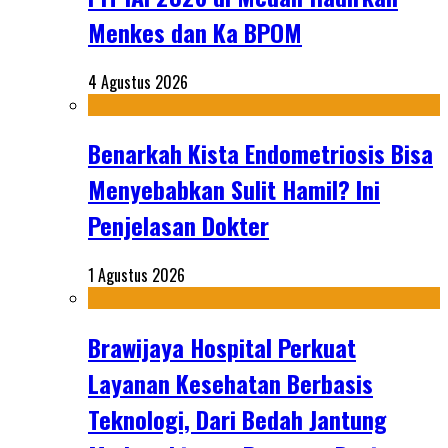
Menkes dan Ka BPOM
4 Agustus 2026
Benarkah Kista Endometriosis Bisa
Menyebabkan Sulit Hamil? Ini
Penjelasan Dokter
1 Agustus 2026
Brawijaya Hospital Perkuat
Layanan Kesehatan Berbasis
Teknologi, Dari Bedah Jantung