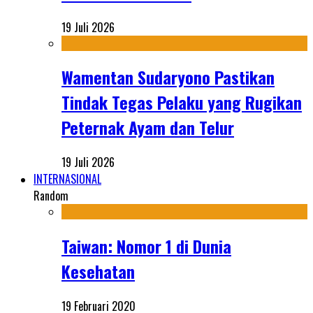
19 Juli 2026
Wamentan Sudaryono Pastikan
Tindak Tegas Pelaku yang Rugikan
Peternak Ayam dan Telur
19 Juli 2026
INTERNASIONAL
Random
Taiwan: Nomor 1 di Dunia
Kesehatan
19 Februari 2020