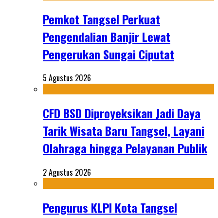
Pemkot Tangsel Perkuat
Pengendalian Banjir Lewat
Pengerukan Sungai Ciputat
5 Agustus 2026
CFD BSD Diproyeksikan Jadi Daya
Tarik Wisata Baru Tangsel, Layani
Olahraga hingga Pelayanan Publik
2 Agustus 2026
Pengurus KLPI Kota Tangsel