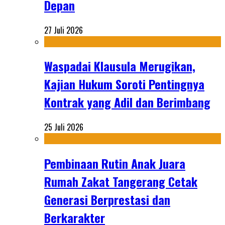
Depan
27 Juli 2026
Waspadai Klausula Merugikan,
Kajian Hukum Soroti Pentingnya
Kontrak yang Adil dan Berimbang
25 Juli 2026
Pembinaan Rutin Anak Juara
Rumah Zakat Tangerang Cetak
Generasi Berprestasi dan
Berkarakter