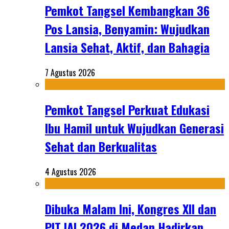
Pemkot Tangsel Kembangkan 36
Pos Lansia, Benyamin: Wujudkan
Lansia Sehat, Aktif, dan Bahagia
7 Agustus 2026
Pemkot Tangsel Perkuat Edukasi
Ibu Hamil untuk Wujudkan Generasi
Sehat dan Berkualitas
4 Agustus 2026
Dibuka Malam Ini, Kongres XII dan
PIT IAI 2026 di Medan Hadirkan