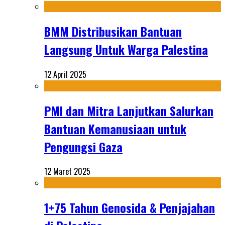
BMM Distribusikan Bantuan
Langsung Untuk Warga Palestina
12 April 2025
PMI dan Mitra Lanjutkan Salurkan
Bantuan Kemanusiaan untuk
Pengungsi Gaza
12 Maret 2025
1+75 Tahun Genosida & Penjajahan