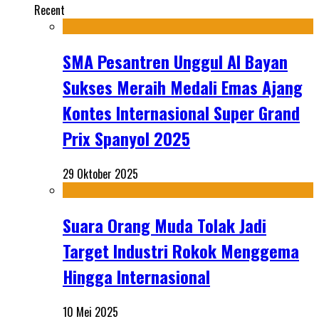
Recent
SMA Pesantren Unggul Al Bayan
Sukses Meraih Medali Emas Ajang
Kontes Internasional Super Grand
Prix Spanyol 2025
29 Oktober 2025
Suara Orang Muda Tolak Jadi
Target Industri Rokok Menggema
Hingga Internasional
10 Mei 2025