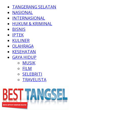
TANGERANG SELATAN
NASIONAL
INTERNASIONAL
HUKUM & KRIMINAL
BISNIS
IPTEK
KULINER
OLAHRAGA
KESEHATAN
GAYA HIDUP
MUSIK
FILM
SELEBRITI
TRAVELISTA