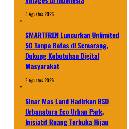
6 Agustus 2026
SMARTFREN Luncurkan Unlimited
5G Tanpa Batas di Semarang,
Dukung Kebutuhan Digital
Masyarakat
6 Agustus 2026
Sinar Mas Land Hadirkan BSD
Urbanatura Eco Urban Park,
Inisiatif Ruang Terbuka Hijau