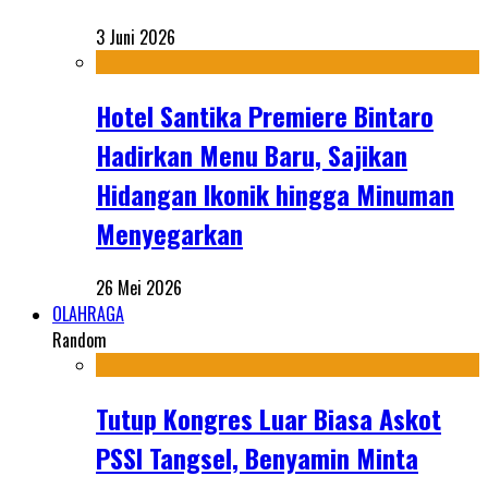
3 Juni 2026
Hotel Santika Premiere Bintaro
Hadirkan Menu Baru, Sajikan
Hidangan Ikonik hingga Minuman
Menyegarkan
26 Mei 2026
OLAHRAGA
Random
Tutup Kongres Luar Biasa Askot
PSSI Tangsel, Benyamin Minta