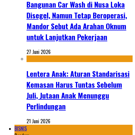
Bangunan Car Wash di Nusa Loka
Disegel, Namun Tetap Beroperasi,
Mandor Sebut Ada Arahan Oknum
untuk Lanjutkan Pekerjaan
27 Juni 2026
Lentera Anak: Aturan Standarisasi
Kemasan Harus Tuntas Sebelum
Juli, Jutaan Anak Menunggu
Perlindungan
21 Juni 2026
BISNIS