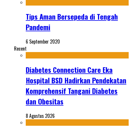
Tips Aman Bersepeda di Tengah
Pandemi
6 September 2020
Recent
Diabetes Connection Care Eka
Hospital BSD Hadirkan Pendekatan
Komprehensif Tangani Diabetes
dan Obesitas
8 Agustus 2026