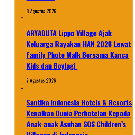
8 Agustus 2026
ARYADUTA Lippo Village Ajak
Keluarga Rayakan HAN 2026 Lewat
Family Photo Walk Bersama Kanca
Kids dan Boylagi
7 Agustus 2026
Santika Indonesia Hotels & Resorts
Kenalkan Dunia Perhotelan Kepada
Anak-anak Asuhan SOS Children’s
Villages di Indonesia