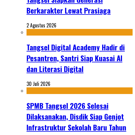
Berkarakter Lewat Prasiaga
2 Agustus 2026
Tangsel Digital Academy Hadir di
Pesantren, Santri Siap Kuasai AI
dan Literasi Digital
30 Juli 2026
SPMB Tangsel 2026 Selesai
Dilaksanakan, Disdik Siap Genjot
Infrastruktur Sekolah Baru Tahun