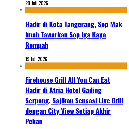
20 Juli 2026
Hadir di Kota Tangerang, Sop Mak
Imah Tawarkan Sop Iga Kaya
Rempah
19 Juli 2026
Firehouse Grill All You Can Eat
Hadir di Atria Hotel Gading
Serpong, Sajikan Sensasi Live Grill
dengan City View Setiap Akhir
Pekan